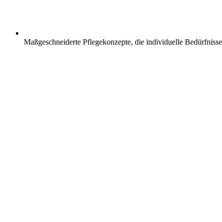
Maßgeschneiderte Pflegekonzepte, die individuelle Bedürfnisse