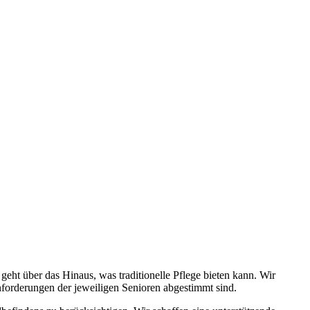
ht über das Hinaus, was traditionelle Pflege bieten kann. Wir
Anforderungen der jeweiligen Senioren abgestimmt sind.