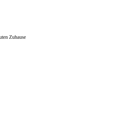
auten Zuhause