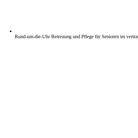
Rund-um-die-Uhr Betreuung und Pflege für Senioren im vertr