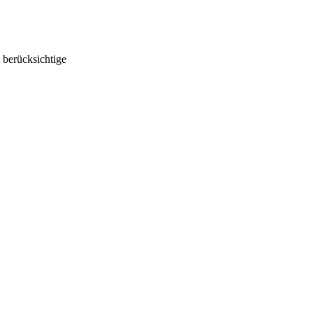
 berücksichtige