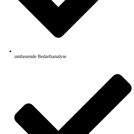
umfassende Bedarfsanalyse