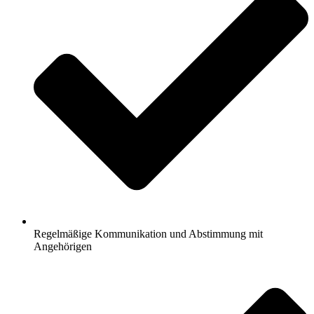
Regelmäßige Kommunikation und Abstimmung mit
Angehörigen