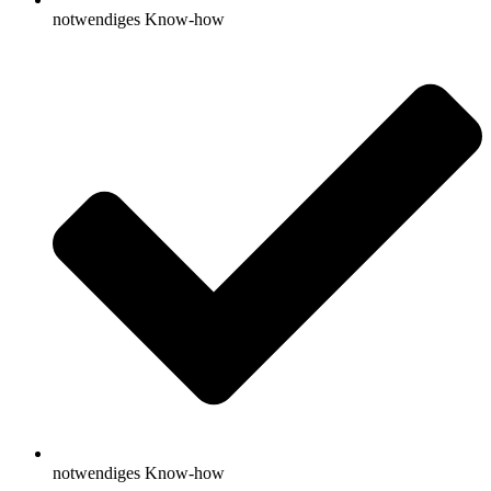
notwendiges Know-how
notwendiges Know-how