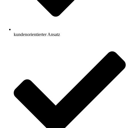
kundenorientierter Ansatz