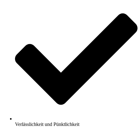
Verlässlichkeit und Pünktlichkeit