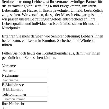
Seniorenbetreuung Lebherz ist Ihr vertrauenswürdiger Partner für
die Vermittlung von Betreuungs- und Pflegekräften, um Ihren
Lebensalltag zu Hause, in Ihrem gewohnten Umfeld, bestmöglich
zu gestalten. Wir verstehen, dass jeder Mensch einzigartig ist, und
wir passen unsere Betreuungsangebote entsprechend an. Ihre
Lebensqualität und individuellen Bedürfnisse stehen für uns im
Mittelpunkt.
Erfahren Sie mehr darüber, wie Seniorenbetreuung Lebherz Ihnen
helfen kann, ein Leben in Komfort, Sicherheit und Würde zu
führen.
Füllen Sie noch heute das Kontaktformular aus, damit wir Ihnen
persönlich zur Seite stehen können.
Vorname
Nachname
E-Mailadresse
Telefonnummer
Ihre Nachricht