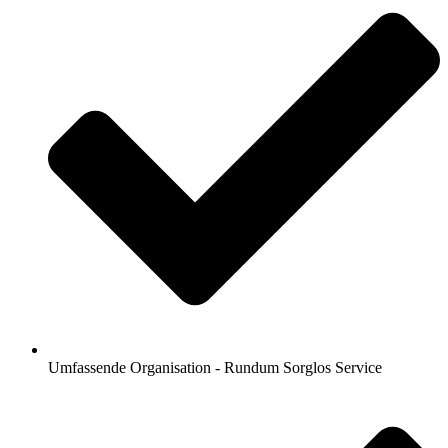
Umfassende Organisation - Rundum Sorglos Service