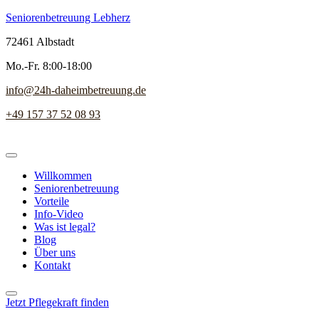
Seniorenbetreuung Lebherz
72461 Albstadt
Mo.-Fr. 8:00-18:00
info@24h-daheimbetreuung.de
+49 157 37 52 08 93
Willkommen
Seniorenbetreuung
Vorteile
Info-Video
Was ist legal?
Blog
Über uns
Kontakt
Jetzt Pflegekraft finden