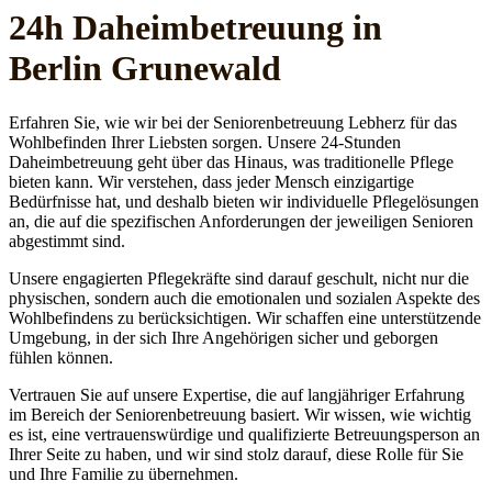
24h Daheim­betreuung in
Berlin Grunewald
Erfahren Sie, wie wir bei der Seniorenbetreuung Lebherz für das
Wohlbefinden Ihrer Liebsten sorgen. Unsere 24-Stunden
Daheimbetreuung geht über das Hinaus, was traditionelle Pflege
bieten kann. Wir verstehen, dass jeder Mensch einzigartige
Bedürfnisse hat, und deshalb bieten wir individuelle Pflegelösungen
an, die auf die spezifischen Anforderungen der jeweiligen Senioren
abgestimmt sind.
Unsere engagierten Pflegekräfte sind darauf geschult, nicht nur die
physischen, sondern auch die emotionalen und sozialen Aspekte des
Wohlbefindens zu berücksichtigen. Wir schaffen eine unterstützende
Umgebung, in der sich Ihre Angehörigen sicher und geborgen
fühlen können.
Vertrauen Sie auf unsere Expertise, die auf langjähriger Erfahrung
im Bereich der Seniorenbetreuung basiert. Wir wissen, wie wichtig
es ist, eine vertrauenswürdige und qualifizierte Betreuungsperson an
Ihrer Seite zu haben, und wir sind stolz darauf, diese Rolle für Sie
und Ihre Familie zu übernehmen.