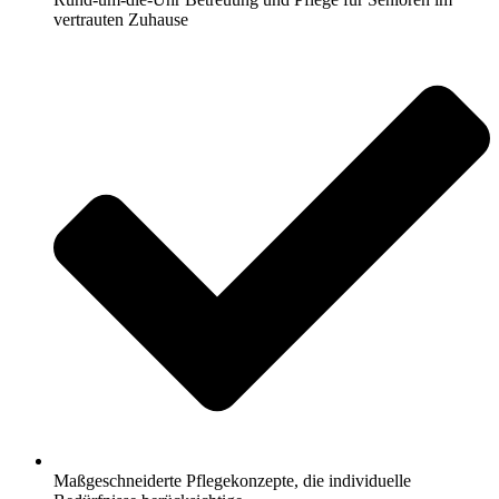
vertrauten Zuhause
Maßgeschneiderte Pflegekonzepte, die individuelle