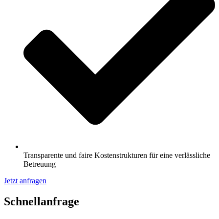
Transparente und faire Kostenstrukturen für eine verlässliche
Betreuung
Jetzt anfragen
Schnell­anfrage