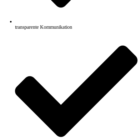
transparente Kommunikation