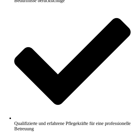
Bedürfnisse berücksichtige
Qualifizierte und erfahrene Pflegekräfte für eine professionelle
Betreuung