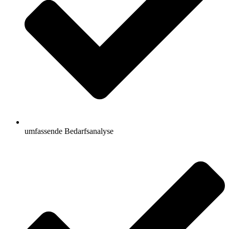
umfassende Bedarfsanalyse