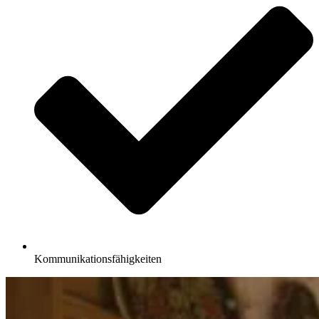
Kommunikationsfähigkeiten