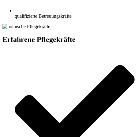
qualifizierte Betreuungskräfte
Erfahrene Pflegekräfte