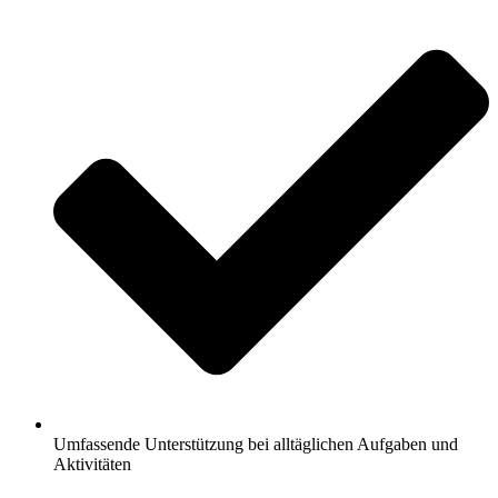
Umfassende Unterstützung bei alltäglichen Aufgaben und
Aktivitäten