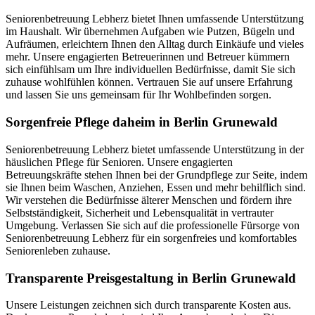
Seniorenbetreuung Lebherz bietet Ihnen umfassende Unterstützung
im Haushalt. Wir übernehmen Aufgaben wie Putzen, Bügeln und
Aufräumen, erleichtern Ihnen den Alltag durch Einkäufe und vieles
mehr. Unsere engagierten Betreuerinnen und Betreuer kümmern
sich einfühlsam um Ihre individuellen Bedürfnisse, damit Sie sich
zuhause wohlfühlen können. Vertrauen Sie auf unsere Erfahrung
und lassen Sie uns gemeinsam für Ihr Wohlbefinden sorgen.
Sorgenfreie Pflege daheim in Berlin Grunewald
Seniorenbetreuung Lebherz bietet umfassende Unterstützung in der
häuslichen Pflege für Senioren. Unsere engagierten
Betreuungskräfte stehen Ihnen bei der Grundpflege zur Seite, indem
sie Ihnen beim Waschen, Anziehen, Essen und mehr behilflich sind.
Wir verstehen die Bedürfnisse älterer Menschen und fördern ihre
Selbstständigkeit, Sicherheit und Lebensqualität in vertrauter
Umgebung. Verlassen Sie sich auf die professionelle Fürsorge von
Seniorenbetreuung Lebherz für ein sorgenfreies und komfortables
Seniorenleben zuhause.
Transparente Preisgestaltung in Berlin Grunewald
Unsere Leistungen zeichnen sich durch transparente Kosten aus.