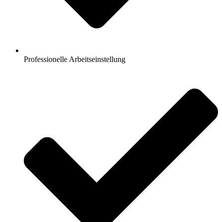
Professionelle Arbeitseinstellung