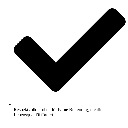
Respektvolle und einfühlsame Betreuung, die die
Lebensqualität fördert