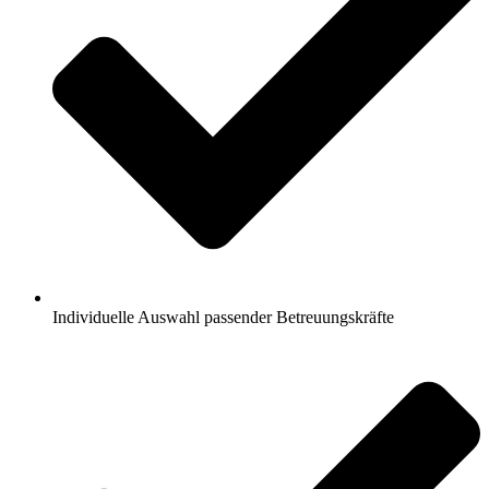
Individuelle Auswahl passender Betreuungskräfte