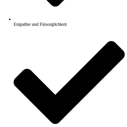
Empathie und Fürsorglichkeit