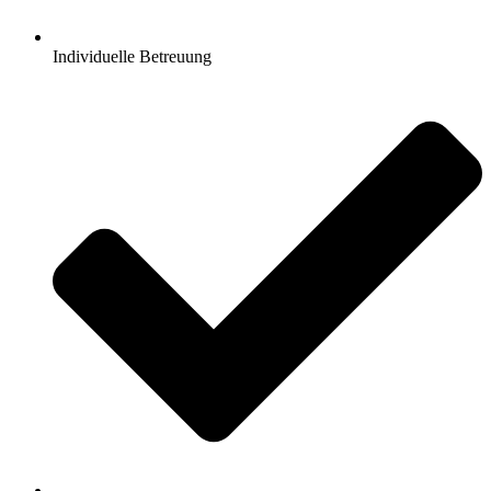
Individuelle Betreuung