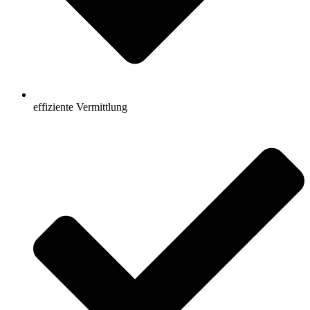
effiziente Vermittlung