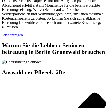
Dank unserer Pauschalpreise sind Ihre Ausgaben planbar. Die
Abrechnung erfolgt erst am Monatsende für die bereits erbrachte
Betreuungsleistung. Wir verzichten auf zusätzliche
Servicepauschalen und Vermittlungsgebühren, um Ihnen maximale
Kostentransparenz zu bieten. So können Sie sich auf erstklassige
Betreuung konzentrieren, ohne sich um unerwartete Kosten sorgen
zu müssen.
Jetzt anfragen
Warum Sie die Lebherz Senioren­
betreuung in Berlin Grunewald brauchen
Auswahl der Pflegekräfte