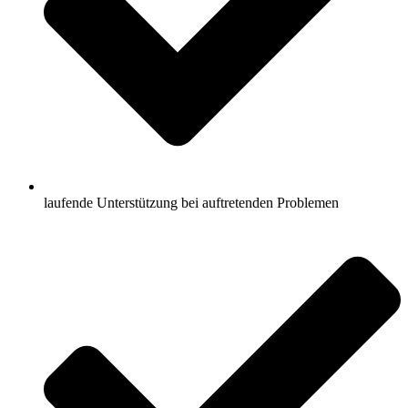
laufende Unterstützung bei auftretenden Problemen