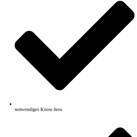
notwendiges Know-how