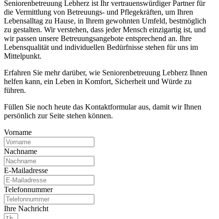
Seniorenbetreuung Lebherz ist Ihr vertrauenswürdiger Partner für
die Vermittlung von Betreuungs- und Pflegekräften, um Ihren
Lebensalltag zu Hause, in Ihrem gewohnten Umfeld, bestmöglich
zu gestalten. Wir verstehen, dass jeder Mensch einzigartig ist, und
wir passen unsere Betreuungsangebote entsprechend an. Ihre
Lebensqualität und individuellen Bedürfnisse stehen für uns im
Mittelpunkt.
Erfahren Sie mehr darüber, wie Seniorenbetreuung Lebherz Ihnen
helfen kann, ein Leben in Komfort, Sicherheit und Würde zu
führen.
Füllen Sie noch heute das Kontaktformular aus, damit wir Ihnen
persönlich zur Seite stehen können.
Vorname
Nachname
E-Mailadresse
Telefonnummer
Ihre Nachricht