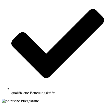
qualifizierte Betreuungskräfte