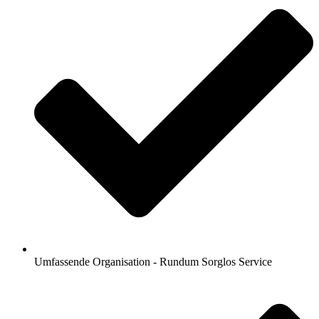
Umfassende Organisation - Rundum Sorglos Service