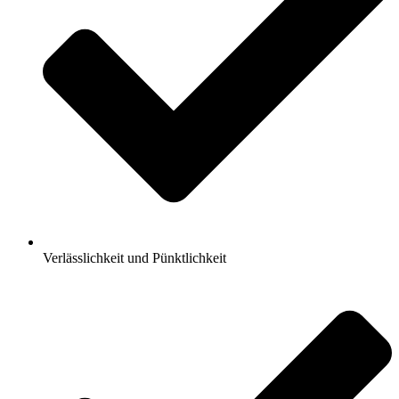
Verlässlichkeit und Pünktlichkeit