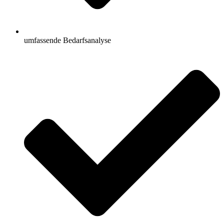
umfassende Bedarfsanalyse