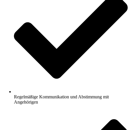
Regelmäßige Kommunikation und Abstimmung mit
Angehörigen