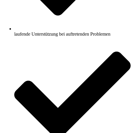
laufende Unterstützung bei auftretenden Problemen