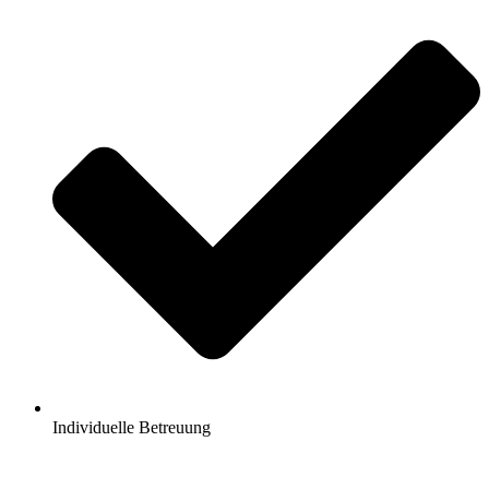
Individuelle Betreuung