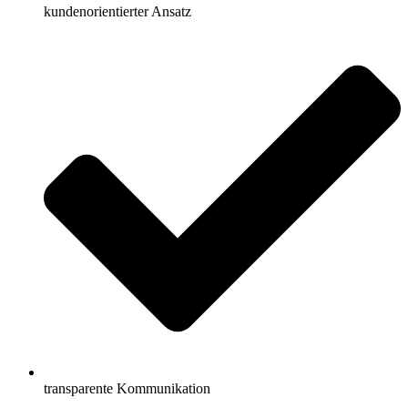
kundenorientierter Ansatz
transparente Kommunikation