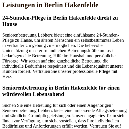
Leistungen in Berlin Hakenfelde
24-Stunden-Pflege in Berlin Hakenfelde direkt zu
Hause
Seniorenbetreuung Lebherz bietet eine einfühlsame 24-Stunden-
Pflege zu Hause, um älteren Menschen ein selbstbestimmtes Leben
in vertrauter Umgebung zu ermöglichen. Die liebevolle
Unterstützung unserer freundlichen Betreuungskräfte umfasst
bedarfsgerechte Betreuung, Hilfe im Haushalt und persönliche
Fürsorge. Wir setzen auf eine ganzheitliche Betreuung, die
individuelle Bedürfnisse respektiert und die Lebensqualität unserer
Kunden fördert. Vertrauen Sie unserer professionelle Pflege mit
Herz.
Senioren­betreuung in Berlin Hakenfelde für einen
würdevollen Lebensabend
Suchen Sie eine Betreuung für sich oder einen Angehörigen?
Seniorenbetreuung Lebherz bietet eine umfassende Alltagsbetreuung
und sämtliche Grundpflegeleistungen. Unser engagiertes Team steht
Ihnen zur Verfügung, um sicherzustellen, dass Ihre individuellen
Bedürfnisse und Anforderungen erfüllt werden. Vertrauen Sie auf