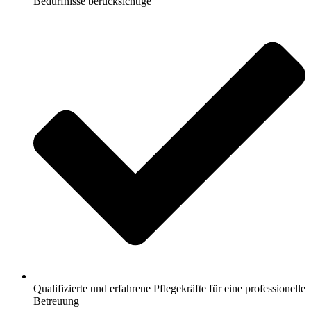
Bedürfnisse berücksichtige
Qualifizierte und erfahrene Pflegekräfte für eine professionelle
Betreuung