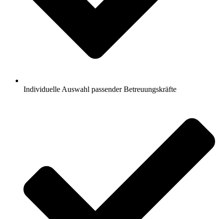
Individuelle Auswahl passender Betreuungskräfte