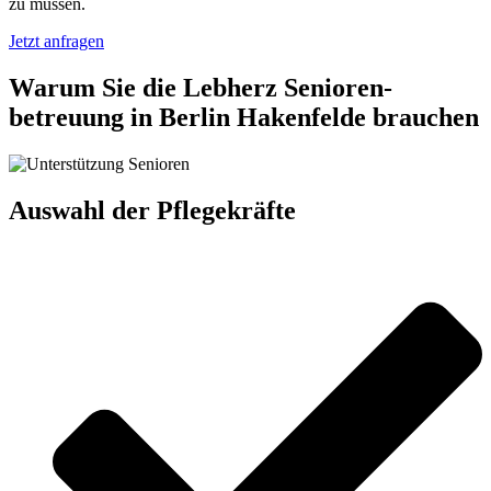
zu müssen.
Jetzt anfragen
Warum Sie die Lebherz Senioren­
betreuung in Berlin Hakenfelde brauchen
Auswahl der Pflegekräfte