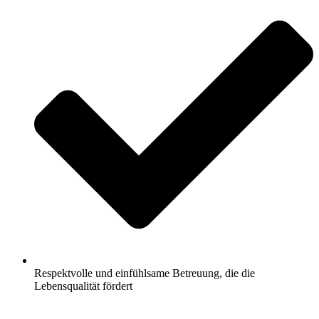
Respektvolle und einfühlsame Betreuung, die die
Lebensqualität fördert