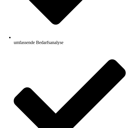
umfassende Bedarfsanalyse