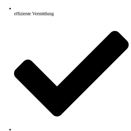
effiziente Vermittlung