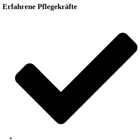
Erfahrene Pflegekräfte