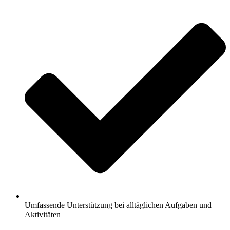
Umfassende Unterstützung bei alltäglichen Aufgaben und
Aktivitäten