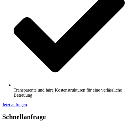
Transparente und faire Kostenstrukturen für eine verlässliche
Betreuung
Jetzt anfragen
Schnell­anfrage