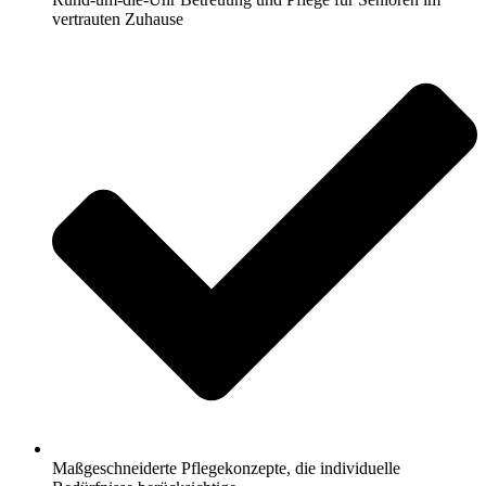
vertrauten Zuhause
Maßgeschneiderte Pflegekonzepte, die individuelle