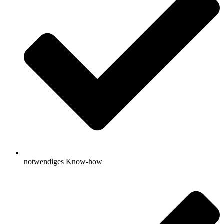
notwendiges Know-how