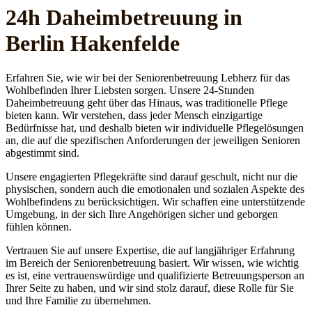
24h Daheim­betreuung in
Berlin Hakenfelde
Erfahren Sie, wie wir bei der Seniorenbetreuung Lebherz für das
Wohlbefinden Ihrer Liebsten sorgen. Unsere 24-Stunden
Daheimbetreuung geht über das Hinaus, was traditionelle Pflege
bieten kann. Wir verstehen, dass jeder Mensch einzigartige
Bedürfnisse hat, und deshalb bieten wir individuelle Pflegelösungen
an, die auf die spezifischen Anforderungen der jeweiligen Senioren
abgestimmt sind.
Unsere engagierten Pflegekräfte sind darauf geschult, nicht nur die
physischen, sondern auch die emotionalen und sozialen Aspekte des
Wohlbefindens zu berücksichtigen. Wir schaffen eine unterstützende
Umgebung, in der sich Ihre Angehörigen sicher und geborgen
fühlen können.
Vertrauen Sie auf unsere Expertise, die auf langjähriger Erfahrung
im Bereich der Seniorenbetreuung basiert. Wir wissen, wie wichtig
es ist, eine vertrauenswürdige und qualifizierte Betreuungsperson an
Ihrer Seite zu haben, und wir sind stolz darauf, diese Rolle für Sie
und Ihre Familie zu übernehmen.