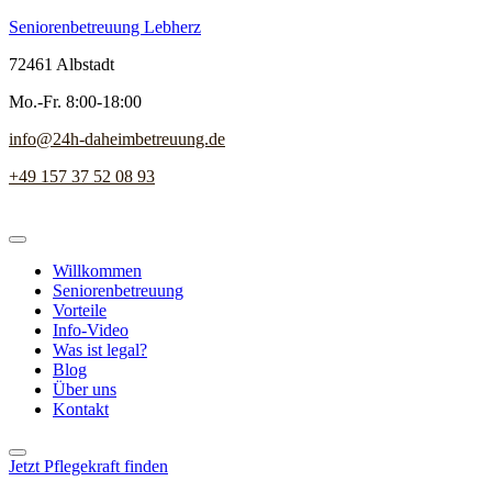
Seniorenbetreuung Lebherz
72461 Albstadt
Mo.-Fr. 8:00-18:00
info@24h-daheimbetreuung.de
+49 157 37 52 08 93
Willkommen
Seniorenbetreuung
Vorteile
Info-Video
Was ist legal?
Blog
Über uns
Kontakt
Jetzt Pflegekraft finden