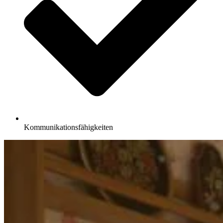
Kommunikationsfähigkeiten