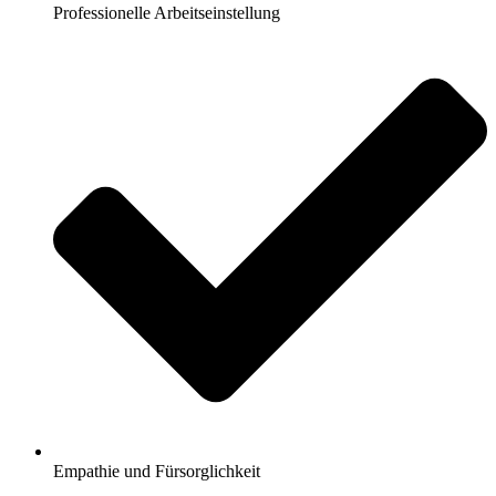
Professionelle Arbeitseinstellung
Empathie und Fürsorglichkeit