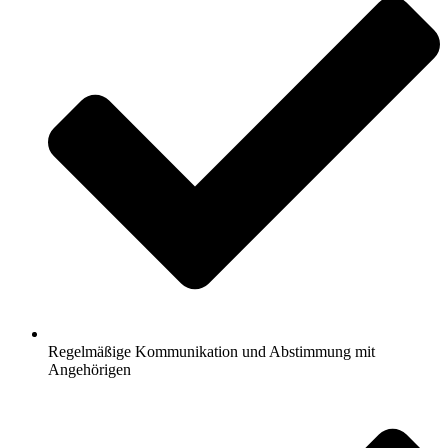
Regelmäßige Kommunikation und Abstimmung mit
Angehörigen