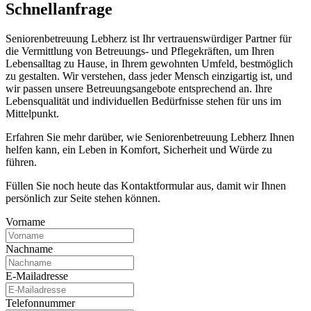
Schnell­anfrage
Seniorenbetreuung Lebherz ist Ihr vertrauenswürdiger Partner für
die Vermittlung von Betreuungs- und Pflegekräften, um Ihren
Lebensalltag zu Hause, in Ihrem gewohnten Umfeld, bestmöglich
zu gestalten. Wir verstehen, dass jeder Mensch einzigartig ist, und
wir passen unsere Betreuungsangebote entsprechend an. Ihre
Lebensqualität und individuellen Bedürfnisse stehen für uns im
Mittelpunkt.
Erfahren Sie mehr darüber, wie Seniorenbetreuung Lebherz Ihnen
helfen kann, ein Leben in Komfort, Sicherheit und Würde zu
führen.
Füllen Sie noch heute das Kontaktformular aus, damit wir Ihnen
persönlich zur Seite stehen können.
Vorname
Nachname
E-Mailadresse
Telefonnummer