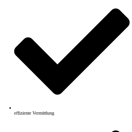
effiziente Vermittlung