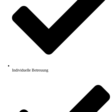
Individuelle Betreuung