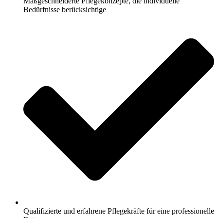
Maßgeschneiderte Pflegekonzepte, die individuelle
Bedürfnisse berücksichtige
Qualifizierte und erfahrene Pflegekräfte für eine professionelle