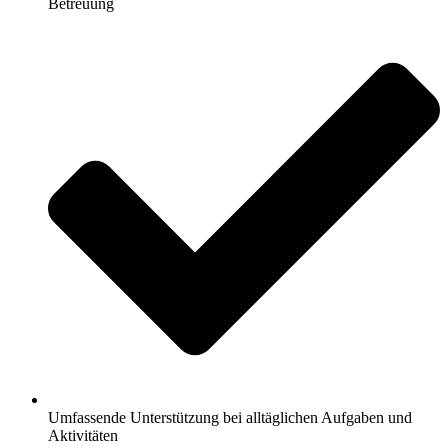
Betreuung
Umfassende Unterstützung bei alltäglichen Aufgaben und
Aktivitäten