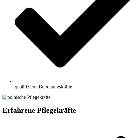
qualifizierte Betreuungskräfte
Erfahrene Pflegekräfte