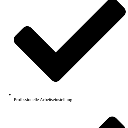
Professionelle Arbeitseinstellung