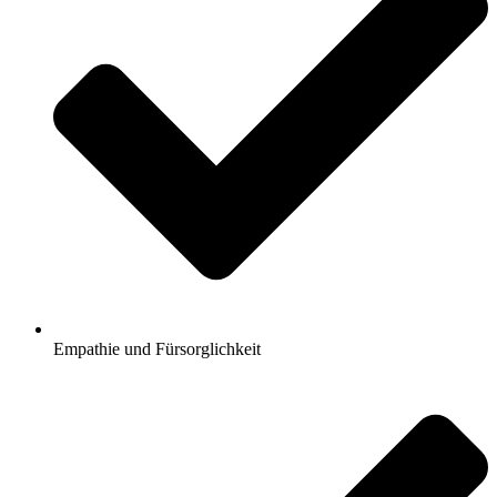
Empathie und Fürsorglichkeit