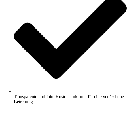
Transparente und faire Kostenstrukturen für eine verlässliche
Betreuung
Jetzt anfragen