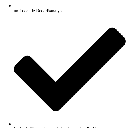
umfassende Bedarfsanalyse