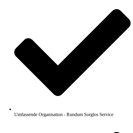
Umfassende Organisation - Rundum Sorglos Service