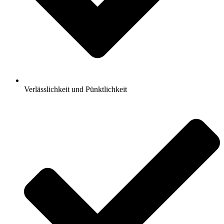
Verlässlichkeit und Pünktlichkeit