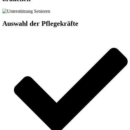
Auswahl der Pflegekräfte