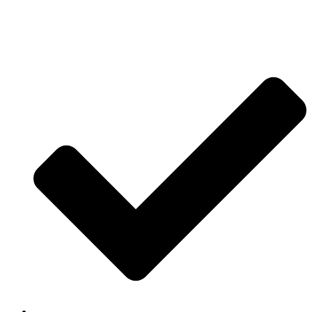
Jetzt anfragen