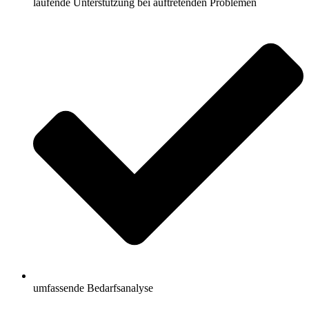
laufende Unterstützung bei auftretenden Problemen
umfassende Bedarfsanalyse