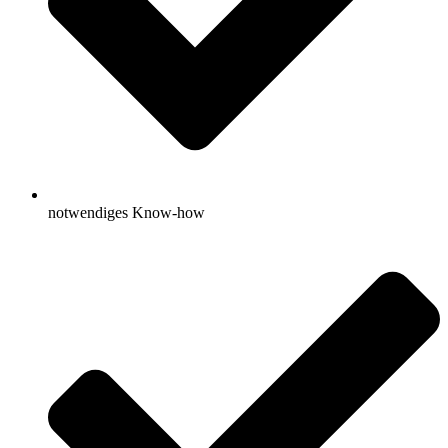
notwendiges Know-how