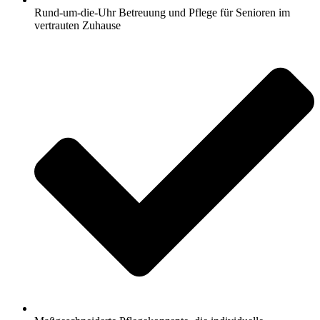
Rund-um-die-Uhr Betreuung und Pflege für Senioren im
vertrauten Zuhause