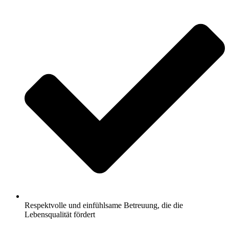
Respektvolle und einfühlsame Betreuung, die die
Lebensqualität fördert