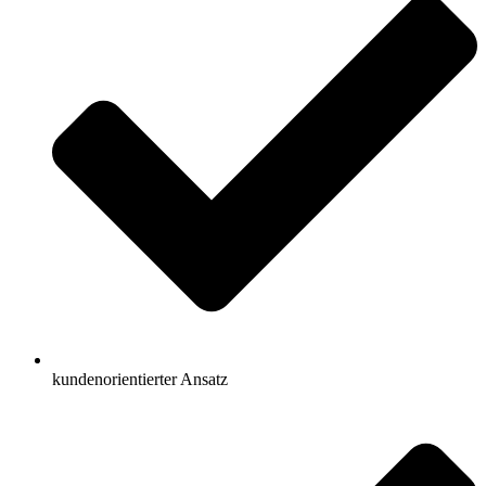
kundenorientierter Ansatz