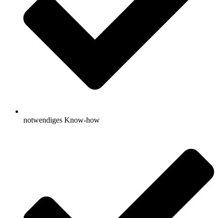
notwendiges Know-how