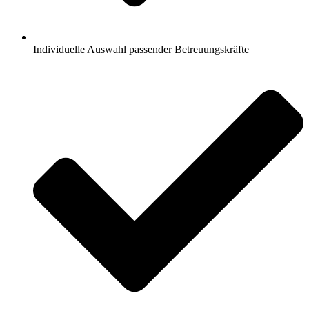
Individuelle Auswahl passender Betreuungskräfte