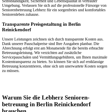
Selbstständigkeit, Sicherheit und Lebensqualität in vertrauter
Umgebung. Verlassen Sie sich auf die professionelle Fürsorge von
Seniorenbetreuung Lebherz für ein sorgenfreies und komfortables
Seniorenleben zuhause.
Transparente Preisgestaltung in Berlin
Reinickendorf
Unsere Leistungen zeichnen sich durch transparente Kosten aus.
Dank unserer Pauschalpreise sind Ihre Ausgaben planbar. Die
Abrechnung erfolgt erst am Monatsende für die bereits erbrachte
Betreuungsleistung. Wir verzichten auf zusätzliche
Servicepauschalen und Vermittlungsgebühren, um Ihnen maximale
Kostentransparenz zu bieten. So können Sie sich auf erstklassige
Betreuung konzentrieren, ohne sich um unerwartete Kosten sorgen
zu müssen.
Jetzt anfragen
Warum Sie die Lebherz Senioren­
betreuung in Berlin Reinickendorf
brauchen