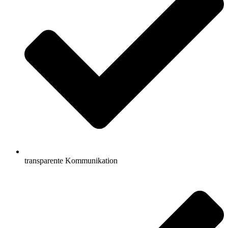
transparente Kommunikation