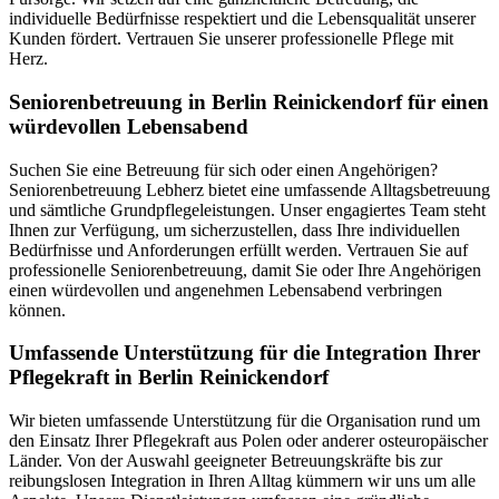
individuelle Bedürfnisse respektiert und die Lebensqualität unserer
Kunden fördert. Vertrauen Sie unserer professionelle Pflege mit
Herz.
Senioren­betreuung in Berlin Reinickendorf für einen
würdevollen Lebensabend
Suchen Sie eine Betreuung für sich oder einen Angehörigen?
Seniorenbetreuung Lebherz bietet eine umfassende Alltagsbetreuung
und sämtliche Grundpflegeleistungen. Unser engagiertes Team steht
Ihnen zur Verfügung, um sicherzustellen, dass Ihre individuellen
Bedürfnisse und Anforderungen erfüllt werden. Vertrauen Sie auf
professionelle Seniorenbetreuung, damit Sie oder Ihre Angehörigen
einen würdevollen und angenehmen Lebensabend verbringen
können.
Umfassende Unterstützung für die Integration Ihrer
Pflegekraft in Berlin Reinickendorf
Wir bieten umfassende Unterstützung für die Organisation rund um
den Einsatz Ihrer Pflegekraft aus Polen oder anderer osteuropäischer
Länder. Von der Auswahl geeigneter Betreuungskräfte bis zur
reibungslosen Integration in Ihren Alltag kümmern wir uns um alle