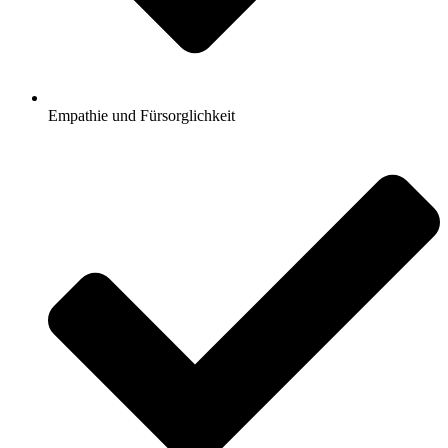
Empathie und Fürsorglichkeit