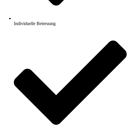
Individuelle Betreuung