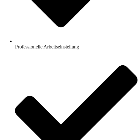
Professionelle Arbeitseinstellung