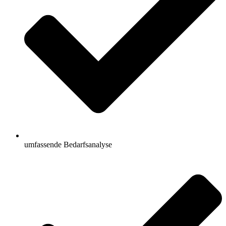
umfassende Bedarfsanalyse