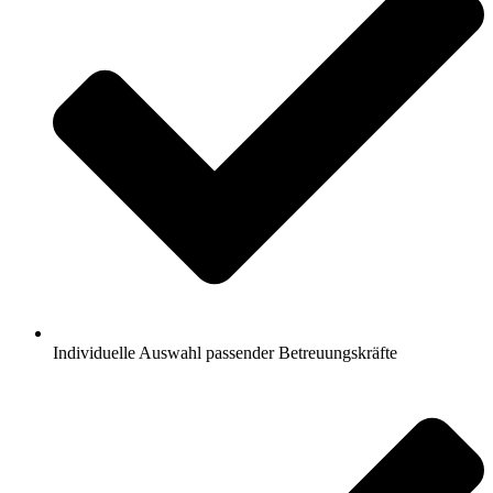
Individuelle Auswahl passender Betreuungskräfte