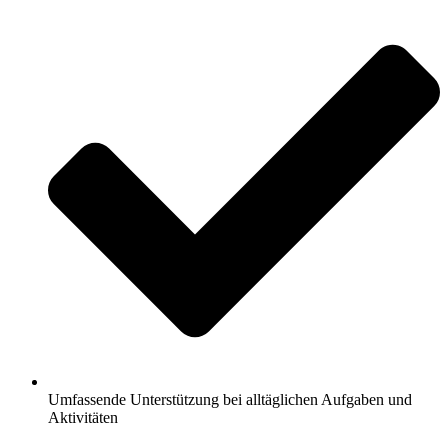
Umfassende Unterstützung bei alltäglichen Aufgaben und
Aktivitäten