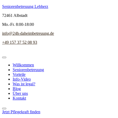
Seniorenbetreuung Lebherz
72461 Albstadt
Mo.-Fr. 8:00-18:00
info@24h-daheimbetreuung.de
+49 157 37 52 08 93
Willkommen
Seniorenbetreuung
Vorteile
Info-Video
Was ist legal?
Blog
Über uns
Kontakt
Jetzt Pflegekraft finden