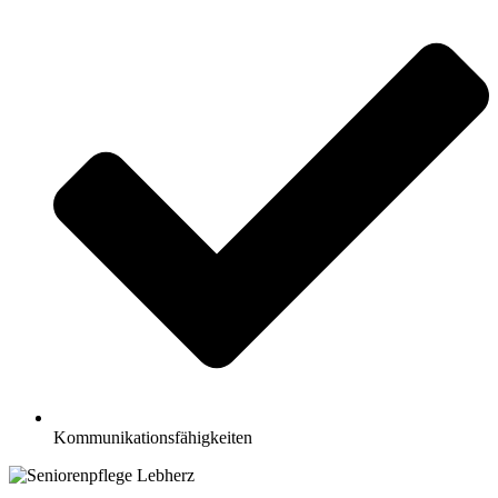
Kommunikationsfähigkeiten