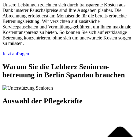
Unsere Leistungen zeichnen sich durch transparente Kosten aus.
Dank unserer Pauschalpreise sind Ihre Ausgaben planbar. Die
Abrechnung erfolgt erst am Monatsende für die bereits erbrachte
Betreuungsleistung. Wir verzichten auf zusätzliche
Servicepauschalen und Vermittlungsgebühren, um Ihnen maximale
Kostentransparenz zu bieten. So können Sie sich auf erstklassige
Betreuung konzentrieren, ohne sich um unerwartete Kosten sorgen
zu müssen.
Jetzt anfragen
Warum Sie die Lebherz Senioren­
betreuung in Berlin Spandau brauchen
Auswahl der Pflegekräfte