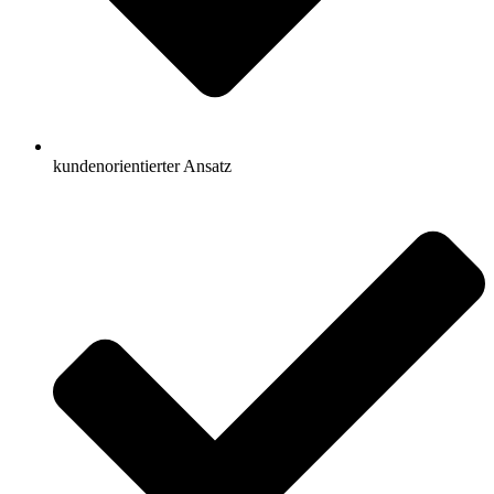
kundenorientierter Ansatz