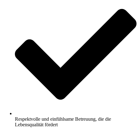
Respektvolle und einfühlsame Betreuung, die die
Lebensqualität fördert