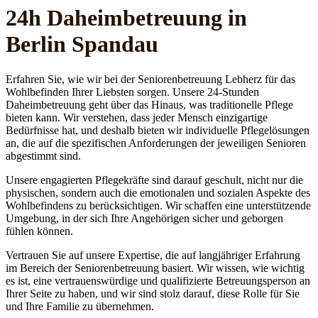
24h Daheim­betreuung in
Berlin Spandau
Erfahren Sie, wie wir bei der Seniorenbetreuung Lebherz für das
Wohlbefinden Ihrer Liebsten sorgen. Unsere 24-Stunden
Daheimbetreuung geht über das Hinaus, was traditionelle Pflege
bieten kann. Wir verstehen, dass jeder Mensch einzigartige
Bedürfnisse hat, und deshalb bieten wir individuelle Pflegelösungen
an, die auf die spezifischen Anforderungen der jeweiligen Senioren
abgestimmt sind.
Unsere engagierten Pflegekräfte sind darauf geschult, nicht nur die
physischen, sondern auch die emotionalen und sozialen Aspekte des
Wohlbefindens zu berücksichtigen. Wir schaffen eine unterstützende
Umgebung, in der sich Ihre Angehörigen sicher und geborgen
fühlen können.
Vertrauen Sie auf unsere Expertise, die auf langjähriger Erfahrung
im Bereich der Seniorenbetreuung basiert. Wir wissen, wie wichtig
es ist, eine vertrauenswürdige und qualifizierte Betreuungsperson an
Ihrer Seite zu haben, und wir sind stolz darauf, diese Rolle für Sie
und Ihre Familie zu übernehmen.