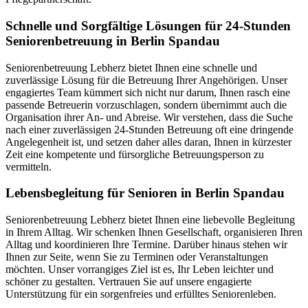
Schnelle und Sorgfältige Lösungen für 24-Stunden
Seniorenbetreuung in Berlin Spandau
Seniorenbetreuung Lebherz bietet Ihnen eine schnelle und
zuverlässige Lösung für die Betreuung Ihrer Angehörigen. Unser
engagiertes Team kümmert sich nicht nur darum, Ihnen rasch eine
passende Betreuerin vorzuschlagen, sondern übernimmt auch die
Organisation ihrer An- und Abreise. Wir verstehen, dass die Suche
nach einer zuverlässigen 24-Stunden Betreuung oft eine dringende
Angelegenheit ist, und setzen daher alles daran, Ihnen in kürzester
Zeit eine kompetente und fürsorgliche Betreuungsperson zu
vermitteln.
Lebensbegleitung für Senioren in Berlin Spandau
Seniorenbetreuung Lebherz bietet Ihnen eine liebevolle Begleitung
in Ihrem Alltag. Wir schenken Ihnen Gesellschaft, organisieren Ihren
Alltag und koordinieren Ihre Termine. Darüber hinaus stehen wir
Ihnen zur Seite, wenn Sie zu Terminen oder Veranstaltungen
möchten. Unser vorrangiges Ziel ist es, Ihr Leben leichter und
schöner zu gestalten. Vertrauen Sie auf unsere engagierte
Unterstützung für ein sorgenfreies und erfülltes Seniorenleben.