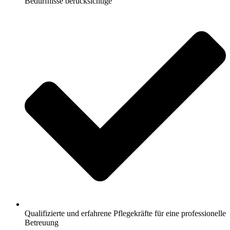
Bedürfnisse berücksichtige
Qualifizierte und erfahrene Pflegekräfte für eine professionelle
Betreuung