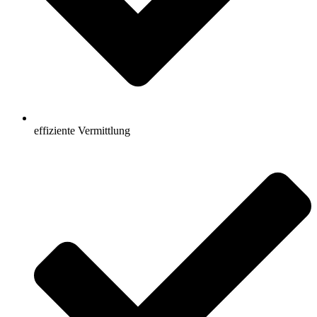
effiziente Vermittlung