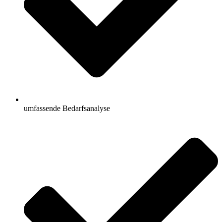
umfassende Bedarfsanalyse