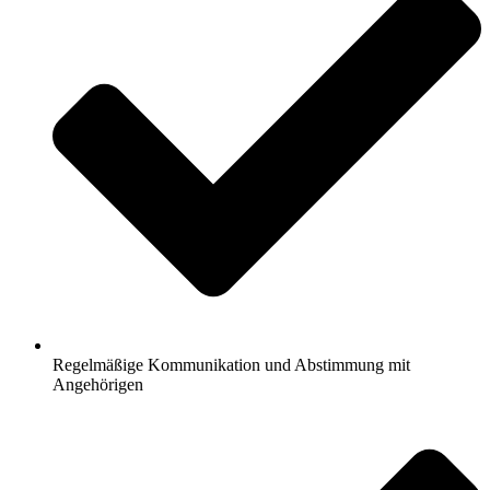
Regelmäßige Kommunikation und Abstimmung mit
Angehörigen