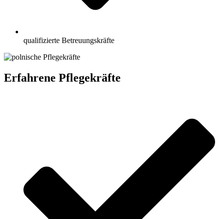
qualifizierte Betreuungskräfte
Erfahrene Pflegekräfte