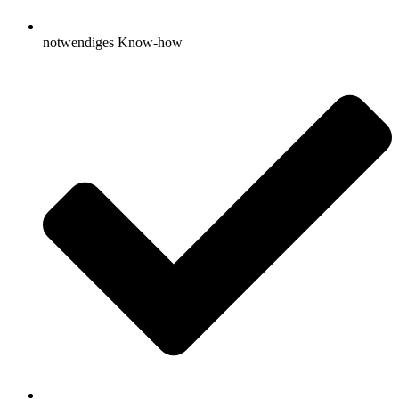
notwendiges Know-how