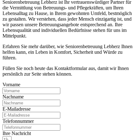
Seniorenbetreuung Lebherz ist Ihr vertrauenswürdiger Partner für
die Vermittlung von Betreuungs- und Pflegekräften, um Ihren
Lebensalltag zu Hause, in Ihrem gewohnten Umfeld, bestmöglich
zu gestalten. Wir verstehen, dass jeder Mensch einzigartig ist, und
wir passen unsere Betreuungsangebote entsprechend an. Ihre
Lebensqualität und individuellen Bedürfnisse stehen für uns im
Mittelpunkt.
Erfahren Sie mehr darüber, wie Seniorenbetreuung Lebherz Ihnen
helfen kann, ein Leben in Komfort, Sicherheit und Würde zu
führen.
Füllen Sie noch heute das Kontaktformular aus, damit wir Ihnen
persönlich zur Seite stehen können.
Vorname
Nachname
E-Mailadresse
Telefonnummer
Ihre Nachricht