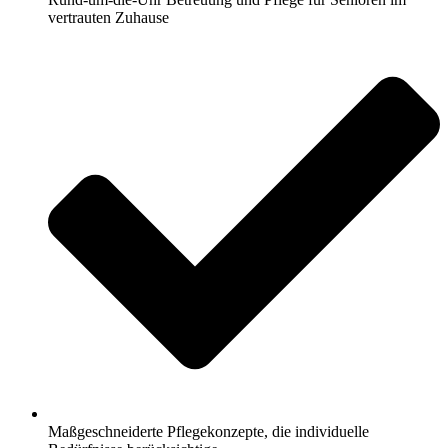
vertrauten Zuhause
Maßgeschneiderte Pflegekonzepte, die individuelle