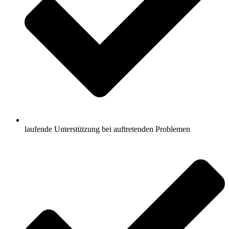
laufende Unterstützung bei auftretenden Problemen