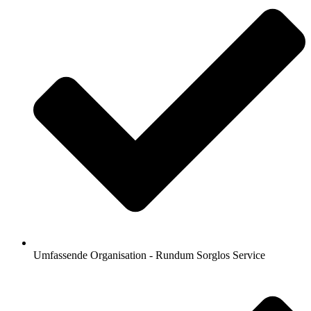
Umfassende Organisation - Rundum Sorglos Service