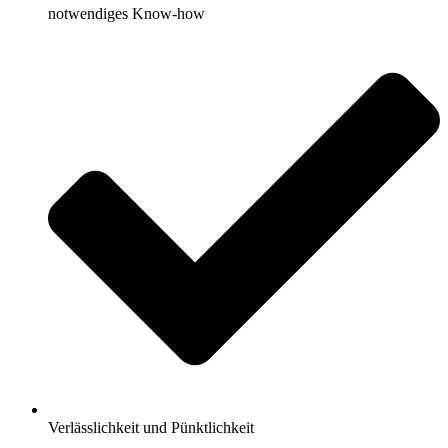
notwendiges Know-how
Verlässlichkeit und Pünktlichkeit