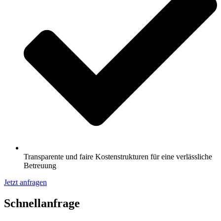
Transparente und faire Kostenstrukturen für eine verlässliche
Betreuung
Jetzt anfragen
Schnell­anfrage