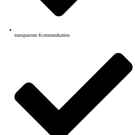
transparente Kommunikation