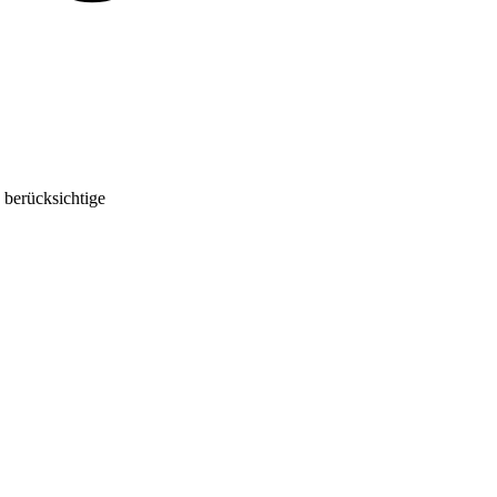
 berücksichtige