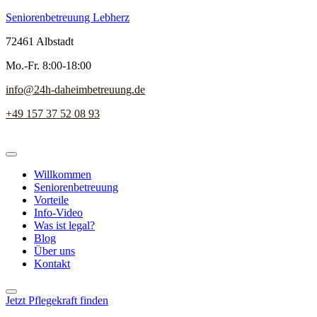
Seniorenbetreuung Lebherz
72461 Albstadt
Mo.-Fr. 8:00-18:00
info@24h-daheimbetreuung.de
+49 157 37 52 08 93
Willkommen
Seniorenbetreuung
Vorteile
Info-Video
Was ist legal?
Blog
Über uns
Kontakt
Jetzt Pflegekraft finden