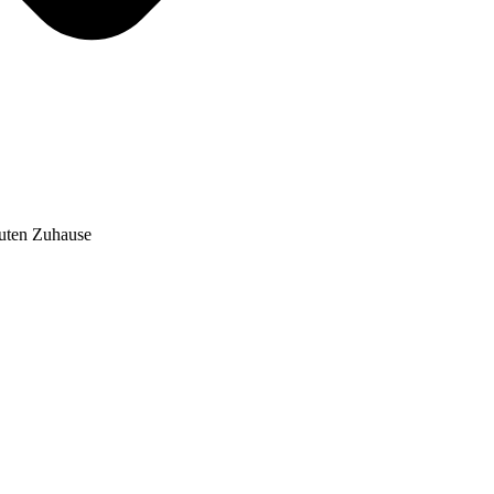
auten Zuhause