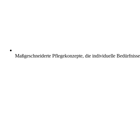
Maßgeschneiderte Pflegekonzepte, die individuelle Bedürfnisse