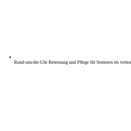
Rund-um-die-Uhr Betreuung und Pflege für Senioren im vertr