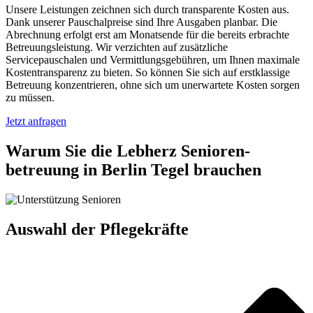
Unsere Leistungen zeichnen sich durch transparente Kosten aus.
Dank unserer Pauschalpreise sind Ihre Ausgaben planbar. Die
Abrechnung erfolgt erst am Monatsende für die bereits erbrachte
Betreuungsleistung. Wir verzichten auf zusätzliche
Servicepauschalen und Vermittlungsgebühren, um Ihnen maximale
Kostentransparenz zu bieten. So können Sie sich auf erstklassige
Betreuung konzentrieren, ohne sich um unerwartete Kosten sorgen
zu müssen.
Jetzt anfragen
Warum Sie die Lebherz Senioren­
betreuung in Berlin Tegel brauchen
Auswahl der Pflegekräfte