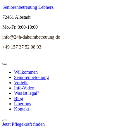
Seniorenbetreuung Lebherz
72461 Albstadt
Mo.-Fr. 8:00-18:00
info@24h-daheimbetreuung.de
+49 157 37 52 08 93
Willkommen
Seniorenbetreuung
Vorteile
Info-Video
Was ist legal?
Blog
Über uns
Kontakt
Jetzt Pflegekraft finden