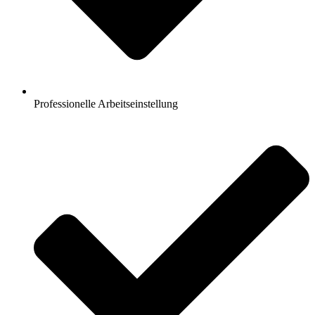
Professionelle Arbeitseinstellung