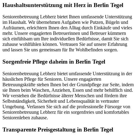
Haushalts­unterstützung mit Herz in Berlin Tegel
Seniorenbetreuung Lebherz bietet Ihnen umfassende Unterstützung
im Haushalt. Wir übernehmen Aufgaben wie Putzen, Bügeln und
Aufräumen, erleichtern Ihnen den Alltag durch Einkäufe und vieles
mehr. Unsere engagierten Betreuerinnen und Betreuer kümmern
sich einfühlsam um Ihre individuellen Bedürfnisse, damit Sie sich
zuhause wohlfühlen können. Vertrauen Sie auf unsere Erfahrung
und lassen Sie uns gemeinsam für Ihr Wohlbefinden sorgen.
Sorgenfreie Pflege daheim in Berlin Tegel
Seniorenbetreuung Lebherz bietet umfassende Unterstützung in der
häuslichen Pflege für Senioren. Unsere engagierten
Betreuungskräfte stehen Ihnen bei der Grundpflege zur Seite, indem
sie Ihnen beim Waschen, Anziehen, Essen und mehr behilflich sind.
Wir verstehen die Bedürfnisse älterer Menschen und fördern ihre
Selbstständigkeit, Sicherheit und Lebensqualität in vertrauter
Umgebung. Verlassen Sie sich auf die professionelle Fürsorge von
Seniorenbetreuung Lebherz für ein sorgenfreies und komfortables
Seniorenleben zuhause.
Transparente Preisgestaltung in Berlin Tegel