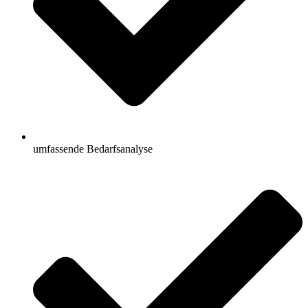
umfassende Bedarfsanalyse