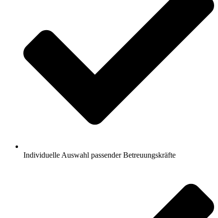
Individuelle Auswahl passender Betreuungskräfte