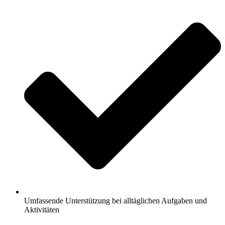
Umfassende Unterstützung bei alltäglichen Aufgaben und
Aktivitäten