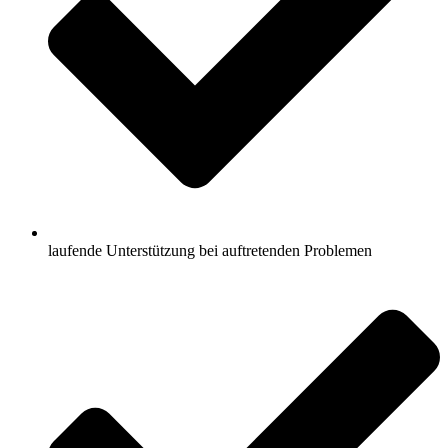
laufende Unterstützung bei auftretenden Problemen