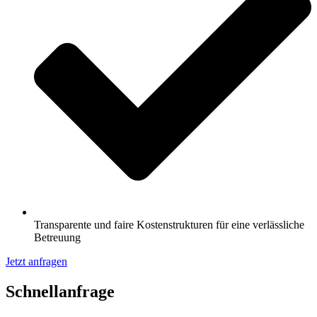
Transparente und faire Kostenstrukturen für eine verlässliche
Betreuung
Jetzt anfragen
Schnell­anfrage