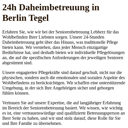
24h Daheim­betreuung in
Berlin Tegel
Erfahren Sie, wie wir bei der Seniorenbetreuung Lebherz für das
Wohlbefinden Ihrer Liebsten sorgen. Unsere 24-Stunden
Daheimbetreuung geht über das Hinaus, was traditionelle Pflege
bieten kann. Wir verstehen, dass jeder Mensch einzigartige
Bedürfnisse hat, und deshalb bieten wir individuelle Pflegelösungen
an, die auf die spezifischen Anforderungen der jeweiligen Senioren
abgestimmt sind.
Unsere engagierten Pflegekräfte sind darauf geschult, nicht nur die
physischen, sondern auch die emotionalen und sozialen Aspekte des
Wohlbefindens zu berücksichtigen. Wir schaffen eine unterstützende
Umgebung, in der sich Ihre Angehörigen sicher und geborgen
fühlen können.
Vertrauen Sie auf unsere Expertise, die auf langjähriger Erfahrung
im Bereich der Seniorenbetreuung basiert. Wir wissen, wie wichtig
es ist, eine vertrauenswürdige und qualifizierte Betreuungsperson an
Ihrer Seite zu haben, und wir sind stolz darauf, diese Rolle für Sie
und Ihre Familie zu übernehmen.