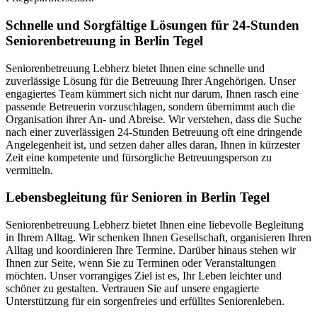
Schnelle und Sorgfältige Lösungen für 24-Stunden
Seniorenbetreuung in Berlin Tegel
Seniorenbetreuung Lebherz bietet Ihnen eine schnelle und
zuverlässige Lösung für die Betreuung Ihrer Angehörigen. Unser
engagiertes Team kümmert sich nicht nur darum, Ihnen rasch eine
passende Betreuerin vorzuschlagen, sondern übernimmt auch die
Organisation ihrer An- und Abreise. Wir verstehen, dass die Suche
nach einer zuverlässigen 24-Stunden Betreuung oft eine dringende
Angelegenheit ist, und setzen daher alles daran, Ihnen in kürzester
Zeit eine kompetente und fürsorgliche Betreuungsperson zu
vermitteln.
Lebensbegleitung für Senioren in Berlin Tegel
Seniorenbetreuung Lebherz bietet Ihnen eine liebevolle Begleitung
in Ihrem Alltag. Wir schenken Ihnen Gesellschaft, organisieren Ihren
Alltag und koordinieren Ihre Termine. Darüber hinaus stehen wir
Ihnen zur Seite, wenn Sie zu Terminen oder Veranstaltungen
möchten. Unser vorrangiges Ziel ist es, Ihr Leben leichter und
schöner zu gestalten. Vertrauen Sie auf unsere engagierte
Unterstützung für ein sorgenfreies und erfülltes Seniorenleben.