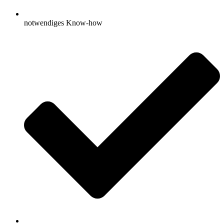
notwendiges Know-how