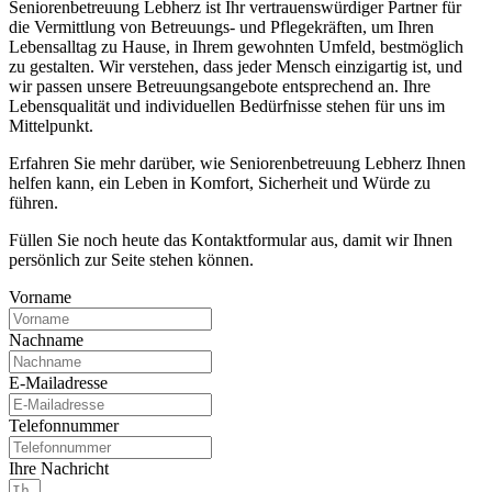
Seniorenbetreuung Lebherz ist Ihr vertrauenswürdiger Partner für
die Vermittlung von Betreuungs- und Pflegekräften, um Ihren
Lebensalltag zu Hause, in Ihrem gewohnten Umfeld, bestmöglich
zu gestalten. Wir verstehen, dass jeder Mensch einzigartig ist, und
wir passen unsere Betreuungsangebote entsprechend an. Ihre
Lebensqualität und individuellen Bedürfnisse stehen für uns im
Mittelpunkt.
Erfahren Sie mehr darüber, wie Seniorenbetreuung Lebherz Ihnen
helfen kann, ein Leben in Komfort, Sicherheit und Würde zu
führen.
Füllen Sie noch heute das Kontaktformular aus, damit wir Ihnen
persönlich zur Seite stehen können.
Vorname
Nachname
E-Mailadresse
Telefonnummer
Ihre Nachricht