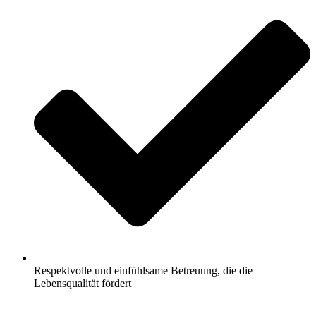
Respektvolle und einfühlsame Betreuung, die die
Lebensqualität fördert