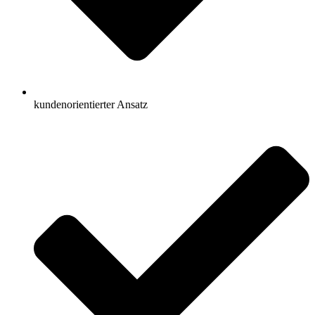
kundenorientierter Ansatz