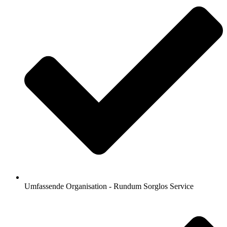
Umfassende Organisation - Rundum Sorglos Service