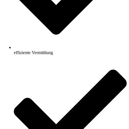
effiziente Vermittlung