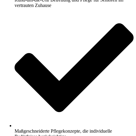
vertrauten Zuhause
Maßgeschneiderte Pflegekonzepte, die individuelle