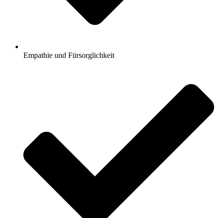
Empathie und Fürsorglichkeit