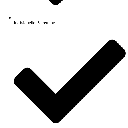
Individuelle Betreuung