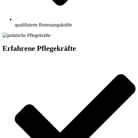
qualifizierte Betreuungskräfte
Erfahrene Pflegekräfte