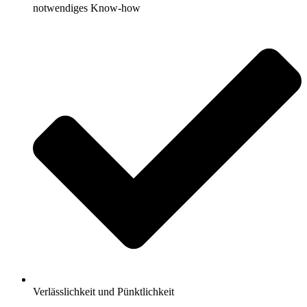
notwendiges Know-how
Verlässlichkeit und Pünktlichkeit