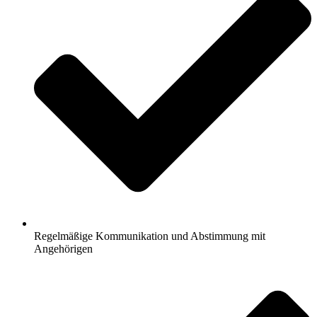
Regelmäßige Kommunikation und Abstimmung mit
Angehörigen