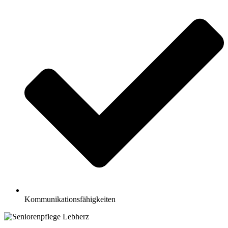
Kommunikationsfähigkeiten