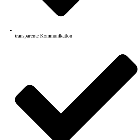
transparente Kommunikation