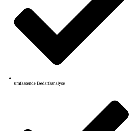
umfassende Bedarfsanalyse