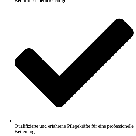
Bedürfnisse berücksichtige
Qualifizierte und erfahrene Pflegekräfte für eine professionelle
Betreuung