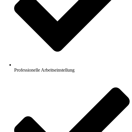
Professionelle Arbeitseinstellung