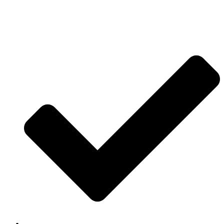
Jetzt anfragen