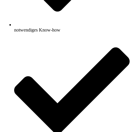
notwendiges Know-how