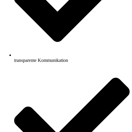
transparente Kommunikation