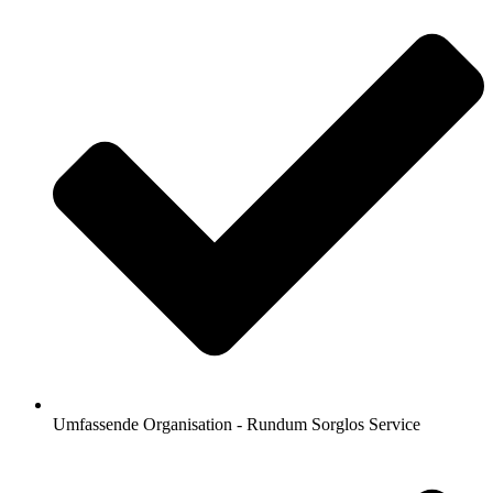
Umfassende Organisation - Rundum Sorglos Service