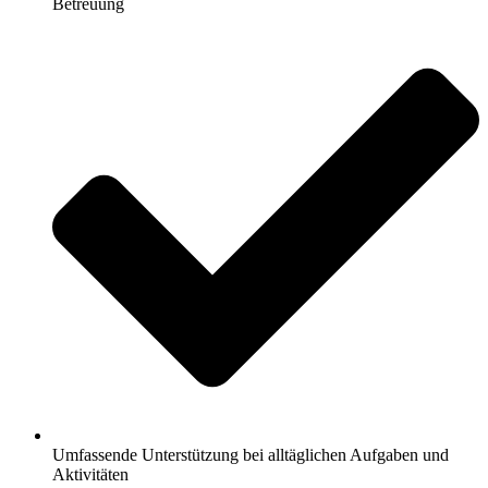
Betreuung
Umfassende Unterstützung bei alltäglichen Aufgaben und
Aktivitäten