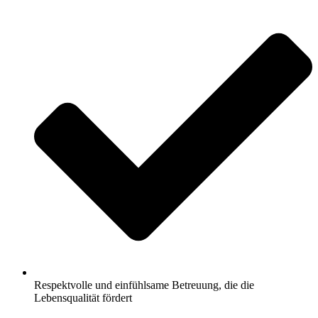
Respektvolle und einfühlsame Betreuung, die die
Lebensqualität fördert