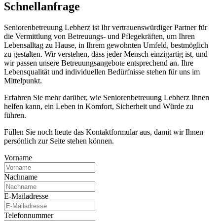
Schnell­anfrage
Seniorenbetreuung Lebherz ist Ihr vertrauenswürdiger Partner für
die Vermittlung von Betreuungs- und Pflegekräften, um Ihren
Lebensalltag zu Hause, in Ihrem gewohnten Umfeld, bestmöglich
zu gestalten. Wir verstehen, dass jeder Mensch einzigartig ist, und
wir passen unsere Betreuungsangebote entsprechend an. Ihre
Lebensqualität und individuellen Bedürfnisse stehen für uns im
Mittelpunkt.
Erfahren Sie mehr darüber, wie Seniorenbetreuung Lebherz Ihnen
helfen kann, ein Leben in Komfort, Sicherheit und Würde zu
führen.
Füllen Sie noch heute das Kontaktformular aus, damit wir Ihnen
persönlich zur Seite stehen können.
Vorname
Nachname
E-Mailadresse
Telefonnummer