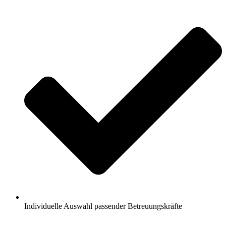
Individuelle Auswahl passender Betreuungskräfte