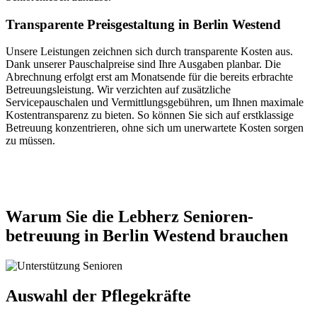
Transparente Preisgestaltung in Berlin Westend
Unsere Leistungen zeichnen sich durch transparente Kosten aus.
Dank unserer Pauschalpreise sind Ihre Ausgaben planbar. Die
Abrechnung erfolgt erst am Monatsende für die bereits erbrachte
Betreuungsleistung. Wir verzichten auf zusätzliche
Servicepauschalen und Vermittlungsgebühren, um Ihnen maximale
Kostentransparenz zu bieten. So können Sie sich auf erstklassige
Betreuung konzentrieren, ohne sich um unerwartete Kosten sorgen
zu müssen.
Jetzt anfragen
Warum Sie die Lebherz Senioren­
betreuung in Berlin Westend brauchen
Auswahl der Pflegekräfte