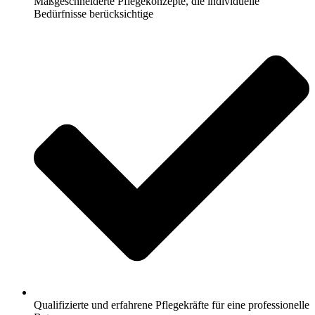
Maßgeschneiderte Pflegekonzepte, die individuelle
Bedürfnisse berücksichtige
Qualifizierte und erfahrene Pflegekräfte für eine professionelle