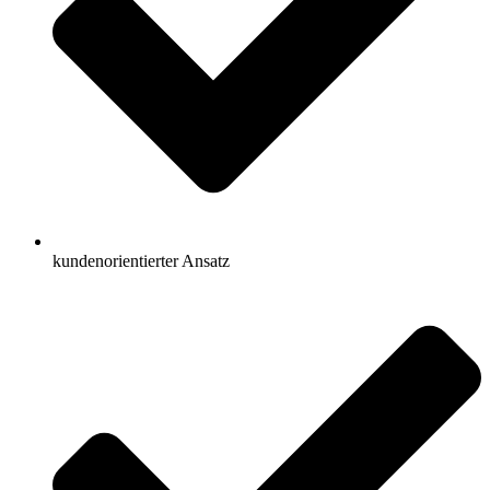
kundenorientierter Ansatz