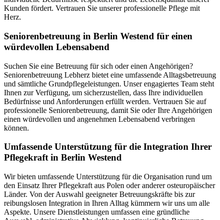
Kunden fördert. Vertrauen Sie unserer professionelle Pflege mit
Herz.
Senioren­betreuung in Berlin Westend für einen
würdevollen Lebensabend
Suchen Sie eine Betreuung für sich oder einen Angehörigen?
Seniorenbetreuung Lebherz bietet eine umfassende Alltagsbetreuung
und sämtliche Grundpflegeleistungen. Unser engagiertes Team steht
Ihnen zur Verfügung, um sicherzustellen, dass Ihre individuellen
Bedürfnisse und Anforderungen erfüllt werden. Vertrauen Sie auf
professionelle Seniorenbetreuung, damit Sie oder Ihre Angehörigen
einen würdevollen und angenehmen Lebensabend verbringen
können.
Umfassende Unterstützung für die Integration Ihrer
Pflegekraft in Berlin Westend
Wir bieten umfassende Unterstützung für die Organisation rund um
den Einsatz Ihrer Pflegekraft aus Polen oder anderer osteuropäischer
Länder. Von der Auswahl geeigneter Betreuungskräfte bis zur
reibungslosen Integration in Ihren Alltag kümmern wir uns um alle
Aspekte. Unsere Dienstleistungen umfassen eine gründliche