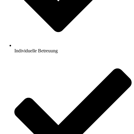
Individuelle Betreuung