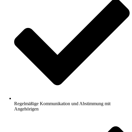
Regelmäßige Kommunikation und Abstimmung mit
Angehörigen