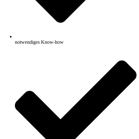
notwendiges Know-how