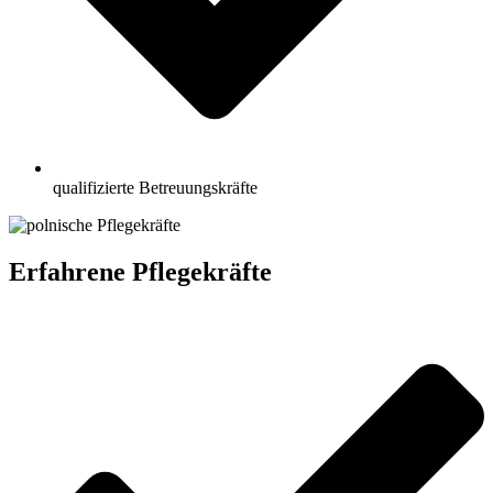
qualifizierte Betreuungskräfte
Erfahrene Pflegekräfte