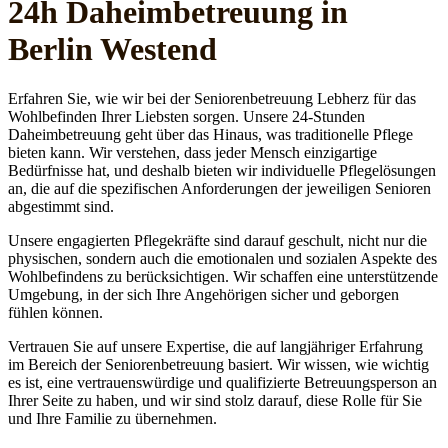
24h Daheim­betreuung in
Berlin Westend
Erfahren Sie, wie wir bei der Seniorenbetreuung Lebherz für das
Wohlbefinden Ihrer Liebsten sorgen. Unsere 24-Stunden
Daheimbetreuung geht über das Hinaus, was traditionelle Pflege
bieten kann. Wir verstehen, dass jeder Mensch einzigartige
Bedürfnisse hat, und deshalb bieten wir individuelle Pflegelösungen
an, die auf die spezifischen Anforderungen der jeweiligen Senioren
abgestimmt sind.
Unsere engagierten Pflegekräfte sind darauf geschult, nicht nur die
physischen, sondern auch die emotionalen und sozialen Aspekte des
Wohlbefindens zu berücksichtigen. Wir schaffen eine unterstützende
Umgebung, in der sich Ihre Angehörigen sicher und geborgen
fühlen können.
Vertrauen Sie auf unsere Expertise, die auf langjähriger Erfahrung
im Bereich der Seniorenbetreuung basiert. Wir wissen, wie wichtig
es ist, eine vertrauenswürdige und qualifizierte Betreuungsperson an
Ihrer Seite zu haben, und wir sind stolz darauf, diese Rolle für Sie
und Ihre Familie zu übernehmen.