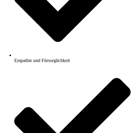
Empathie und Fürsorglichkeit