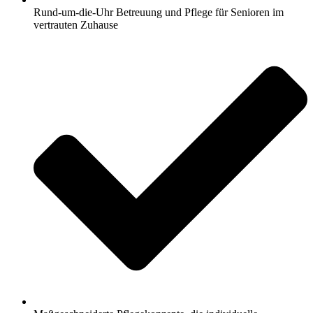
Rund-um-die-Uhr Betreuung und Pflege für Senioren im
vertrauten Zuhause