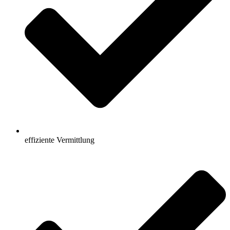
effiziente Vermittlung