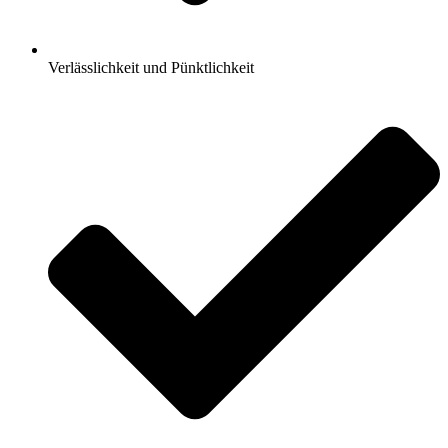
Verlässlichkeit und Pünktlichkeit