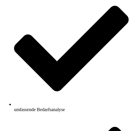
umfassende Bedarfsanalyse