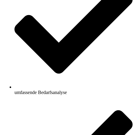
umfassende Bedarfsanalyse