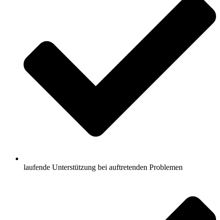
laufende Unterstützung bei auftretenden Problemen