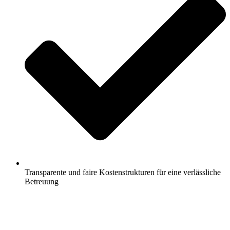
Transparente und faire Kostenstrukturen für eine verlässliche
Betreuung
Jetzt anfragen