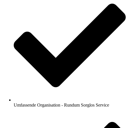
Umfassende Organisation - Rundum Sorglos Service