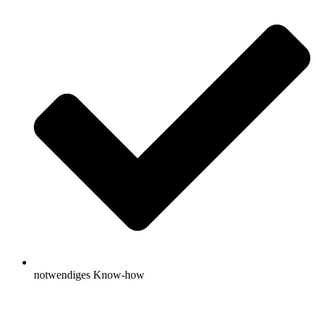
notwendiges Know-how