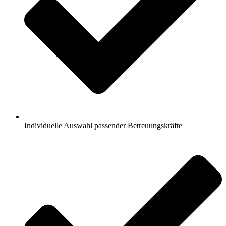
Individuelle Auswahl passender Betreuungskräfte