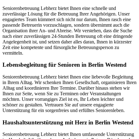
Seniorenbetreuung Lebherz bietet Ihnen eine schnelle und
zuverlässige Lösung für die Betreuung Ihrer Angehörigen. Unser
engagiertes Team kümmert sich nicht nur darum, Ihnen rasch eine
passende Betreuerin vorzuschlagen, sondern übernimmt auch die
Organisation ihrer An- und Abreise. Wir verstehen, dass die Suche
nach einer zuverlässigen 24-Stunden Betreuung oft eine dringende
Angelegenheit ist, und setzen daher alles daran, Ihnen in kürzester
Zeit eine kompetente und fürsorgliche Betreuungsperson zu
vermitteln.
Lebensbegleitung für Senioren in Berlin Westend
Seniorenbetreuung Lebherz bietet Ihnen eine liebevolle Begleitung
in Ihrem Alltag. Wir schenken Ihnen Gesellschaft, organisieren Ihren
Alltag und koordinieren Ihre Termine. Darüber hinaus stehen wir
Ihnen zur Seite, wenn Sie zu Terminen oder Veranstaltungen
möchten. Unser vorrangiges Ziel ist es, Ihr Leben leichter und
schöner zu gestalten. Vertrauen Sie auf unsere engagierte
Unterstützung für ein sorgenfreies und erfülltes Seniorenleben.
Haushalts­unterstützung mit Herz in Berlin Westend
Seniorenbetreuung Lebherz bietet Ihnen umfassende Unterstützung