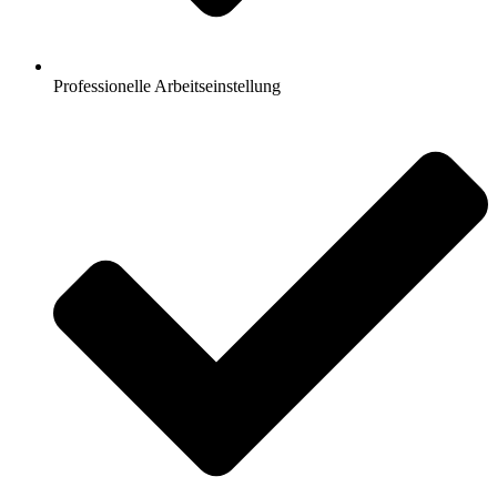
Professionelle Arbeitseinstellung