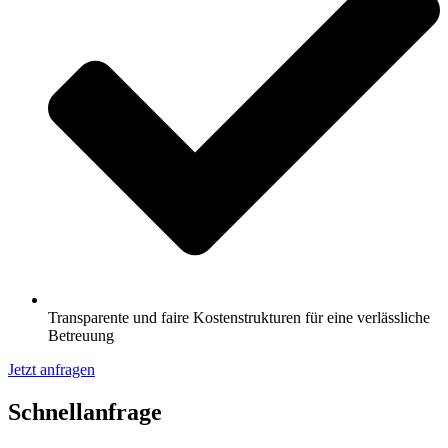
Transparente und faire Kostenstrukturen für eine verlässliche
Betreuung
Jetzt anfragen
Schnell­anfrage