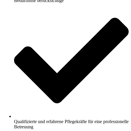
Bedürfnisse berücksichtige
Qualifizierte und erfahrene Pflegekräfte für eine professionelle
Betreuung