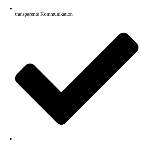
transparente Kommunikation