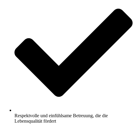
Respektvolle und einfühlsame Betreuung, die die
Lebensqualität fördert