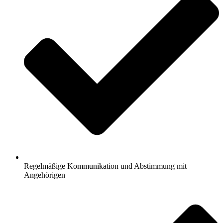
Regelmäßige Kommunikation und Abstimmung mit
Angehörigen