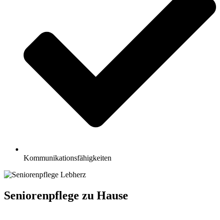
Kommunikationsfähigkeiten
Seniorenpflege zu Hause