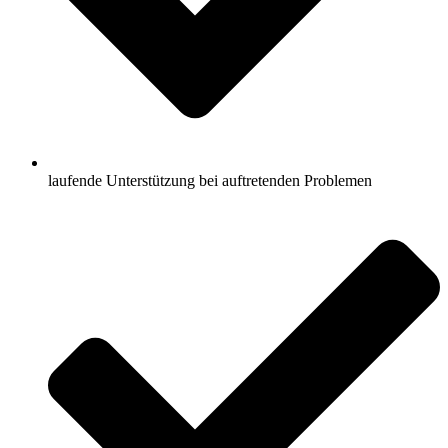
laufende Unterstützung bei auftretenden Problemen