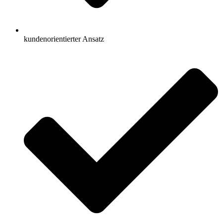
kundenorientierter Ansatz