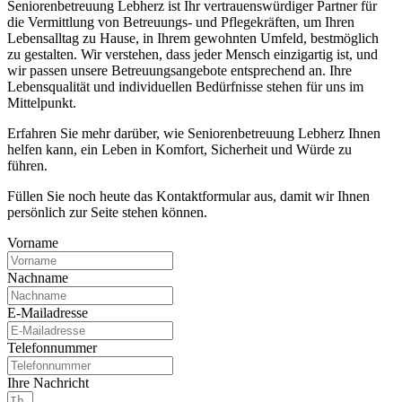
Seniorenbetreuung Lebherz ist Ihr vertrauenswürdiger Partner für
die Vermittlung von Betreuungs- und Pflegekräften, um Ihren
Lebensalltag zu Hause, in Ihrem gewohnten Umfeld, bestmöglich
zu gestalten. Wir verstehen, dass jeder Mensch einzigartig ist, und
wir passen unsere Betreuungsangebote entsprechend an. Ihre
Lebensqualität und individuellen Bedürfnisse stehen für uns im
Mittelpunkt.
Erfahren Sie mehr darüber, wie Seniorenbetreuung Lebherz Ihnen
helfen kann, ein Leben in Komfort, Sicherheit und Würde zu
führen.
Füllen Sie noch heute das Kontaktformular aus, damit wir Ihnen
persönlich zur Seite stehen können.
Vorname
Nachname
E-Mailadresse
Telefonnummer
Ihre Nachricht