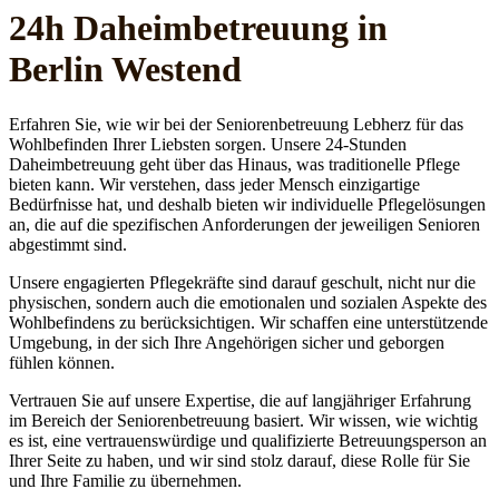
24h Daheim­betreuung in
Berlin Westend
Erfahren Sie, wie wir bei der Seniorenbetreuung Lebherz für das
Wohlbefinden Ihrer Liebsten sorgen. Unsere 24-Stunden
Daheimbetreuung geht über das Hinaus, was traditionelle Pflege
bieten kann. Wir verstehen, dass jeder Mensch einzigartige
Bedürfnisse hat, und deshalb bieten wir individuelle Pflegelösungen
an, die auf die spezifischen Anforderungen der jeweiligen Senioren
abgestimmt sind.
Unsere engagierten Pflegekräfte sind darauf geschult, nicht nur die
physischen, sondern auch die emotionalen und sozialen Aspekte des
Wohlbefindens zu berücksichtigen. Wir schaffen eine unterstützende
Umgebung, in der sich Ihre Angehörigen sicher und geborgen
fühlen können.
Vertrauen Sie auf unsere Expertise, die auf langjähriger Erfahrung
im Bereich der Seniorenbetreuung basiert. Wir wissen, wie wichtig
es ist, eine vertrauenswürdige und qualifizierte Betreuungsperson an
Ihrer Seite zu haben, und wir sind stolz darauf, diese Rolle für Sie
und Ihre Familie zu übernehmen.