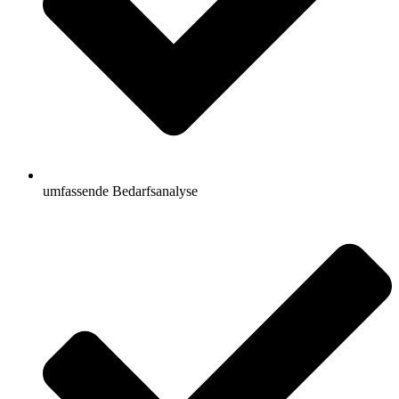
umfassende Bedarfsanalyse