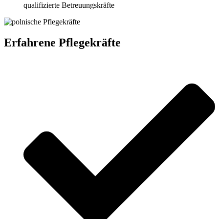
qualifizierte Betreuungskräfte
Erfahrene Pflegekräfte