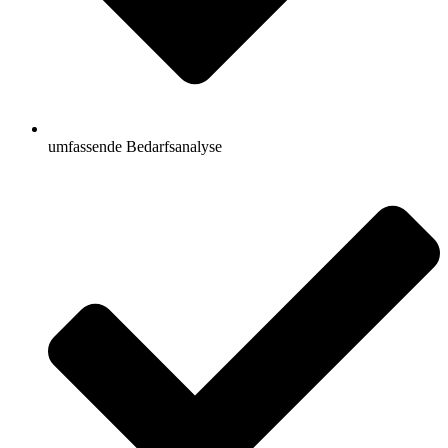
umfassende Bedarfsanalyse