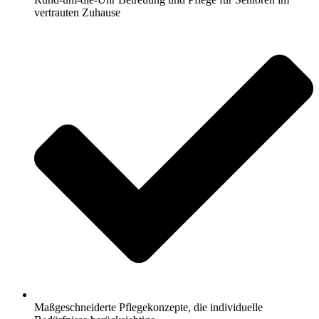
vertrauten Zuhause
Maßgeschneiderte Pflegekonzepte, die individuelle