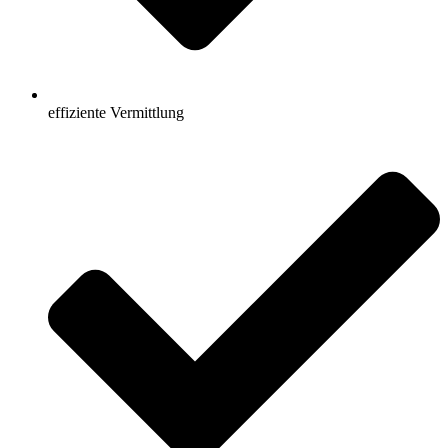
effiziente Vermittlung