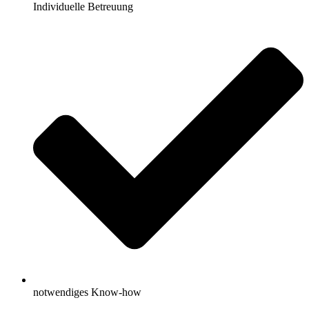
Individuelle Betreuung
notwendiges Know-how