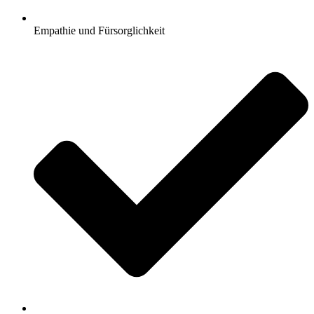
Empathie und Fürsorglichkeit