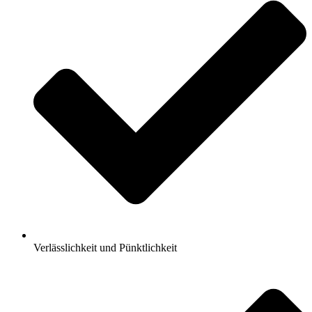
Verlässlichkeit und Pünktlichkeit