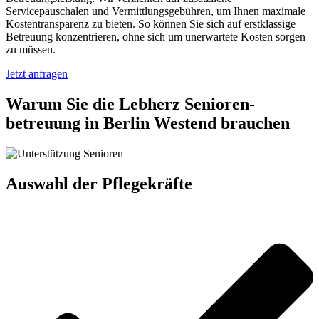
Servicepauschalen und Vermittlungsgebühren, um Ihnen maximale
Kostentransparenz zu bieten. So können Sie sich auf erstklassige
Betreuung konzentrieren, ohne sich um unerwartete Kosten sorgen
zu müssen.
Jetzt anfragen
Warum Sie die Lebherz Senioren­
betreuung in Berlin Westend brauchen
Auswahl der Pflegekräfte