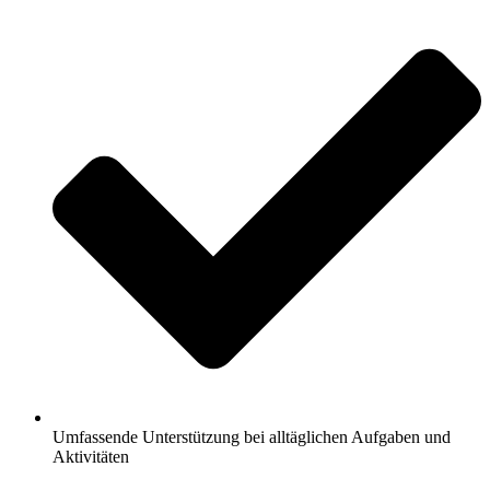
Umfassende Unterstützung bei alltäglichen Aufgaben und
Aktivitäten