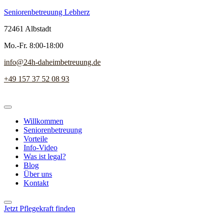
Seniorenbetreuung Lebherz
72461 Albstadt
Mo.-Fr. 8:00-18:00
info@24h-daheimbetreuung.de
+49 157 37 52 08 93
Willkommen
Seniorenbetreuung
Vorteile
Info-Video
Was ist legal?
Blog
Über uns
Kontakt
Jetzt Pflegekraft finden