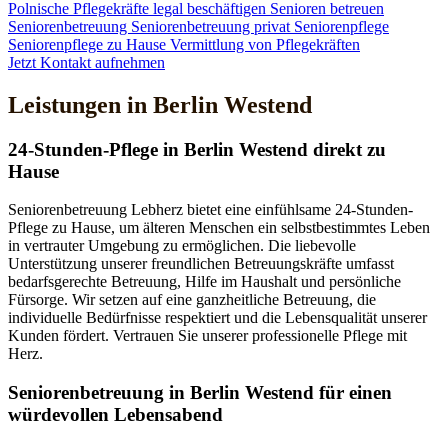
Polnische Pflegekräfte legal beschäftigen
Senioren betreuen
Seniorenbetreuung
Seniorenbetreuung privat
Seniorenpflege
Seniorenpflege zu Hause
Vermittlung von Pflegekräften
Jetzt Kontakt aufnehmen
Leistungen in Berlin Westend
24-Stunden-Pflege in Berlin Westend direkt zu
Hause
Seniorenbetreuung Lebherz bietet eine einfühlsame 24-Stunden-
Pflege zu Hause, um älteren Menschen ein selbstbestimmtes Leben
in vertrauter Umgebung zu ermöglichen. Die liebevolle
Unterstützung unserer freundlichen Betreuungskräfte umfasst
bedarfsgerechte Betreuung, Hilfe im Haushalt und persönliche
Fürsorge. Wir setzen auf eine ganzheitliche Betreuung, die
individuelle Bedürfnisse respektiert und die Lebensqualität unserer
Kunden fördert. Vertrauen Sie unserer professionelle Pflege mit
Herz.
Senioren­betreuung in Berlin Westend für einen
würdevollen Lebensabend