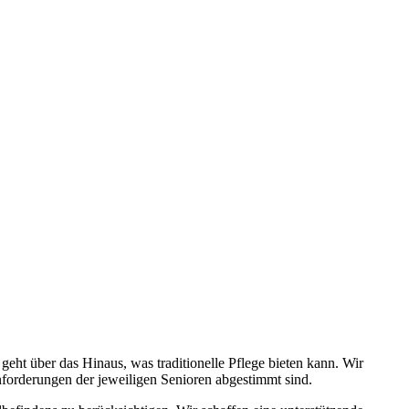
ht über das Hinaus, was traditionelle Pflege bieten kann. Wir
Anforderungen der jeweiligen Senioren abgestimmt sind.