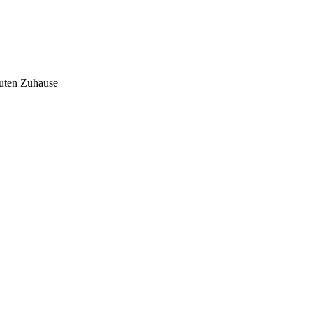
auten Zuhause