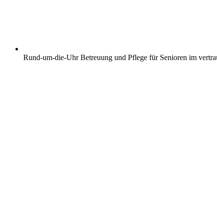
Rund-um-die-Uhr Betreuung und Pflege für Senioren im vertr