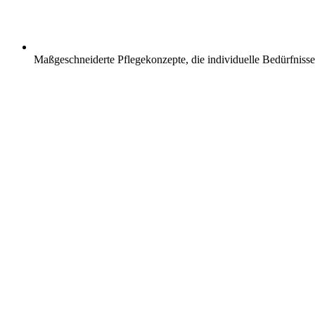
Maßgeschneiderte Pflegekonzepte, die individuelle Bedürfnisse