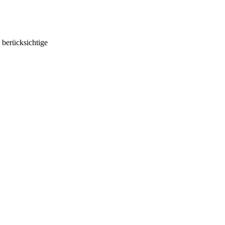
 berücksichtige