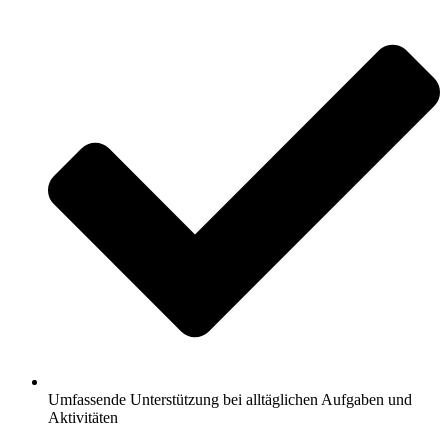
Umfassende Unterstützung bei alltäglichen Aufgaben und
Aktivitäten