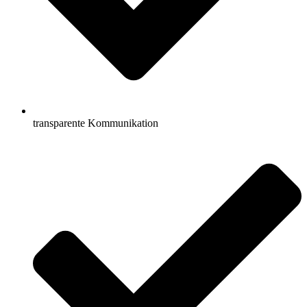
transparente Kommunikation