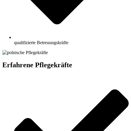
qualifizierte Betreuungskräfte
Erfahrene Pflegekräfte