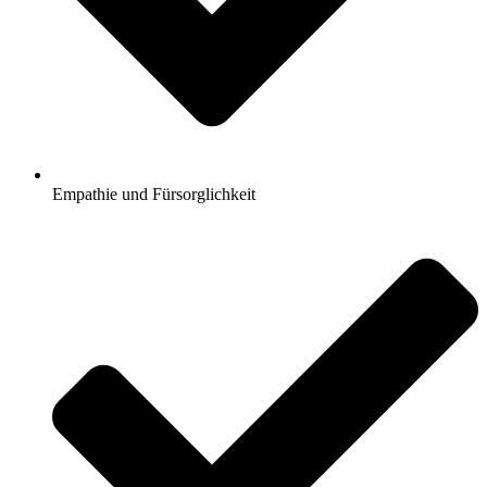
Empathie und Fürsorglichkeit