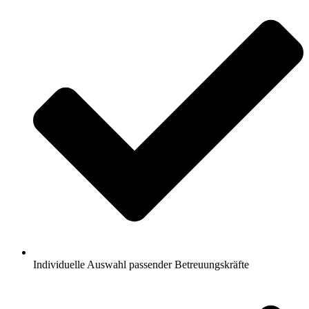
Individuelle Auswahl passender Betreuungskräfte