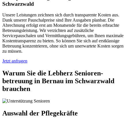
Schwarzwald
Unsere Leistungen zeichnen sich durch transparente Kosten aus.
Dank unserer Pauschalpreise sind Ihre Ausgaben planbar. Die
Abrechnung erfolgt erst am Monatsende für die bereits erbrachte
Betreuungsleistung. Wir verzichten auf zusätzliche
Servicepauschalen und Vermittlungsgebühren, um Ihnen maximale
Kostentransparenz zu bieten. So können Sie sich auf erstklassige
Betreuung konzentrieren, ohne sich um unerwartete Kosten sorgen
zu müssen.
Jetzt anfragen
Warum Sie die Lebherz Senioren­
betreuung in Bernau im Schwarzwald
brauchen
Auswahl der Pflegekräfte