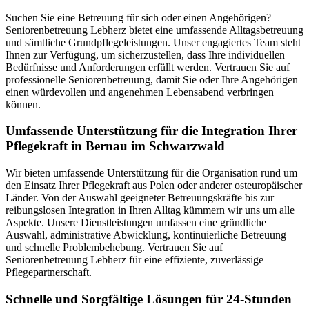
Suchen Sie eine Betreuung für sich oder einen Angehörigen?
Seniorenbetreuung Lebherz bietet eine umfassende Alltagsbetreuung
und sämtliche Grundpflegeleistungen. Unser engagiertes Team steht
Ihnen zur Verfügung, um sicherzustellen, dass Ihre individuellen
Bedürfnisse und Anforderungen erfüllt werden. Vertrauen Sie auf
professionelle Seniorenbetreuung, damit Sie oder Ihre Angehörigen
einen würdevollen und angenehmen Lebensabend verbringen
können.
Umfassende Unterstützung für die Integration Ihrer
Pflegekraft in Bernau im Schwarzwald
Wir bieten umfassende Unterstützung für die Organisation rund um
den Einsatz Ihrer Pflegekraft aus Polen oder anderer osteuropäischer
Länder. Von der Auswahl geeigneter Betreuungskräfte bis zur
reibungslosen Integration in Ihren Alltag kümmern wir uns um alle
Aspekte. Unsere Dienstleistungen umfassen eine gründliche
Auswahl, administrative Abwicklung, kontinuierliche Betreuung
und schnelle Problembehebung. Vertrauen Sie auf
Seniorenbetreuung Lebherz für eine effiziente, zuverlässige
Pflegepartnerschaft.
Schnelle und Sorgfältige Lösungen für 24-Stunden