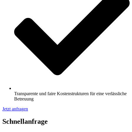
Transparente und faire Kostenstrukturen für eine verlässliche
Betreuung
Jetzt anfragen
Schnell­anfrage