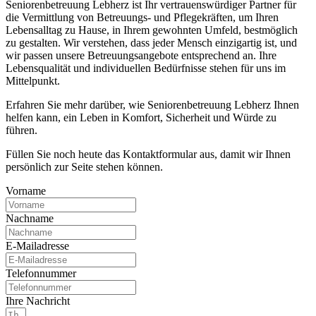
Seniorenbetreuung Lebherz ist Ihr vertrauenswürdiger Partner für
die Vermittlung von Betreuungs- und Pflegekräften, um Ihren
Lebensalltag zu Hause, in Ihrem gewohnten Umfeld, bestmöglich
zu gestalten. Wir verstehen, dass jeder Mensch einzigartig ist, und
wir passen unsere Betreuungsangebote entsprechend an. Ihre
Lebensqualität und individuellen Bedürfnisse stehen für uns im
Mittelpunkt.
Erfahren Sie mehr darüber, wie Seniorenbetreuung Lebherz Ihnen
helfen kann, ein Leben in Komfort, Sicherheit und Würde zu
führen.
Füllen Sie noch heute das Kontaktformular aus, damit wir Ihnen
persönlich zur Seite stehen können.
Vorname
Nachname
E-Mailadresse
Telefonnummer
Ihre Nachricht