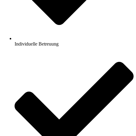
Individuelle Betreuung