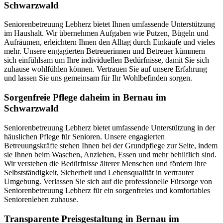
Schwarzwald
Seniorenbetreuung Lebherz bietet Ihnen umfassende Unterstützung
im Haushalt. Wir übernehmen Aufgaben wie Putzen, Bügeln und
Aufräumen, erleichtern Ihnen den Alltag durch Einkäufe und vieles
mehr. Unsere engagierten Betreuerinnen und Betreuer kümmern
sich einfühlsam um Ihre individuellen Bedürfnisse, damit Sie sich
zuhause wohlfühlen können. Vertrauen Sie auf unsere Erfahrung
und lassen Sie uns gemeinsam für Ihr Wohlbefinden sorgen.
Sorgenfreie Pflege daheim in Bernau im
Schwarzwald
Seniorenbetreuung Lebherz bietet umfassende Unterstützung in der
häuslichen Pflege für Senioren. Unsere engagierten
Betreuungskräfte stehen Ihnen bei der Grundpflege zur Seite, indem
sie Ihnen beim Waschen, Anziehen, Essen und mehr behilflich sind.
Wir verstehen die Bedürfnisse älterer Menschen und fördern ihre
Selbstständigkeit, Sicherheit und Lebensqualität in vertrauter
Umgebung. Verlassen Sie sich auf die professionelle Fürsorge von
Seniorenbetreuung Lebherz für ein sorgenfreies und komfortables
Seniorenleben zuhause.
Transparente Preisgestaltung in Bernau im