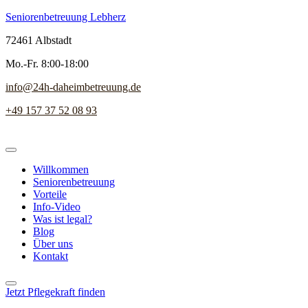
Seniorenbetreuung Lebherz
72461 Albstadt
Mo.-Fr. 8:00-18:00
info@24h-daheimbetreuung.de
+49 157 37 52 08 93
Willkommen
Seniorenbetreuung
Vorteile
Info-Video
Was ist legal?
Blog
Über uns
Kontakt
Jetzt Pflegekraft finden