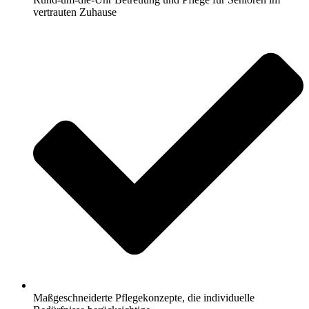
vertrauten Zuhause
Maßgeschneiderte Pflegekonzepte, die individuelle