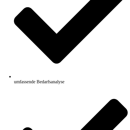
umfassende Bedarfsanalyse