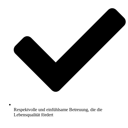
Respektvolle und einfühlsame Betreuung, die die
Lebensqualität fördert