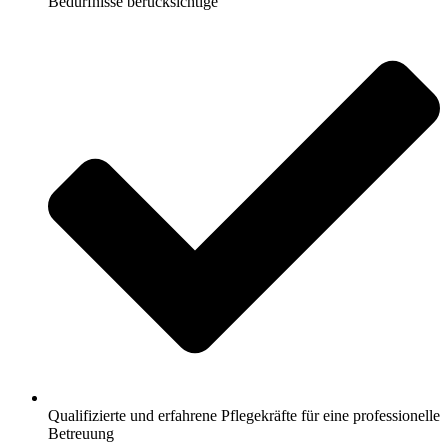
Bedürfnisse berücksichtige
Qualifizierte und erfahrene Pflegekräfte für eine professionelle
Betreuung