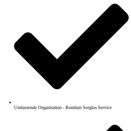
Umfassende Organisation - Rundum Sorglos Service