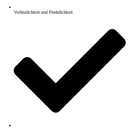
Verlässlichkeit und Pünktlichkeit