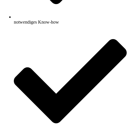
notwendiges Know-how