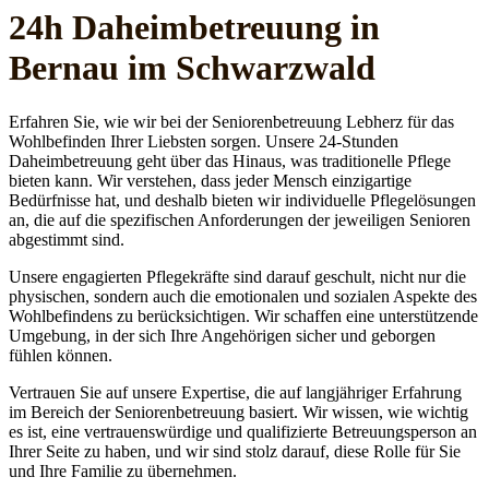
24h Daheim­betreuung in
Bernau im Schwarzwald
Erfahren Sie, wie wir bei der Seniorenbetreuung Lebherz für das
Wohlbefinden Ihrer Liebsten sorgen. Unsere 24-Stunden
Daheimbetreuung geht über das Hinaus, was traditionelle Pflege
bieten kann. Wir verstehen, dass jeder Mensch einzigartige
Bedürfnisse hat, und deshalb bieten wir individuelle Pflegelösungen
an, die auf die spezifischen Anforderungen der jeweiligen Senioren
abgestimmt sind.
Unsere engagierten Pflegekräfte sind darauf geschult, nicht nur die
physischen, sondern auch die emotionalen und sozialen Aspekte des
Wohlbefindens zu berücksichtigen. Wir schaffen eine unterstützende
Umgebung, in der sich Ihre Angehörigen sicher und geborgen
fühlen können.
Vertrauen Sie auf unsere Expertise, die auf langjähriger Erfahrung
im Bereich der Seniorenbetreuung basiert. Wir wissen, wie wichtig
es ist, eine vertrauenswürdige und qualifizierte Betreuungsperson an
Ihrer Seite zu haben, und wir sind stolz darauf, diese Rolle für Sie
und Ihre Familie zu übernehmen.