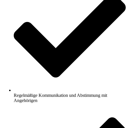
Regelmäßige Kommunikation und Abstimmung mit
Angehörigen