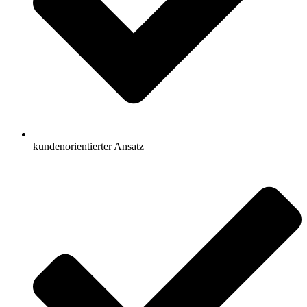
kundenorientierter Ansatz