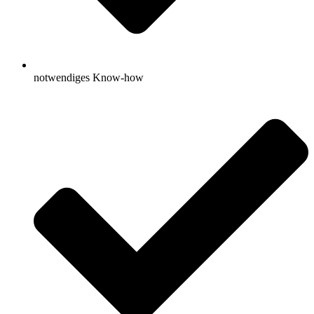
notwendiges Know-how