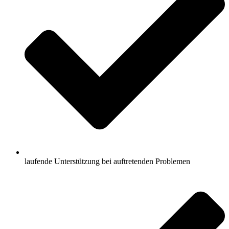
laufende Unterstützung bei auftretenden Problemen