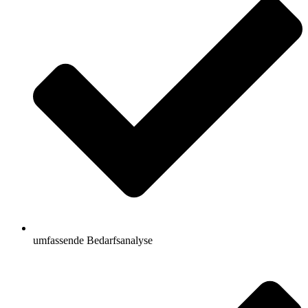
umfassende Bedarfsanalyse