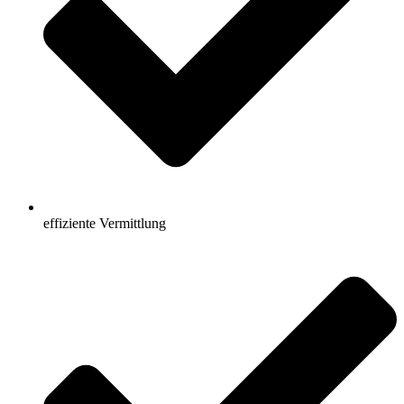
effiziente Vermittlung