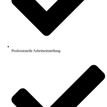
Professionelle Arbeitseinstellung