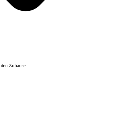
auten Zuhause