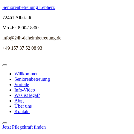
Seniorenbetreuung Lebherz
72461 Albstadt
Mo.-Fr. 8:00-18:00
info@24h-daheimbetreuung.de
+49 157 37 52 08 93
Willkommen
Seniorenbetreuung
Vorteile
Info-Video
Was ist legal?
Blog
Über uns
Kontakt
Jetzt Pflegekraft finden