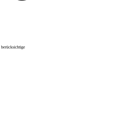
 berücksichtige