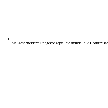
Maßgeschneiderte Pflegekonzepte, die individuelle Bedürfnisse