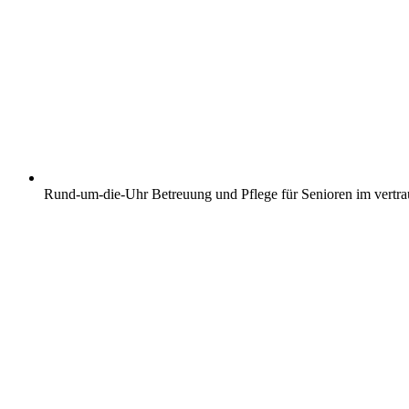
Rund-um-die-Uhr Betreuung und Pflege für Senioren im vertr