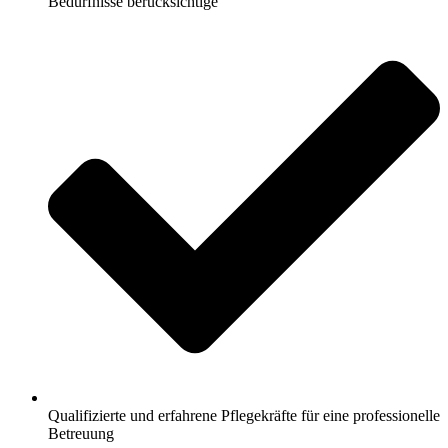
Bedürfnisse berücksichtige
Qualifizierte und erfahrene Pflegekräfte für eine professionelle
Betreuung