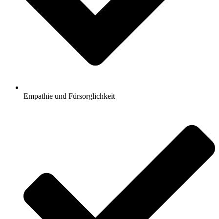
Empathie und Fürsorglichkeit