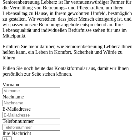
Seniorenbetreuung Lebherz ist Ihr vertrauenswürdiger Partner für
die Vermittlung von Betreuungs- und Pflegekräften, um Ihren
Lebensalltag zu Hause, in Ihrem gewohnten Umfeld, bestmöglich
zu gestalten. Wir verstehen, dass jeder Mensch einzigartig ist, und
wir passen unsere Betreuungsangebote entsprechend an. Ihre
Lebensqualität und individuellen Bedürfnisse stehen für uns im
Mittelpunkt.
Erfahren Sie mehr darüber, wie Seniorenbetreuung Lebherz Ihnen
helfen kann, ein Leben in Komfort, Sicherheit und Würde zu
führen.
Füllen Sie noch heute das Kontaktformular aus, damit wir Ihnen
persönlich zur Seite stehen können.
Vorname
Nachname
E-Mailadresse
Telefonnummer
Ihre Nachricht