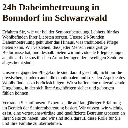
24h Daheim­betreuung in
Bonndorf im Schwarzwald
Erfahren Sie, wie wir bei der Seniorenbetreuung Lebherz für das
Wohlbefinden Ihrer Liebsten sorgen. Unsere 24-Stunden
Daheimbetreuung geht über das Hinaus, was traditionelle Pflege
bieten kann. Wir verstehen, dass jeder Mensch einzigartige
Bedürfnisse hat, und deshalb bieten wir individuelle Pflegelösungen
an, die auf die spezifischen Anforderungen der jeweiligen Senioren
abgestimmt sind.
Unsere engagierten Pflegekräfte sind darauf geschult, nicht nur die
physischen, sondern auch die emotionalen und sozialen Aspekte des
Wohlbefindens zu berücksichtigen. Wir schaffen eine unterstützende
Umgebung, in der sich Ihre Angehörigen sicher und geborgen
fühlen können.
Vertrauen Sie auf unsere Expertise, die auf langjähriger Erfahrung
im Bereich der Seniorenbetreuung basiert. Wir wissen, wie wichtig
es ist, eine vertrauenswürdige und qualifizierte Betreuungsperson an
Ihrer Seite zu haben, und wir sind stolz darauf, diese Rolle für Sie
und Ihre Familie zu übernehmen.