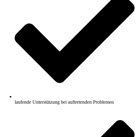
laufende Unterstützung bei auftretenden Problemen