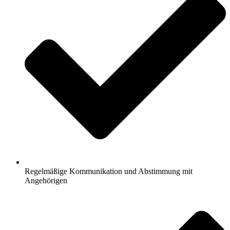
Regelmäßige Kommunikation und Abstimmung mit
Angehörigen