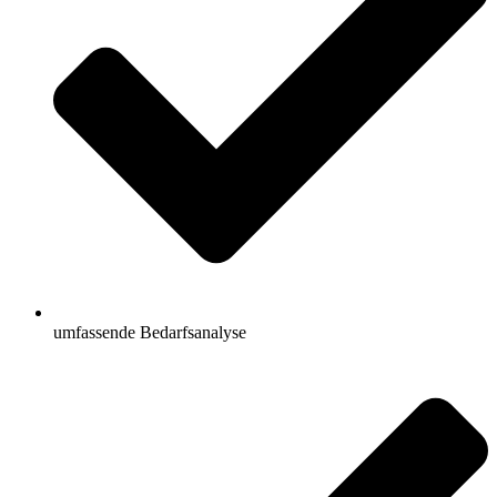
umfassende Bedarfsanalyse