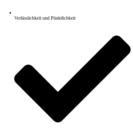
Verlässlichkeit und Pünktlichkeit