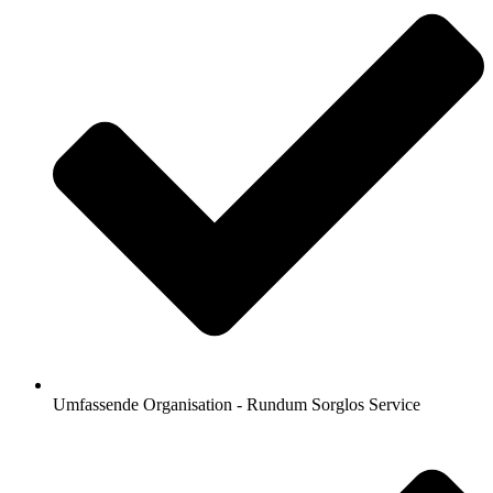
Umfassende Organisation - Rundum Sorglos Service