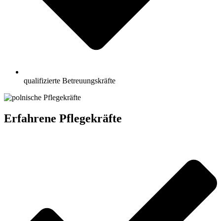
qualifizierte Betreuungskräfte
Erfahrene Pflegekräfte