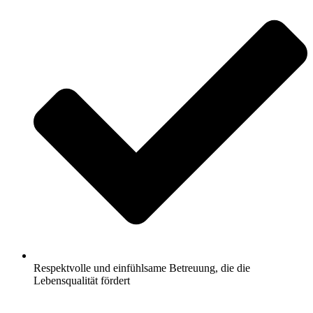
Respektvolle und einfühlsame Betreuung, die die
Lebensqualität fördert