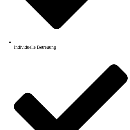
Individuelle Betreuung