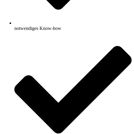
notwendiges Know-how