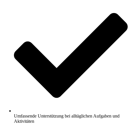
Umfassende Unterstützung bei alltäglichen Aufgaben und
Aktivitäten