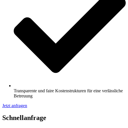
Transparente und faire Kostenstrukturen für eine verlässliche
Betreuung
Jetzt anfragen
Schnell­anfrage