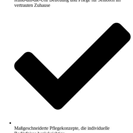
vertrauten Zuhause
Maßgeschneiderte Pflegekonzepte, die individuelle