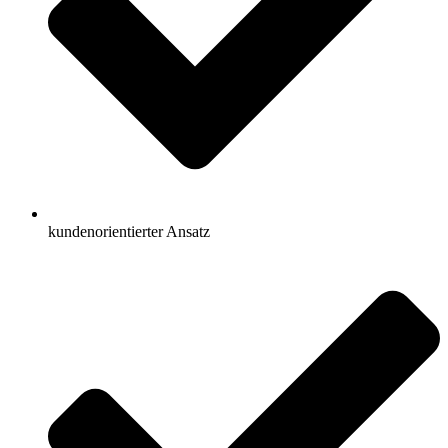
kundenorientierter Ansatz