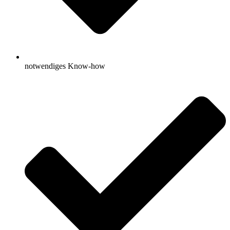
notwendiges Know-how