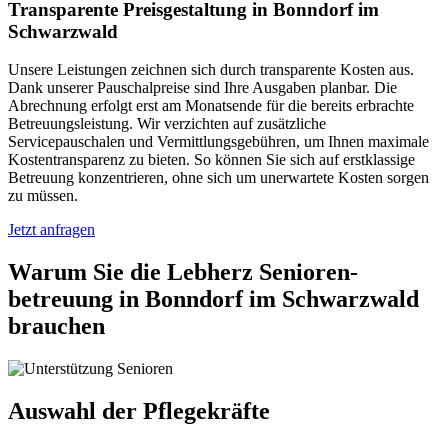
Transparente Preisgestaltung in Bonndorf im
Schwarzwald
Unsere Leistungen zeichnen sich durch transparente Kosten aus.
Dank unserer Pauschalpreise sind Ihre Ausgaben planbar. Die
Abrechnung erfolgt erst am Monatsende für die bereits erbrachte
Betreuungsleistung. Wir verzichten auf zusätzliche
Servicepauschalen und Vermittlungsgebühren, um Ihnen maximale
Kostentransparenz zu bieten. So können Sie sich auf erstklassige
Betreuung konzentrieren, ohne sich um unerwartete Kosten sorgen
zu müssen.
Jetzt anfragen
Warum Sie die Lebherz Senioren­
betreuung in Bonndorf im Schwarzwald
brauchen
Auswahl der Pflegekräfte