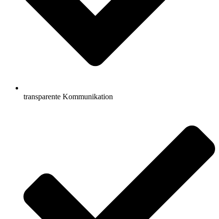
transparente Kommunikation