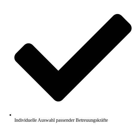
Individuelle Auswahl passender Betreuungskräfte