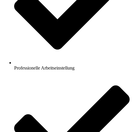
Professionelle Arbeitseinstellung