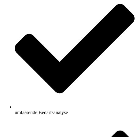
umfassende Bedarfsanalyse