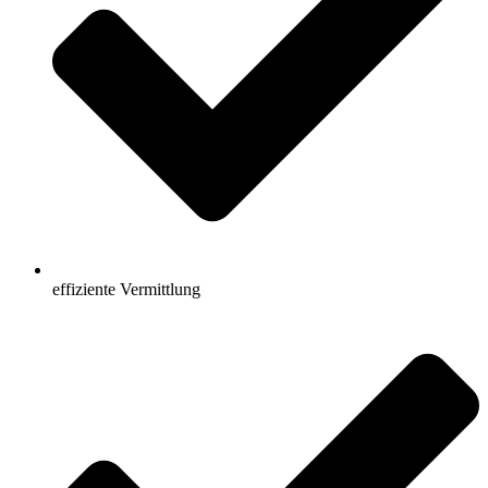
effiziente Vermittlung