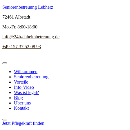
Seniorenbetreuung Lebherz
72461 Albstadt
Mo.-Fr. 8:00-18:00
info@24h-daheimbetreuung.de
+49 157 37 52 08 93
Willkommen
Seniorenbetreuung
Vorteile
Info-Video
Was ist legal?
Blog
Über uns
Kontakt
Jetzt Pflegekraft finden