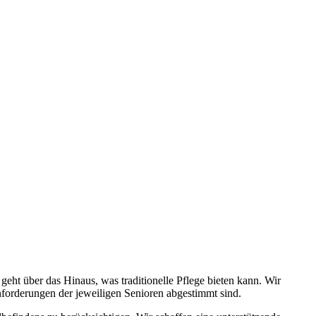
ht über das Hinaus, was traditionelle Pflege bieten kann. Wir
Anforderungen der jeweiligen Senioren abgestimmt sind.