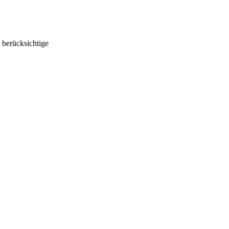
 berücksichtige