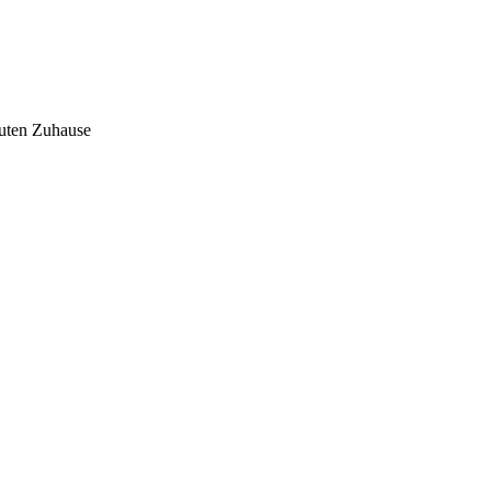
auten Zuhause