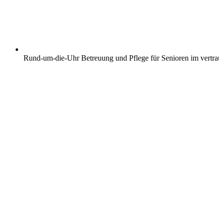
Rund-um-die-Uhr Betreuung und Pflege für Senioren im vertr