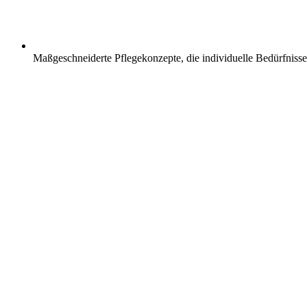
Maßgeschneiderte Pflegekonzepte, die individuelle Bedürfnisse