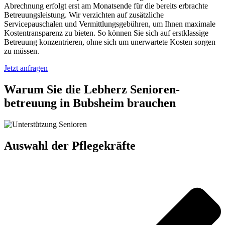
Abrechnung erfolgt erst am Monatsende für die bereits erbrachte
Betreuungsleistung. Wir verzichten auf zusätzliche
Servicepauschalen und Vermittlungsgebühren, um Ihnen maximale
Kostentransparenz zu bieten. So können Sie sich auf erstklassige
Betreuung konzentrieren, ohne sich um unerwartete Kosten sorgen
zu müssen.
Jetzt anfragen
Warum Sie die Lebherz Senioren­
betreuung in Bubsheim brauchen
Auswahl der Pflegekräfte