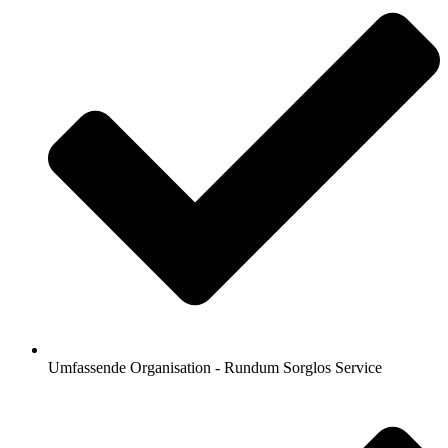
Umfassende Organisation - Rundum Sorglos Service