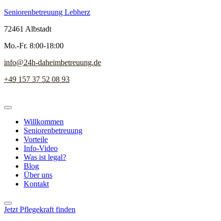
Seniorenbetreuung Lebherz
72461 Albstadt
Mo.-Fr. 8:00-18:00
info@24h-daheimbetreuung.de
+49 157 37 52 08 93
Willkommen
Seniorenbetreuung
Vorteile
Info-Video
Was ist legal?
Blog
Über uns
Kontakt
Jetzt Pflegekraft finden