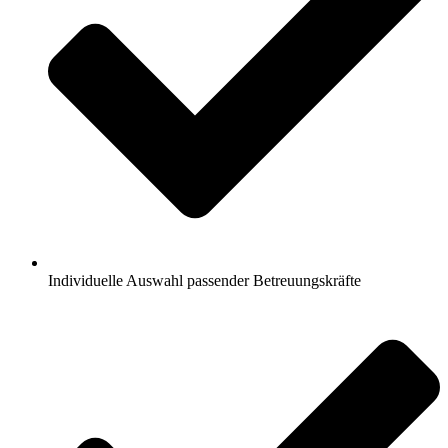
Individuelle Auswahl passender Betreuungskräfte