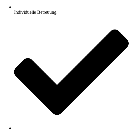
Individuelle Betreuung