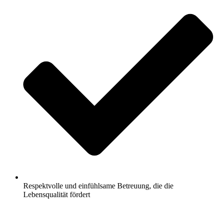
Respektvolle und einfühlsame Betreuung, die die
Lebensqualität fördert