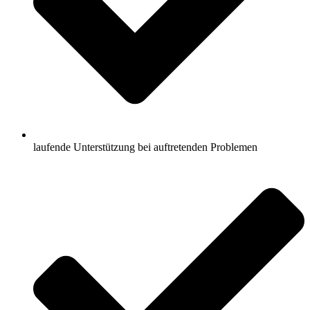
laufende Unterstützung bei auftretenden Problemen