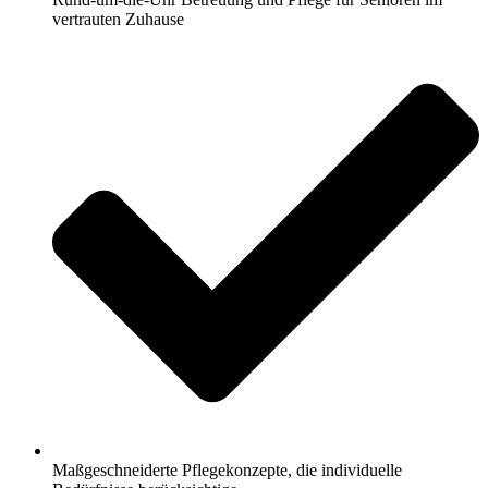
vertrauten Zuhause
Maßgeschneiderte Pflegekonzepte, die individuelle