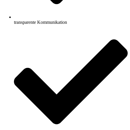
transparente Kommunikation