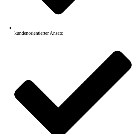
kundenorientierter Ansatz