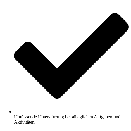
Umfassende Unterstützung bei alltäglichen Aufgaben und
Aktivitäten