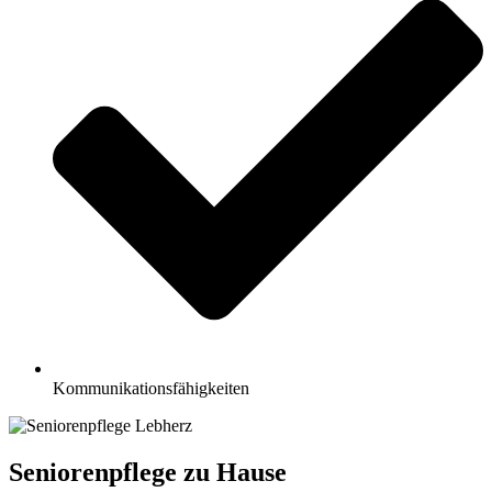
Kommunikationsfähigkeiten
Seniorenpflege zu Hause