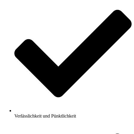
Verlässlichkeit und Pünktlichkeit