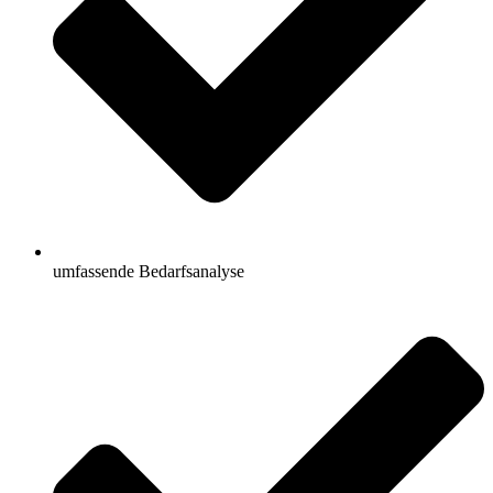
umfassende Bedarfsanalyse