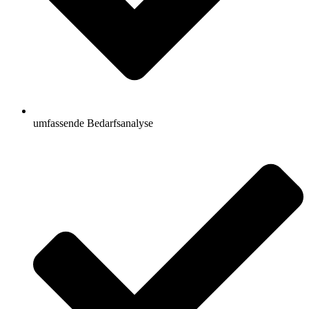
umfassende Bedarfsanalyse