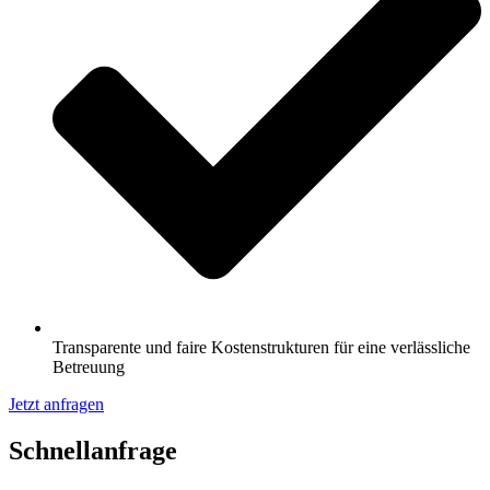
Transparente und faire Kostenstrukturen für eine verlässliche
Betreuung
Jetzt anfragen
Schnell­anfrage