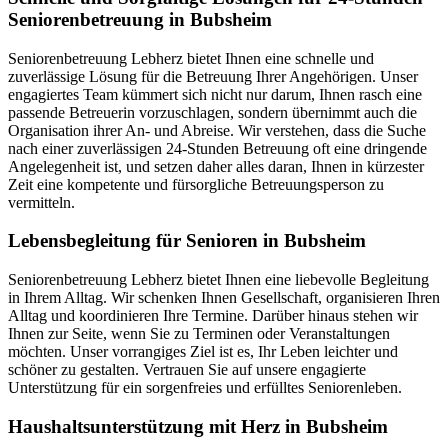
Seniorenbetreuung in Bubsheim
Seniorenbetreuung Lebherz bietet Ihnen eine schnelle und
zuverlässige Lösung für die Betreuung Ihrer Angehörigen. Unser
engagiertes Team kümmert sich nicht nur darum, Ihnen rasch eine
passende Betreuerin vorzuschlagen, sondern übernimmt auch die
Organisation ihrer An- und Abreise. Wir verstehen, dass die Suche
nach einer zuverlässigen 24-Stunden Betreuung oft eine dringende
Angelegenheit ist, und setzen daher alles daran, Ihnen in kürzester
Zeit eine kompetente und fürsorgliche Betreuungsperson zu
vermitteln.
Lebensbegleitung für Senioren in Bubsheim
Seniorenbetreuung Lebherz bietet Ihnen eine liebevolle Begleitung
in Ihrem Alltag. Wir schenken Ihnen Gesellschaft, organisieren Ihren
Alltag und koordinieren Ihre Termine. Darüber hinaus stehen wir
Ihnen zur Seite, wenn Sie zu Terminen oder Veranstaltungen
möchten. Unser vorrangiges Ziel ist es, Ihr Leben leichter und
schöner zu gestalten. Vertrauen Sie auf unsere engagierte
Unterstützung für ein sorgenfreies und erfülltes Seniorenleben.
Haushalts­unterstützung mit Herz in Bubsheim