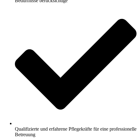
Bedürfnisse berücksichtige
Qualifizierte und erfahrene Pflegekräfte für eine professionelle
Betreuung