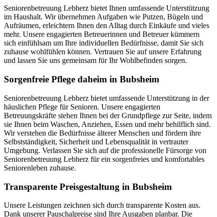
Seniorenbetreuung Lebherz bietet Ihnen umfassende Unterstützung
im Haushalt. Wir übernehmen Aufgaben wie Putzen, Bügeln und
Aufräumen, erleichtern Ihnen den Alltag durch Einkäufe und vieles
mehr. Unsere engagierten Betreuerinnen und Betreuer kümmern
sich einfühlsam um Ihre individuellen Bedürfnisse, damit Sie sich
zuhause wohlfühlen können. Vertrauen Sie auf unsere Erfahrung
und lassen Sie uns gemeinsam für Ihr Wohlbefinden sorgen.
Sorgenfreie Pflege daheim in Bubsheim
Seniorenbetreuung Lebherz bietet umfassende Unterstützung in der
häuslichen Pflege für Senioren. Unsere engagierten
Betreuungskräfte stehen Ihnen bei der Grundpflege zur Seite, indem
sie Ihnen beim Waschen, Anziehen, Essen und mehr behilflich sind.
Wir verstehen die Bedürfnisse älterer Menschen und fördern ihre
Selbstständigkeit, Sicherheit und Lebensqualität in vertrauter
Umgebung. Verlassen Sie sich auf die professionelle Fürsorge von
Seniorenbetreuung Lebherz für ein sorgenfreies und komfortables
Seniorenleben zuhause.
Transparente Preisgestaltung in Bubsheim
Unsere Leistungen zeichnen sich durch transparente Kosten aus.
Dank unserer Pauschalpreise sind Ihre Ausgaben planbar. Die