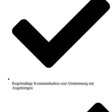
Regelmäßige Kommunikation und Abstimmung mit
Angehörigen