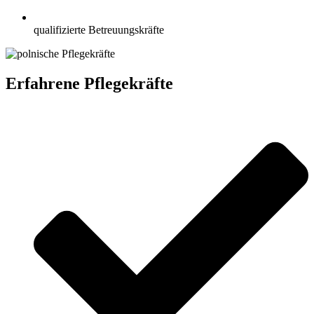
qualifizierte Betreuungskräfte
Erfahrene Pflegekräfte