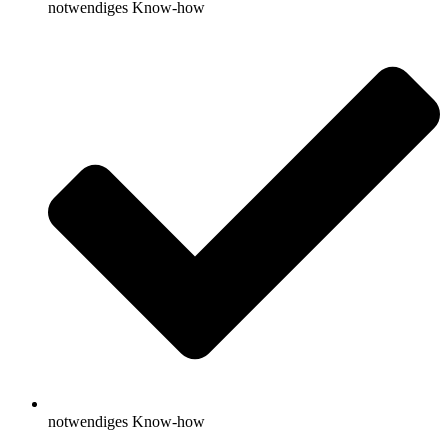
notwendiges Know-how
notwendiges Know-how