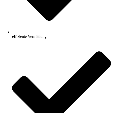
effiziente Vermittlung