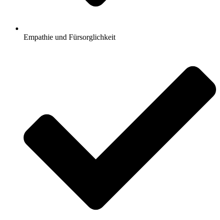
Empathie und Fürsorglichkeit