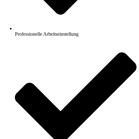
Professionelle Arbeitseinstellung