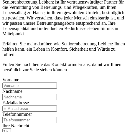
Seniorenbetreuung Lebherz ist Ihr vertrauenswürdiger Partner für
die Vermittlung von Betreuungs- und Pflegekräften, um Ihren
Lebensalltag zu Hause, in Ihrem gewohnten Umfeld, bestmöglich
zu gestalten. Wir verstehen, dass jeder Mensch einzigartig ist, und
wir passen unsere Betreuungsangebote entsprechend an. Ihre
Lebensqualität und individuellen Bedürfnisse stehen für uns im
Mittelpunkt.
Erfahren Sie mehr darüber, wie Seniorenbetreuung Lebherz Ihnen
helfen kann, ein Leben in Komfort, Sicherheit und Würde zu
führen.
Füllen Sie noch heute das Kontaktformular aus, damit wir Ihnen
persönlich zur Seite stehen können.
Vorname
Nachname
E-Mailadresse
Telefonnummer
Ihre Nachricht