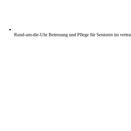
Rund-um-die-Uhr Betreuung und Pflege für Senioren im vertr