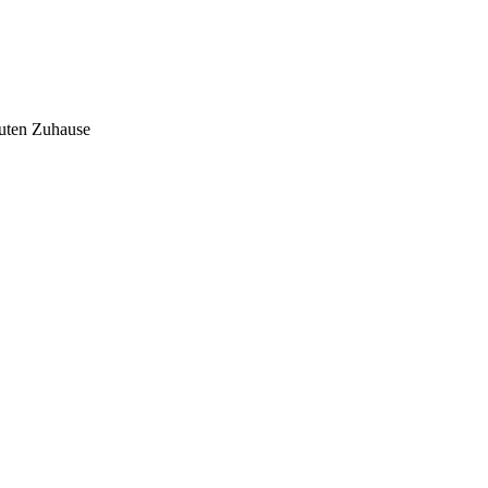
auten Zuhause