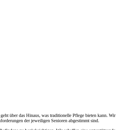
ht über das Hinaus, was traditionelle Pflege bieten kann. Wir
Anforderungen der jeweiligen Senioren abgestimmt sind.