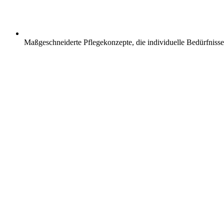
Maßgeschneiderte Pflegekonzepte, die individuelle Bedürfnisse