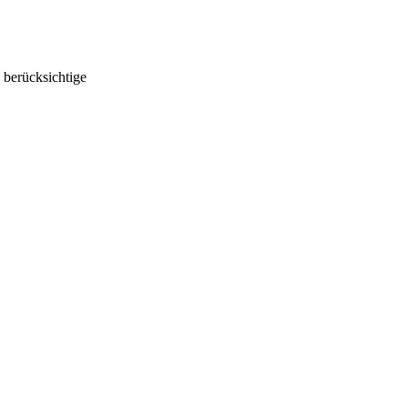
 berücksichtige