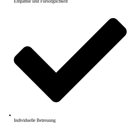
Empathie und Fürsorglichkeit
Individuelle Betreuung