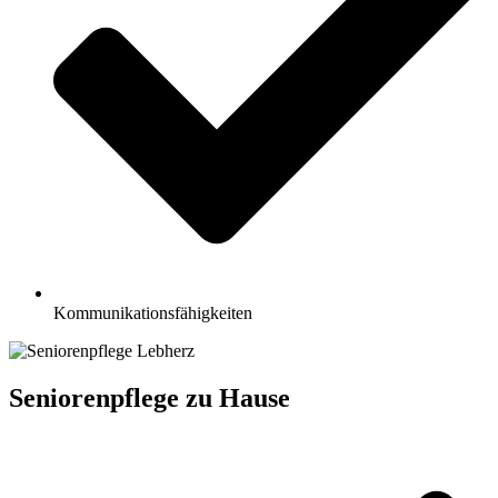
Kommunikationsfähigkeiten
Seniorenpflege zu Hause