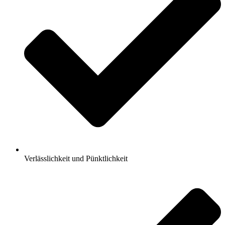
Verlässlichkeit und Pünktlichkeit