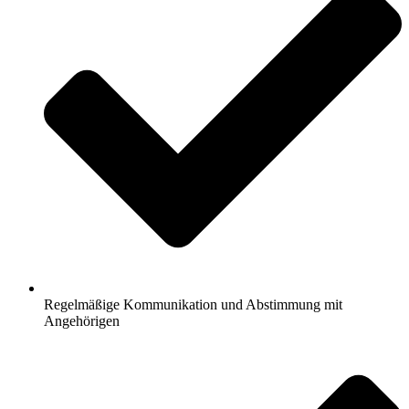
Regelmäßige Kommunikation und Abstimmung mit
Angehörigen