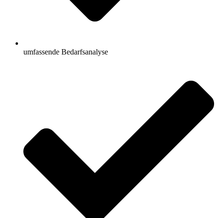
umfassende Bedarfsanalyse