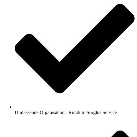
Umfassende Organisation - Rundum Sorglos Service