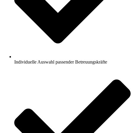
Individuelle Auswahl passender Betreuungskräfte