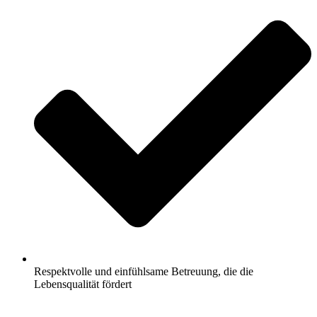
Respektvolle und einfühlsame Betreuung, die die
Lebensqualität fördert