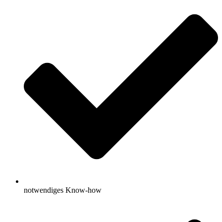
notwendiges Know-how