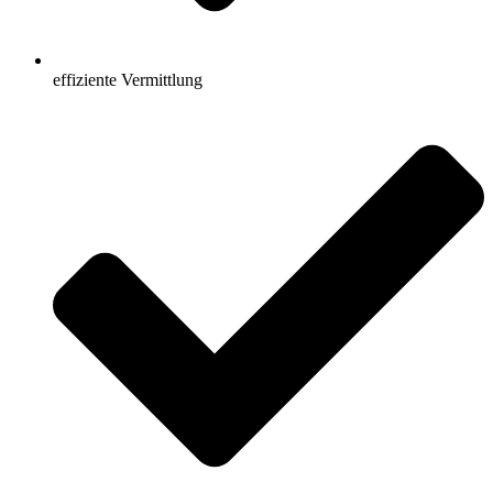
effiziente Vermittlung