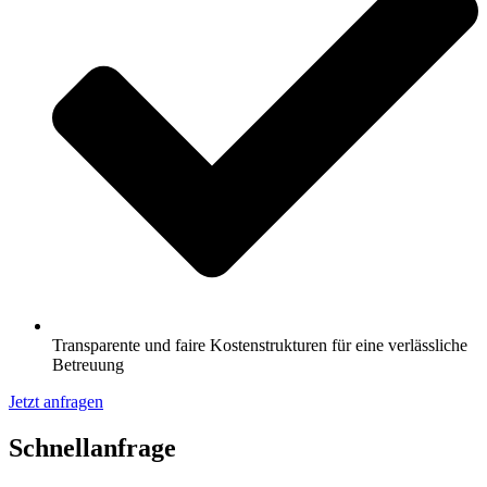
Transparente und faire Kostenstrukturen für eine verlässliche
Betreuung
Jetzt anfragen
Schnell­anfrage