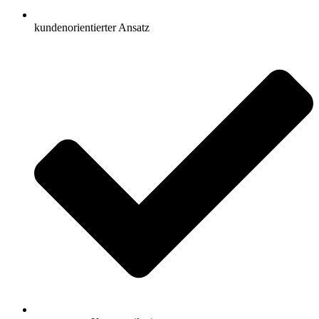
kundenorientierter Ansatz