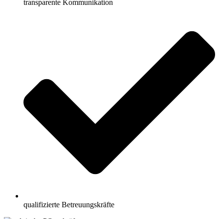
transparente Kommunikation
qualifizierte Betreuungskräfte