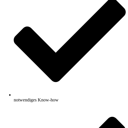
notwendiges Know-how