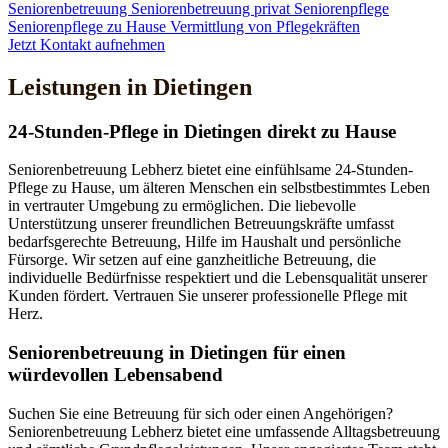
Seniorenbetreuung
Seniorenbetreuung privat
Seniorenpflege
Seniorenpflege zu Hause
Vermittlung von Pflegekräften
Jetzt Kontakt aufnehmen
Leistungen in Dietingen
24-Stunden-Pflege in Dietingen direkt zu Hause
Seniorenbetreuung Lebherz bietet eine einfühlsame 24-Stunden-
Pflege zu Hause, um älteren Menschen ein selbstbestimmtes Leben
in vertrauter Umgebung zu ermöglichen. Die liebevolle
Unterstützung unserer freundlichen Betreuungskräfte umfasst
bedarfsgerechte Betreuung, Hilfe im Haushalt und persönliche
Fürsorge. Wir setzen auf eine ganzheitliche Betreuung, die
individuelle Bedürfnisse respektiert und die Lebensqualität unserer
Kunden fördert. Vertrauen Sie unserer professionelle Pflege mit
Herz.
Senioren­betreuung in Dietingen für einen
würdevollen Lebensabend
Suchen Sie eine Betreuung für sich oder einen Angehörigen?
Seniorenbetreuung Lebherz bietet eine umfassende Alltagsbetreuung