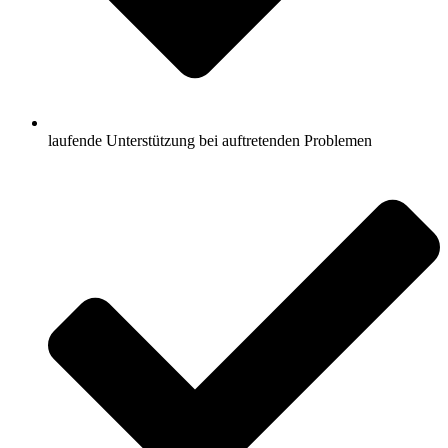
laufende Unterstützung bei auftretenden Problemen