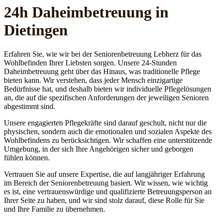
24h Daheim­betreuung in
Dietingen
Erfahren Sie, wie wir bei der Seniorenbetreuung Lebherz für das
Wohlbefinden Ihrer Liebsten sorgen. Unsere 24-Stunden
Daheimbetreuung geht über das Hinaus, was traditionelle Pflege
bieten kann. Wir verstehen, dass jeder Mensch einzigartige
Bedürfnisse hat, und deshalb bieten wir individuelle Pflegelösungen
an, die auf die spezifischen Anforderungen der jeweiligen Senioren
abgestimmt sind.
Unsere engagierten Pflegekräfte sind darauf geschult, nicht nur die
physischen, sondern auch die emotionalen und sozialen Aspekte des
Wohlbefindens zu berücksichtigen. Wir schaffen eine unterstützende
Umgebung, in der sich Ihre Angehörigen sicher und geborgen
fühlen können.
Vertrauen Sie auf unsere Expertise, die auf langjähriger Erfahrung
im Bereich der Seniorenbetreuung basiert. Wir wissen, wie wichtig
es ist, eine vertrauenswürdige und qualifizierte Betreuungsperson an
Ihrer Seite zu haben, und wir sind stolz darauf, diese Rolle für Sie
und Ihre Familie zu übernehmen.