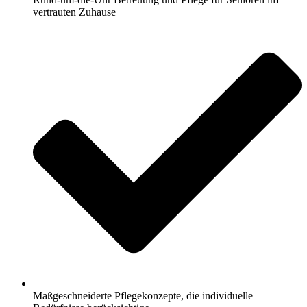
vertrauten Zuhause
Maßgeschneiderte Pflegekonzepte, die individuelle