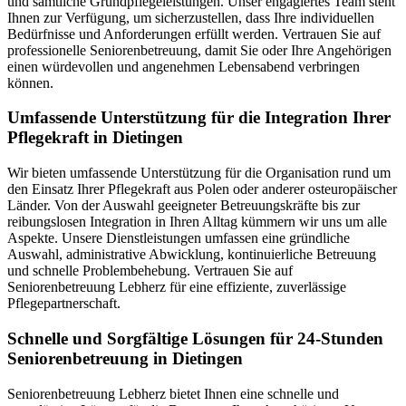
und sämtliche Grundpflegeleistungen. Unser engagiertes Team steht
Ihnen zur Verfügung, um sicherzustellen, dass Ihre individuellen
Bedürfnisse und Anforderungen erfüllt werden. Vertrauen Sie auf
professionelle Seniorenbetreuung, damit Sie oder Ihre Angehörigen
einen würdevollen und angenehmen Lebensabend verbringen
können.
Umfassende Unterstützung für die Integration Ihrer
Pflegekraft in Dietingen
Wir bieten umfassende Unterstützung für die Organisation rund um
den Einsatz Ihrer Pflegekraft aus Polen oder anderer osteuropäischer
Länder. Von der Auswahl geeigneter Betreuungskräfte bis zur
reibungslosen Integration in Ihren Alltag kümmern wir uns um alle
Aspekte. Unsere Dienstleistungen umfassen eine gründliche
Auswahl, administrative Abwicklung, kontinuierliche Betreuung
und schnelle Problembehebung. Vertrauen Sie auf
Seniorenbetreuung Lebherz für eine effiziente, zuverlässige
Pflegepartnerschaft.
Schnelle und Sorgfältige Lösungen für 24-Stunden
Seniorenbetreuung in Dietingen
Seniorenbetreuung Lebherz bietet Ihnen eine schnelle und