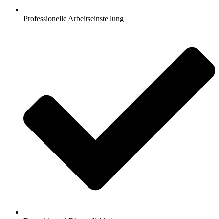
Professionelle Arbeitseinstellung