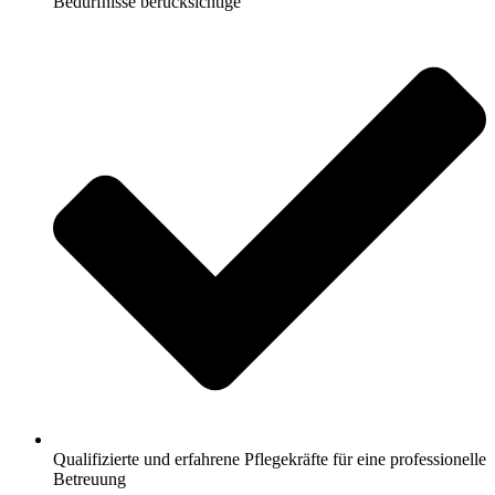
Bedürfnisse berücksichtige
Qualifizierte und erfahrene Pflegekräfte für eine professionelle
Betreuung