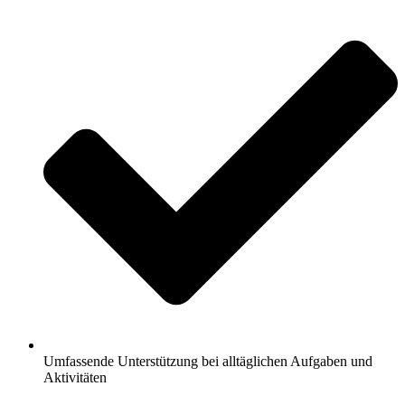
Umfassende Unterstützung bei alltäglichen Aufgaben und
Aktivitäten