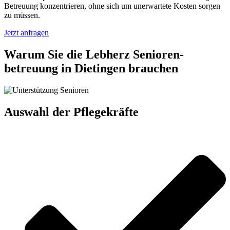
Betreuung konzentrieren, ohne sich um unerwartete Kosten sorgen
zu müssen.
Jetzt anfragen
Warum Sie die Lebherz Senioren­
betreuung in Dietingen brauchen
Auswahl der Pflegekräfte