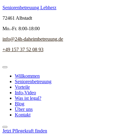
Seniorenbetreuung Lebherz
72461 Albstadt
Mo.-Fr. 8:00-18:00
info@24h-daheimbetreuung.de
+49 157 37 52 08 93
Willkommen
Seniorenbetreuung
Vorteile
Info-Video
Was ist legal?
Blog
Über uns
Kontakt
Jetzt Pflegekraft finden