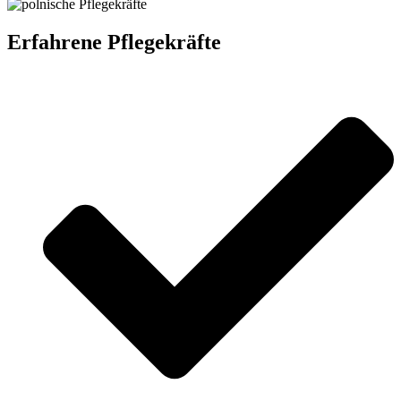
Erfahrene Pflegekräfte