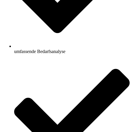
umfassende Bedarfsanalyse