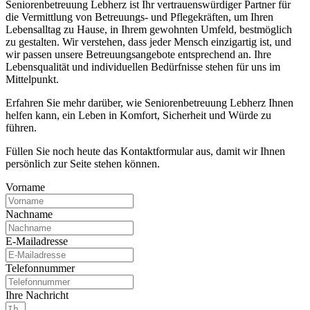
Seniorenbetreuung Lebherz ist Ihr vertrauenswürdiger Partner für
die Vermittlung von Betreuungs- und Pflegekräften, um Ihren
Lebensalltag zu Hause, in Ihrem gewohnten Umfeld, bestmöglich
zu gestalten. Wir verstehen, dass jeder Mensch einzigartig ist, und
wir passen unsere Betreuungsangebote entsprechend an. Ihre
Lebensqualität und individuellen Bedürfnisse stehen für uns im
Mittelpunkt.
Erfahren Sie mehr darüber, wie Seniorenbetreuung Lebherz Ihnen
helfen kann, ein Leben in Komfort, Sicherheit und Würde zu
führen.
Füllen Sie noch heute das Kontaktformular aus, damit wir Ihnen
persönlich zur Seite stehen können.
Vorname
Nachname
E-Mailadresse
Telefonnummer
Ihre Nachricht