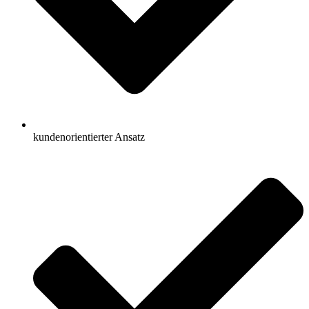
kundenorientierter Ansatz