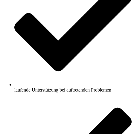
laufende Unterstützung bei auftretenden Problemen