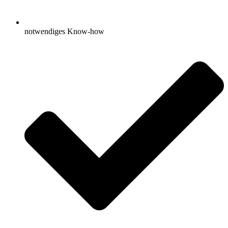
notwendiges Know-how