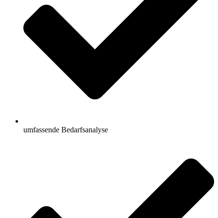
umfassende Bedarfsanalyse