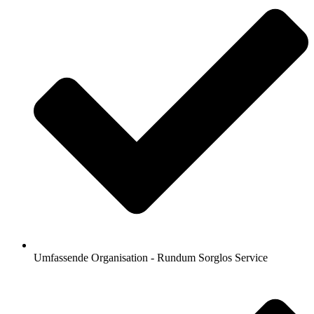
Umfassende Organisation - Rundum Sorglos Service