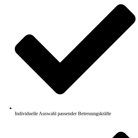
Individuelle Auswahl passender Betreuungskräfte