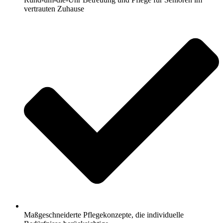
vertrauten Zuhause
Maßgeschneiderte Pflegekonzepte, die individuelle