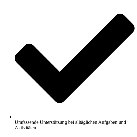
Umfassende Unterstützung bei alltäglichen Aufgaben und
Aktivitäten