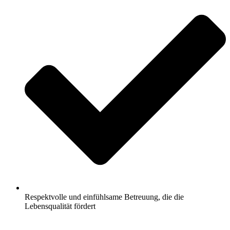
Respektvolle und einfühlsame Betreuung, die die
Lebensqualität fördert