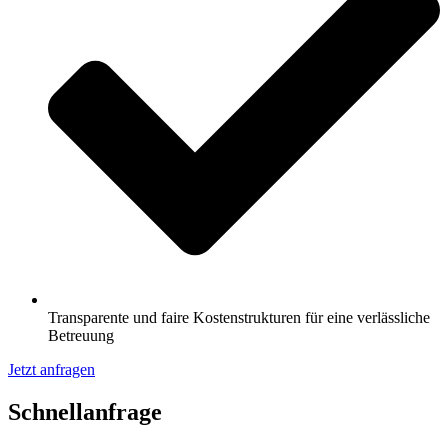
Transparente und faire Kostenstrukturen für eine verlässliche
Betreuung
Jetzt anfragen
Schnell­anfrage