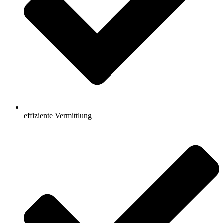
effiziente Vermittlung