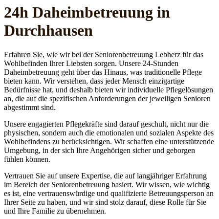
24h Daheim­betreuung in
Durchhausen
Erfahren Sie, wie wir bei der Seniorenbetreuung Lebherz für das
Wohlbefinden Ihrer Liebsten sorgen. Unsere 24-Stunden
Daheimbetreuung geht über das Hinaus, was traditionelle Pflege
bieten kann. Wir verstehen, dass jeder Mensch einzigartige
Bedürfnisse hat, und deshalb bieten wir individuelle Pflegelösungen
an, die auf die spezifischen Anforderungen der jeweiligen Senioren
abgestimmt sind.
Unsere engagierten Pflegekräfte sind darauf geschult, nicht nur die
physischen, sondern auch die emotionalen und sozialen Aspekte des
Wohlbefindens zu berücksichtigen. Wir schaffen eine unterstützende
Umgebung, in der sich Ihre Angehörigen sicher und geborgen
fühlen können.
Vertrauen Sie auf unsere Expertise, die auf langjähriger Erfahrung
im Bereich der Seniorenbetreuung basiert. Wir wissen, wie wichtig
es ist, eine vertrauenswürdige und qualifizierte Betreuungsperson an
Ihrer Seite zu haben, und wir sind stolz darauf, diese Rolle für Sie
und Ihre Familie zu übernehmen.