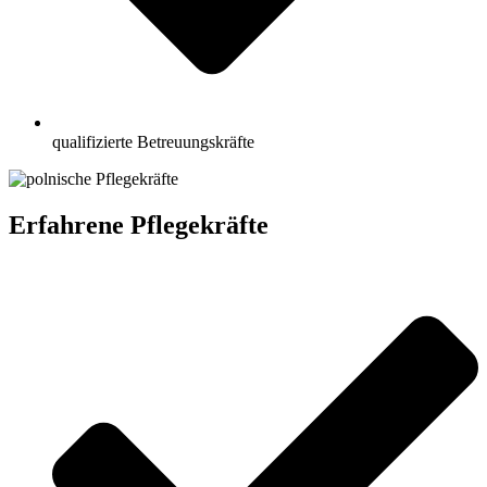
qualifizierte Betreuungskräfte
Erfahrene Pflegekräfte