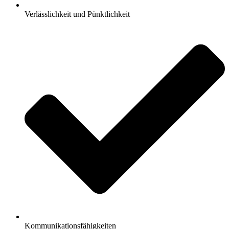
Verlässlichkeit und Pünktlichkeit
Kommunikationsfähigkeiten