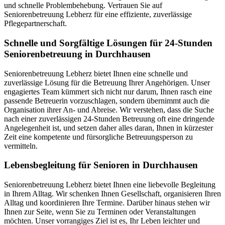
und schnelle Problembehebung. Vertrauen Sie auf
Seniorenbetreuung Lebherz für eine effiziente, zuverlässige
Pflegepartnerschaft.
Schnelle und Sorgfältige Lösungen für 24-Stunden
Seniorenbetreuung in Durchhausen
Seniorenbetreuung Lebherz bietet Ihnen eine schnelle und
zuverlässige Lösung für die Betreuung Ihrer Angehörigen. Unser
engagiertes Team kümmert sich nicht nur darum, Ihnen rasch eine
passende Betreuerin vorzuschlagen, sondern übernimmt auch die
Organisation ihrer An- und Abreise. Wir verstehen, dass die Suche
nach einer zuverlässigen 24-Stunden Betreuung oft eine dringende
Angelegenheit ist, und setzen daher alles daran, Ihnen in kürzester
Zeit eine kompetente und fürsorgliche Betreuungsperson zu
vermitteln.
Lebensbegleitung für Senioren in Durchhausen
Seniorenbetreuung Lebherz bietet Ihnen eine liebevolle Begleitung
in Ihrem Alltag. Wir schenken Ihnen Gesellschaft, organisieren Ihren
Alltag und koordinieren Ihre Termine. Darüber hinaus stehen wir
Ihnen zur Seite, wenn Sie zu Terminen oder Veranstaltungen
möchten. Unser vorrangiges Ziel ist es, Ihr Leben leichter und