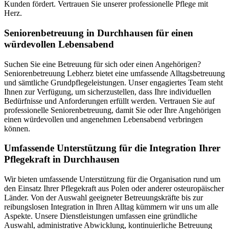
Kunden fördert. Vertrauen Sie unserer professionelle Pflege mit
Herz.
Senioren­betreuung in Durchhausen für einen
würdevollen Lebensabend
Suchen Sie eine Betreuung für sich oder einen Angehörigen?
Seniorenbetreuung Lebherz bietet eine umfassende Alltagsbetreuung
und sämtliche Grundpflegeleistungen. Unser engagiertes Team steht
Ihnen zur Verfügung, um sicherzustellen, dass Ihre individuellen
Bedürfnisse und Anforderungen erfüllt werden. Vertrauen Sie auf
professionelle Seniorenbetreuung, damit Sie oder Ihre Angehörigen
einen würdevollen und angenehmen Lebensabend verbringen
können.
Umfassende Unterstützung für die Integration Ihrer
Pflegekraft in Durchhausen
Wir bieten umfassende Unterstützung für die Organisation rund um
den Einsatz Ihrer Pflegekraft aus Polen oder anderer osteuropäischer
Länder. Von der Auswahl geeigneter Betreuungskräfte bis zur
reibungslosen Integration in Ihren Alltag kümmern wir uns um alle
Aspekte. Unsere Dienstleistungen umfassen eine gründliche
Auswahl, administrative Abwicklung, kontinuierliche Betreuung