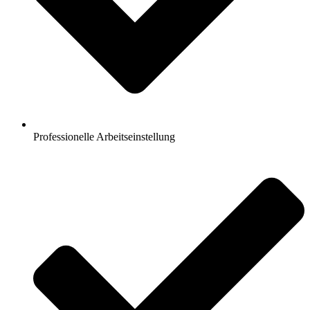
Professionelle Arbeitseinstellung