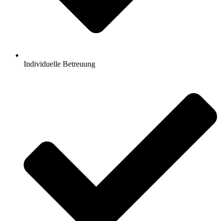
Individuelle Betreuung