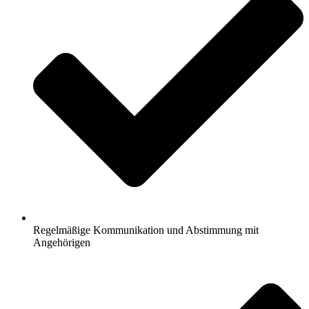
Regelmäßige Kommunikation und Abstimmung mit
Angehörigen