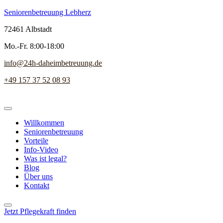
Seniorenbetreuung Lebherz
72461 Albstadt
Mo.-Fr. 8:00-18:00
info@24h-daheimbetreuung.de
+49 157 37 52 08 93
Willkommen
Seniorenbetreuung
Vorteile
Info-Video
Was ist legal?
Blog
Über uns
Kontakt
Jetzt Pflegekraft finden