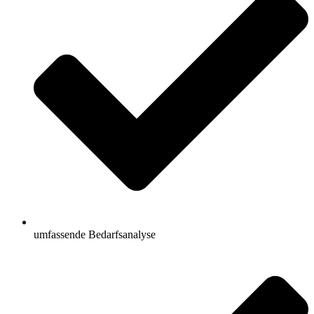
umfassende Bedarfsanalyse