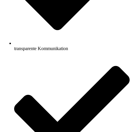
transparente Kommunikation