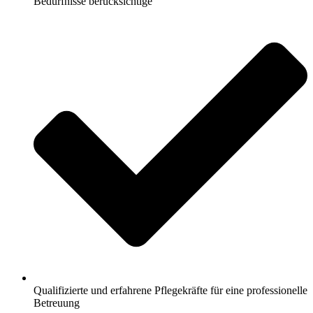
Bedürfnisse berücksichtige
Qualifizierte und erfahrene Pflegekräfte für eine professionelle
Betreuung