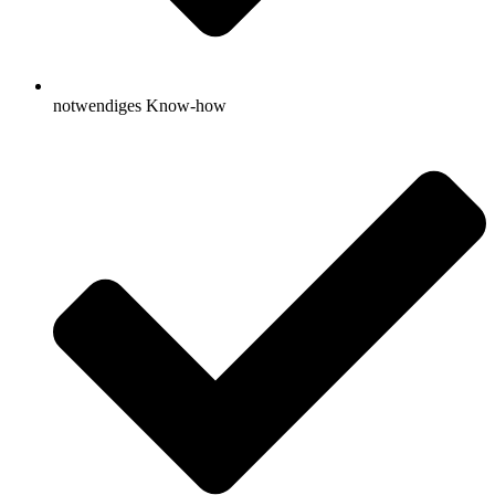
notwendiges Know-how