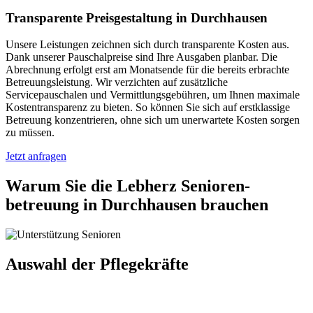
Transparente Preisgestaltung in Durchhausen
Unsere Leistungen zeichnen sich durch transparente Kosten aus.
Dank unserer Pauschalpreise sind Ihre Ausgaben planbar. Die
Abrechnung erfolgt erst am Monatsende für die bereits erbrachte
Betreuungsleistung. Wir verzichten auf zusätzliche
Servicepauschalen und Vermittlungsgebühren, um Ihnen maximale
Kostentransparenz zu bieten. So können Sie sich auf erstklassige
Betreuung konzentrieren, ohne sich um unerwartete Kosten sorgen
zu müssen.
Jetzt anfragen
Warum Sie die Lebherz Senioren­
betreuung in Durchhausen brauchen
Auswahl der Pflegekräfte