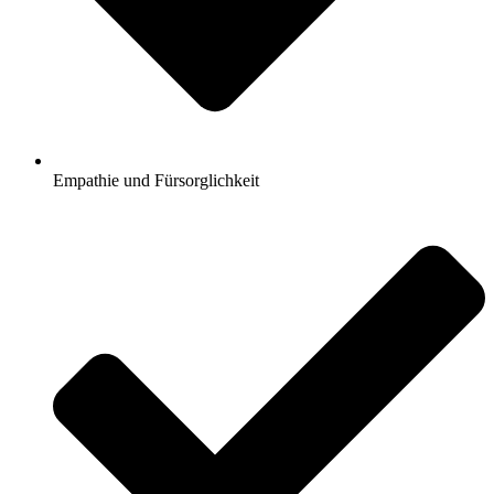
Empathie und Fürsorglichkeit