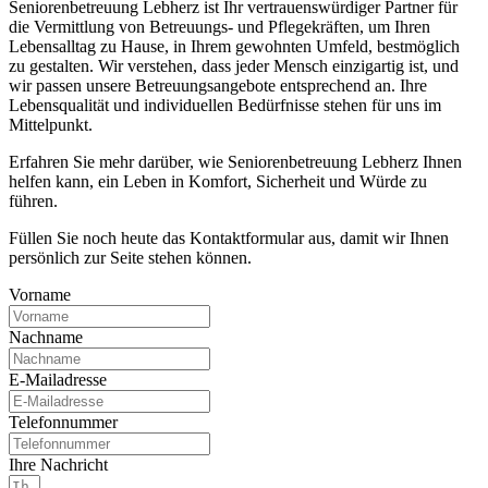
Seniorenbetreuung Lebherz ist Ihr vertrauenswürdiger Partner für
die Vermittlung von Betreuungs- und Pflegekräften, um Ihren
Lebensalltag zu Hause, in Ihrem gewohnten Umfeld, bestmöglich
zu gestalten. Wir verstehen, dass jeder Mensch einzigartig ist, und
wir passen unsere Betreuungsangebote entsprechend an. Ihre
Lebensqualität und individuellen Bedürfnisse stehen für uns im
Mittelpunkt.
Erfahren Sie mehr darüber, wie Seniorenbetreuung Lebherz Ihnen
helfen kann, ein Leben in Komfort, Sicherheit und Würde zu
führen.
Füllen Sie noch heute das Kontaktformular aus, damit wir Ihnen
persönlich zur Seite stehen können.
Vorname
Nachname
E-Mailadresse
Telefonnummer
Ihre Nachricht