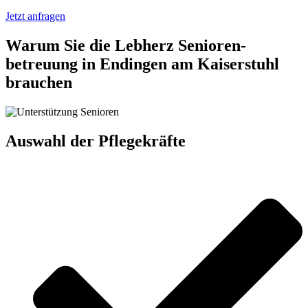
Jetzt anfragen
Warum Sie die Lebherz Senioren­
betreuung in Endingen am Kaiserstuhl
brauchen
Auswahl der Pflegekräfte