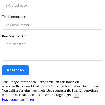
Telefonnummer
Ihre Nachricht
Absenden
Jetzt Pflegekraft finden
Gerne erstellen wir Ihnen ein
unverbindliches und kostenloses Preisangebot und machen Ihnen
Vorschläge für eine geeignete Betreuungskraft. Hierfür benötigen
wir die Informationen aus unserem Fragebogen.
×
Fragebogen ausfüllen