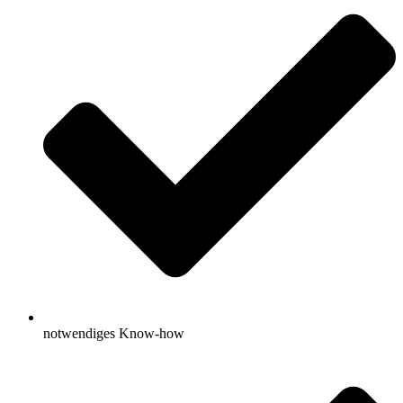
notwendiges Know-how