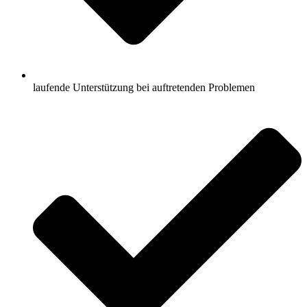
laufende Unterstützung bei auftretenden Problemen