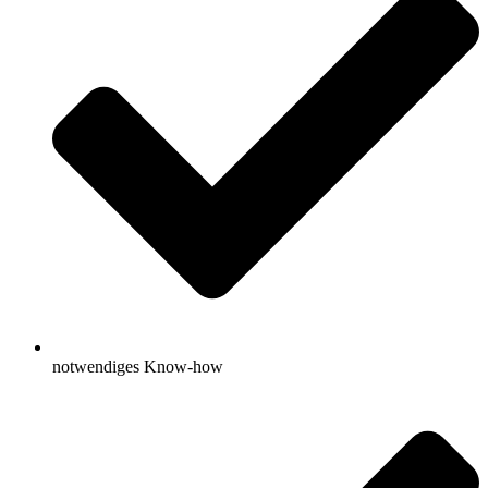
notwendiges Know-how