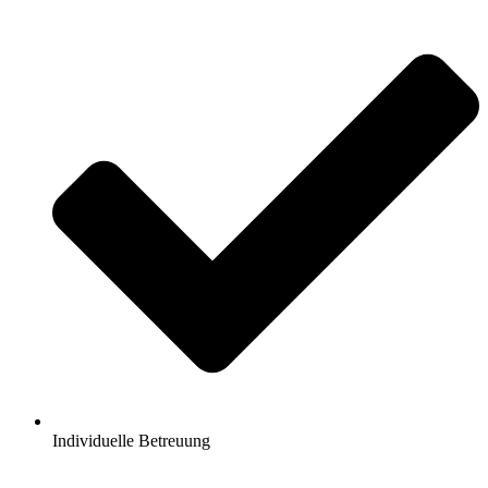
Individuelle Betreuung