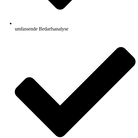
umfassende Bedarfsanalyse