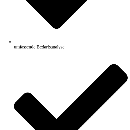
umfassende Bedarfsanalyse