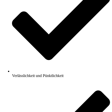
Verlässlichkeit und Pünktlichkeit