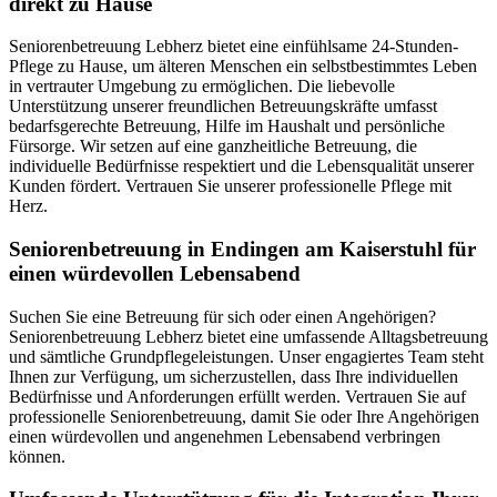
direkt zu Hause
Seniorenbetreuung Lebherz bietet eine einfühlsame 24-Stunden-
Pflege zu Hause, um älteren Menschen ein selbstbestimmtes Leben
in vertrauter Umgebung zu ermöglichen. Die liebevolle
Unterstützung unserer freundlichen Betreuungskräfte umfasst
bedarfsgerechte Betreuung, Hilfe im Haushalt und persönliche
Fürsorge. Wir setzen auf eine ganzheitliche Betreuung, die
individuelle Bedürfnisse respektiert und die Lebensqualität unserer
Kunden fördert. Vertrauen Sie unserer professionelle Pflege mit
Herz.
Senioren­betreuung in Endingen am Kaiserstuhl für
einen würdevollen Lebensabend
Suchen Sie eine Betreuung für sich oder einen Angehörigen?
Seniorenbetreuung Lebherz bietet eine umfassende Alltagsbetreuung
und sämtliche Grundpflegeleistungen. Unser engagiertes Team steht
Ihnen zur Verfügung, um sicherzustellen, dass Ihre individuellen
Bedürfnisse und Anforderungen erfüllt werden. Vertrauen Sie auf
professionelle Seniorenbetreuung, damit Sie oder Ihre Angehörigen
einen würdevollen und angenehmen Lebensabend verbringen
können.