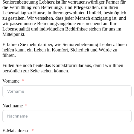
Seniorenbetreuung Lebherz ist Ihr vertrauenswürdiger Partner für
die Vermittlung von Betreuungs- und Pflegekräften, um Ihren
Lebensalltag zu Hause, in Ihrem gewohnten Umfeld, bestmöglich
zu gestalten. Wir verstehen, dass jeder Mensch einzigartig ist, und
wir passen unsere Betreuungsangebote entsprechend an. Ihre
Lebensqualität und individuellen Bedürfnisse stehen für uns im
Mittelpunkt.
Erfahren Sie mehr darüber, wie Seniorenbetreuung Lebherz Ihnen
helfen kann, ein Leben in Komfort, Sicherheit und Würde zu
führen.
Füllen Sie noch heute das Kontaktformular aus, damit wir Ihnen
persönlich zur Seite stehen können.
Vorname
Nachname
E-Mailadresse