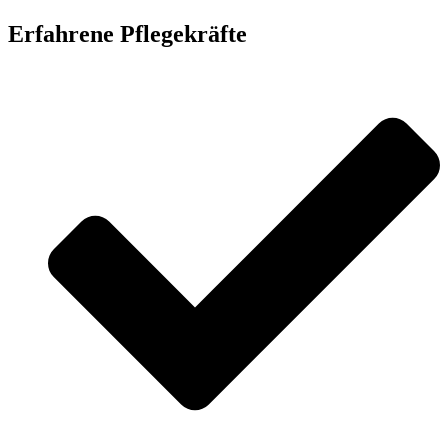
Erfahrene Pflegekräfte