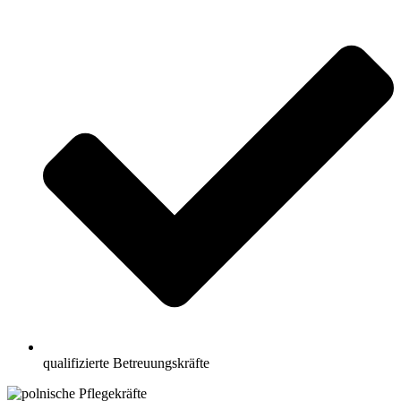
qualifizierte Betreuungskräfte