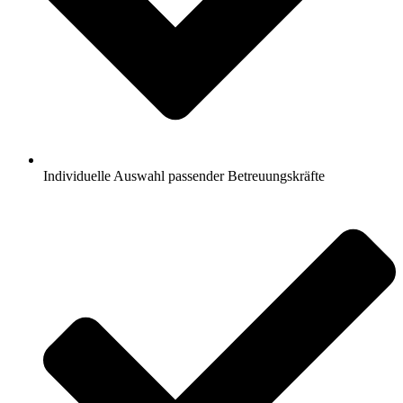
Individuelle Auswahl passender Betreuungskräfte