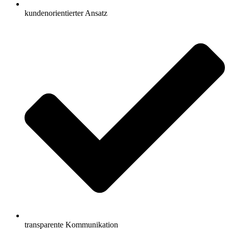
kundenorientierter Ansatz
transparente Kommunikation