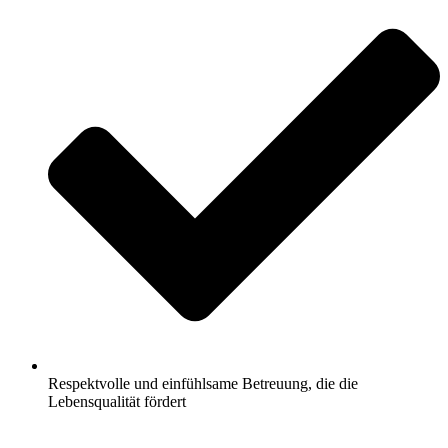
Respektvolle und einfühlsame Betreuung, die die
Lebensqualität fördert