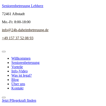
Seniorenbetreuung Lebherz
72461 Albstadt
Mo.-Fr. 8:00-18:00
info@24h-daheimbetreuung.de
+49 157 37 52 08 93
Willkommen
Seniorenbetreuung
Vorteile
Info-Video
Was ist legal?
Blog
Über uns
Kontakt
Jetzt Pflegekraft finden