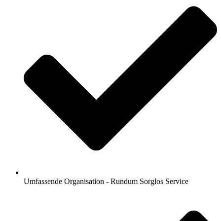
Umfassende Organisation - Rundum Sorglos Service