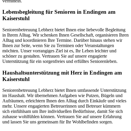
vermitteln.
Lebensbegleitung für Senioren in Endingen am
Kaiserstuhl
Seniorenbetreuung Lebherz bietet Ihnen eine liebevolle Begleitung
in Ihrem Alltag. Wir schenken Ihnen Gesellschaft, organisieren Ihren
Alltag und koordinieren Ihre Termine. Darüber hinaus stehen wir
Ihnen zur Seite, wenn Sie zu Terminen oder Veranstaltungen
möchten. Unser vorrangiges Ziel ist es, Ihr Leben leichter und
schöner zu gestalten. Vertrauen Sie auf unsere engagierte
Unterstützung für ein sorgenfreies und erfülltes Seniorenleben.
Haushalts­unterstützung mit Herz in Endingen am
Kaiserstuhl
Seniorenbetreuung Lebherz bietet Ihnen umfassende Unterstützung
im Haushalt. Wir übernehmen Aufgaben wie Putzen, Bügeln und
Aufräumen, erleichtern Ihnen den Alltag durch Einkäufe und vieles
mehr. Unsere engagierten Betreuerinnen und Betreuer kümmern
sich einfühlsam um Ihre individuellen Bedürfnisse, damit Sie sich
zuhause wohlfühlen können. Vertrauen Sie auf unsere Erfahrung
und lassen Sie uns gemeinsam für Ihr Wohlbefinden sorgen.