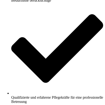
Bedürfnisse berücksichtige
Qualifizierte und erfahrene Pflegekräfte für eine professionelle
Betreuung