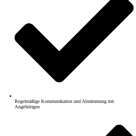
Regelmäßige Kommunikation und Abstimmung mit
Angehörigen