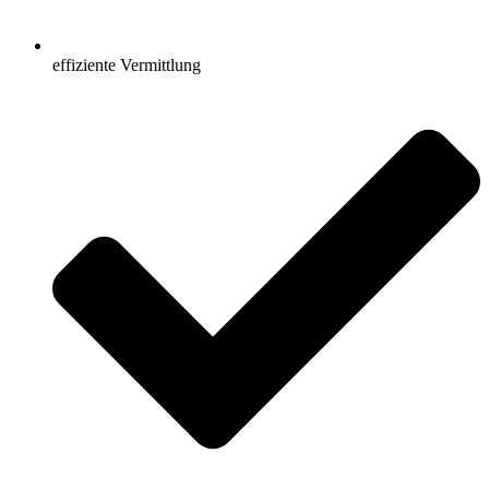
effiziente Vermittlung