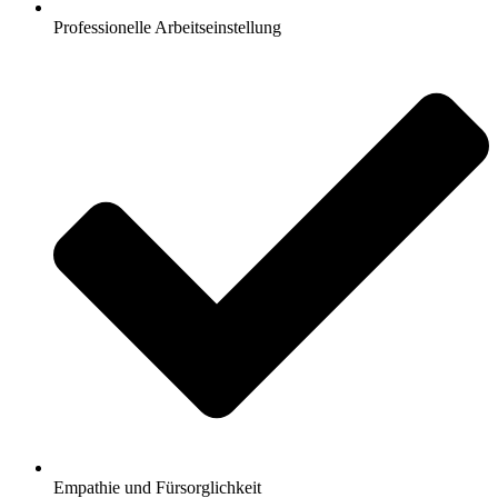
Professionelle Arbeitseinstellung
Empathie und Fürsorglichkeit