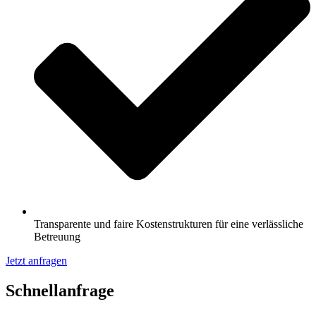
Transparente und faire Kostenstrukturen für eine verlässliche
Betreuung
Jetzt anfragen
Schnell­anfrage