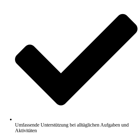
Umfassende Unterstützung bei alltäglichen Aufgaben und
Aktivitäten