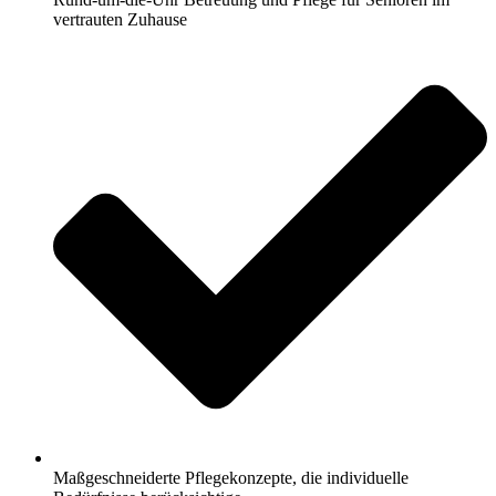
vertrauten Zuhause
Maßgeschneiderte Pflegekonzepte, die individuelle