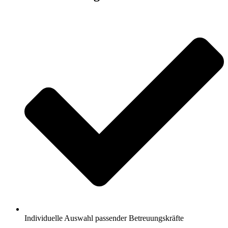
Individuelle Auswahl passender Betreuungskräfte