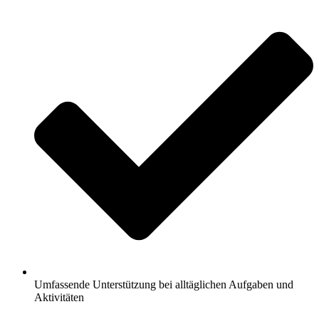
Umfassende Unterstützung bei alltäglichen Aufgaben und
Aktivitäten