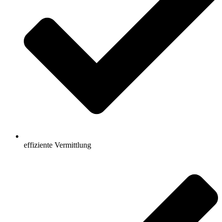
effiziente Vermittlung