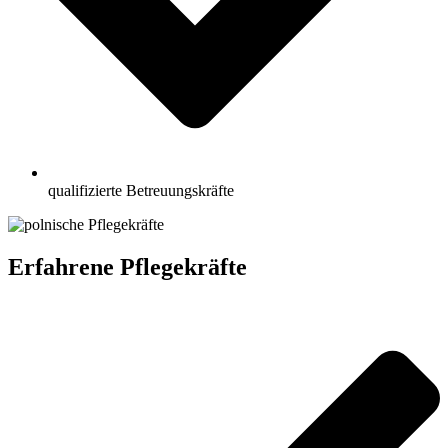
qualifizierte Betreuungskräfte
Erfahrene Pflegekräfte