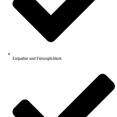
Empathie und Fürsorglichkeit