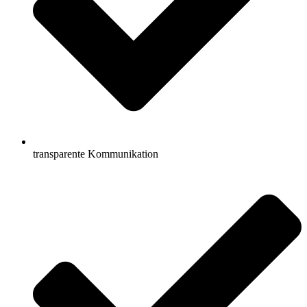
transparente Kommunikation