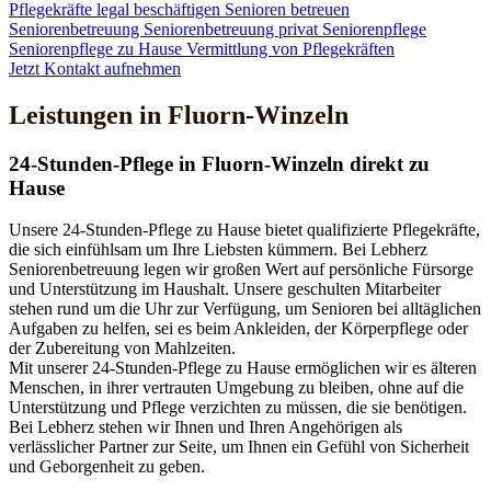
Pflegekräfte legal beschäftigen
Senioren betreuen
Seniorenbetreuung
Seniorenbetreuung privat
Seniorenpflege
Seniorenpflege zu Hause
Vermittlung von Pflegekräften
Jetzt Kontakt aufnehmen
Leistungen in Fluorn-Winzeln
24-Stunden-Pflege in Fluorn-Winzeln direkt zu
Hause
Unsere 24-Stunden-Pflege zu Hause bietet qualifizierte Pflegekräfte,
die sich einfühlsam um Ihre Liebsten kümmern. Bei Lebherz
Seniorenbetreuung legen wir großen Wert auf persönliche Fürsorge
und Unterstützung im Haushalt. Unsere geschulten Mitarbeiter
stehen rund um die Uhr zur Verfügung, um Senioren bei alltäglichen
Aufgaben zu helfen, sei es beim Ankleiden, der Körperpflege oder
der Zubereitung von Mahlzeiten.
Mit unserer 24-Stunden-Pflege zu Hause ermöglichen wir es älteren
Menschen, in ihrer vertrauten Umgebung zu bleiben, ohne auf die
Unterstützung und Pflege verzichten zu müssen, die sie benötigen.
Bei Lebherz stehen wir Ihnen und Ihren Angehörigen als
verlässlicher Partner zur Seite, um Ihnen ein Gefühl von Sicherheit
und Geborgenheit zu geben.