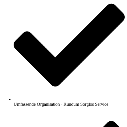
Umfassende Organisation - Rundum Sorglos Service