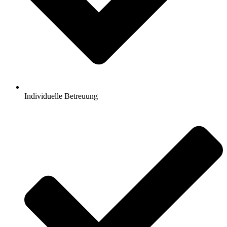
Individuelle Betreuung