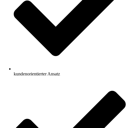
kundenorientierter Ansatz