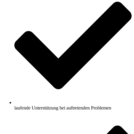
laufende Unterstützung bei auftretenden Problemen