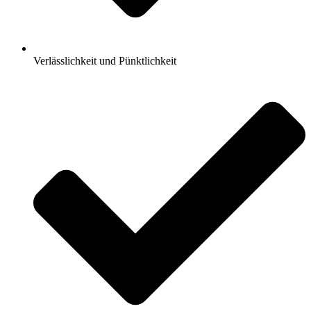
Verlässlichkeit und Pünktlichkeit