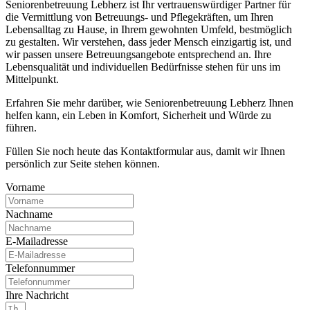
Seniorenbetreuung Lebherz ist Ihr vertrauenswürdiger Partner für
die Vermittlung von Betreuungs- und Pflegekräften, um Ihren
Lebensalltag zu Hause, in Ihrem gewohnten Umfeld, bestmöglich
zu gestalten. Wir verstehen, dass jeder Mensch einzigartig ist, und
wir passen unsere Betreuungsangebote entsprechend an. Ihre
Lebensqualität und individuellen Bedürfnisse stehen für uns im
Mittelpunkt.
Erfahren Sie mehr darüber, wie Seniorenbetreuung Lebherz Ihnen
helfen kann, ein Leben in Komfort, Sicherheit und Würde zu
führen.
Füllen Sie noch heute das Kontaktformular aus, damit wir Ihnen
persönlich zur Seite stehen können.
Vorname
Nachname
E-Mailadresse
Telefonnummer
Ihre Nachricht