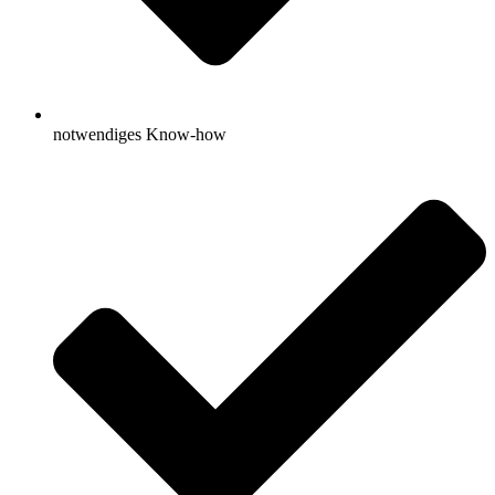
notwendiges Know-how