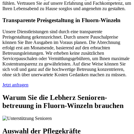
fühlen. Vertrauen Sie auf unsere Erfahrung und Fachkompetenz, um
Ihren Lebensabend zu Hause sorglos und angenehm zu gestalten.
Transparente Preisgestaltung in Fluorn-Winzeln
Unsere Dienstleistungen sind durch eine transparente
Preisgestaltung gekennzeichnet. Durch unsere Pauschalpreise
können Sie Ihre Ausgaben im Voraus planen. Die Abrechnung
erfolgt erst am Monatsende, basierend auf den erbrachten
Betreuungsleistungen. Wir erheben keine zusätzlichen
Servicepauschalen oder Vermittlungsgebühren, um Ihnen maximale
Kostentransparenz zu gewährleisten. Auf diese Weise können Sie
sich voll und ganz auf die hochwertige Betreuung konzentrieren,
ohne sich über unerwartete Kosten Gedanken machen zu müssen.
Jetzt anfragen
Warum Sie die Lebherz Senioren­
betreuung in Fluorn-Winzeln brauchen
Auswahl der Pflegekräfte