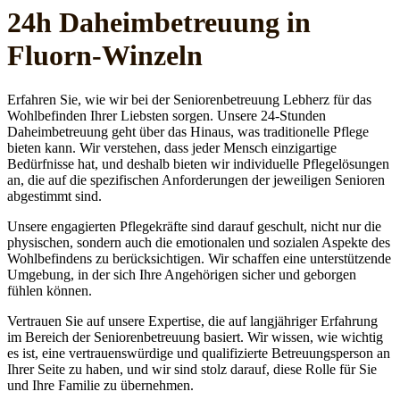
24h Daheim­betreuung in
Fluorn-Winzeln
Erfahren Sie, wie wir bei der Seniorenbetreuung Lebherz für das
Wohlbefinden Ihrer Liebsten sorgen. Unsere 24-Stunden
Daheimbetreuung geht über das Hinaus, was traditionelle Pflege
bieten kann. Wir verstehen, dass jeder Mensch einzigartige
Bedürfnisse hat, und deshalb bieten wir individuelle Pflegelösungen
an, die auf die spezifischen Anforderungen der jeweiligen Senioren
abgestimmt sind.
Unsere engagierten Pflegekräfte sind darauf geschult, nicht nur die
physischen, sondern auch die emotionalen und sozialen Aspekte des
Wohlbefindens zu berücksichtigen. Wir schaffen eine unterstützende
Umgebung, in der sich Ihre Angehörigen sicher und geborgen
fühlen können.
Vertrauen Sie auf unsere Expertise, die auf langjähriger Erfahrung
im Bereich der Seniorenbetreuung basiert. Wir wissen, wie wichtig
es ist, eine vertrauenswürdige und qualifizierte Betreuungsperson an
Ihrer Seite zu haben, und wir sind stolz darauf, diese Rolle für Sie
und Ihre Familie zu übernehmen.