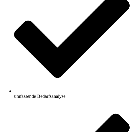
umfassende Bedarfsanalyse