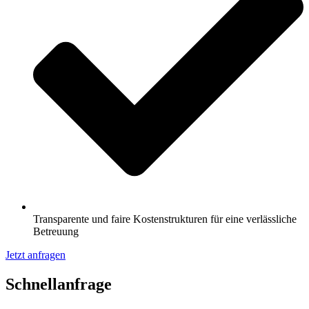
Transparente und faire Kostenstrukturen für eine verlässliche
Betreuung
Jetzt anfragen
Schnell­anfrage