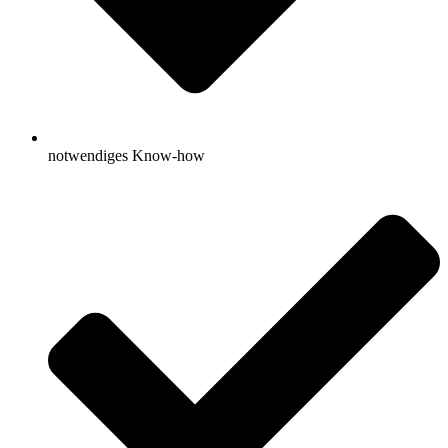
notwendiges Know-how