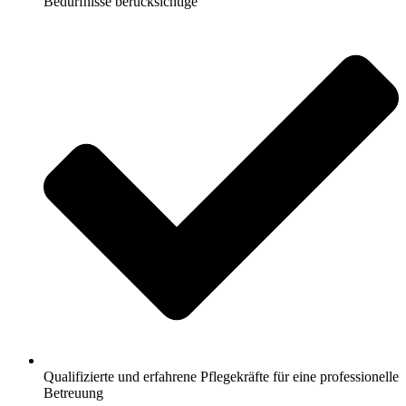
Bedürfnisse berücksichtige
Qualifizierte und erfahrene Pflegekräfte für eine professionelle
Betreuung