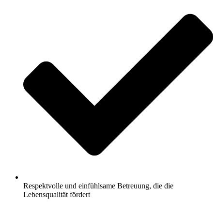
Respektvolle und einfühlsame Betreuung, die die
Lebensqualität fördert