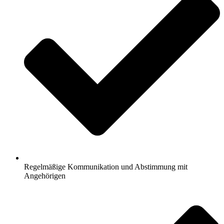
Regelmäßige Kommunikation und Abstimmung mit
Angehörigen