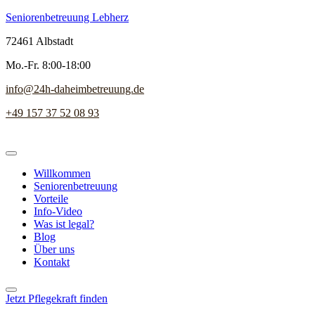
Seniorenbetreuung Lebherz
72461 Albstadt
Mo.-Fr. 8:00-18:00
info@24h-daheimbetreuung.de
+49 157 37 52 08 93
Willkommen
Seniorenbetreuung
Vorteile
Info-Video
Was ist legal?
Blog
Über uns
Kontakt
Jetzt Pflegekraft finden