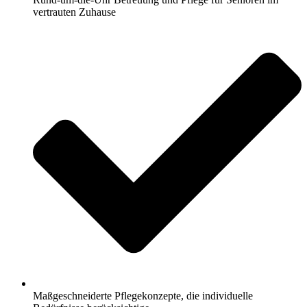
vertrauten Zuhause
Maßgeschneiderte Pflegekonzepte, die individuelle