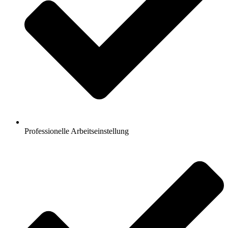
Professionelle Arbeitseinstellung