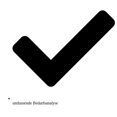
umfassende Bedarfsanalyse