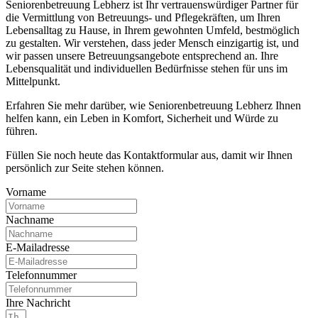
Seniorenbetreuung Lebherz ist Ihr vertrauenswürdiger Partner für
die Vermittlung von Betreuungs- und Pflegekräften, um Ihren
Lebensalltag zu Hause, in Ihrem gewohnten Umfeld, bestmöglich
zu gestalten. Wir verstehen, dass jeder Mensch einzigartig ist, und
wir passen unsere Betreuungsangebote entsprechend an. Ihre
Lebensqualität und individuellen Bedürfnisse stehen für uns im
Mittelpunkt.
Erfahren Sie mehr darüber, wie Seniorenbetreuung Lebherz Ihnen
helfen kann, ein Leben in Komfort, Sicherheit und Würde zu
führen.
Füllen Sie noch heute das Kontaktformular aus, damit wir Ihnen
persönlich zur Seite stehen können.
Vorname
Nachname
E-Mailadresse
Telefonnummer
Ihre Nachricht