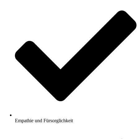
Empathie und Fürsorglichkeit