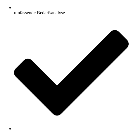
umfassende Bedarfsanalyse