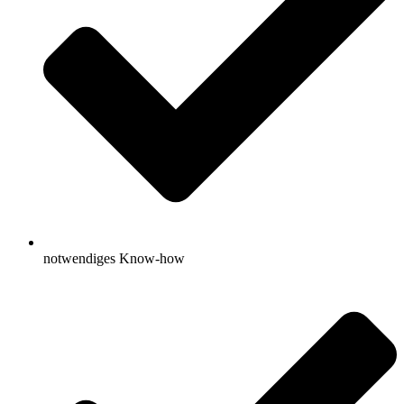
notwendiges Know-how