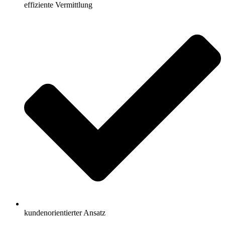
effiziente Vermittlung
kundenorientierter Ansatz