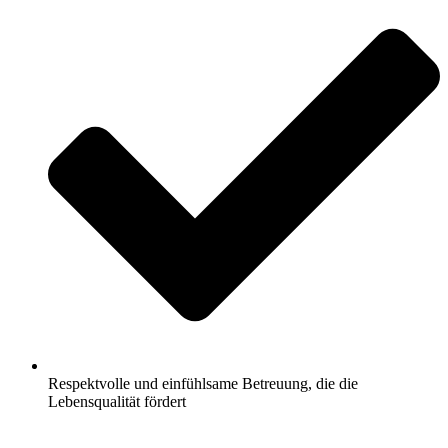
Respektvolle und einfühlsame Betreuung, die die
Lebensqualität fördert