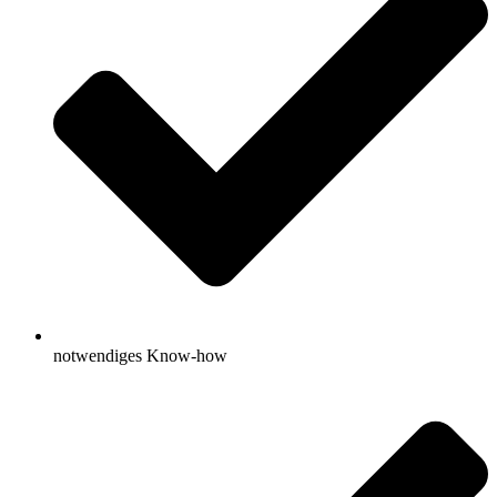
notwendiges Know-how