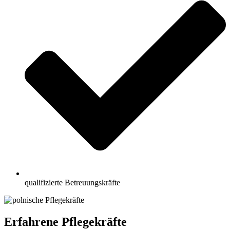
qualifizierte Betreuungskräfte
Erfahrene Pflegekräfte