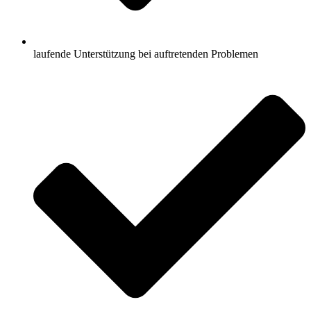
laufende Unterstützung bei auftretenden Problemen