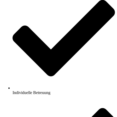
Individuelle Betreuung