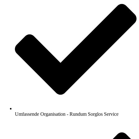
Umfassende Organisation - Rundum Sorglos Service