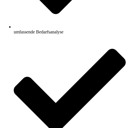
umfassende Bedarfsanalyse