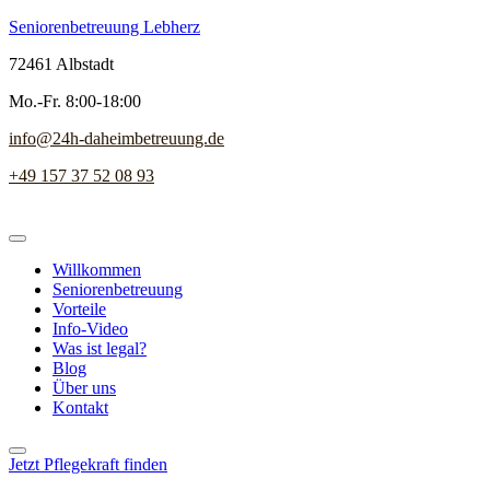
Seniorenbetreuung Lebherz
72461 Albstadt
Mo.-Fr. 8:00-18:00
info@24h-daheimbetreuung.de
+49 157 37 52 08 93
Willkommen
Seniorenbetreuung
Vorteile
Info-Video
Was ist legal?
Blog
Über uns
Kontakt
Jetzt Pflegekraft finden