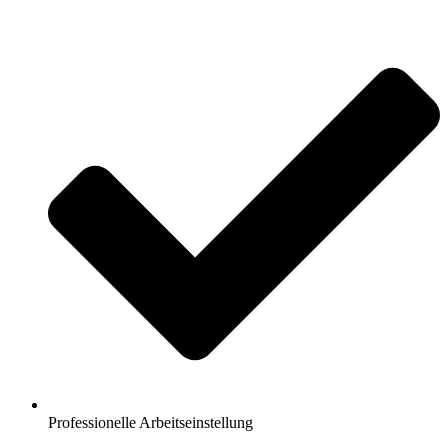
Professionelle Arbeitseinstellung