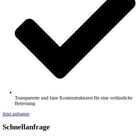
Transparente und faire Kostenstrukturen für eine verlässliche
Betreuung
Jetzt anfragen
Schnell­anfrage