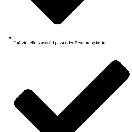
Individuelle Auswahl passender Betreuungskräfte