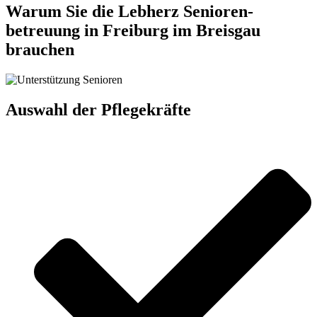
Warum Sie die Lebherz Senioren­
betreuung in Freiburg im Breisgau
brauchen
Auswahl der Pflegekräfte