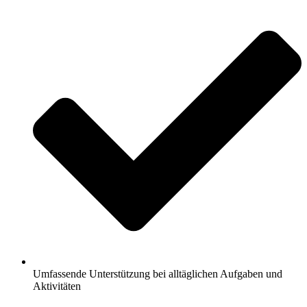
Umfassende Unterstützung bei alltäglichen Aufgaben und
Aktivitäten