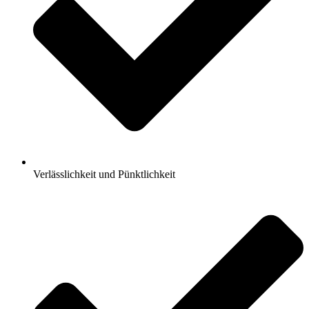
Verlässlichkeit und Pünktlichkeit