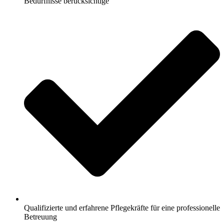
Bedürfnisse berücksichtige
Qualifizierte und erfahrene Pflegekräfte für eine professionelle
Betreuung