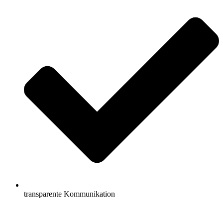
transparente Kommunikation