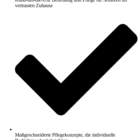
vertrauten Zuhause
Maßgeschneiderte Pflegekonzepte, die individuelle