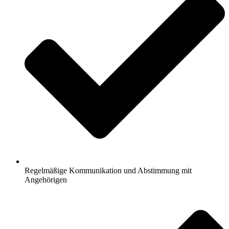
Regelmäßige Kommunikation und Abstimmung mit
Angehörigen