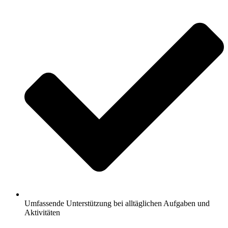
Umfassende Unterstützung bei alltäglichen Aufgaben und
Aktivitäten