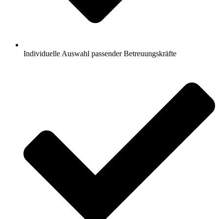
Individuelle Auswahl passender Betreuungskräfte