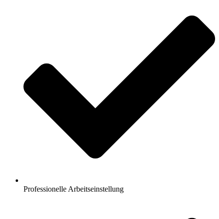
Professionelle Arbeitseinstellung