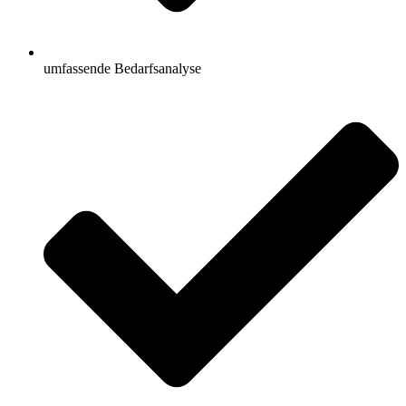
umfassende Bedarfsanalyse