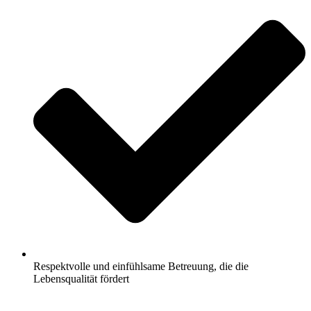
Respektvolle und einfühlsame Betreuung, die die
Lebensqualität fördert