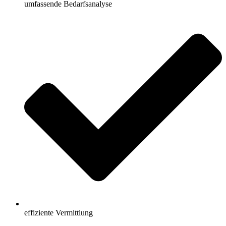
umfassende Bedarfsanalyse
effiziente Vermittlung