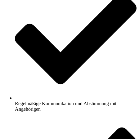
Regelmäßige Kommunikation und Abstimmung mit
Angehörigen