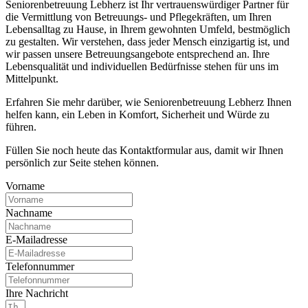
Seniorenbetreuung Lebherz ist Ihr vertrauenswürdiger Partner für
die Vermittlung von Betreuungs- und Pflegekräften, um Ihren
Lebensalltag zu Hause, in Ihrem gewohnten Umfeld, bestmöglich
zu gestalten. Wir verstehen, dass jeder Mensch einzigartig ist, und
wir passen unsere Betreuungsangebote entsprechend an. Ihre
Lebensqualität und individuellen Bedürfnisse stehen für uns im
Mittelpunkt.
Erfahren Sie mehr darüber, wie Seniorenbetreuung Lebherz Ihnen
helfen kann, ein Leben in Komfort, Sicherheit und Würde zu
führen.
Füllen Sie noch heute das Kontaktformular aus, damit wir Ihnen
persönlich zur Seite stehen können.
Vorname
Nachname
E-Mailadresse
Telefonnummer
Ihre Nachricht