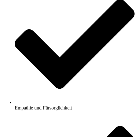
Empathie und Fürsorglichkeit