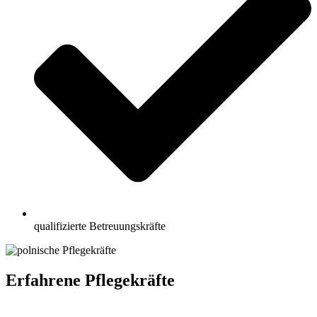
qualifizierte Betreuungskräfte
Erfahrene Pflegekräfte