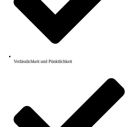
Verlässlichkeit und Pünktlichkeit