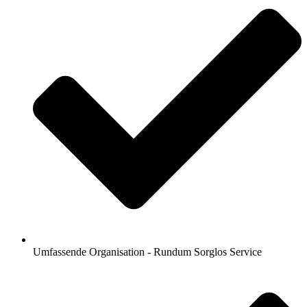
Umfassende Organisation - Rundum Sorglos Service