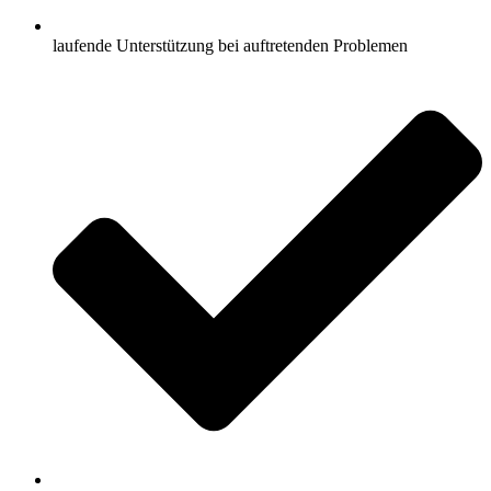
laufende Unterstützung bei auftretenden Problemen