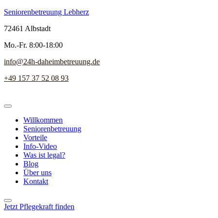
Seniorenbetreuung Lebherz
72461 Albstadt
Mo.-Fr. 8:00-18:00
info@24h-daheimbetreuung.de
+49 157 37 52 08 93
Willkommen
Seniorenbetreuung
Vorteile
Info-Video
Was ist legal?
Blog
Über uns
Kontakt
Jetzt Pflegekraft finden