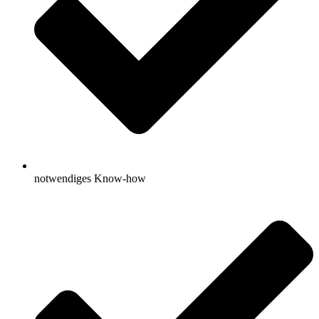
notwendiges Know-how