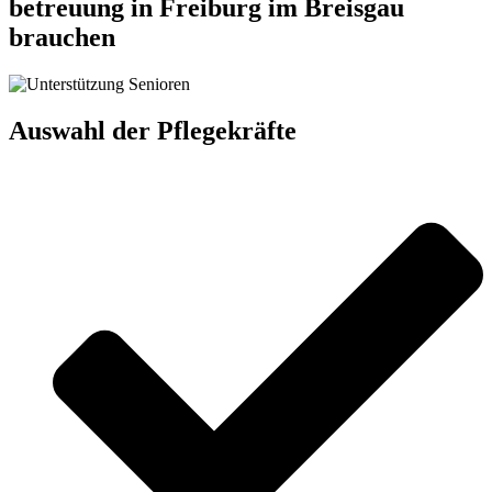
betreuung in Freiburg im Breisgau
brauchen
Auswahl der Pflegekräfte