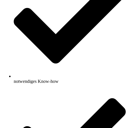
notwendiges Know-how