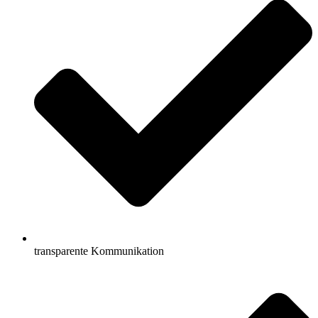
transparente Kommunikation