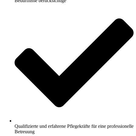
Bedürfnisse berücksichtige
Qualifizierte und erfahrene Pflegekräfte für eine professionelle
Betreuung