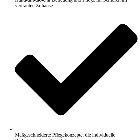
vertrauten Zuhause
Maßgeschneiderte Pflegekonzepte, die individuelle