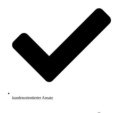
kundenorientierter Ansatz