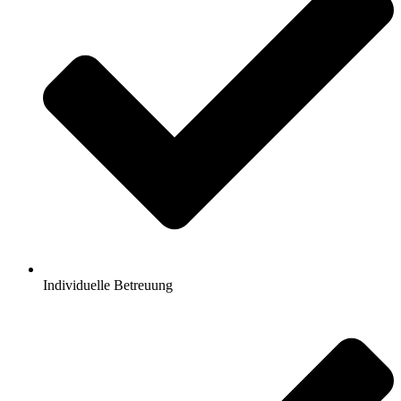
Individuelle Betreuung