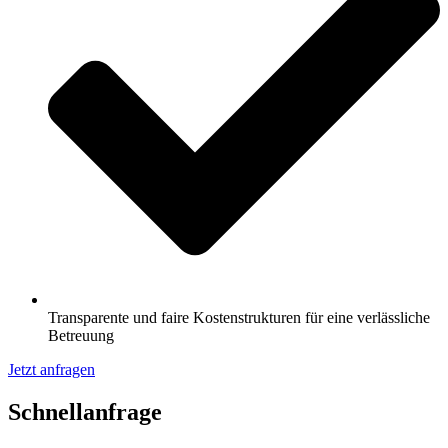
Transparente und faire Kostenstrukturen für eine verlässliche
Betreuung
Jetzt anfragen
Schnell­anfrage