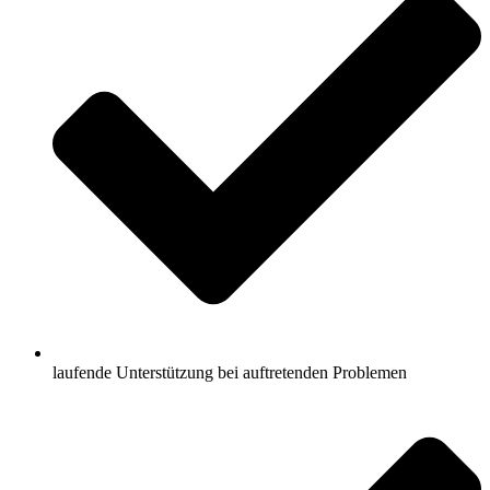
laufende Unterstützung bei auftretenden Problemen