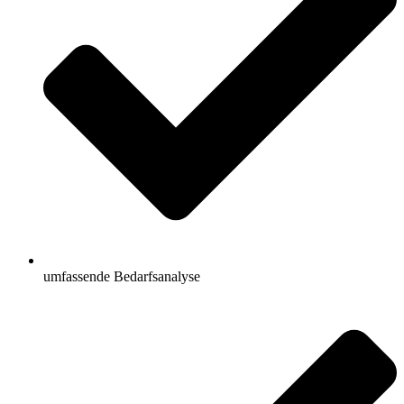
umfassende Bedarfsanalyse