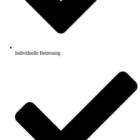
Individuelle Betreuung