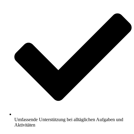
Umfassende Unterstützung bei alltäglichen Aufgaben und
Aktivitäten