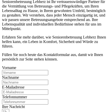
Seniorenbetreuung Lebherz ist Ihr vertrauenswürdiger Partner für
die Vermittlung von Betreuungs- und Pflegekräften, um Ihren
Lebensalltag zu Hause, in Ihrem gewohnten Umfeld, bestmöglich
zu gestalten. Wir verstehen, dass jeder Mensch einzigartig ist, und
wir passen unsere Betreuungsangebote entsprechend an. Ihre
Lebensqualität und individuellen Bedürfnisse stehen für uns im
Mittelpunkt.
Erfahren Sie mehr darüber, wie Seniorenbetreuung Lebherz Ihnen
helfen kann, ein Leben in Komfort, Sicherheit und Würde zu
führen.
Füllen Sie noch heute das Kontaktformular aus, damit wir Ihnen
persönlich zur Seite stehen können.
Vorname
Nachname
E-Mailadresse
Telefonnummer
Ihre Nachricht