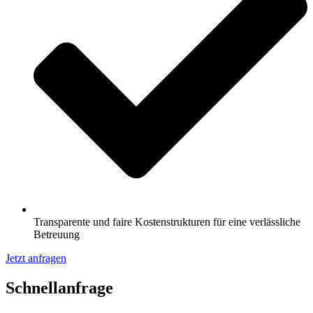
Transparente und faire Kostenstrukturen für eine verlässliche
Betreuung
Jetzt anfragen
Schnell­anfrage