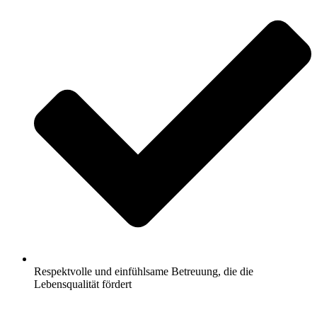
Respektvolle und einfühlsame Betreuung, die die
Lebensqualität fördert