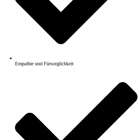
Empathie und Fürsorglichkeit