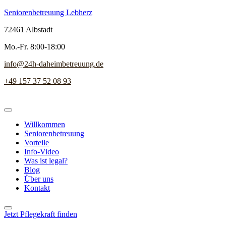
Seniorenbetreuung Lebherz
72461 Albstadt
Mo.-Fr. 8:00-18:00
info@24h-daheimbetreuung.de
+49 157 37 52 08 93
Willkommen
Seniorenbetreuung
Vorteile
Info-Video
Was ist legal?
Blog
Über uns
Kontakt
Jetzt Pflegekraft finden