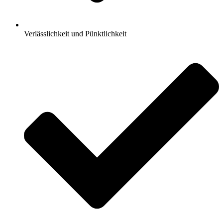
Verlässlichkeit und Pünktlichkeit