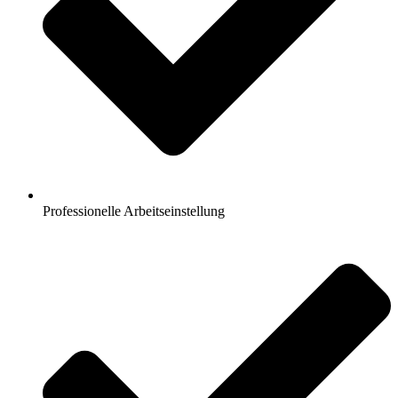
Professionelle Arbeitseinstellung