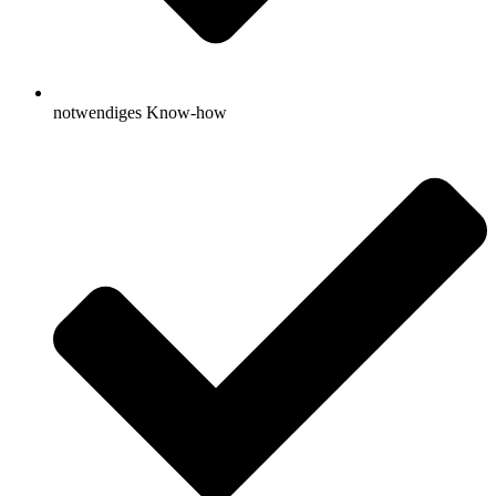
notwendiges Know-how