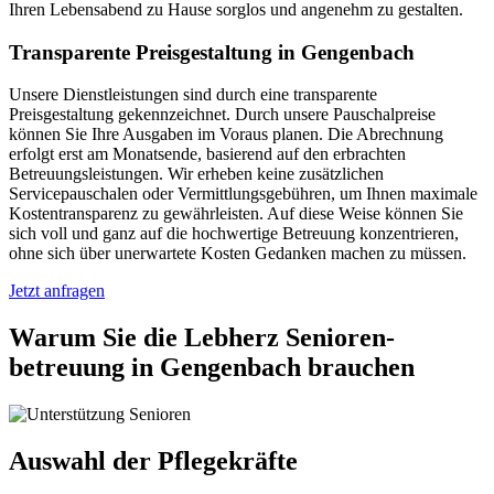
Ihren Lebensabend zu Hause sorglos und angenehm zu gestalten.
Transparente Preisgestaltung in Gengenbach
Unsere Dienstleistungen sind durch eine transparente
Preisgestaltung gekennzeichnet. Durch unsere Pauschalpreise
können Sie Ihre Ausgaben im Voraus planen. Die Abrechnung
erfolgt erst am Monatsende, basierend auf den erbrachten
Betreuungsleistungen. Wir erheben keine zusätzlichen
Servicepauschalen oder Vermittlungsgebühren, um Ihnen maximale
Kostentransparenz zu gewährleisten. Auf diese Weise können Sie
sich voll und ganz auf die hochwertige Betreuung konzentrieren,
ohne sich über unerwartete Kosten Gedanken machen zu müssen.
Jetzt anfragen
Warum Sie die Lebherz Senioren­
betreuung in Gengenbach brauchen
Auswahl der Pflegekräfte