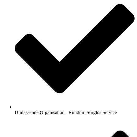
Umfassende Organisation - Rundum Sorglos Service