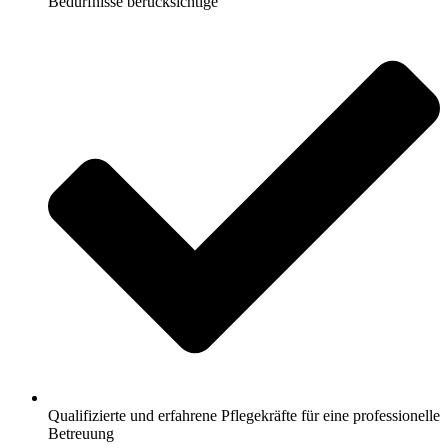
Bedürfnisse berücksichtige
Qualifizierte und erfahrene Pflegekräfte für eine professionelle
Betreuung