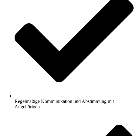
Regelmäßige Kommunikation und Abstimmung mit
Angehörigen