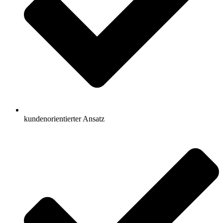
kundenorientierter Ansatz