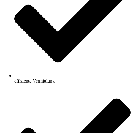
effiziente Vermittlung