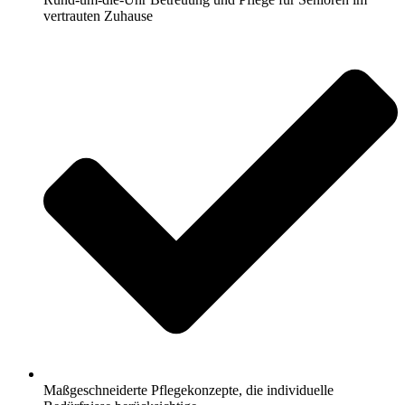
vertrauten Zuhause
Maßgeschneiderte Pflegekonzepte, die individuelle