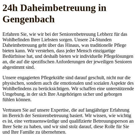
24h Daheim­betreuung in
Gengenbach
Erfahren Sie, wie wir bei der Seniorenbetreuung Lebherz für das
Wohlbefinden Ihrer Liebsten sorgen. Unsere 24-Stunden
Daheimbetreuung geht über das Hinaus, was traditionelle Pflege
bieten kann. Wir verstehen, dass jeder Mensch einzigartige
Bedürfnisse hat, und deshalb bieten wir individuelle Pflegelösungen
an, die auf die spezifischen Anforderungen der jeweiligen Senioren
abgestimmt sind.
Unsere engagierten Pflegekräfte sind darauf geschult, nicht nur die
physischen, sondern auch die emotionalen und sozialen Aspekte des
Wohlbefindens zu berücksichtigen. Wir schaffen eine unterstützende
Umgebung, in der sich Ihre Angehörigen sicher und geborgen
fühlen können.
Vertrauen Sie auf unsere Expertise, die auf langjähriger Erfahrung
im Bereich der Seniorenbetreuung basiert. Wir wissen, wie wichtig
es ist, eine vertrauenswürdige und qualifizierte Betreuungsperson an
Ihrer Seite zu haben, und wir sind stolz darauf, diese Rolle für Sie
und Ihre Familie zu übernehmen.