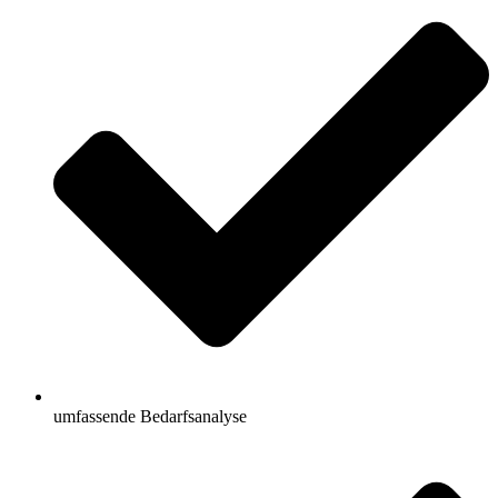
umfassende Bedarfsanalyse