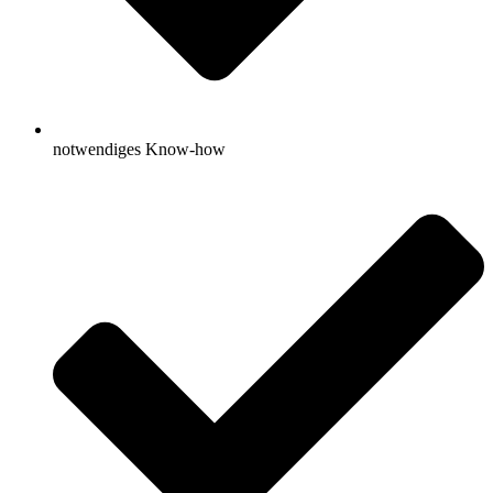
notwendiges Know-how