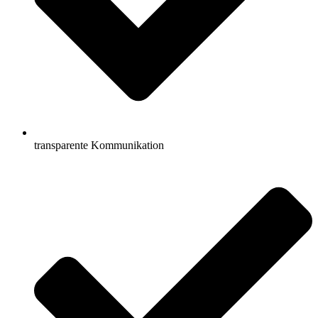
transparente Kommunikation