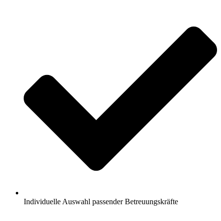
Individuelle Auswahl passender Betreuungskräfte