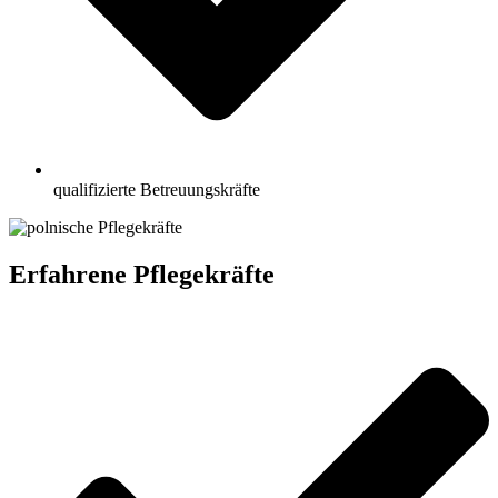
qualifizierte Betreuungskräfte
Erfahrene Pflegekräfte