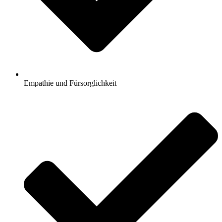
Empathie und Fürsorglichkeit