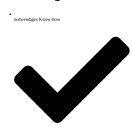
notwendiges Know-how