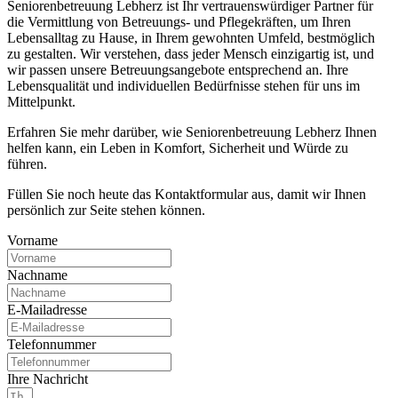
Seniorenbetreuung Lebherz ist Ihr vertrauenswürdiger Partner für
die Vermittlung von Betreuungs- und Pflegekräften, um Ihren
Lebensalltag zu Hause, in Ihrem gewohnten Umfeld, bestmöglich
zu gestalten. Wir verstehen, dass jeder Mensch einzigartig ist, und
wir passen unsere Betreuungsangebote entsprechend an. Ihre
Lebensqualität und individuellen Bedürfnisse stehen für uns im
Mittelpunkt.
Erfahren Sie mehr darüber, wie Seniorenbetreuung Lebherz Ihnen
helfen kann, ein Leben in Komfort, Sicherheit und Würde zu
führen.
Füllen Sie noch heute das Kontaktformular aus, damit wir Ihnen
persönlich zur Seite stehen können.
Vorname
Nachname
E-Mailadresse
Telefonnummer
Ihre Nachricht