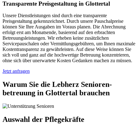
Transparente Preisgestaltung in Glottertal
Unsere Dienstleistungen sind durch eine transparente
Preisgestaltung gekennzeichnet. Durch unsere Pauschalpreise
können Sie Ihre Ausgaben im Voraus planen. Die Abrechnung
erfolgt erst am Monatsende, basierend auf den erbrachten
Betreuungsleistungen. Wir erheben keine zusätzlichen
Servicepauschalen oder Vermittlungsgebühren, um Ihnen maximale
Kostentransparenz zu gewährleisten. Auf diese Weise können Sie
sich voll und ganz auf die hochwertige Betreuung konzentrieren,
ohne sich über unerwartete Kosten Gedanken machen zu müssen.
Jetzt anfragen
Warum Sie die Lebherz Senioren­
betreuung in Glottertal brauchen
Auswahl der Pflegekräfte