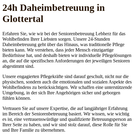
24h Daheim­betreuung in
Glottertal
Erfahren Sie, wie wir bei der Seniorenbetreuung Lebherz für das
Wohlbefinden Ihrer Liebsten sorgen. Unsere 24-Stunden
Daheimbetreuung geht über das Hinaus, was traditionelle Pflege
bieten kann. Wir verstehen, dass jeder Mensch einzigartige
Bedürfnisse hat, und deshalb bieten wir individuelle Pflegelösungen
an, die auf die spezifischen Anforderungen der jeweiligen Senioren
abgestimmt sind.
Unsere engagierten Pflegekräfte sind darauf geschult, nicht nur die
physischen, sondern auch die emotionalen und sozialen Aspekte des
Wohlbefindens zu berücksichtigen. Wir schaffen eine unterstützende
Umgebung, in der sich Ihre Angehörigen sicher und geborgen
fühlen können.
Vertrauen Sie auf unsere Expertise, die auf langjähriger Erfahrung
im Bereich der Seniorenbetreuung basiert. Wir wissen, wie wichtig
es ist, eine vertrauenswürdige und qualifizierte Betreuungsperson an
Ihrer Seite zu haben, und wir sind stolz darauf, diese Rolle für Sie
und Ihre Familie zu übernehmen.