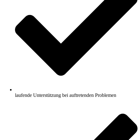
laufende Unterstützung bei auftretenden Problemen