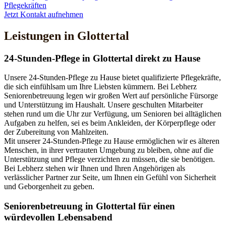
Pflegekräften
Jetzt Kontakt aufnehmen
Leistungen in Glottertal
24-Stunden-Pflege in Glottertal direkt zu Hause
Unsere 24-Stunden-Pflege zu Hause bietet qualifizierte Pflegekräfte,
die sich einfühlsam um Ihre Liebsten kümmern. Bei Lebherz
Seniorenbetreuung legen wir großen Wert auf persönliche Fürsorge
und Unterstützung im Haushalt. Unsere geschulten Mitarbeiter
stehen rund um die Uhr zur Verfügung, um Senioren bei alltäglichen
Aufgaben zu helfen, sei es beim Ankleiden, der Körperpflege oder
der Zubereitung von Mahlzeiten.
Mit unserer 24-Stunden-Pflege zu Hause ermöglichen wir es älteren
Menschen, in ihrer vertrauten Umgebung zu bleiben, ohne auf die
Unterstützung und Pflege verzichten zu müssen, die sie benötigen.
Bei Lebherz stehen wir Ihnen und Ihren Angehörigen als
verlässlicher Partner zur Seite, um Ihnen ein Gefühl von Sicherheit
und Geborgenheit zu geben.
Senioren­betreuung in Glottertal für einen
würdevollen Lebensabend