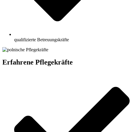
qualifizierte Betreuungskräfte
Erfahrene Pflegekräfte