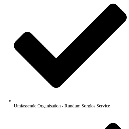
Umfassende Organisation - Rundum Sorglos Service