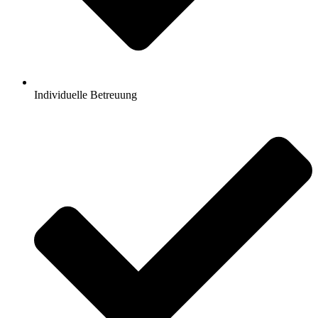
Individuelle Betreuung