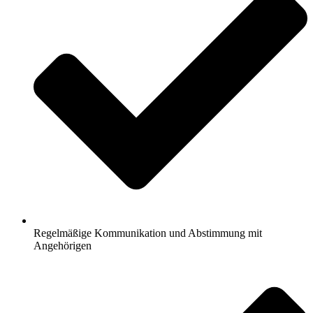
Regelmäßige Kommunikation und Abstimmung mit
Angehörigen