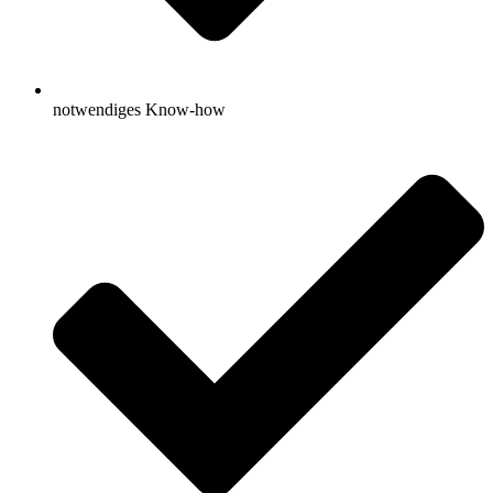
notwendiges Know-how