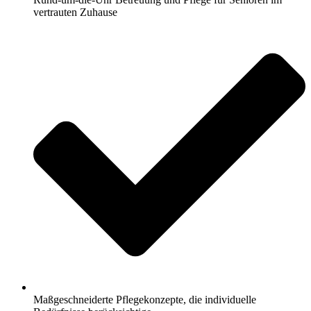
vertrauten Zuhause
Maßgeschneiderte Pflegekonzepte, die individuelle