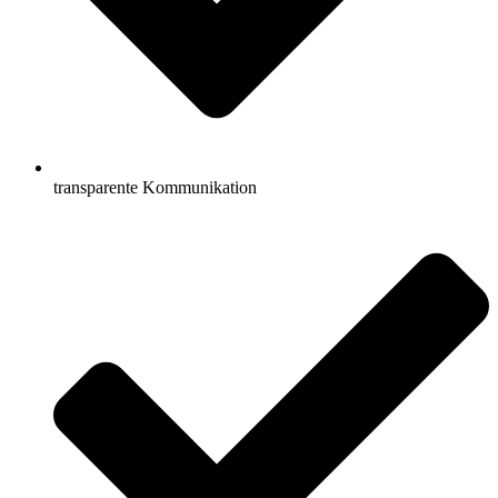
transparente Kommunikation