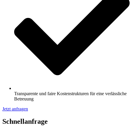
Transparente und faire Kostenstrukturen für eine verlässliche
Betreuung
Jetzt anfragen
Schnell­anfrage