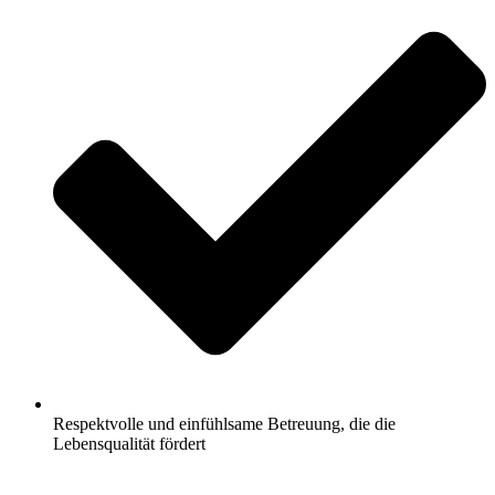
Respektvolle und einfühlsame Betreuung, die die
Lebensqualität fördert