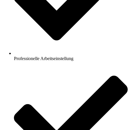
Professionelle Arbeitseinstellung