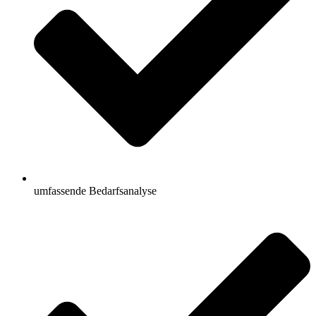
umfassende Bedarfsanalyse