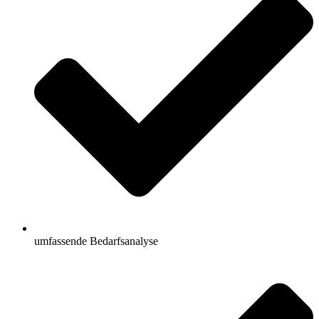
umfassende Bedarfsanalyse