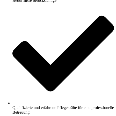
Bedürfnisse berücksichtige
Qualifizierte und erfahrene Pflegekräfte für eine professionelle
Betreuung