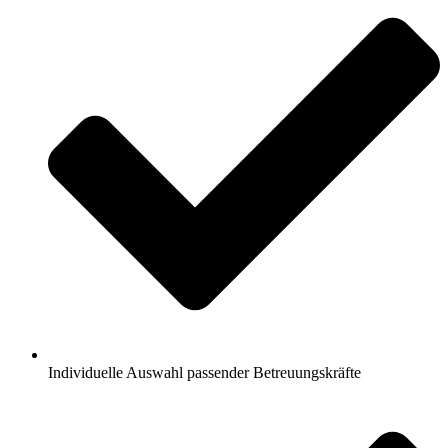
Individuelle Auswahl passender Betreuungskräfte