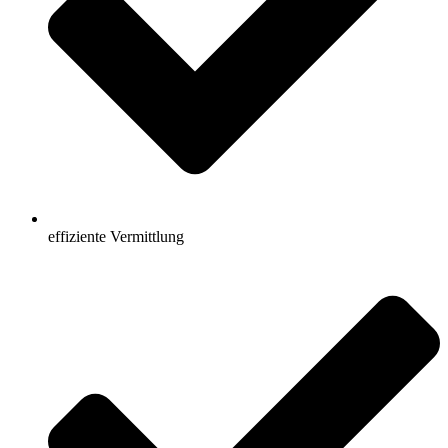
effiziente Vermittlung