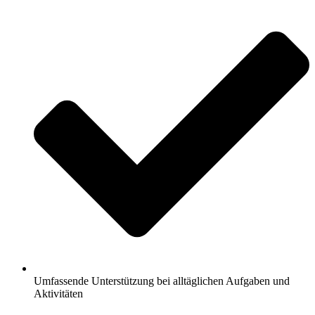
Umfassende Unterstützung bei alltäglichen Aufgaben und
Aktivitäten