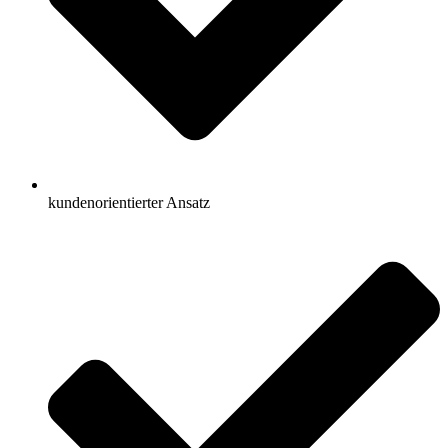
kundenorientierter Ansatz