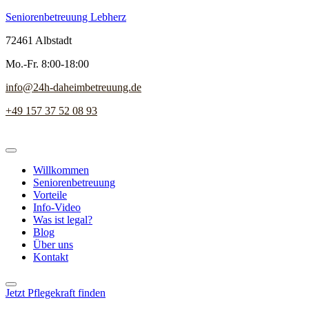
Seniorenbetreuung Lebherz
72461 Albstadt
Mo.-Fr. 8:00-18:00
info@24h-daheimbetreuung.de
+49 157 37 52 08 93
Willkommen
Seniorenbetreuung
Vorteile
Info-Video
Was ist legal?
Blog
Über uns
Kontakt
Jetzt Pflegekraft finden