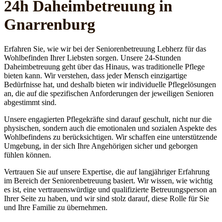
24h Daheim­betreuung in
Gnarrenburg
Erfahren Sie, wie wir bei der Seniorenbetreuung Lebherz für das
Wohlbefinden Ihrer Liebsten sorgen. Unsere 24-Stunden
Daheimbetreuung geht über das Hinaus, was traditionelle Pflege
bieten kann. Wir verstehen, dass jeder Mensch einzigartige
Bedürfnisse hat, und deshalb bieten wir individuelle Pflegelösungen
an, die auf die spezifischen Anforderungen der jeweiligen Senioren
abgestimmt sind.
Unsere engagierten Pflegekräfte sind darauf geschult, nicht nur die
physischen, sondern auch die emotionalen und sozialen Aspekte des
Wohlbefindens zu berücksichtigen. Wir schaffen eine unterstützende
Umgebung, in der sich Ihre Angehörigen sicher und geborgen
fühlen können.
Vertrauen Sie auf unsere Expertise, die auf langjähriger Erfahrung
im Bereich der Seniorenbetreuung basiert. Wir wissen, wie wichtig
es ist, eine vertrauenswürdige und qualifizierte Betreuungsperson an
Ihrer Seite zu haben, und wir sind stolz darauf, diese Rolle für Sie
und Ihre Familie zu übernehmen.