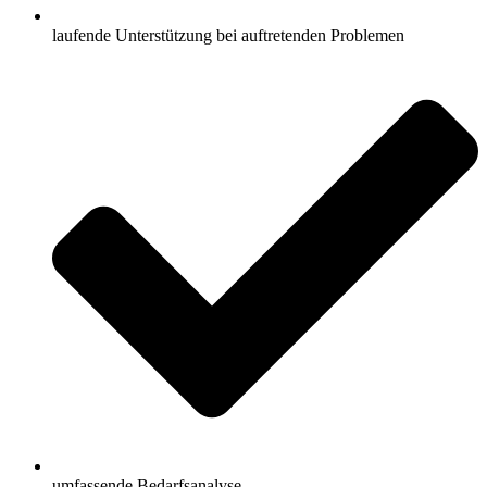
laufende Unterstützung bei auftretenden Problemen
umfassende Bedarfsanalyse