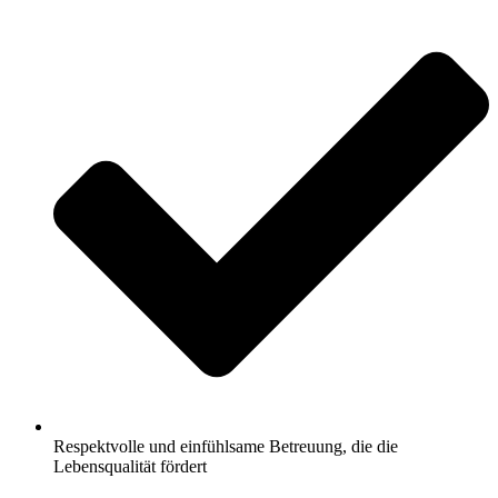
Respektvolle und einfühlsame Betreuung, die die
Lebensqualität fördert