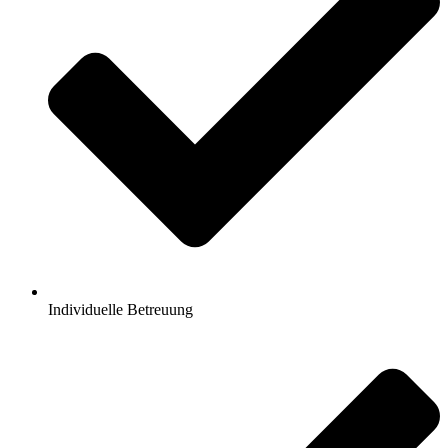
Individuelle Betreuung