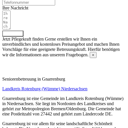
Ihre Nachricht
Absenden
Jetzt Pflegekraft finden
Gerne erstellen wir Ihnen ein
unverbindliches und kostenloses Preisangebot und machen Ihnen
Vorschläge für eine geeignete Betreuungskraft. Hierfür benötigen
wir die Informationen aus unserem Fragebogen.
×
Fragebogen ausfüllen
Senioren­betreuung in Gnarrenburg
Landkreis Rotenburg (Wümme)
Niedersachsen
Gnarrenburg ist eine Gemeinde im Landkreis Rotenburg (Wümme)
in Niedersachsen. Sie liegt im Nordosten des Landkreises und
gehört zur Metropolregion Bremen/Oldenburg. Die Gemeinde hat
eine Postleitzahl von 27442 und gehört zum Ländercode DE.
Gnarrenburg ist vor allem für seine landschaftliche Schönheit