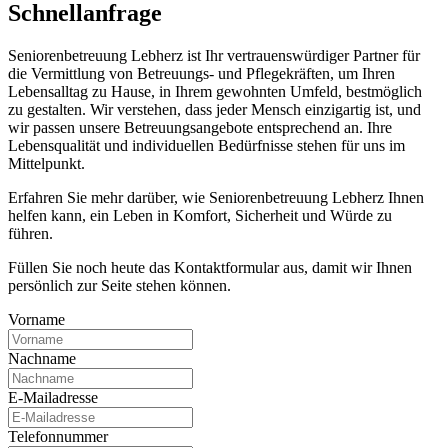
Schnell­anfrage
Seniorenbetreuung Lebherz ist Ihr vertrauenswürdiger Partner für
die Vermittlung von Betreuungs- und Pflegekräften, um Ihren
Lebensalltag zu Hause, in Ihrem gewohnten Umfeld, bestmöglich
zu gestalten. Wir verstehen, dass jeder Mensch einzigartig ist, und
wir passen unsere Betreuungsangebote entsprechend an. Ihre
Lebensqualität und individuellen Bedürfnisse stehen für uns im
Mittelpunkt.
Erfahren Sie mehr darüber, wie Seniorenbetreuung Lebherz Ihnen
helfen kann, ein Leben in Komfort, Sicherheit und Würde zu
führen.
Füllen Sie noch heute das Kontaktformular aus, damit wir Ihnen
persönlich zur Seite stehen können.
Vorname
Nachname
E-Mailadresse
Telefonnummer