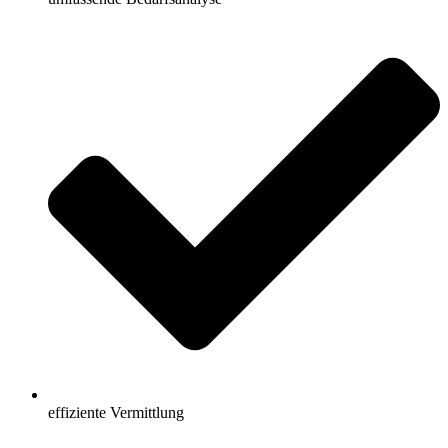
effiziente Vermittlung