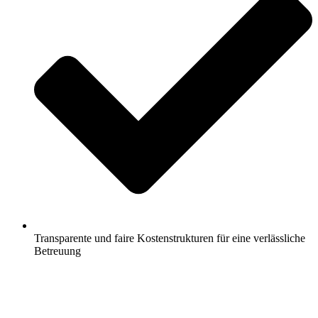
Transparente und faire Kostenstrukturen für eine verlässliche
Betreuung
Jetzt anfragen