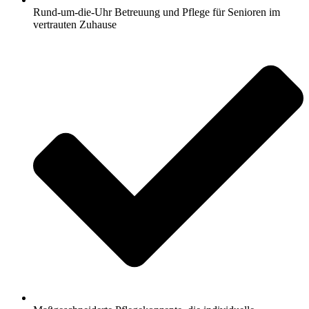
Rund-um-die-Uhr Betreuung und Pflege für Senioren im
vertrauten Zuhause