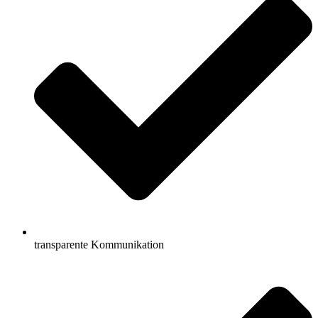
transparente Kommunikation