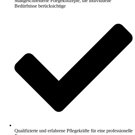
Maßgeschneiderte Pflegekonzepte, die individuelle
Bedürfnisse berücksichtige
Qualifizierte und erfahrene Pflegekräfte für eine professionelle