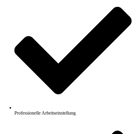
Professionelle Arbeitseinstellung