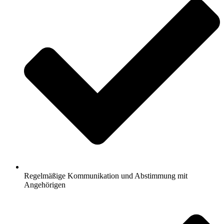
Regelmäßige Kommunikation und Abstimmung mit
Angehörigen