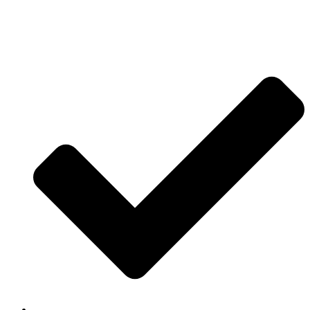
Jetzt anfragen