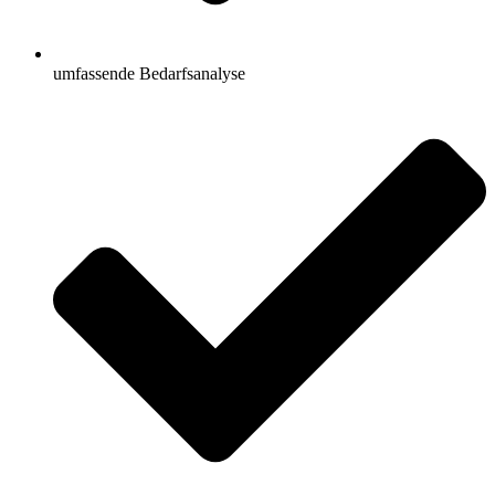
umfassende Bedarfsanalyse