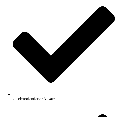
kundenorientierter Ansatz