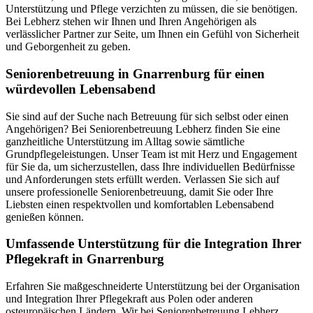
Unterstützung und Pflege verzichten zu müssen, die sie benötigen.
Bei Lebherz stehen wir Ihnen und Ihren Angehörigen als
verlässlicher Partner zur Seite, um Ihnen ein Gefühl von Sicherheit
und Geborgenheit zu geben.
Senioren­betreuung in Gnarrenburg für einen
würdevollen Lebensabend
Sie sind auf der Suche nach Betreuung für sich selbst oder einen
Angehörigen? Bei Seniorenbetreuung Lebherz finden Sie eine
ganzheitliche Unterstützung im Alltag sowie sämtliche
Grundpflegeleistungen. Unser Team ist mit Herz und Engagement
für Sie da, um sicherzustellen, dass Ihre individuellen Bedürfnisse
und Anforderungen stets erfüllt werden. Verlassen Sie sich auf
unsere professionelle Seniorenbetreuung, damit Sie oder Ihre
Liebsten einen respektvollen und komfortablen Lebensabend
genießen können.
Umfassende Unterstützung für die Integration Ihrer
Pflegekraft in Gnarrenburg
Erfahren Sie maßgeschneiderte Unterstützung bei der Organisation
und Integration Ihrer Pflegekraft aus Polen oder anderen
osteuropäischen Ländern. Wir bei Seniorenbetreuung Lebherz