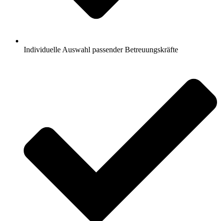
Individuelle Auswahl passender Betreuungskräfte