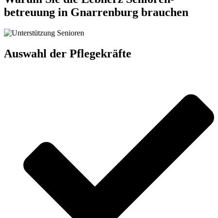
betreuung in Gnarrenburg brauchen
Auswahl der Pflegekräfte