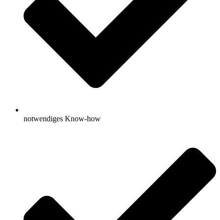
notwendiges Know-how