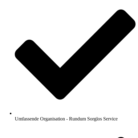
Umfassende Organisation - Rundum Sorglos Service