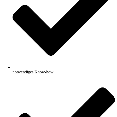
notwendiges Know-how