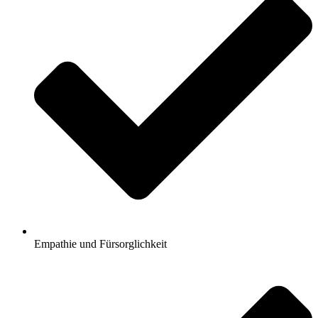
Empathie und Fürsorglichkeit