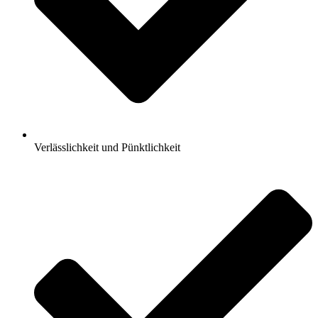
Verlässlichkeit und Pünktlichkeit