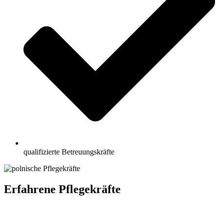
qualifizierte Betreuungskräfte
Erfahrene Pflegekräfte