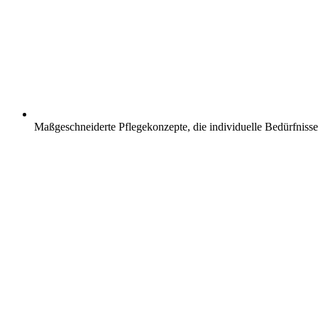
Maßgeschneiderte Pflegekonzepte, die individuelle Bedürfnisse