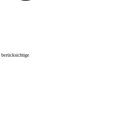
 berücksichtige