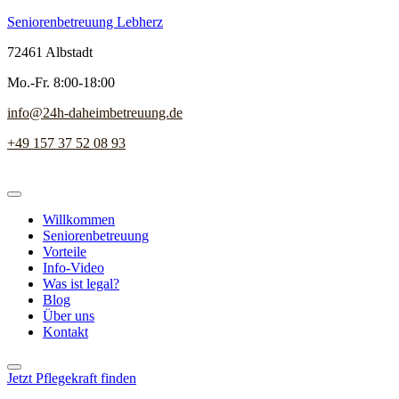
Seniorenbetreuung Lebherz
72461 Albstadt
Mo.-Fr. 8:00-18:00
info@24h-daheimbetreuung.de
+49 157 37 52 08 93
Willkommen
Seniorenbetreuung
Vorteile
Info-Video
Was ist legal?
Blog
Über uns
Kontakt
Jetzt Pflegekraft finden