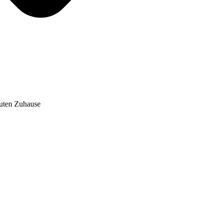
auten Zuhause