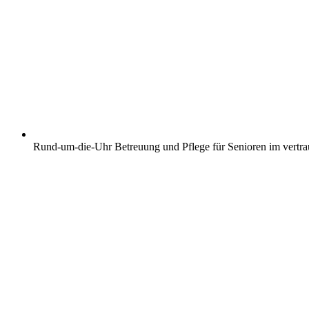
Rund-um-die-Uhr Betreuung und Pflege für Senioren im vertr