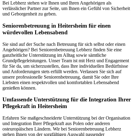
Bei Lebherz stehen wir Ihnen und Ihren Angehörigen als
verlässlicher Partner zur Seite, um Ihnen ein Gefühl von Sicherheit
und Geborgenheit zu geben.
Senioren­betreuung in Heitersheim für einen
würdevollen Lebensabend
Sie sind auf der Suche nach Betreuung für sich selbst oder einen
Angehörigen? Bei Seniorenbetreuung Lebherz finden Sie eine
ganzheitliche Unterstützung im Alltag sowie sämtliche
Grundpflegeleistungen. Unser Team ist mit Herz und Engagement
für Sie da, um sicherzustellen, dass Ihre individuellen Bedürfnisse
und Anforderungen stets erfüllt werden. Verlassen Sie sich auf
unsere professionelle Seniorenbetreuung, damit Sie oder Ihre
Liebsten einen respektvollen und komfortablen Lebensabend
genießen können.
Umfassende Unterstützung für die Integration Ihrer
Pflegekraft in Heitersheim
Erfahren Sie maßgeschneiderte Unterstützung bei der Organisation
und Integration Ihrer Pflegekraft aus Polen oder anderen
osteuropäischen Ländern. Wir bei Seniorenbetreuung Lebherz
stehen Ihnen von der sorgfältigen Auswahl passender