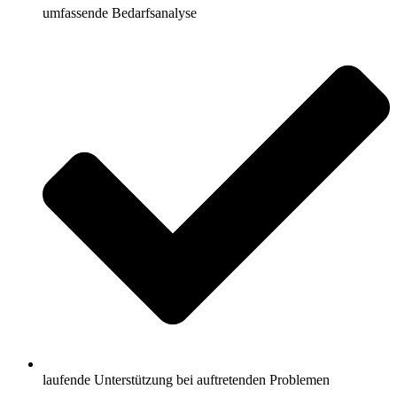
umfassende Bedarfsanalyse
laufende Unterstützung bei auftretenden Problemen