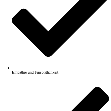
Empathie und Fürsorglichkeit