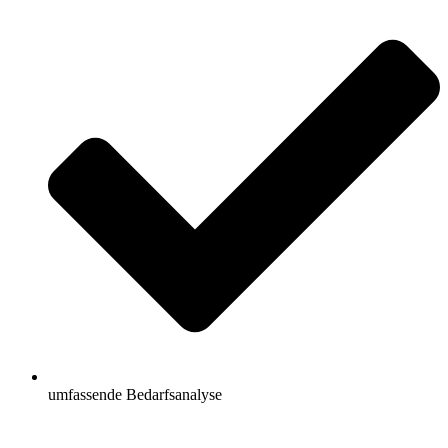
umfassende Bedarfsanalyse