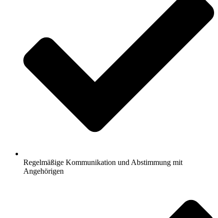
Regelmäßige Kommunikation und Abstimmung mit
Angehörigen