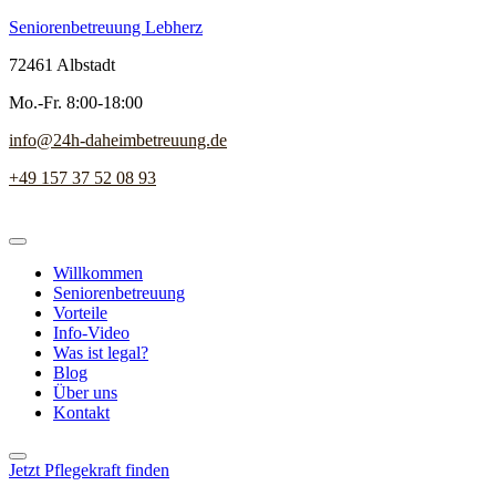
Seniorenbetreuung Lebherz
72461 Albstadt
Mo.-Fr. 8:00-18:00
info@24h-daheimbetreuung.de
+49 157 37 52 08 93
Willkommen
Seniorenbetreuung
Vorteile
Info-Video
Was ist legal?
Blog
Über uns
Kontakt
Jetzt Pflegekraft finden