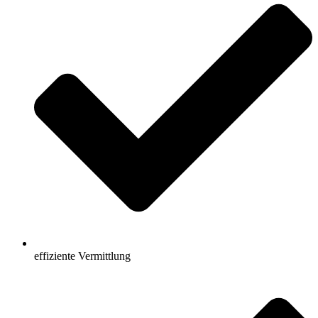
effiziente Vermittlung