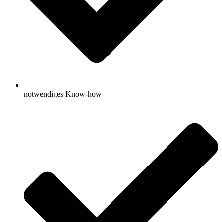
notwendiges Know-how