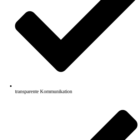
transparente Kommunikation