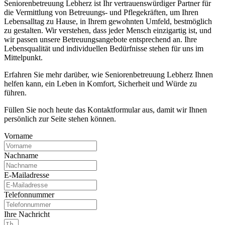
Seniorenbetreuung Lebherz ist Ihr vertrauenswürdiger Partner für
die Vermittlung von Betreuungs- und Pflegekräften, um Ihren
Lebensalltag zu Hause, in Ihrem gewohnten Umfeld, bestmöglich
zu gestalten. Wir verstehen, dass jeder Mensch einzigartig ist, und
wir passen unsere Betreuungsangebote entsprechend an. Ihre
Lebensqualität und individuellen Bedürfnisse stehen für uns im
Mittelpunkt.
Erfahren Sie mehr darüber, wie Seniorenbetreuung Lebherz Ihnen
helfen kann, ein Leben in Komfort, Sicherheit und Würde zu
führen.
Füllen Sie noch heute das Kontaktformular aus, damit wir Ihnen
persönlich zur Seite stehen können.
Vorname
Nachname
E-Mailadresse
Telefonnummer
Ihre Nachricht