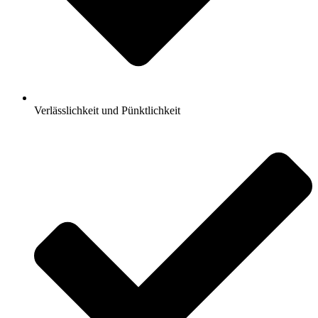
Verlässlichkeit und Pünktlichkeit