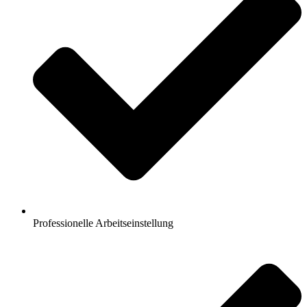
Professionelle Arbeitseinstellung