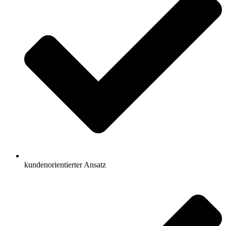
kundenorientierter Ansatz