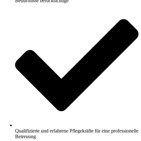
Bedürfnisse berücksichtige
Qualifizierte und erfahrene Pflegekräfte für eine professionelle
Betreuung