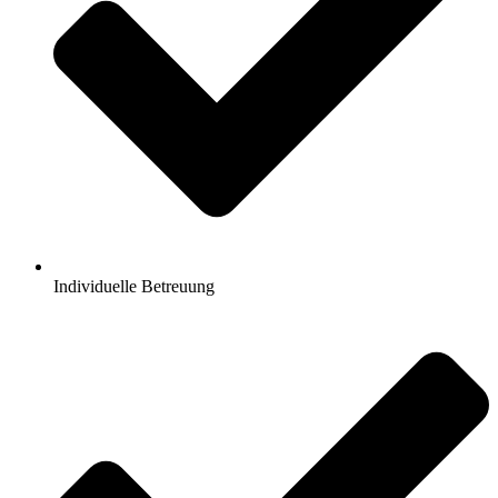
Individuelle Betreuung