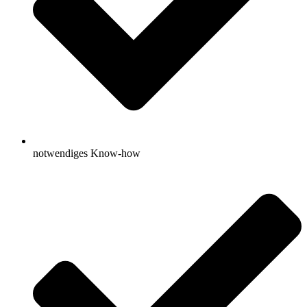
notwendiges Know-how