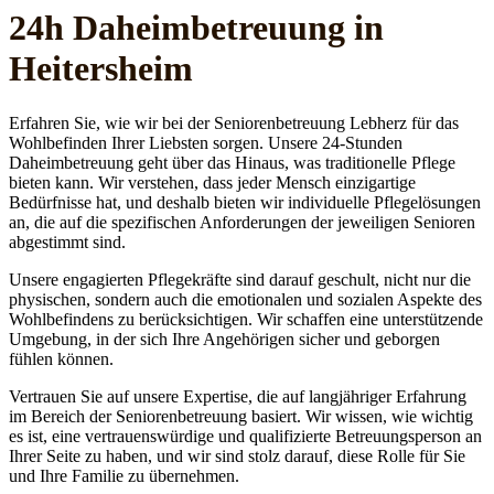
24h Daheim­betreuung in
Heitersheim
Erfahren Sie, wie wir bei der Seniorenbetreuung Lebherz für das
Wohlbefinden Ihrer Liebsten sorgen. Unsere 24-Stunden
Daheimbetreuung geht über das Hinaus, was traditionelle Pflege
bieten kann. Wir verstehen, dass jeder Mensch einzigartige
Bedürfnisse hat, und deshalb bieten wir individuelle Pflegelösungen
an, die auf die spezifischen Anforderungen der jeweiligen Senioren
abgestimmt sind.
Unsere engagierten Pflegekräfte sind darauf geschult, nicht nur die
physischen, sondern auch die emotionalen und sozialen Aspekte des
Wohlbefindens zu berücksichtigen. Wir schaffen eine unterstützende
Umgebung, in der sich Ihre Angehörigen sicher und geborgen
fühlen können.
Vertrauen Sie auf unsere Expertise, die auf langjähriger Erfahrung
im Bereich der Seniorenbetreuung basiert. Wir wissen, wie wichtig
es ist, eine vertrauenswürdige und qualifizierte Betreuungsperson an
Ihrer Seite zu haben, und wir sind stolz darauf, diese Rolle für Sie
und Ihre Familie zu übernehmen.