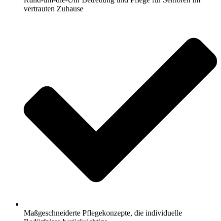
vertrauten Zuhause
Maßgeschneiderte Pflegekonzepte, die individuelle