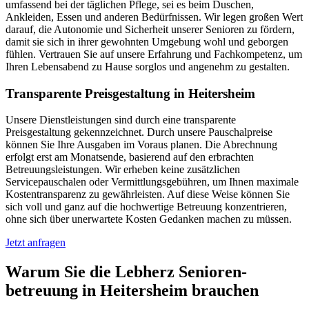
umfassend bei der täglichen Pflege, sei es beim Duschen,
Ankleiden, Essen und anderen Bedürfnissen. Wir legen großen Wert
darauf, die Autonomie und Sicherheit unserer Senioren zu fördern,
damit sie sich in ihrer gewohnten Umgebung wohl und geborgen
fühlen. Vertrauen Sie auf unsere Erfahrung und Fachkompetenz, um
Ihren Lebensabend zu Hause sorglos und angenehm zu gestalten.
Transparente Preisgestaltung in Heitersheim
Unsere Dienstleistungen sind durch eine transparente
Preisgestaltung gekennzeichnet. Durch unsere Pauschalpreise
können Sie Ihre Ausgaben im Voraus planen. Die Abrechnung
erfolgt erst am Monatsende, basierend auf den erbrachten
Betreuungsleistungen. Wir erheben keine zusätzlichen
Servicepauschalen oder Vermittlungsgebühren, um Ihnen maximale
Kostentransparenz zu gewährleisten. Auf diese Weise können Sie
sich voll und ganz auf die hochwertige Betreuung konzentrieren,
ohne sich über unerwartete Kosten Gedanken machen zu müssen.
Jetzt anfragen
Warum Sie die Lebherz Senioren­
betreuung in Heitersheim brauchen