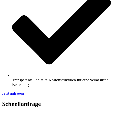
Transparente und faire Kostenstrukturen für eine verlässliche
Betreuung
Jetzt anfragen
Schnell­anfrage