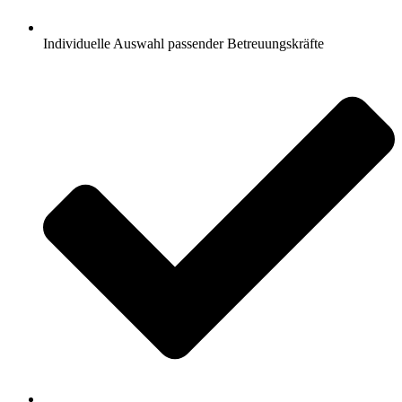
Individuelle Auswahl passender Betreuungskräfte