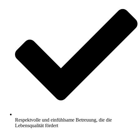
Respektvolle und einfühlsame Betreuung, die die
Lebensqualität fördert