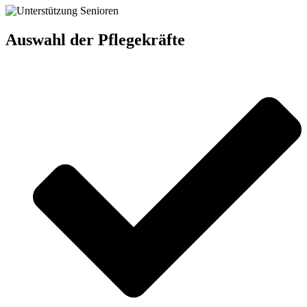
Auswahl der Pflegekräfte