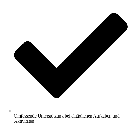
Umfassende Unterstützung bei alltäglichen Aufgaben und
Aktivitäten