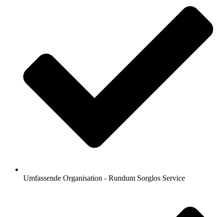
Umfassende Organisation - Rundum Sorglos Service