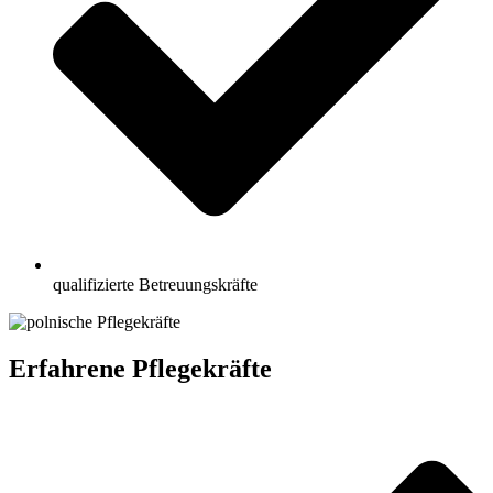
qualifizierte Betreuungskräfte
Erfahrene Pflegekräfte