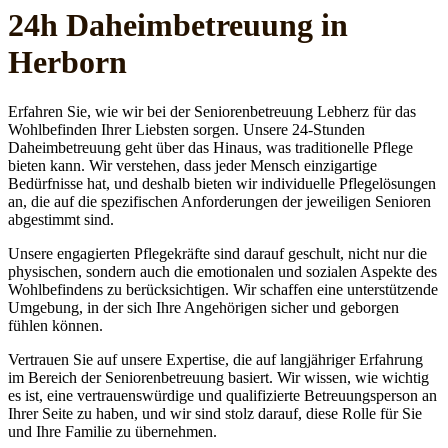
24h Daheim­betreuung in
Herborn
Erfahren Sie, wie wir bei der Seniorenbetreuung Lebherz für das
Wohlbefinden Ihrer Liebsten sorgen. Unsere 24-Stunden
Daheimbetreuung geht über das Hinaus, was traditionelle Pflege
bieten kann. Wir verstehen, dass jeder Mensch einzigartige
Bedürfnisse hat, und deshalb bieten wir individuelle Pflegelösungen
an, die auf die spezifischen Anforderungen der jeweiligen Senioren
abgestimmt sind.
Unsere engagierten Pflegekräfte sind darauf geschult, nicht nur die
physischen, sondern auch die emotionalen und sozialen Aspekte des
Wohlbefindens zu berücksichtigen. Wir schaffen eine unterstützende
Umgebung, in der sich Ihre Angehörigen sicher und geborgen
fühlen können.
Vertrauen Sie auf unsere Expertise, die auf langjähriger Erfahrung
im Bereich der Seniorenbetreuung basiert. Wir wissen, wie wichtig
es ist, eine vertrauenswürdige und qualifizierte Betreuungsperson an
Ihrer Seite zu haben, und wir sind stolz darauf, diese Rolle für Sie
und Ihre Familie zu übernehmen.