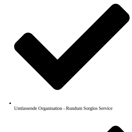
Umfassende Organisation - Rundum Sorglos Service