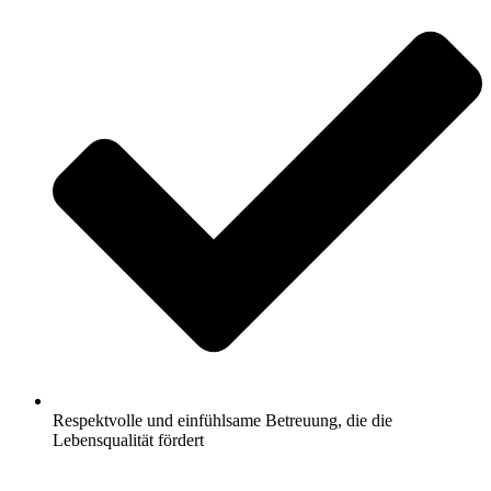
Respektvolle und einfühlsame Betreuung, die die
Lebensqualität fördert