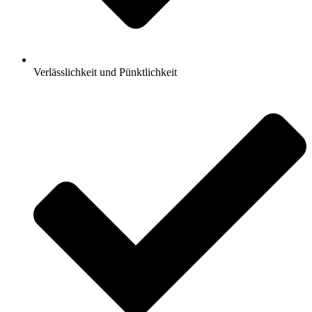
Verlässlichkeit und Pünktlichkeit