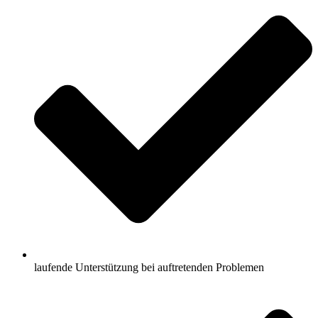
laufende Unterstützung bei auftretenden Problemen