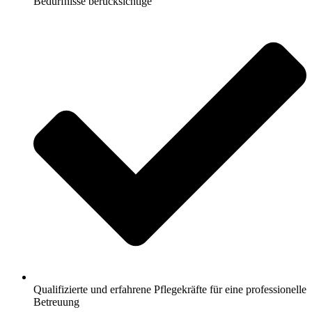
Bedürfnisse berücksichtige
Qualifizierte und erfahrene Pflegekräfte für eine professionelle
Betreuung