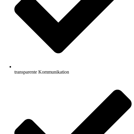
transparente Kommunikation