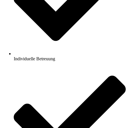
Individuelle Betreuung