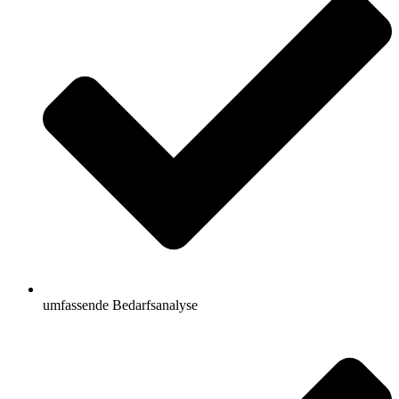
umfassende Bedarfsanalyse