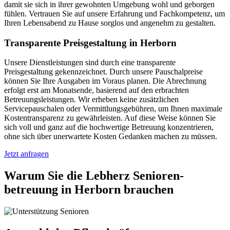
damit sie sich in ihrer gewohnten Umgebung wohl und geborgen
fühlen. Vertrauen Sie auf unsere Erfahrung und Fachkompetenz, um
Ihren Lebensabend zu Hause sorglos und angenehm zu gestalten.
Transparente Preisgestaltung in Herborn
Unsere Dienstleistungen sind durch eine transparente
Preisgestaltung gekennzeichnet. Durch unsere Pauschalpreise
können Sie Ihre Ausgaben im Voraus planen. Die Abrechnung
erfolgt erst am Monatsende, basierend auf den erbrachten
Betreuungsleistungen. Wir erheben keine zusätzlichen
Servicepauschalen oder Vermittlungsgebühren, um Ihnen maximale
Kostentransparenz zu gewährleisten. Auf diese Weise können Sie
sich voll und ganz auf die hochwertige Betreuung konzentrieren,
ohne sich über unerwartete Kosten Gedanken machen zu müssen.
Jetzt anfragen
Warum Sie die Lebherz Senioren­
betreuung in Herborn brauchen