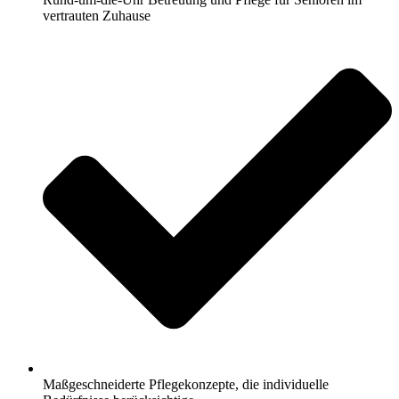
vertrauten Zuhause
Maßgeschneiderte Pflegekonzepte, die individuelle