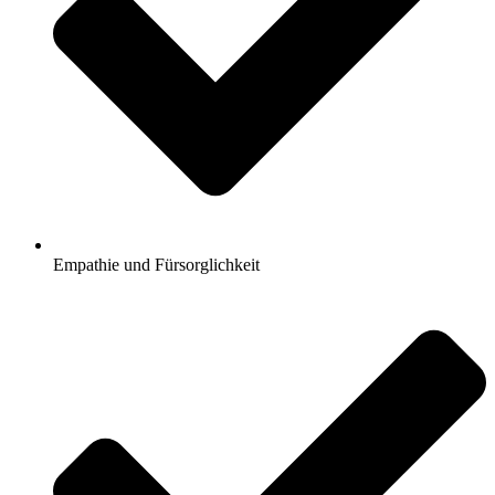
Empathie und Fürsorglichkeit