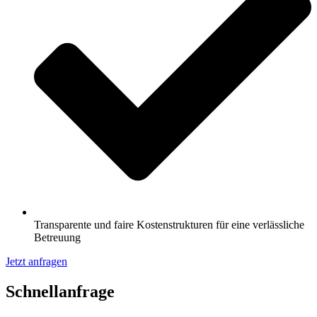
Transparente und faire Kostenstrukturen für eine verlässliche
Betreuung
Jetzt anfragen
Schnell­anfrage