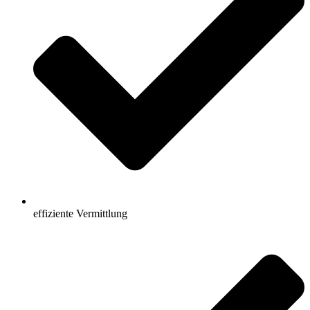
effiziente Vermittlung