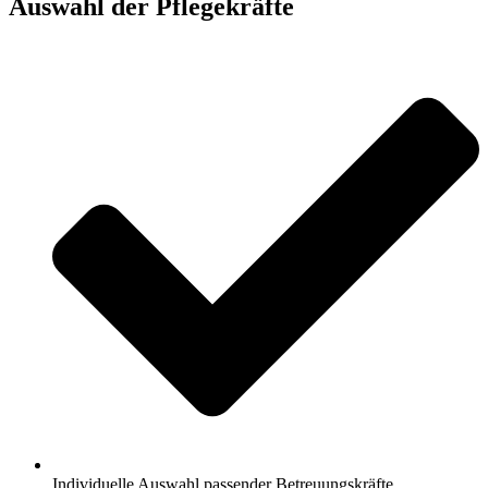
Auswahl der Pflegekräfte
Individuelle Auswahl passender Betreuungskräfte