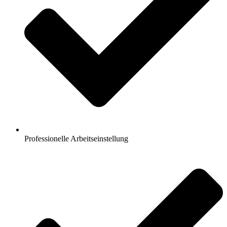
Professionelle Arbeitseinstellung