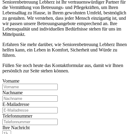
Seniorenbetreuung Lebherz ist Ihr vertrauenswürdiger Partner für
die Vermittlung von Betreuungs- und Pflegekräften, um Ihren
Lebensalltag zu Hause, in Ihrem gewohnten Umfeld, bestmöglich
zu gestalten. Wir verstehen, dass jeder Mensch einzigartig ist, und
wir passen unsere Betreuungsangebote entsprechend an. Ihre
Lebensqualität und individuellen Bedürfnisse stehen für uns im
Mittelpunkt.
Erfahren Sie mehr darüber, wie Seniorenbetreuung Lebherz Ihnen
helfen kann, ein Leben in Komfort, Sicherheit und Würde zu
führen.
Füllen Sie noch heute das Kontaktformular aus, damit wir Ihnen
persönlich zur Seite stehen können.
Vorname
Nachname
E-Mailadresse
Telefonnummer
Ihre Nachricht