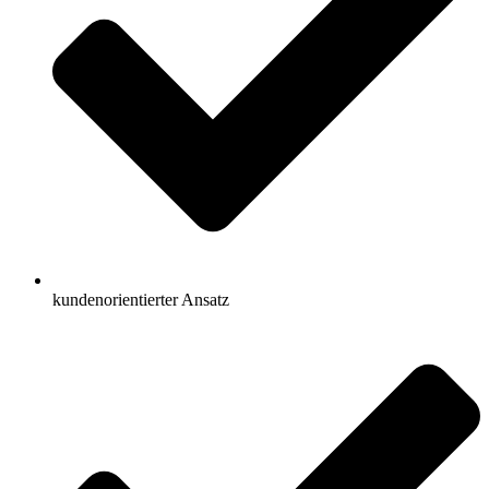
kundenorientierter Ansatz