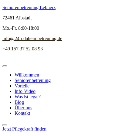
Seniorenbetreuung Lebherz
72461 Albstadt
Mo.-Fr. 8:00-18:00
info@24h-daheimbetreuung.de
+49 157 37 52 08 93
Willkommen
Seniorenbetreuung
Vorteile
Info-Video
Was ist legal?
Blog
Über uns
Kontakt
Jetzt Pflegekraft finden