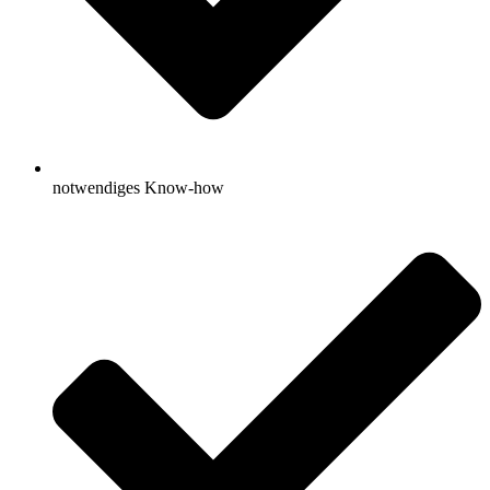
notwendiges Know-how