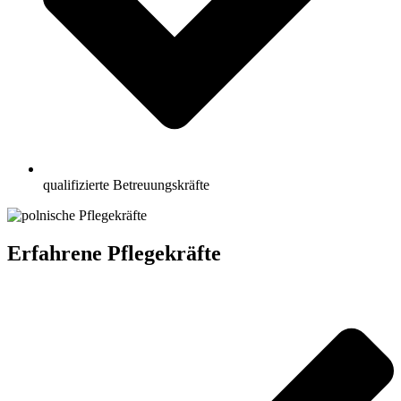
qualifizierte Betreuungskräfte
Erfahrene Pflegekräfte