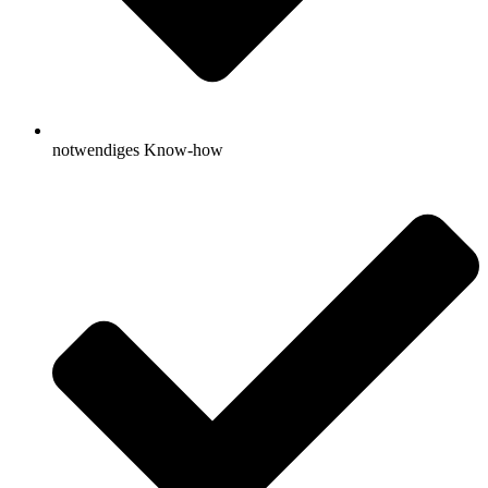
notwendiges Know-how