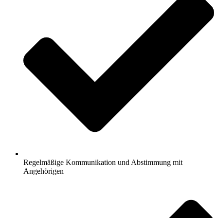
Regelmäßige Kommunikation und Abstimmung mit
Angehörigen