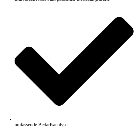
umfassende Bedarfsanalyse