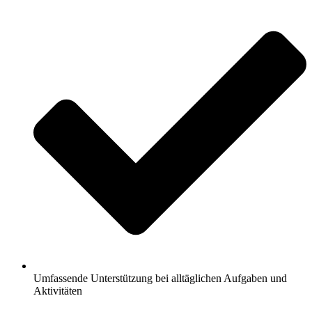
Umfassende Unterstützung bei alltäglichen Aufgaben und
Aktivitäten