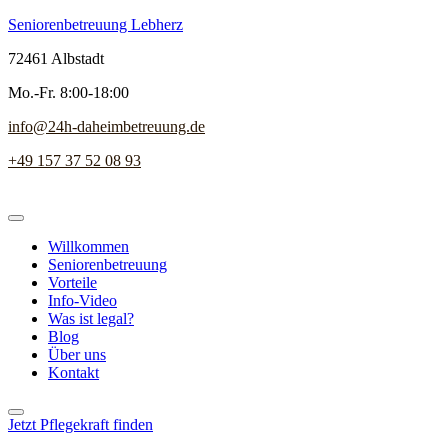
Seniorenbetreuung Lebherz
72461 Albstadt
Mo.-Fr. 8:00-18:00
info@24h-daheimbetreuung.de
+49 157 37 52 08 93
Willkommen
Seniorenbetreuung
Vorteile
Info-Video
Was ist legal?
Blog
Über uns
Kontakt
Jetzt Pflegekraft finden