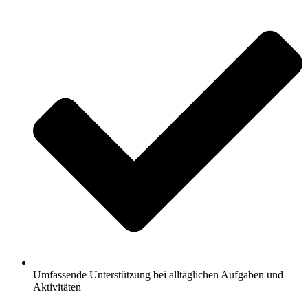
Umfassende Unterstützung bei alltäglichen Aufgaben und
Aktivitäten