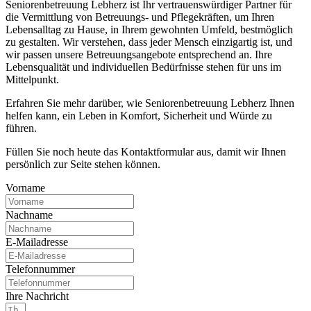
Seniorenbetreuung Lebherz ist Ihr vertrauenswürdiger Partner für
die Vermittlung von Betreuungs- und Pflegekräften, um Ihren
Lebensalltag zu Hause, in Ihrem gewohnten Umfeld, bestmöglich
zu gestalten. Wir verstehen, dass jeder Mensch einzigartig ist, und
wir passen unsere Betreuungsangebote entsprechend an. Ihre
Lebensqualität und individuellen Bedürfnisse stehen für uns im
Mittelpunkt.
Erfahren Sie mehr darüber, wie Seniorenbetreuung Lebherz Ihnen
helfen kann, ein Leben in Komfort, Sicherheit und Würde zu
führen.
Füllen Sie noch heute das Kontaktformular aus, damit wir Ihnen
persönlich zur Seite stehen können.
Vorname
Nachname
E-Mailadresse
Telefonnummer
Ihre Nachricht