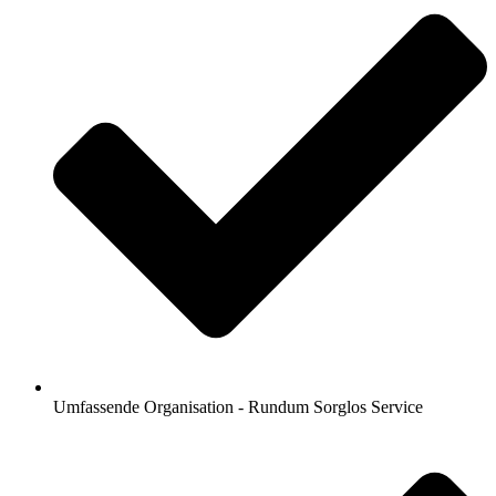
Umfassende Organisation - Rundum Sorglos Service