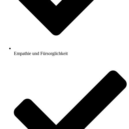
Empathie und Fürsorglichkeit