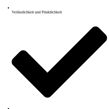
Verlässlichkeit und Pünktlichkeit