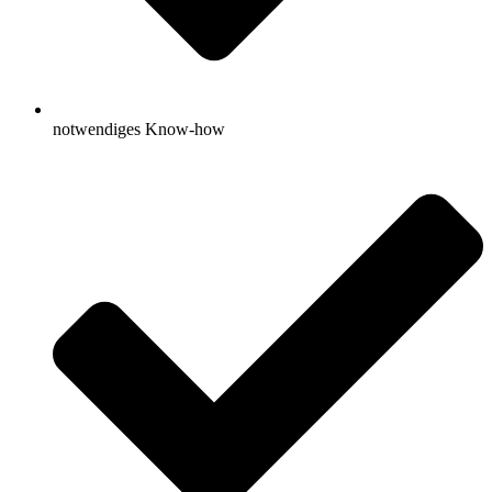
notwendiges Know-how