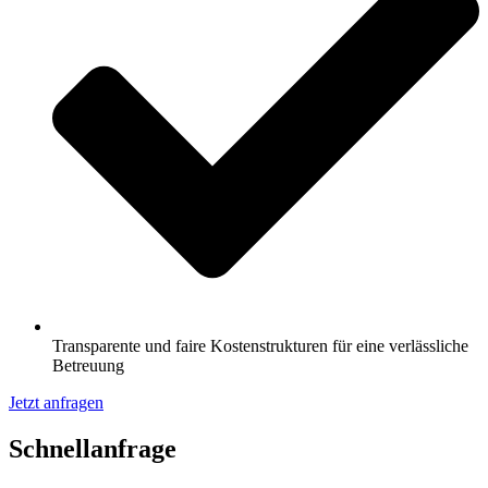
Transparente und faire Kostenstrukturen für eine verlässliche
Betreuung
Jetzt anfragen
Schnell­anfrage