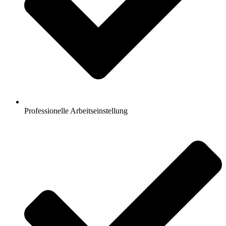
Professionelle Arbeitseinstellung