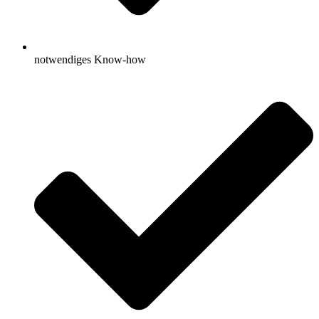
notwendiges Know-how