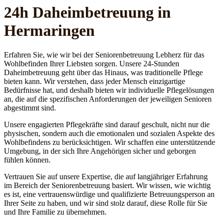
24h Daheim­betreuung in
Hermaringen
Erfahren Sie, wie wir bei der Seniorenbetreuung Lebherz für das
Wohlbefinden Ihrer Liebsten sorgen. Unsere 24-Stunden
Daheimbetreuung geht über das Hinaus, was traditionelle Pflege
bieten kann. Wir verstehen, dass jeder Mensch einzigartige
Bedürfnisse hat, und deshalb bieten wir individuelle Pflegelösungen
an, die auf die spezifischen Anforderungen der jeweiligen Senioren
abgestimmt sind.
Unsere engagierten Pflegekräfte sind darauf geschult, nicht nur die
physischen, sondern auch die emotionalen und sozialen Aspekte des
Wohlbefindens zu berücksichtigen. Wir schaffen eine unterstützende
Umgebung, in der sich Ihre Angehörigen sicher und geborgen
fühlen können.
Vertrauen Sie auf unsere Expertise, die auf langjähriger Erfahrung
im Bereich der Seniorenbetreuung basiert. Wir wissen, wie wichtig
es ist, eine vertrauenswürdige und qualifizierte Betreuungsperson an
Ihrer Seite zu haben, und wir sind stolz darauf, diese Rolle für Sie
und Ihre Familie zu übernehmen.