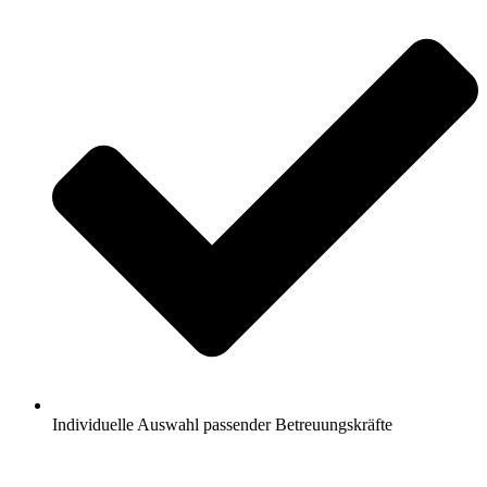
Individuelle Auswahl passender Betreuungskräfte