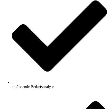
umfassende Bedarfsanalyse