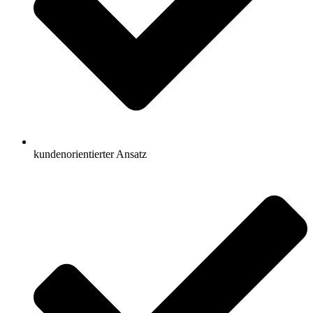
kundenorientierter Ansatz