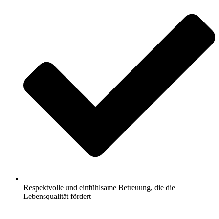
Respektvolle und einfühlsame Betreuung, die die
Lebensqualität fördert