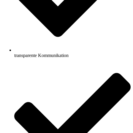
transparente Kommunikation