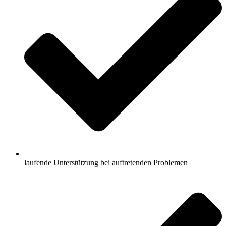
laufende Unterstützung bei auftretenden Problemen