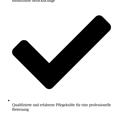
Bedürfnisse berücksichtige
Qualifizierte und erfahrene Pflegekräfte für eine professionelle
Betreuung