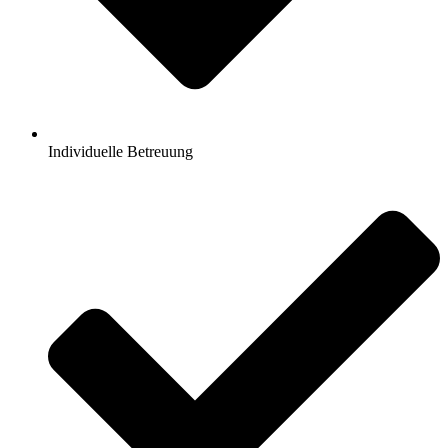
Individuelle Betreuung