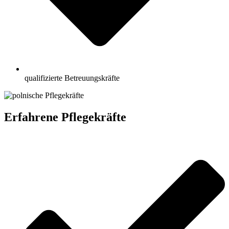
qualifizierte Betreuungskräfte
Erfahrene Pflegekräfte