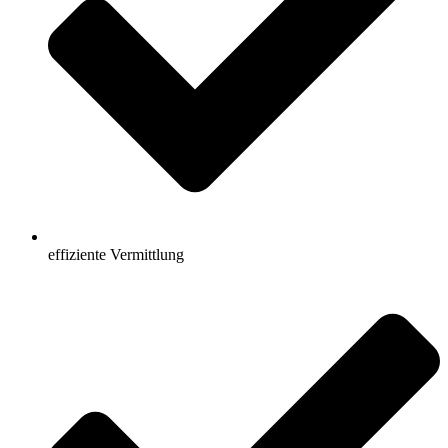
effiziente Vermittlung