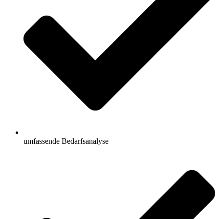
umfassende Bedarfsanalyse