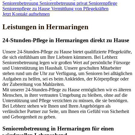
Seniorenbetreuung
Seniorenbetreuung privat
Seniorenpflege
Seniorenpflege zu Hause
Vermittlung von Pflegekräften
Jetzt Kontakt aufnehmen
Leistungen in Hermaringen
24-Stunden-Pflege in Hermaringen direkt zu Hause
Unsere 24-Stunden-Pflege zu Hause bietet qualifizierte Pflegekräfte,
die sich einfühlsam um Ihre Liebsten kümmern. Bei Lebherz
Seniorenbetreuung legen wir großen Wert auf persönliche Fürsorge
und Unterstützung im Haushalt. Unsere geschulten Mitarbeiter
stehen rund um die Uhr zur Verfügung, um Senioren bei alltäglichen
Aufgaben zu helfen, sei es beim Ankleiden, der Körperpflege oder
der Zubereitung von Mahlzeiten.
Mit unserer 24-Stunden-Pflege zu Hause ermöglichen wir es älteren
Menschen, in ihrer vertrauten Umgebung zu bleiben, ohne auf die
Unterstützung und Pflege verzichten zu müssen, die sie benötigen.
Bei Lebherz stehen wir Ihnen und Ihren Angehörigen als
verlässlicher Partner zur Seite, um Ihnen ein Gefühl von Sicherheit
und Geborgenheit zu geben.
Senioren­betreuung in Hermaringen für einen