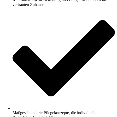
vertrauten Zuhause
Maßgeschneiderte Pflegekonzepte, die individuelle