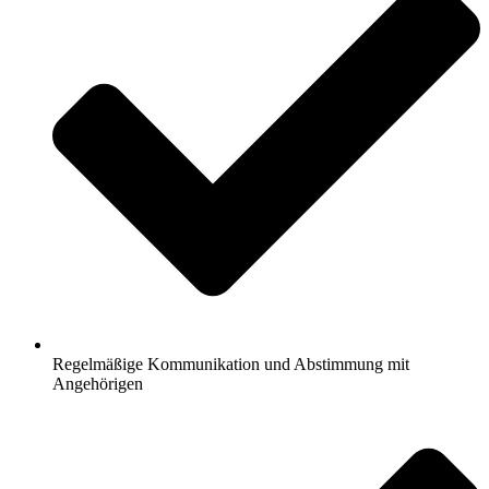
Regelmäßige Kommunikation und Abstimmung mit
Angehörigen