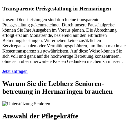
Transparente Preisgestaltung in Hermaringen
Unsere Dienstleistungen sind durch eine transparente
Preisgestaltung gekennzeichnet. Durch unsere Pauschalpreise
können Sie Ihre Ausgaben im Voraus planen. Die Abrechnung
erfolgt erst am Monatsende, basierend auf den erbrachten
Betreuungsleistungen. Wir erheben keine zusätzlichen
Servicepauschalen oder Vermittlungsgebühren, um Ihnen maximale
Kostentransparenz zu gewährleisten. Auf diese Weise können Sie
sich voll und ganz auf die hochwertige Betreuung konzentrieren,
ohne sich über unerwartete Kosten Gedanken machen zu müssen.
Jetzt anfragen
Warum Sie die Lebherz Senioren­
betreuung in Hermaringen brauchen
Auswahl der Pflegekräfte