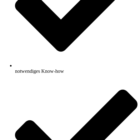
notwendiges Know-how