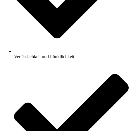
Verlässlichkeit und Pünktlichkeit