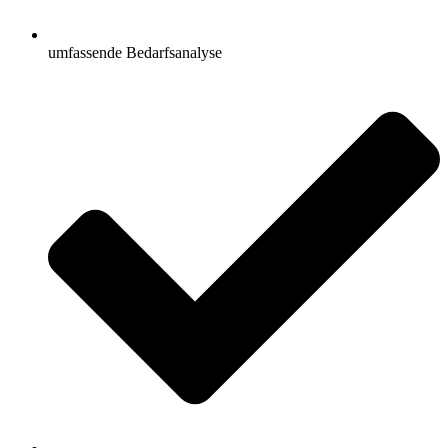
umfassende Bedarfsanalyse