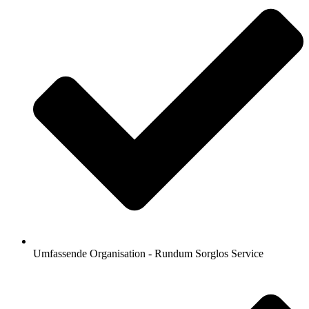
Umfassende Organisation - Rundum Sorglos Service