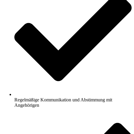
Regelmäßige Kommunikation und Abstimmung mit
Angehörigen