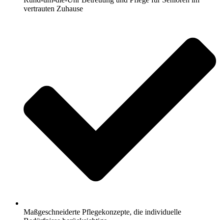
vertrauten Zuhause
Maßgeschneiderte Pflegekonzepte, die individuelle