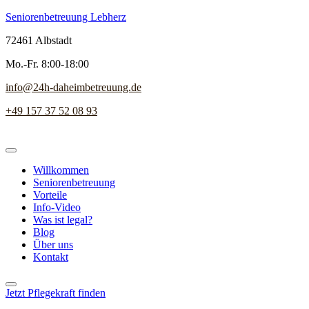
Seniorenbetreuung Lebherz
72461 Albstadt
Mo.-Fr. 8:00-18:00
info@24h-daheimbetreuung.de
+49 157 37 52 08 93
Willkommen
Seniorenbetreuung
Vorteile
Info-Video
Was ist legal?
Blog
Über uns
Kontakt
Jetzt Pflegekraft finden