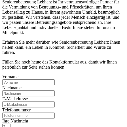
Seniorenbetreuung Lebherz ist Ihr vertrauenswürdiger Partner für
die Vermittlung von Betreuungs- und Pflegekräften, um Ihren
Lebensalltag zu Hause, in Ihrem gewohnten Umfeld, bestmöglich
zu gestalten. Wir verstehen, dass jeder Mensch einzigartig ist, und
wir passen unsere Betreuungsangebote entsprechend an. Ihre
Lebensqualität und individuellen Bedürfnisse stehen für uns im
Mittelpunkt.
Erfahren Sie mehr darüber, wie Seniorenbetreuung Lebherz Ihnen
helfen kann, ein Leben in Komfort, Sicherheit und Würde zu
führen.
Füllen Sie noch heute das Kontaktformular aus, damit wir Ihnen
persönlich zur Seite stehen können.
Vorname
Nachname
E-Mailadresse
Telefonnummer
Ihre Nachricht