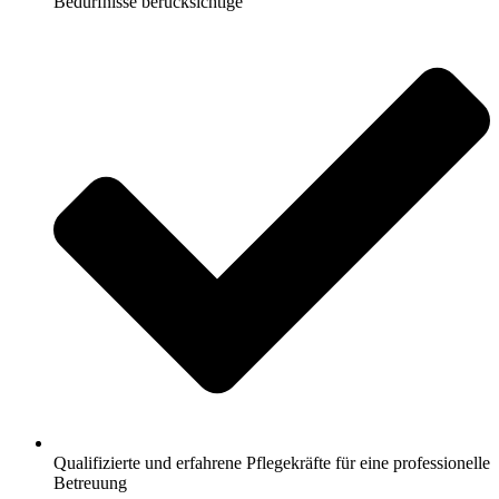
Bedürfnisse berücksichtige
Qualifizierte und erfahrene Pflegekräfte für eine professionelle
Betreuung