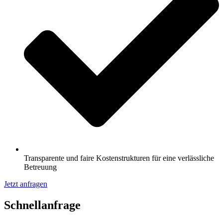
Transparente und faire Kostenstrukturen für eine verlässliche
Betreuung
Jetzt anfragen
Schnell­anfrage