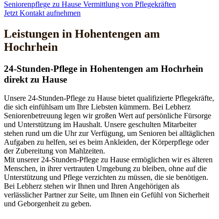
Seniorenpflege zu Hause
Vermittlung von Pflegekräften
Jetzt Kontakt aufnehmen
Leistungen in Hohentengen am
Hochrhein
24-Stunden-Pflege in Hohentengen am Hochrhein
direkt zu Hause
Unsere 24-Stunden-Pflege zu Hause bietet qualifizierte Pflegekräfte,
die sich einfühlsam um Ihre Liebsten kümmern. Bei Lebherz
Seniorenbetreuung legen wir großen Wert auf persönliche Fürsorge
und Unterstützung im Haushalt. Unsere geschulten Mitarbeiter
stehen rund um die Uhr zur Verfügung, um Senioren bei alltäglichen
Aufgaben zu helfen, sei es beim Ankleiden, der Körperpflege oder
der Zubereitung von Mahlzeiten.
Mit unserer 24-Stunden-Pflege zu Hause ermöglichen wir es älteren
Menschen, in ihrer vertrauten Umgebung zu bleiben, ohne auf die
Unterstützung und Pflege verzichten zu müssen, die sie benötigen.
Bei Lebherz stehen wir Ihnen und Ihren Angehörigen als
verlässlicher Partner zur Seite, um Ihnen ein Gefühl von Sicherheit
und Geborgenheit zu geben.