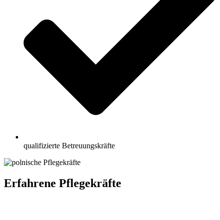
qualifizierte Betreuungskräfte
Erfahrene Pflegekräfte