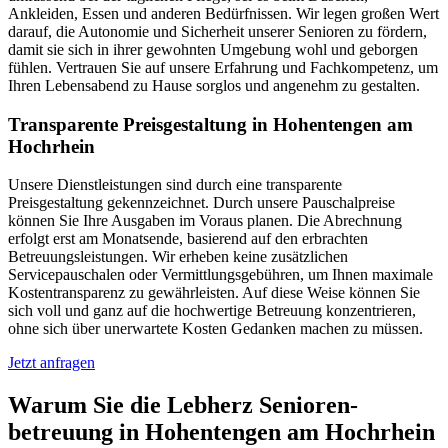
Ankleiden, Essen und anderen Bedürfnissen. Wir legen großen Wert
darauf, die Autonomie und Sicherheit unserer Senioren zu fördern,
damit sie sich in ihrer gewohnten Umgebung wohl und geborgen
fühlen. Vertrauen Sie auf unsere Erfahrung und Fachkompetenz, um
Ihren Lebensabend zu Hause sorglos und angenehm zu gestalten.
Transparente Preisgestaltung in Hohentengen am
Hochrhein
Unsere Dienstleistungen sind durch eine transparente
Preisgestaltung gekennzeichnet. Durch unsere Pauschalpreise
können Sie Ihre Ausgaben im Voraus planen. Die Abrechnung
erfolgt erst am Monatsende, basierend auf den erbrachten
Betreuungsleistungen. Wir erheben keine zusätzlichen
Servicepauschalen oder Vermittlungsgebühren, um Ihnen maximale
Kostentransparenz zu gewährleisten. Auf diese Weise können Sie
sich voll und ganz auf die hochwertige Betreuung konzentrieren,
ohne sich über unerwartete Kosten Gedanken machen zu müssen.
Jetzt anfragen
Warum Sie die Lebherz Senioren­
betreuung in Hohentengen am Hochrhein