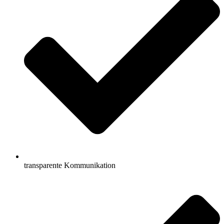
transparente Kommunikation