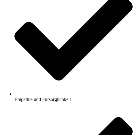
Empathie und Fürsorglichkeit