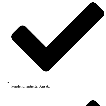
kundenorientierter Ansatz