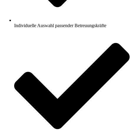
Individuelle Auswahl passender Betreuungskräfte