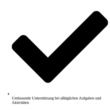
Umfassende Unterstützung bei alltäglichen Aufgaben und
Aktivitäten