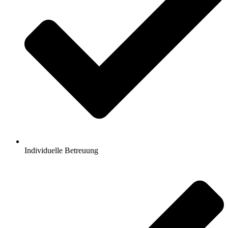
Individuelle Betreuung