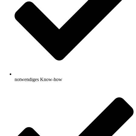
notwendiges Know-how