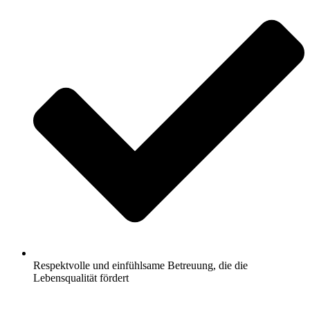
Respektvolle und einfühlsame Betreuung, die die
Lebensqualität fördert