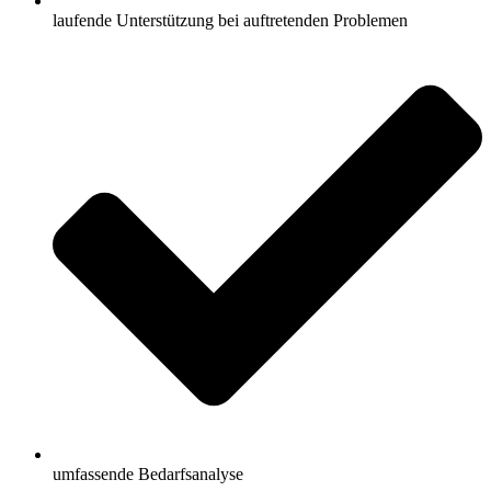
laufende Unterstützung bei auftretenden Problemen
umfassende Bedarfsanalyse