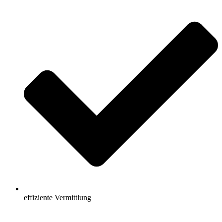
effiziente Vermittlung