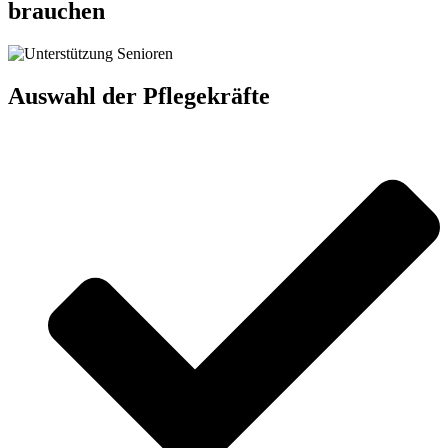
brauchen
Auswahl der Pflegekräfte