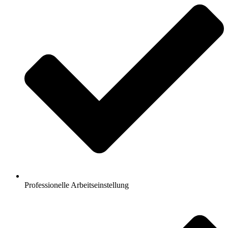
Professionelle Arbeitseinstellung