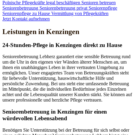
Polnische Pflegekräfte legal beschäftigen
Senioren betreuen
Seniorenbetreuung
Seniorenbetreuung privat
Seniorenpflege
Seniorenpflege zu Hause
Vermittlung von Pflegekräften
Jetzt Kontakt aufnehmen
Leistungen in Kenzingen
24-Stunden-Pflege in Kenzingen direkt zu Hause
Seniorenbetreuung Lebherz garantiert eine sensible Betreuung rund
um die Uhr in den eigenen vier Wänden älterer Menschen an, um
ihnen ein unabhängiges Leben in ihrer vertrauten Umgebung zu
ermöglichen. Unser engagiertes Team von Betreuungskräften steht
für liebevolle Unterstützung, hauswirtschaftliche Hilfe und
persönliche Zuwendung. Bei uns steht eine umfassende Betreuung
im Mittelpunkt, die die individuellen Bedürfnisse jedes Einzelnen
achtet und die Lebensqualität unserer Kunden stärkt. Sie können auf
unsere professionelle und herzliche Pflege vertrauen.
Senioren­betreuung in Kenzingen für einen
würdevollen Lebensabend
Benötigen Sie Unterstützung bei der Betreuung für sich selbst oder