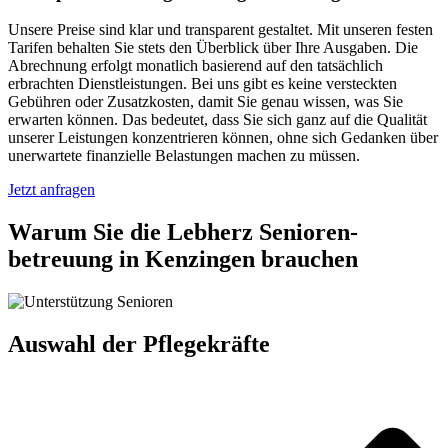
Unsere Preise sind klar und transparent gestaltet. Mit unseren festen
Tarifen behalten Sie stets den Überblick über Ihre Ausgaben. Die
Abrechnung erfolgt monatlich basierend auf den tatsächlich
erbrachten Dienstleistungen. Bei uns gibt es keine versteckten
Gebühren oder Zusatzkosten, damit Sie genau wissen, was Sie
erwarten können. Das bedeutet, dass Sie sich ganz auf die Qualität
unserer Leistungen konzentrieren können, ohne sich Gedanken über
unerwartete finanzielle Belastungen machen zu müssen.
Jetzt anfragen
Warum Sie die Lebherz Senioren­
betreuung in Kenzingen brauchen
Auswahl der Pflegekräfte