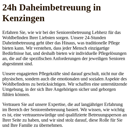
24h Daheim­betreuung in
Kenzingen
Erfahren Sie, wie wir bei der Seniorenbetreuung Lebherz für das
Wohlbefinden Ihrer Liebsten sorgen. Unsere 24-Stunden
Daheimbetreuung geht über das Hinaus, was traditionelle Pflege
bieten kann. Wir verstehen, dass jeder Mensch einzigartige
Bedürfnisse hat, und deshalb bieten wir individuelle Pflegelösungen
an, die auf die spezifischen Anforderungen der jeweiligen Senioren
abgestimmt sind.
Unsere engagierten Pflegekräfte sind darauf geschult, nicht nur die
physischen, sondern auch die emotionalen und sozialen Aspekte des
Wohlbefindens zu berücksichtigen. Wir schaffen eine unterstützende
Umgebung, in der sich Ihre Angehörigen sicher und geborgen
fühlen können.
Vertrauen Sie auf unsere Expertise, die auf langjähriger Erfahrung
im Bereich der Seniorenbetreuung basiert. Wir wissen, wie wichtig
es ist, eine vertrauenswürdige und qualifizierte Betreuungsperson an
Ihrer Seite zu haben, und wir sind stolz darauf, diese Rolle für Sie
und Ihre Familie zu übernehmen.