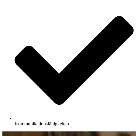
Kommunikationsfähigkeiten