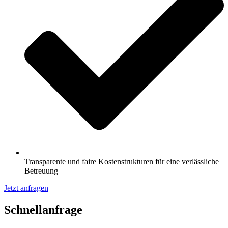
Transparente und faire Kostenstrukturen für eine verlässliche
Betreuung
Jetzt anfragen
Schnell­anfrage