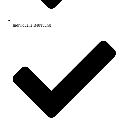
Individuelle Betreuung