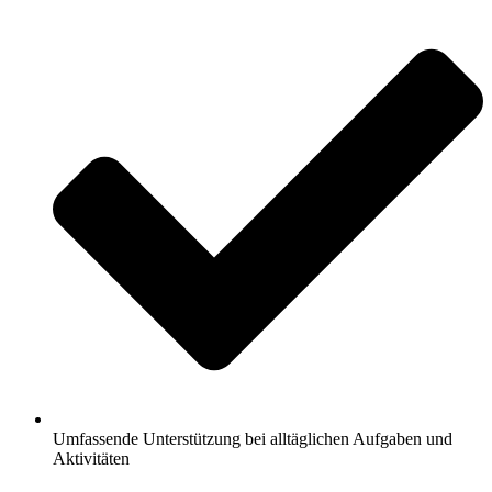
Umfassende Unterstützung bei alltäglichen Aufgaben und
Aktivitäten