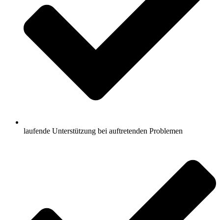
laufende Unterstützung bei auftretenden Problemen