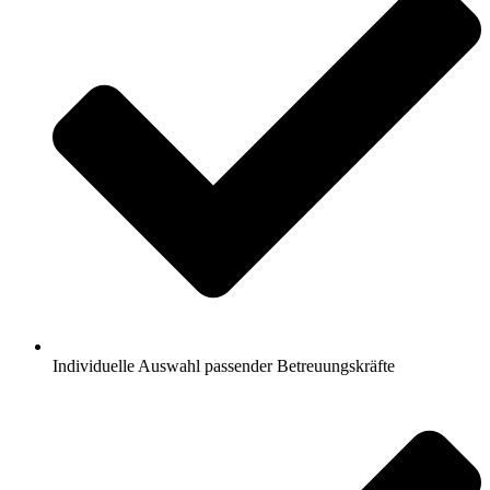
Individuelle Auswahl passender Betreuungskräfte