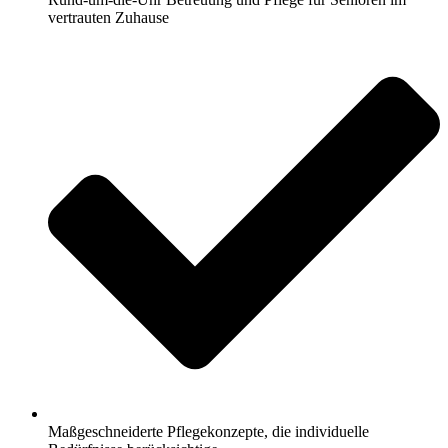
vertrauten Zuhause
Maßgeschneiderte Pflegekonzepte, die individuelle