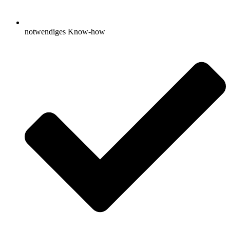
notwendiges Know-how