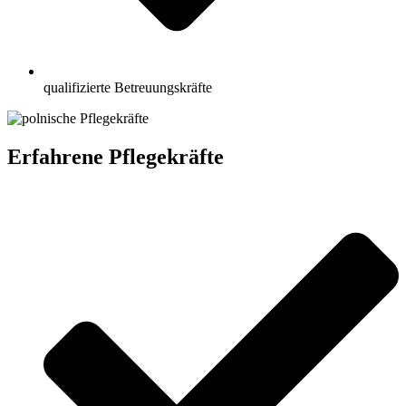
qualifizierte Betreuungskräfte
Erfahrene Pflegekräfte