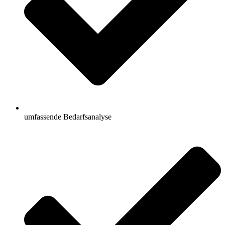
umfassende Bedarfsanalyse