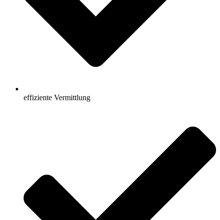
effiziente Vermittlung