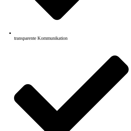
transparente Kommunikation