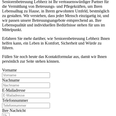
Seniorenbetreuung Lebherz ist Ihr vertrauenswürdiger Partner für
die Vermittlung von Betreuungs- und Pflegekräften, um Ihren
Lebensalltag zu Hause, in Ihrem gewohnten Umfeld, bestmöglich
zu gestalten. Wir verstehen, dass jeder Mensch einzigartig ist, und
wir passen unsere Betreuungsangebote entsprechend an. Ihre
Lebensqualität und individuellen Bedürfnisse stehen für uns im
Mittelpunkt.
Erfahren Sie mehr darüber, wie Seniorenbetreuung Lebherz Ihnen
helfen kann, ein Leben in Komfort, Sicherheit und Würde zu
führen.
Füllen Sie noch heute das Kontaktformular aus, damit wir Ihnen
persönlich zur Seite stehen können.
Vorname
Nachname
E-Mailadresse
Telefonnummer
Ihre Nachricht