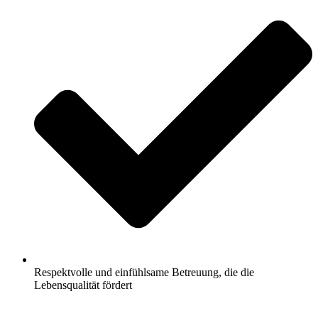
Respektvolle und einfühlsame Betreuung, die die
Lebensqualität fördert