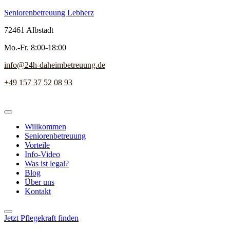
Seniorenbetreuung Lebherz
72461 Albstadt
Mo.-Fr. 8:00-18:00
info@24h-daheimbetreuung.de
+49 157 37 52 08 93
Willkommen
Seniorenbetreuung
Vorteile
Info-Video
Was ist legal?
Blog
Über uns
Kontakt
Jetzt Pflegekraft finden