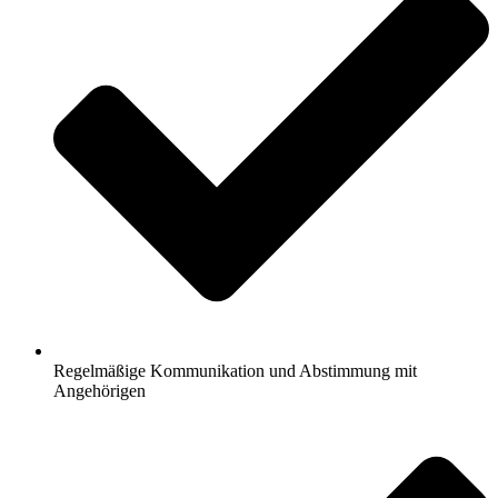
Regelmäßige Kommunikation und Abstimmung mit
Angehörigen