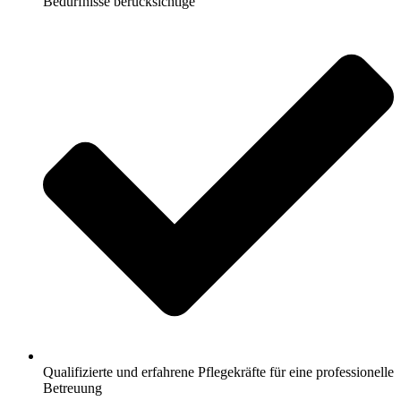
Bedürfnisse berücksichtige
Qualifizierte und erfahrene Pflegekräfte für eine professionelle
Betreuung