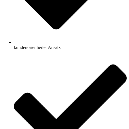
kundenorientierter Ansatz