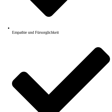
Empathie und Fürsorglichkeit