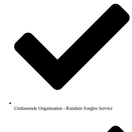
Umfassende Organisation - Rundum Sorglos Service