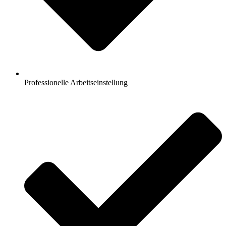
Professionelle Arbeitseinstellung