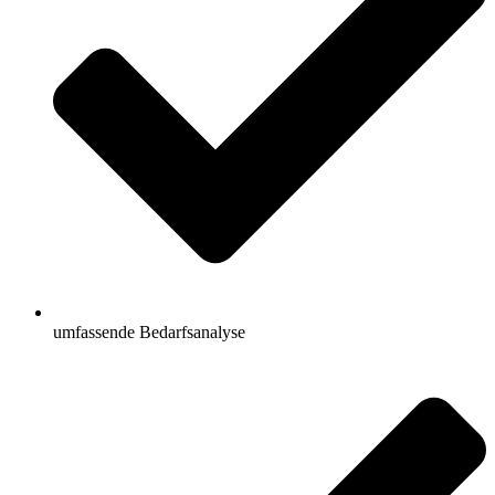
umfassende Bedarfsanalyse