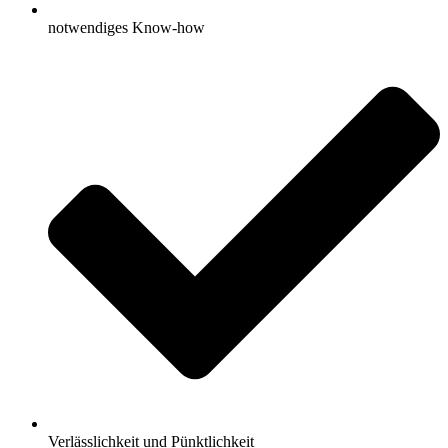
notwendiges Know-how
Verlässlichkeit und Pünktlichkeit