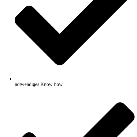
notwendiges Know-how