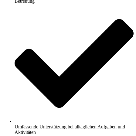
Betreuung
Umfassende Unterstützung bei alltäglichen Aufgaben und
Aktivitäten