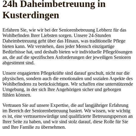
24h Daheim­betreuung in
Kusterdingen
Erfahren Sie, wie wir bei der Seniorenbetreuung Lebherz für das
Wohlbefinden Ihrer Liebsten sorgen. Unsere 24-Stunden
Daheimbetreuung geht über das Hinaus, was traditionelle Pflege
bieten kann. Wir verstehen, dass jeder Mensch einzigartige
Bedürfnisse hat, und deshalb bieten wir individuelle Pflegelösungen
an, die auf die spezifischen Anforderungen der jeweiligen Senioren
abgestimmt sind.
Unsere engagierten Pflegekräfte sind darauf geschult, nicht nur die
physischen, sondern auch die emotionalen und sozialen Aspekte des
Wohlbefindens zu berücksichtigen. Wir schaffen eine unterstützende
Umgebung, in der sich Ihre Angehörigen sicher und geborgen
fühlen können.
Vertrauen Sie auf unsere Expertise, die auf langjähriger Erfahrung
im Bereich der Seniorenbetreuung basiert. Wir wissen, wie wichtig
es ist, eine vertrauenswürdige und qualifizierte Betreuungsperson an
Ihrer Seite zu haben, und wir sind stolz darauf, diese Rolle für Sie
und Ihre Familie zu übernehmen.