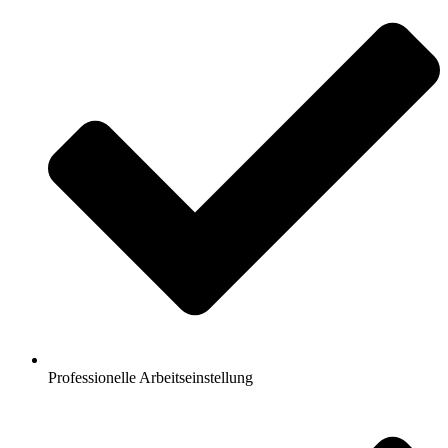
Professionelle Arbeitseinstellung