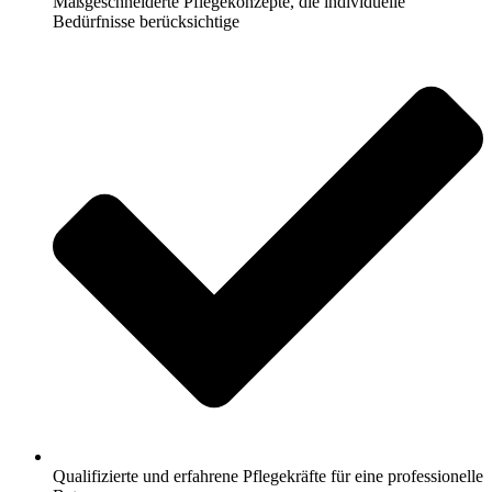
Maßgeschneiderte Pflegekonzepte, die individuelle
Bedürfnisse berücksichtige
Qualifizierte und erfahrene Pflegekräfte für eine professionelle