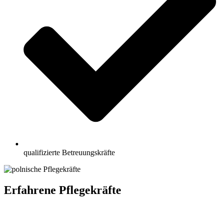
qualifizierte Betreuungskräfte
Erfahrene Pflegekräfte