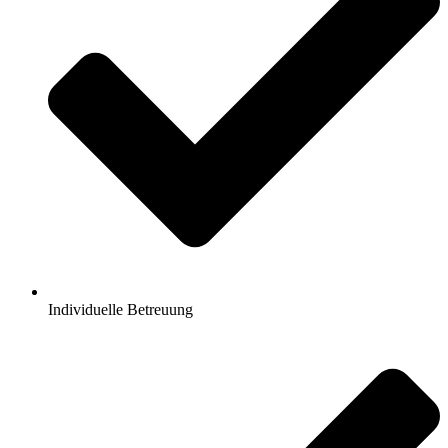
Individuelle Betreuung