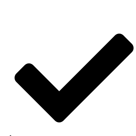
Jetzt anfragen