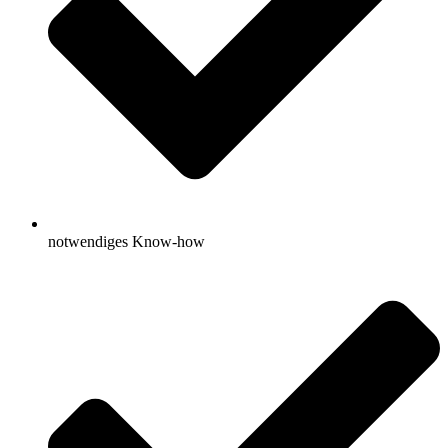
notwendiges Know-how