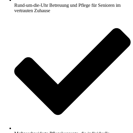
Rund-um-die-Uhr Betreuung und Pflege für Senioren im
vertrauten Zuhause