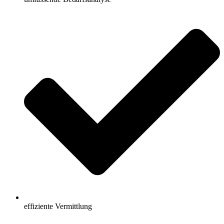
effiziente Vermittlung