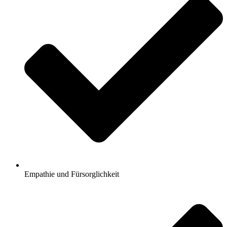
Empathie und Fürsorglichkeit