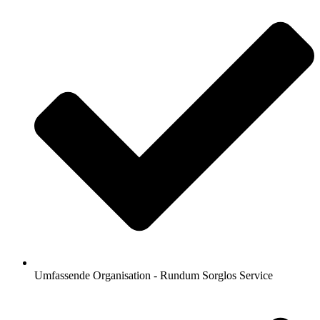
Umfassende Organisation - Rundum Sorglos Service