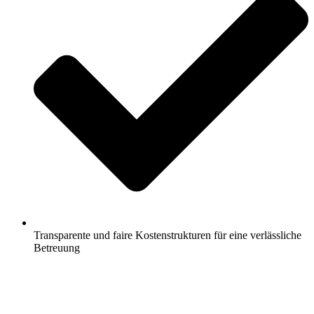
Transparente und faire Kostenstrukturen für eine verlässliche
Betreuung
Jetzt anfragen