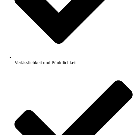
Verlässlichkeit und Pünktlichkeit