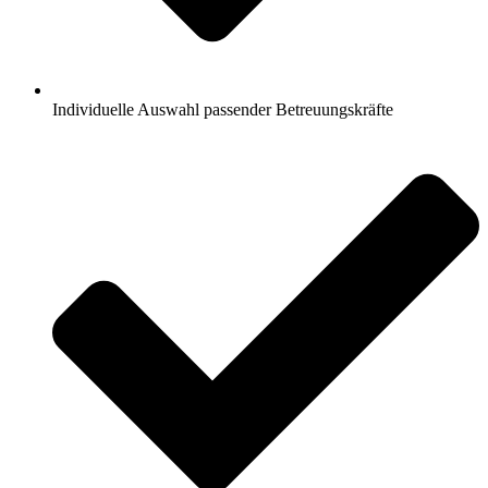
Individuelle Auswahl passender Betreuungskräfte