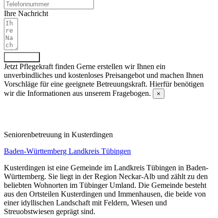
Ihre Nachricht
Absenden
Jetzt Pflegekraft finden
Gerne erstellen wir Ihnen ein
unverbindliches und kostenloses Preisangebot und machen Ihnen
Vorschläge für eine geeignete Betreuungskraft. Hierfür benötigen
wir die Informationen aus unserem Fragebogen.
×
Fragebogen ausfüllen
Senioren­betreuung in Kusterdingen
Baden-Württemberg
Landkreis Tübingen
Kusterdingen ist eine Gemeinde im Landkreis Tübingen in Baden-
Württemberg. Sie liegt in der Region Neckar-Alb und zählt zu den
beliebten Wohnorten im Tübinger Umland. Die Gemeinde besteht
aus den Ortsteilen Kusterdingen und Immenhausen, die beide von
einer idyllischen Landschaft mit Feldern, Wiesen und
Streuobstwiesen geprägt sind.