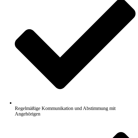
Regelmäßige Kommunikation und Abstimmung mit
Angehörigen