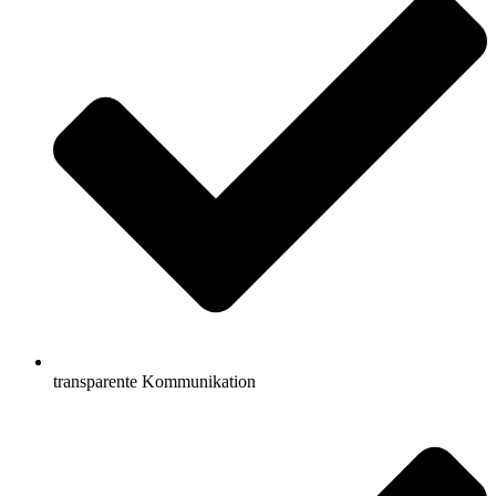
transparente Kommunikation