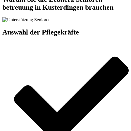
betreuung in Kusterdingen brauchen
Auswahl der Pflegekräfte