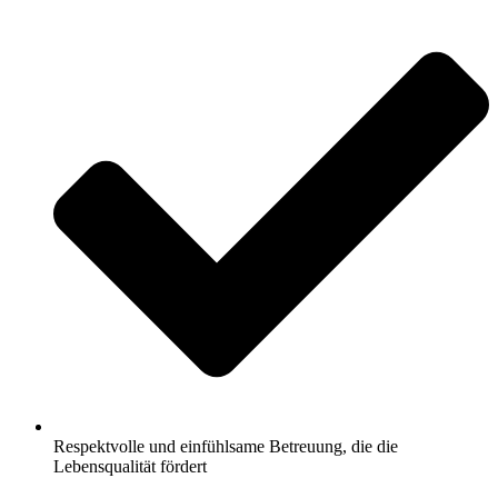
Respektvolle und einfühlsame Betreuung, die die
Lebensqualität fördert