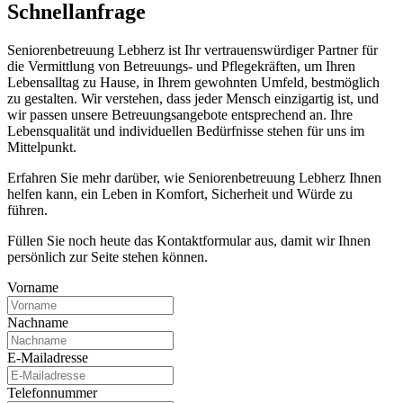
Schnell­anfrage
Seniorenbetreuung Lebherz ist Ihr vertrauenswürdiger Partner für
die Vermittlung von Betreuungs- und Pflegekräften, um Ihren
Lebensalltag zu Hause, in Ihrem gewohnten Umfeld, bestmöglich
zu gestalten. Wir verstehen, dass jeder Mensch einzigartig ist, und
wir passen unsere Betreuungsangebote entsprechend an. Ihre
Lebensqualität und individuellen Bedürfnisse stehen für uns im
Mittelpunkt.
Erfahren Sie mehr darüber, wie Seniorenbetreuung Lebherz Ihnen
helfen kann, ein Leben in Komfort, Sicherheit und Würde zu
führen.
Füllen Sie noch heute das Kontaktformular aus, damit wir Ihnen
persönlich zur Seite stehen können.
Vorname
Nachname
E-Mailadresse
Telefonnummer