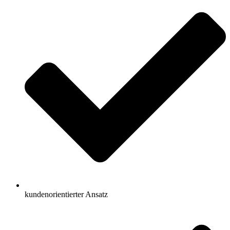
kundenorientierter Ansatz