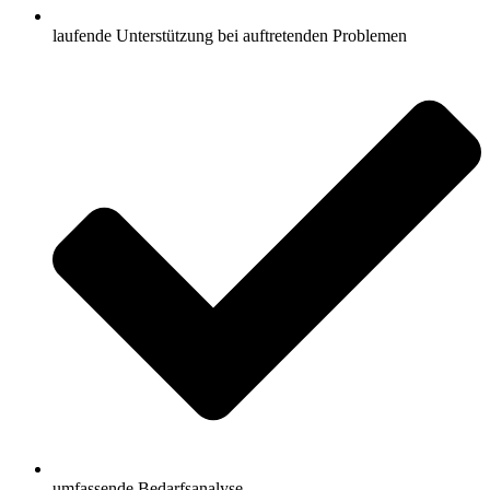
laufende Unterstützung bei auftretenden Problemen
umfassende Bedarfsanalyse