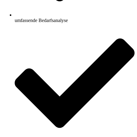
umfassende Bedarfsanalyse