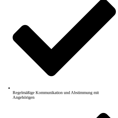
Regelmäßige Kommunikation und Abstimmung mit
Angehörigen