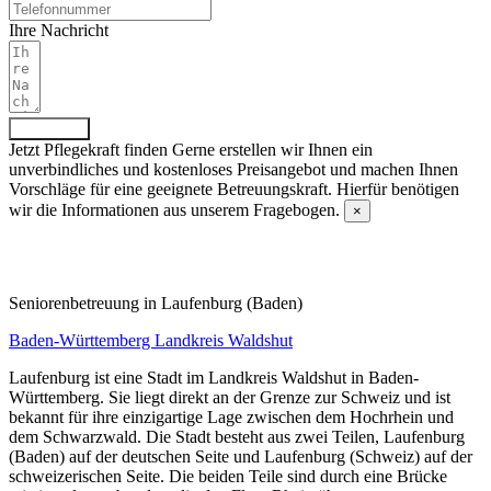
Ihre Nachricht
Absenden
Jetzt Pflegekraft finden
Gerne erstellen wir Ihnen ein
unverbindliches und kostenloses Preisangebot und machen Ihnen
Vorschläge für eine geeignete Betreuungskraft. Hierfür benötigen
wir die Informationen aus unserem Fragebogen.
×
Fragebogen ausfüllen
Senioren­betreuung in Laufenburg (Baden)
Baden-Württemberg
Landkreis Waldshut
Laufenburg ist eine Stadt im Landkreis Waldshut in Baden-
Württemberg. Sie liegt direkt an der Grenze zur Schweiz und ist
bekannt für ihre einzigartige Lage zwischen dem Hochrhein und
dem Schwarzwald. Die Stadt besteht aus zwei Teilen, Laufenburg
(Baden) auf der deutschen Seite und Laufenburg (Schweiz) auf der
schweizerischen Seite. Die beiden Teile sind durch eine Brücke