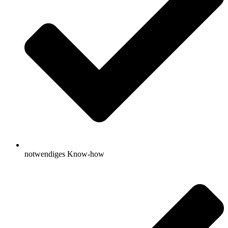
notwendiges Know-how