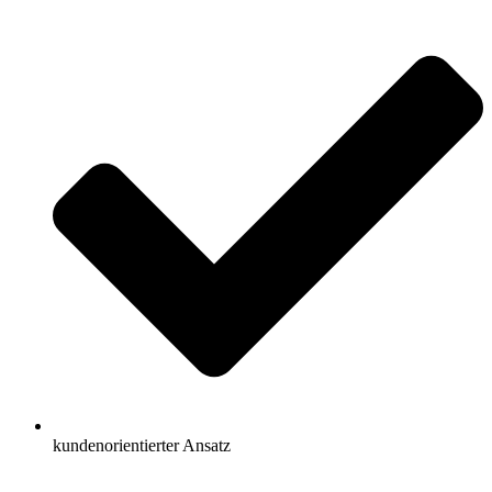
kundenorientierter Ansatz