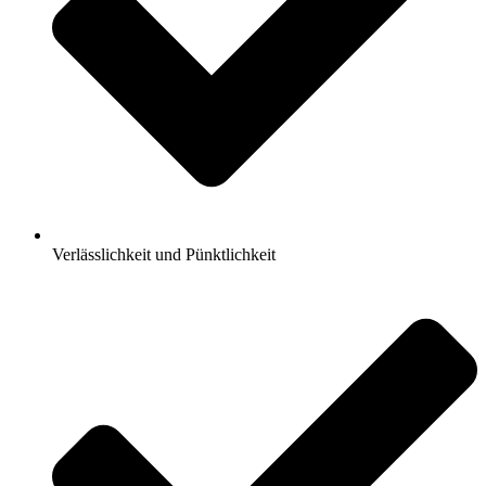
Verlässlichkeit und Pünktlichkeit