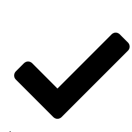
Jetzt anfragen