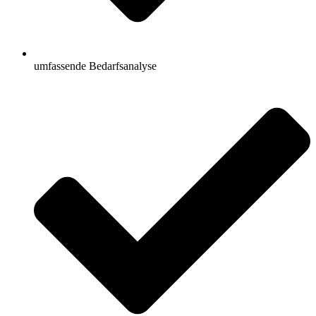
umfassende Bedarfsanalyse