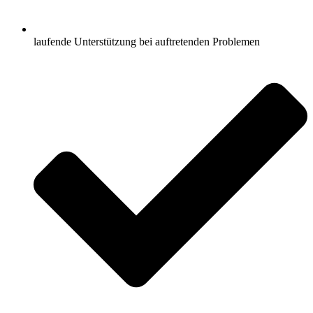
laufende Unterstützung bei auftretenden Problemen