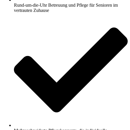
Rund-um-die-Uhr Betreuung und Pflege für Senioren im
vertrauten Zuhause