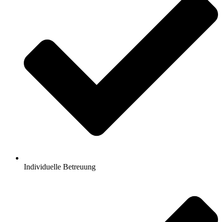
Individuelle Betreuung