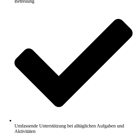
Betreuung
Umfassende Unterstützung bei alltäglichen Aufgaben und
Aktivitäten