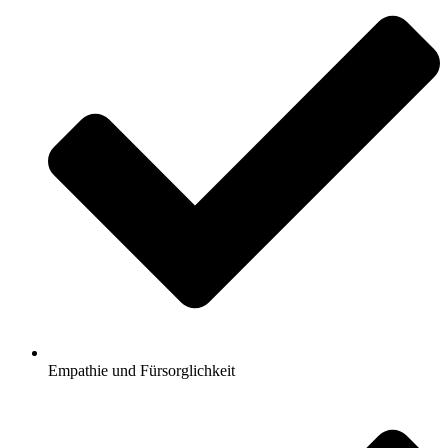
Empathie und Fürsorglichkeit