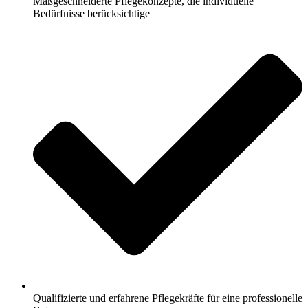
Maßgeschneiderte Pflegekonzepte, die individuelle
Bedürfnisse berücksichtige
Qualifizierte und erfahrene Pflegekräfte für eine professionelle