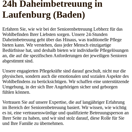
24h Daheim­betreuung in
Laufenburg (Baden)
Erfahren Sie, wie wir bei der Seniorenbetreuung Lebherz für das
Wohlbefinden Ihrer Liebsten sorgen. Unsere 24-Stunden
Daheimbetreuung geht über das Hinaus, was traditionelle Pflege
bieten kann. Wir verstehen, dass jeder Mensch einzigartige
Bedürfnisse hat, und deshalb bieten wir individuelle Pflegelösungen
an, die auf die spezifischen Anforderungen der jeweiligen Senioren
abgestimmt sind.
Unsere engagierten Pflegekräfte sind darauf geschult, nicht nur die
physischen, sondern auch die emotionalen und sozialen Aspekte des
Wohlbefindens zu berücksichtigen. Wir schaffen eine unterstützende
Umgebung, in der sich Ihre Angehörigen sicher und geborgen
fühlen können.
Vertrauen Sie auf unsere Expertise, die auf langjähriger Erfahrung
im Bereich der Seniorenbetreuung basiert. Wir wissen, wie wichtig
es ist, eine vertrauenswürdige und qualifizierte Betreuungsperson an
Ihrer Seite zu haben, und wir sind stolz darauf, diese Rolle für Sie
und Ihre Familie zu übernehmen.