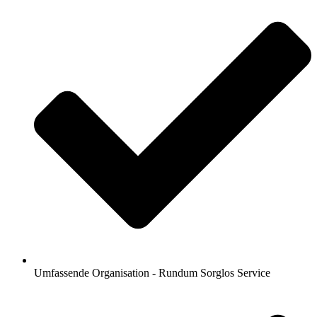
Umfassende Organisation - Rundum Sorglos Service