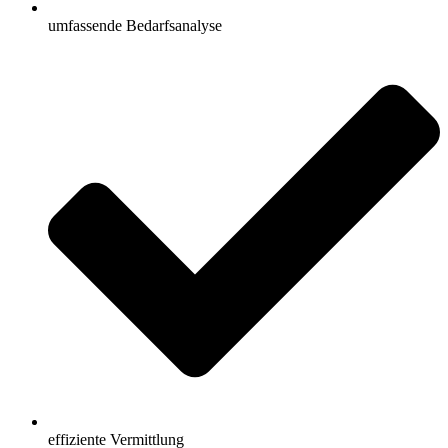
umfassende Bedarfsanalyse
effiziente Vermittlung