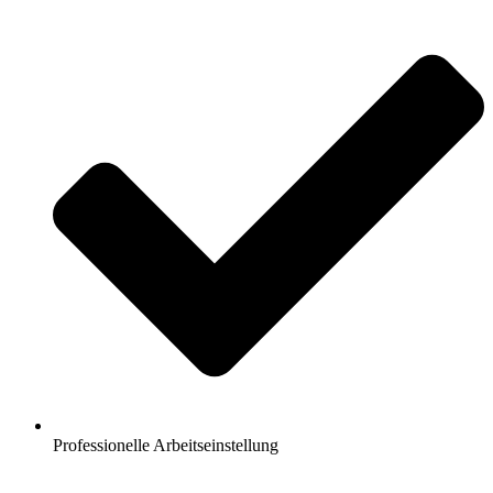
Professionelle Arbeitseinstellung