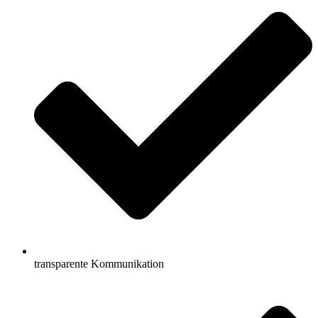
transparente Kommunikation