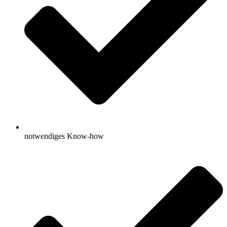
notwendiges Know-how