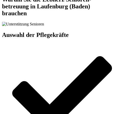
betreuung in Laufenburg (Baden)
brauchen
Auswahl der Pflegekräfte