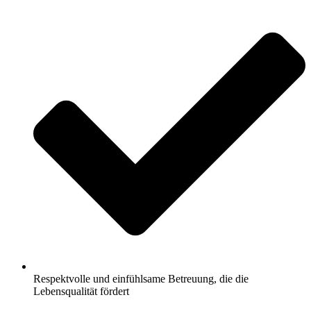
Respektvolle und einfühlsame Betreuung, die die
Lebensqualität fördert