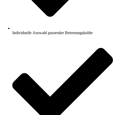
Individuelle Auswahl passender Betreuungskräfte