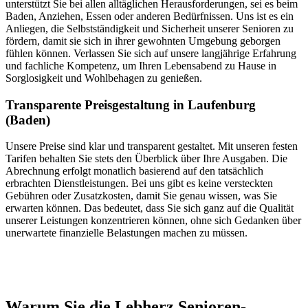
unterstützt Sie bei allen alltäglichen Herausforderungen, sei es beim
Baden, Anziehen, Essen oder anderen Bedürfnissen. Uns ist es ein
Anliegen, die Selbstständigkeit und Sicherheit unserer Senioren zu
fördern, damit sie sich in ihrer gewohnten Umgebung geborgen
fühlen können. Verlassen Sie sich auf unsere langjährige Erfahrung
und fachliche Kompetenz, um Ihren Lebensabend zu Hause in
Sorglosigkeit und Wohlbehagen zu genießen.
Transparente Preisgestaltung in Laufenburg
(Baden)
Unsere Preise sind klar und transparent gestaltet. Mit unseren festen
Tarifen behalten Sie stets den Überblick über Ihre Ausgaben. Die
Abrechnung erfolgt monatlich basierend auf den tatsächlich
erbrachten Dienstleistungen. Bei uns gibt es keine versteckten
Gebühren oder Zusatzkosten, damit Sie genau wissen, was Sie
erwarten können. Das bedeutet, dass Sie sich ganz auf die Qualität
unserer Leistungen konzentrieren können, ohne sich Gedanken über
unerwartete finanzielle Belastungen machen zu müssen.
Jetzt anfragen
Warum Sie die Lebherz Senioren­