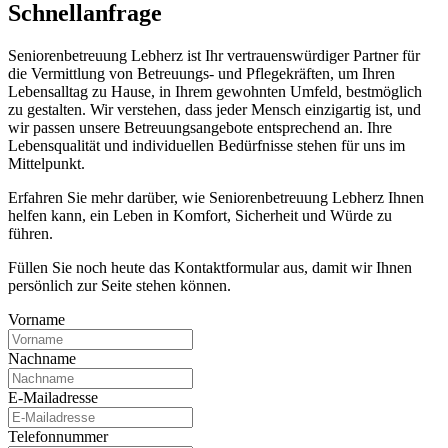
Schnell­anfrage
Seniorenbetreuung Lebherz ist Ihr vertrauenswürdiger Partner für
die Vermittlung von Betreuungs- und Pflegekräften, um Ihren
Lebensalltag zu Hause, in Ihrem gewohnten Umfeld, bestmöglich
zu gestalten. Wir verstehen, dass jeder Mensch einzigartig ist, und
wir passen unsere Betreuungsangebote entsprechend an. Ihre
Lebensqualität und individuellen Bedürfnisse stehen für uns im
Mittelpunkt.
Erfahren Sie mehr darüber, wie Seniorenbetreuung Lebherz Ihnen
helfen kann, ein Leben in Komfort, Sicherheit und Würde zu
führen.
Füllen Sie noch heute das Kontaktformular aus, damit wir Ihnen
persönlich zur Seite stehen können.
Vorname
Nachname
E-Mailadresse
Telefonnummer