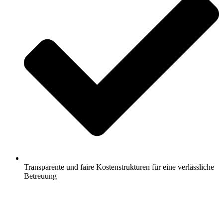
Transparente und faire Kostenstrukturen für eine verlässliche
Betreuung
Jetzt anfragen