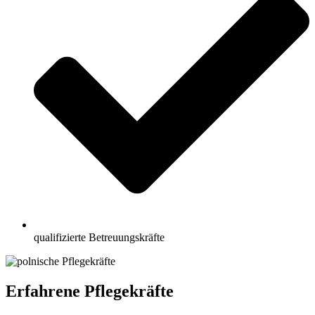
qualifizierte Betreuungskräfte
Erfahrene Pflegekräfte