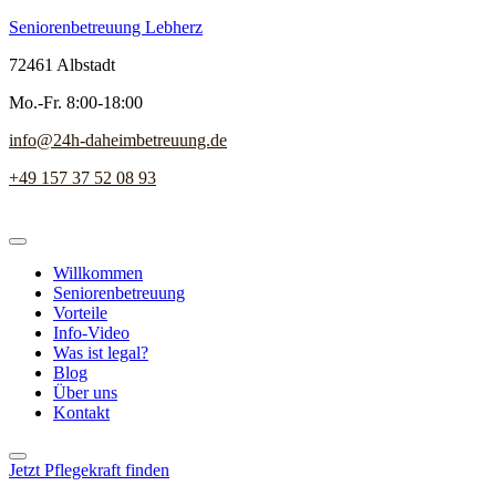
Seniorenbetreuung Lebherz
72461 Albstadt
Mo.-Fr. 8:00-18:00
info@24h-daheimbetreuung.de
+49 157 37 52 08 93
Willkommen
Seniorenbetreuung
Vorteile
Info-Video
Was ist legal?
Blog
Über uns
Kontakt
Jetzt Pflegekraft finden