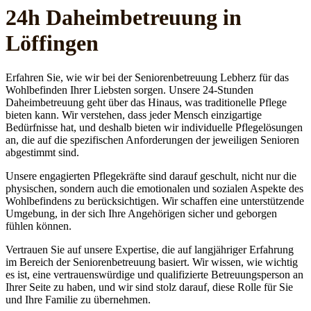
24h Daheim­betreuung in
Löffingen
Erfahren Sie, wie wir bei der Seniorenbetreuung Lebherz für das
Wohlbefinden Ihrer Liebsten sorgen. Unsere 24-Stunden
Daheimbetreuung geht über das Hinaus, was traditionelle Pflege
bieten kann. Wir verstehen, dass jeder Mensch einzigartige
Bedürfnisse hat, und deshalb bieten wir individuelle Pflegelösungen
an, die auf die spezifischen Anforderungen der jeweiligen Senioren
abgestimmt sind.
Unsere engagierten Pflegekräfte sind darauf geschult, nicht nur die
physischen, sondern auch die emotionalen und sozialen Aspekte des
Wohlbefindens zu berücksichtigen. Wir schaffen eine unterstützende
Umgebung, in der sich Ihre Angehörigen sicher und geborgen
fühlen können.
Vertrauen Sie auf unsere Expertise, die auf langjähriger Erfahrung
im Bereich der Seniorenbetreuung basiert. Wir wissen, wie wichtig
es ist, eine vertrauenswürdige und qualifizierte Betreuungsperson an
Ihrer Seite zu haben, und wir sind stolz darauf, diese Rolle für Sie
und Ihre Familie zu übernehmen.