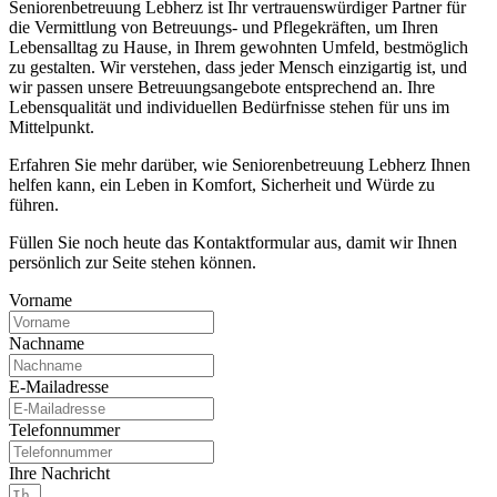
Seniorenbetreuung Lebherz ist Ihr vertrauenswürdiger Partner für
die Vermittlung von Betreuungs- und Pflegekräften, um Ihren
Lebensalltag zu Hause, in Ihrem gewohnten Umfeld, bestmöglich
zu gestalten. Wir verstehen, dass jeder Mensch einzigartig ist, und
wir passen unsere Betreuungsangebote entsprechend an. Ihre
Lebensqualität und individuellen Bedürfnisse stehen für uns im
Mittelpunkt.
Erfahren Sie mehr darüber, wie Seniorenbetreuung Lebherz Ihnen
helfen kann, ein Leben in Komfort, Sicherheit und Würde zu
führen.
Füllen Sie noch heute das Kontaktformular aus, damit wir Ihnen
persönlich zur Seite stehen können.
Vorname
Nachname
E-Mailadresse
Telefonnummer
Ihre Nachricht