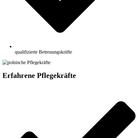
qualifizierte Betreuungskräfte
Erfahrene Pflegekräfte