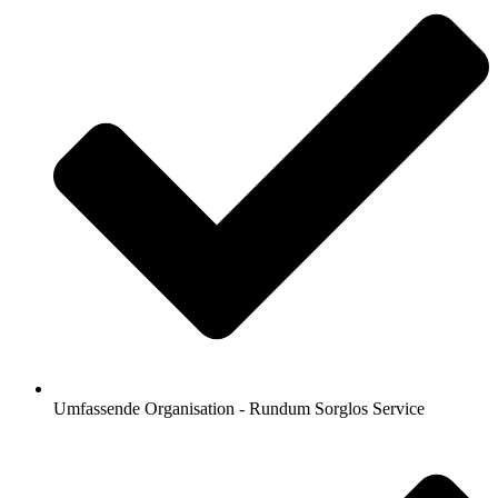
Umfassende Organisation - Rundum Sorglos Service