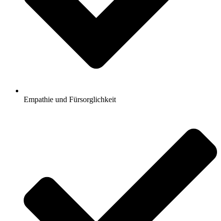
Empathie und Fürsorglichkeit