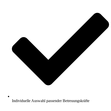
Individuelle Auswahl passender Betreuungskräfte