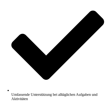
Umfassende Unterstützung bei alltäglichen Aufgaben und
Aktivitäten