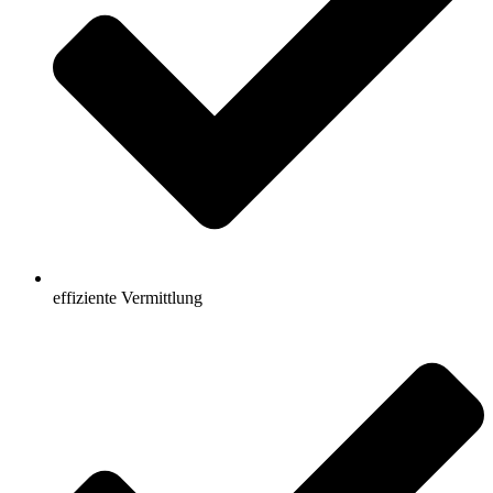
effiziente Vermittlung