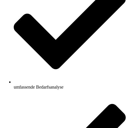
umfassende Bedarfsanalyse