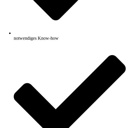
notwendiges Know-how