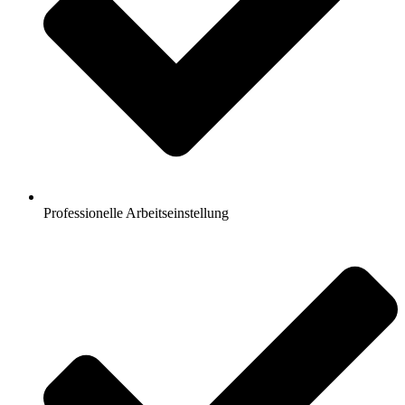
Professionelle Arbeitseinstellung