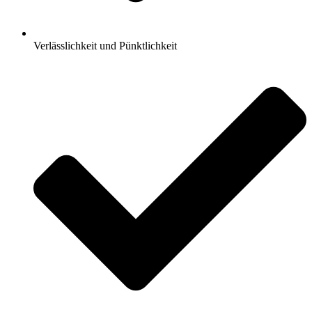
Verlässlichkeit und Pünktlichkeit