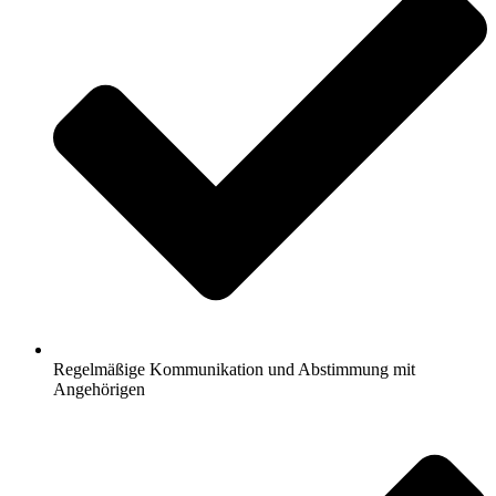
Regelmäßige Kommunikation und Abstimmung mit
Angehörigen