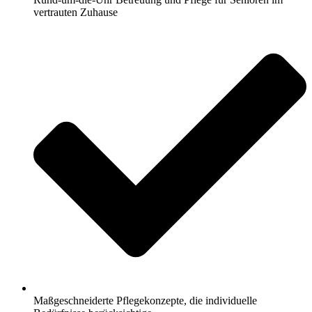
vertrauten Zuhause
Maßgeschneiderte Pflegekonzepte, die individuelle