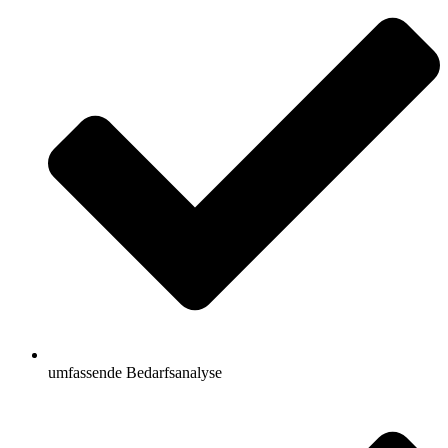
umfassende Bedarfsanalyse