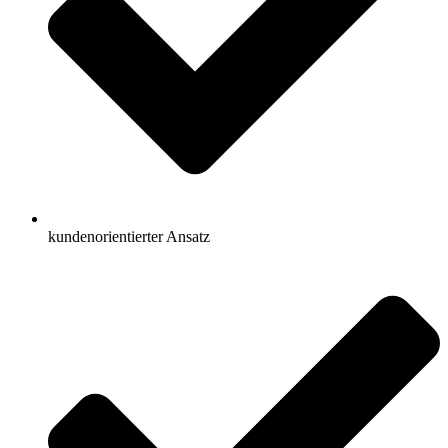
kundenorientierter Ansatz