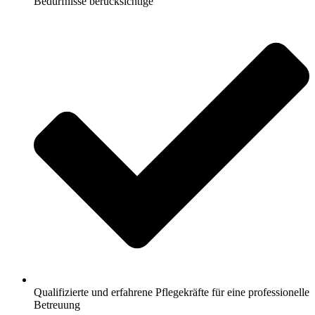
Bedürfnisse berücksichtige
Qualifizierte und erfahrene Pflegekräfte für eine professionelle
Betreuung