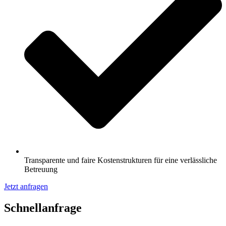
Transparente und faire Kostenstrukturen für eine verlässliche
Betreuung
Jetzt anfragen
Schnell­anfrage