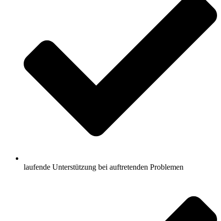
laufende Unterstützung bei auftretenden Problemen