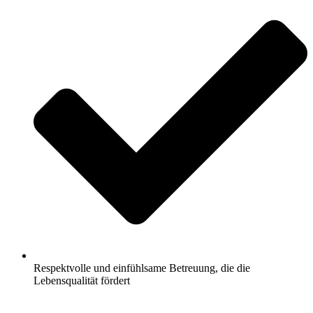
Respektvolle und einfühlsame Betreuung, die die
Lebensqualität fördert