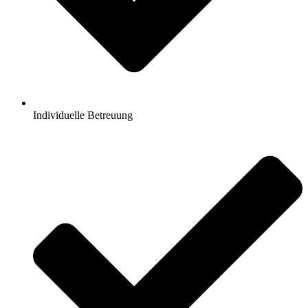
Individuelle Betreuung