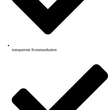
transparente Kommunikation