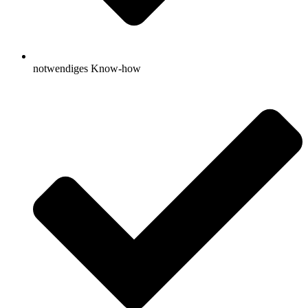
notwendiges Know-how