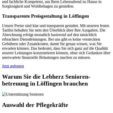
und fachliche Kompetenz, um Ihren Lebensabend zu Hause in
Sorglosigkeit und Wohlbehagen zu genießen.
Transparente Preisgestaltung in Löffingen
Unsere Preise sind klar und transparent gestaltet. Mit unseren festen
Tarifen behalten Sie stets den Überblick über Ihre Ausgaben. Die
Abrechnung erfolgt monatlich basierend auf den tatsächlich
erbrachten Dienstleistungen. Bei uns gibt es keine versteckten
Gebühren oder Zusatzkosten, damit Sie genau wissen, was Sie
erwarten können. Das bedeutet, dass Sie sich ganz auf die Qualität
unserer Leistungen konzentrieren können, ohne sich Gedanken über
unerwartete finanzielle Belastungen machen zu müssen.
Jetzt anfragen
Warum Sie die Lebherz Senioren­
betreuung in Löffingen brauchen
Auswahl der Pflegekräfte