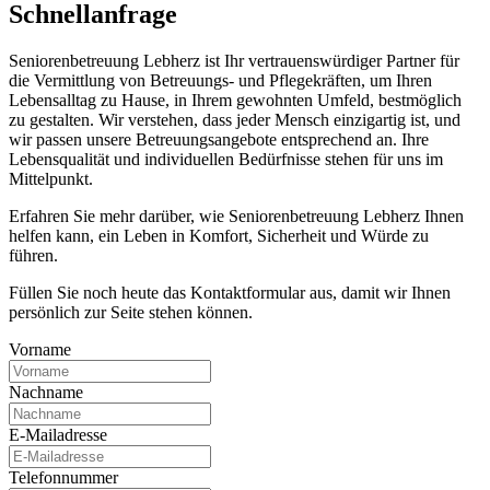
Schnell­anfrage
Seniorenbetreuung Lebherz ist Ihr vertrauenswürdiger Partner für
die Vermittlung von Betreuungs- und Pflegekräften, um Ihren
Lebensalltag zu Hause, in Ihrem gewohnten Umfeld, bestmöglich
zu gestalten. Wir verstehen, dass jeder Mensch einzigartig ist, und
wir passen unsere Betreuungsangebote entsprechend an. Ihre
Lebensqualität und individuellen Bedürfnisse stehen für uns im
Mittelpunkt.
Erfahren Sie mehr darüber, wie Seniorenbetreuung Lebherz Ihnen
helfen kann, ein Leben in Komfort, Sicherheit und Würde zu
führen.
Füllen Sie noch heute das Kontaktformular aus, damit wir Ihnen
persönlich zur Seite stehen können.
Vorname
Nachname
E-Mailadresse
Telefonnummer