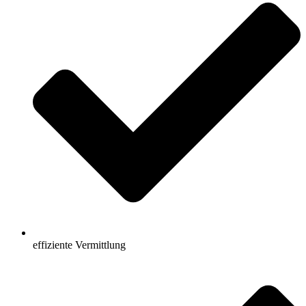
effiziente Vermittlung