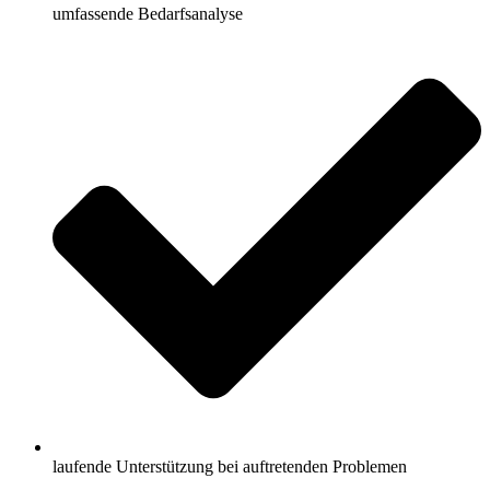
umfassende Bedarfsanalyse
laufende Unterstützung bei auftretenden Problemen