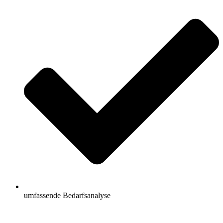
umfassende Bedarfsanalyse