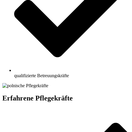
qualifizierte Betreuungskräfte
Erfahrene Pflegekräfte