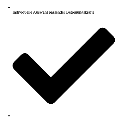
Individuelle Auswahl passender Betreuungskräfte