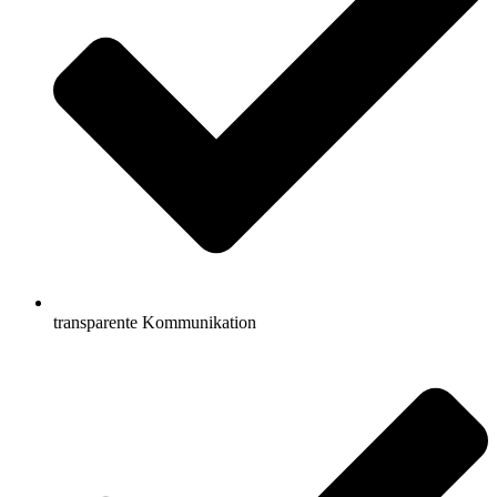
transparente Kommunikation