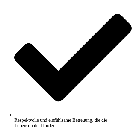
Respektvolle und einfühlsame Betreuung, die die
Lebensqualität fördert