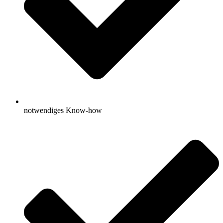
notwendiges Know-how