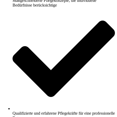
Maßgeschneiderte Pflegekonzepte, die individuelle
Bedürfnisse berücksichtige
Qualifizierte und erfahrene Pflegekräfte für eine professionelle