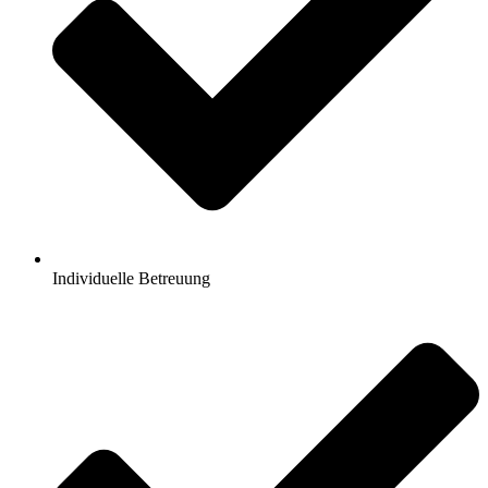
Individuelle Betreuung