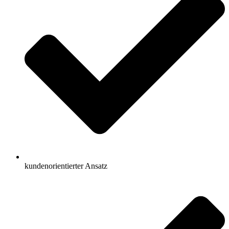
kundenorientierter Ansatz