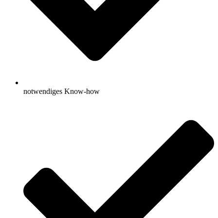
notwendiges Know-how