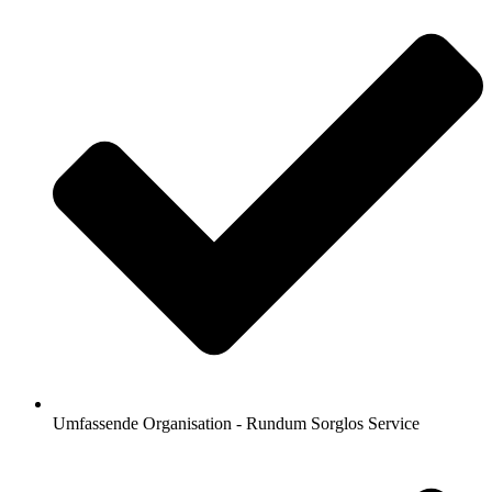
Umfassende Organisation - Rundum Sorglos Service