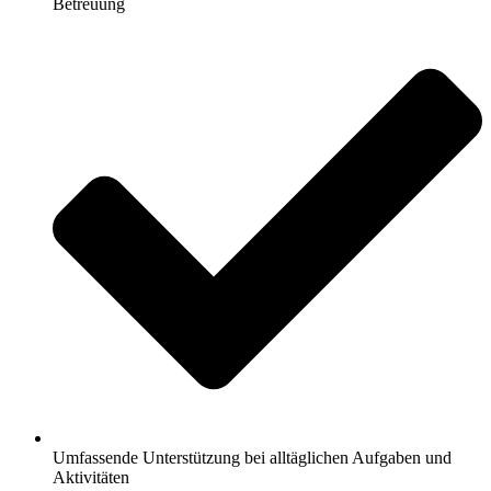
Betreuung
Umfassende Unterstützung bei alltäglichen Aufgaben und
Aktivitäten