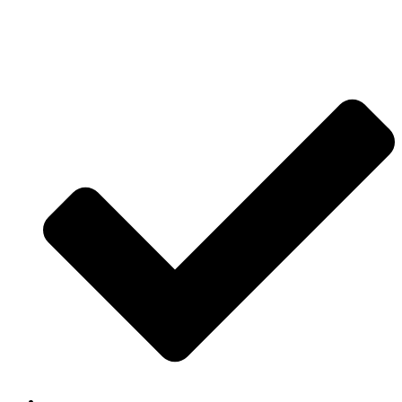
Jetzt anfragen