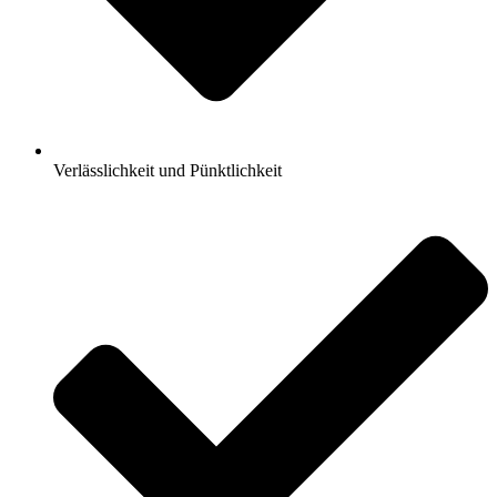
Verlässlichkeit und Pünktlichkeit