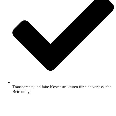
Transparente und faire Kostenstrukturen für eine verlässliche
Betreuung
Jetzt anfragen