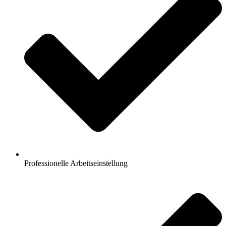
Professionelle Arbeitseinstellung