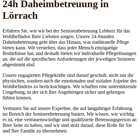
24h Daheim­betreuung in
Lörrach
Erfahren Sie, wie wir bei der Seniorenbetreuung Lebherz für das
Wohlbefinden Ihrer Liebsten sorgen. Unsere 24-Stunden
Daheimbetreuung geht über das Hinaus, was traditionelle Pflege
bieten kann. Wir verstehen, dass jeder Mensch einzigartige
Bedürfnisse hat, und deshalb bieten wir individuelle Pflegelösungen
an, die auf die spezifischen Anforderungen der jeweiligen Senioren
abgestimmt sind.
Unsere engagierten Pflegekräfte sind darauf geschult, nicht nur die
physischen, sondern auch die emotionalen und sozialen Aspekte des
Wohlbefindens zu berücksichtigen. Wir schaffen eine unterstützende
Umgebung, in der sich Ihre Angehörigen sicher und geborgen
fühlen können.
Vertrauen Sie auf unsere Expertise, die auf langjähriger Erfahrung
im Bereich der Seniorenbetreuung basiert. Wir wissen, wie wichtig
es ist, eine vertrauenswürdige und qualifizierte Betreuungsperson an
Ihrer Seite zu haben, und wir sind stolz darauf, diese Rolle für Sie
und Ihre Familie zu übernehmen.