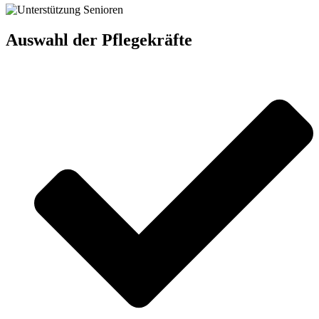
Auswahl der Pflegekräfte