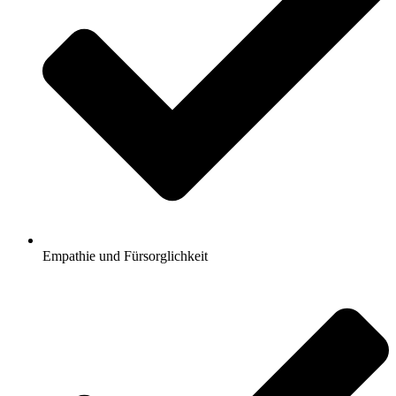
Empathie und Fürsorglichkeit