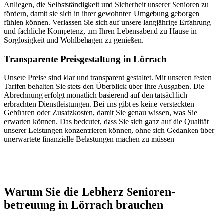
Anliegen, die Selbstständigkeit und Sicherheit unserer Senioren zu
fördern, damit sie sich in ihrer gewohnten Umgebung geborgen
fühlen können. Verlassen Sie sich auf unsere langjährige Erfahrung
und fachliche Kompetenz, um Ihren Lebensabend zu Hause in
Sorglosigkeit und Wohlbehagen zu genießen.
Transparente Preisgestaltung in Lörrach
Unsere Preise sind klar und transparent gestaltet. Mit unseren festen
Tarifen behalten Sie stets den Überblick über Ihre Ausgaben. Die
Abrechnung erfolgt monatlich basierend auf den tatsächlich
erbrachten Dienstleistungen. Bei uns gibt es keine versteckten
Gebühren oder Zusatzkosten, damit Sie genau wissen, was Sie
erwarten können. Das bedeutet, dass Sie sich ganz auf die Qualität
unserer Leistungen konzentrieren können, ohne sich Gedanken über
unerwartete finanzielle Belastungen machen zu müssen.
Jetzt anfragen
Warum Sie die Lebherz Senioren­
betreuung in Lörrach brauchen