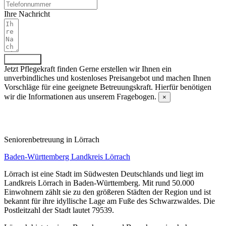
Ihre Nachricht
Absenden
Jetzt Pflegekraft finden
Gerne erstellen wir Ihnen ein
unverbindliches und kostenloses Preisangebot und machen Ihnen
Vorschläge für eine geeignete Betreuungskraft. Hierfür benötigen
wir die Informationen aus unserem Fragebogen.
×
Fragebogen ausfüllen
Senioren­betreuung in Lörrach
Baden-Württemberg
Landkreis Lörrach
Lörrach ist eine Stadt im Südwesten Deutschlands und liegt im
Landkreis Lörrach in Baden-Württemberg. Mit rund 50.000
Einwohnern zählt sie zu den größeren Städten der Region und ist
bekannt für ihre idyllische Lage am Fuße des Schwarzwaldes. Die
Postleitzahl der Stadt lautet 79539.