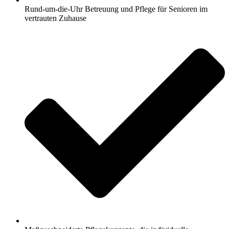
Rund-um-die-Uhr Betreuung und Pflege für Senioren im
vertrauten Zuhause