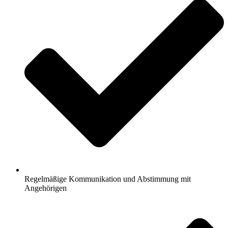
Regelmäßige Kommunikation und Abstimmung mit
Angehörigen