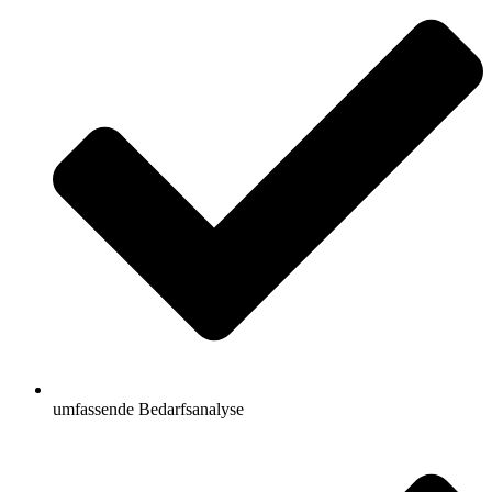
umfassende Bedarfsanalyse