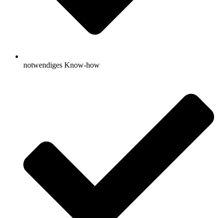
notwendiges Know-how