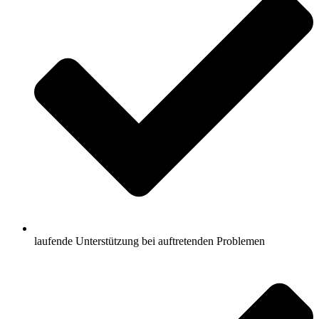
laufende Unterstützung bei auftretenden Problemen