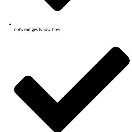
notwendiges Know-how