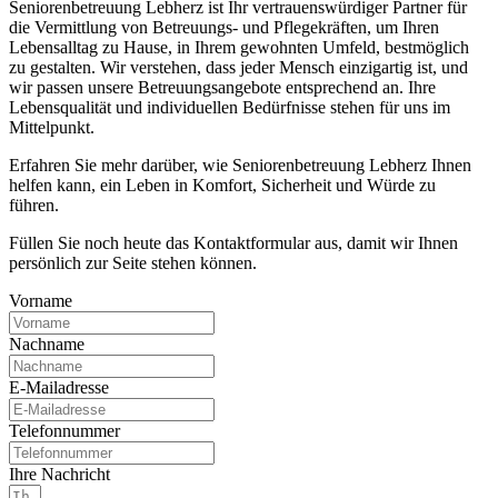
Seniorenbetreuung Lebherz ist Ihr vertrauenswürdiger Partner für
die Vermittlung von Betreuungs- und Pflegekräften, um Ihren
Lebensalltag zu Hause, in Ihrem gewohnten Umfeld, bestmöglich
zu gestalten. Wir verstehen, dass jeder Mensch einzigartig ist, und
wir passen unsere Betreuungsangebote entsprechend an. Ihre
Lebensqualität und individuellen Bedürfnisse stehen für uns im
Mittelpunkt.
Erfahren Sie mehr darüber, wie Seniorenbetreuung Lebherz Ihnen
helfen kann, ein Leben in Komfort, Sicherheit und Würde zu
führen.
Füllen Sie noch heute das Kontaktformular aus, damit wir Ihnen
persönlich zur Seite stehen können.
Vorname
Nachname
E-Mailadresse
Telefonnummer
Ihre Nachricht