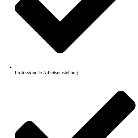
Professionelle Arbeitseinstellung