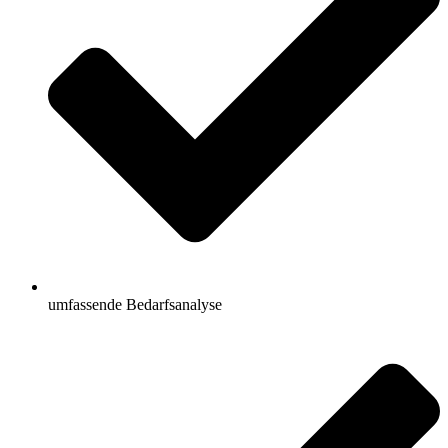
umfassende Bedarfsanalyse