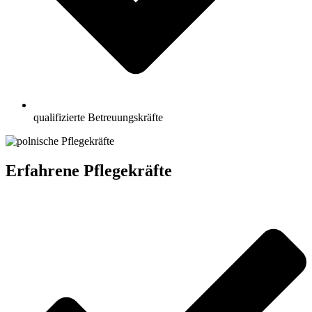
qualifizierte Betreuungskräfte
Erfahrene Pflegekräfte