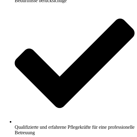
Bedürfnisse berücksichtige
Qualifizierte und erfahrene Pflegekräfte für eine professionelle
Betreuung