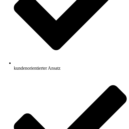
kundenorientierter Ansatz