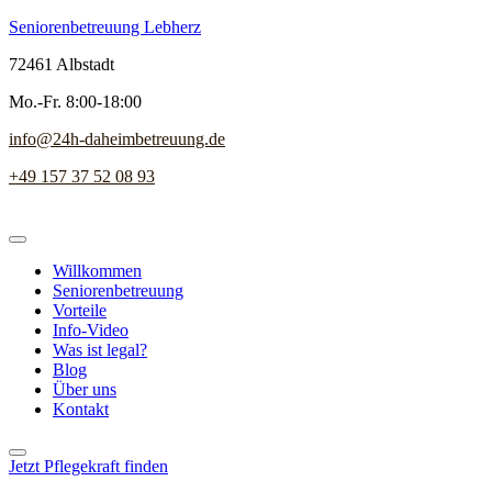
Seniorenbetreuung Lebherz
72461 Albstadt
Mo.-Fr. 8:00-18:00
info@24h-daheimbetreuung.de
+49 157 37 52 08 93
Willkommen
Seniorenbetreuung
Vorteile
Info-Video
Was ist legal?
Blog
Über uns
Kontakt
Jetzt Pflegekraft finden