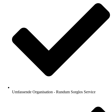
Umfassende Organisation - Rundum Sorglos Service