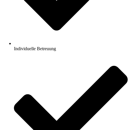
Individuelle Betreuung