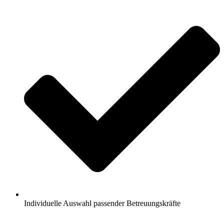
Individuelle Auswahl passender Betreuungskräfte