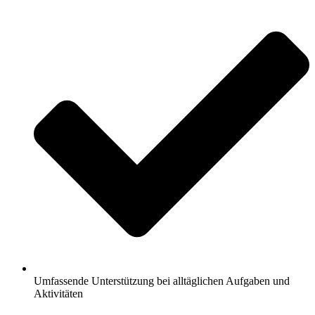
Umfassende Unterstützung bei alltäglichen Aufgaben und
Aktivitäten