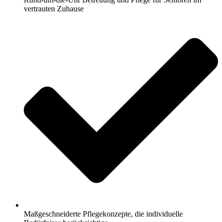
vertrauten Zuhause
Maßgeschneiderte Pflegekonzepte, die individuelle