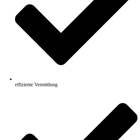
effiziente Vermittlung