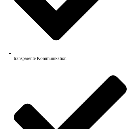
transparente Kommunikation