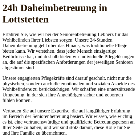
24h Daheim­betreuung in
Lottstetten
Erfahren Sie, wie wir bei der Seniorenbetreuung Lebherz für das
Wohlbefinden Ihrer Liebsten sorgen. Unsere 24-Stunden
Daheimbetreuung geht über das Hinaus, was traditionelle Pflege
bieten kann. Wir verstehen, dass jeder Mensch einzigartige
Bedürfnisse hat, und deshalb bieten wir individuelle Pflegelösungen
an, die auf die spezifischen Anforderungen der jeweiligen Senioren
abgestimmt sind.
Unsere engagierten Pflegekräfte sind darauf geschult, nicht nur die
physischen, sondern auch die emotionalen und sozialen Aspekte des
Wohlbefindens zu berücksichtigen. Wir schaffen eine unterstützende
Umgebung, in der sich Ihre Angehörigen sicher und geborgen
fühlen können.
Vertrauen Sie auf unsere Expertise, die auf langjähriger Erfahrung
im Bereich der Seniorenbetreuung basiert. Wir wissen, wie wichtig
es ist, eine vertrauenswürdige und qualifizierte Betreuungsperson an
Ihrer Seite zu haben, und wir sind stolz darauf, diese Rolle für Sie
und Ihre Familie zu übernehmen.