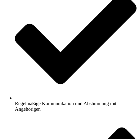
Regelmäßige Kommunikation und Abstimmung mit
Angehörigen