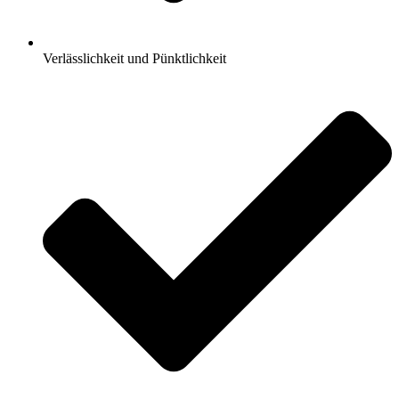
Verlässlichkeit und Pünktlichkeit