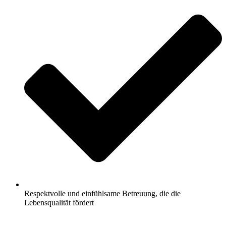
Respektvolle und einfühlsame Betreuung, die die
Lebensqualität fördert