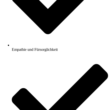
Empathie und Fürsorglichkeit