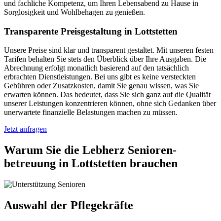
und fachliche Kompetenz, um Ihren Lebensabend zu Hause in
Sorglosigkeit und Wohlbehagen zu genießen.
Transparente Preisgestaltung in Lottstetten
Unsere Preise sind klar und transparent gestaltet. Mit unseren festen
Tarifen behalten Sie stets den Überblick über Ihre Ausgaben. Die
Abrechnung erfolgt monatlich basierend auf den tatsächlich
erbrachten Dienstleistungen. Bei uns gibt es keine versteckten
Gebühren oder Zusatzkosten, damit Sie genau wissen, was Sie
erwarten können. Das bedeutet, dass Sie sich ganz auf die Qualität
unserer Leistungen konzentrieren können, ohne sich Gedanken über
unerwartete finanzielle Belastungen machen zu müssen.
Jetzt anfragen
Warum Sie die Lebherz Senioren­
betreuung in Lottstetten brauchen
Auswahl der Pflegekräfte