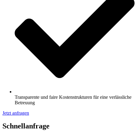
Transparente und faire Kostenstrukturen für eine verlässliche
Betreuung
Jetzt anfragen
Schnell­anfrage