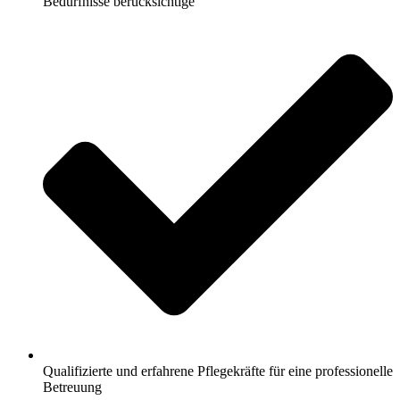
Bedürfnisse berücksichtige
Qualifizierte und erfahrene Pflegekräfte für eine professionelle
Betreuung