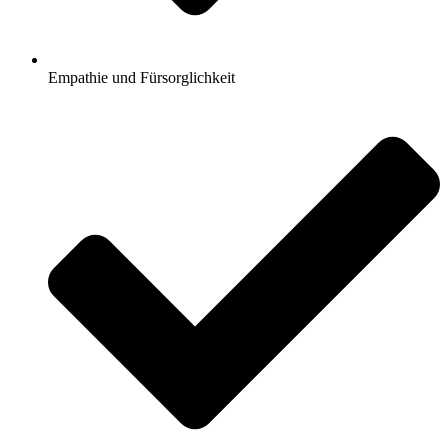
Empathie und Fürsorglichkeit