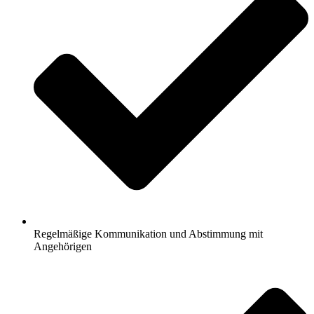
Regelmäßige Kommunikation und Abstimmung mit
Angehörigen