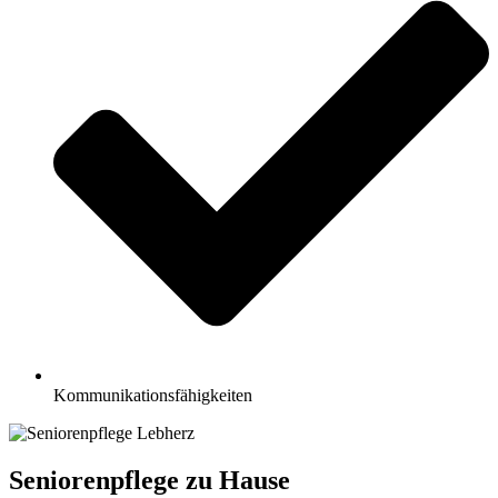
Kommunikationsfähigkeiten
Seniorenpflege zu Hause