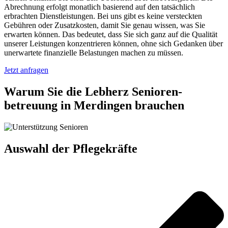
Abrechnung erfolgt monatlich basierend auf den tatsächlich
erbrachten Dienstleistungen. Bei uns gibt es keine versteckten
Gebühren oder Zusatzkosten, damit Sie genau wissen, was Sie
erwarten können. Das bedeutet, dass Sie sich ganz auf die Qualität
unserer Leistungen konzentrieren können, ohne sich Gedanken über
unerwartete finanzielle Belastungen machen zu müssen.
Jetzt anfragen
Warum Sie die Lebherz Senioren­
betreuung in Merdingen brauchen
Auswahl der Pflegekräfte