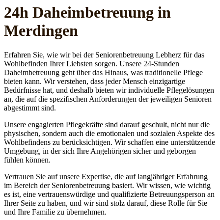
24h Daheim­betreuung in
Merdingen
Erfahren Sie, wie wir bei der Seniorenbetreuung Lebherz für das
Wohlbefinden Ihrer Liebsten sorgen. Unsere 24-Stunden
Daheimbetreuung geht über das Hinaus, was traditionelle Pflege
bieten kann. Wir verstehen, dass jeder Mensch einzigartige
Bedürfnisse hat, und deshalb bieten wir individuelle Pflegelösungen
an, die auf die spezifischen Anforderungen der jeweiligen Senioren
abgestimmt sind.
Unsere engagierten Pflegekräfte sind darauf geschult, nicht nur die
physischen, sondern auch die emotionalen und sozialen Aspekte des
Wohlbefindens zu berücksichtigen. Wir schaffen eine unterstützende
Umgebung, in der sich Ihre Angehörigen sicher und geborgen
fühlen können.
Vertrauen Sie auf unsere Expertise, die auf langjähriger Erfahrung
im Bereich der Seniorenbetreuung basiert. Wir wissen, wie wichtig
es ist, eine vertrauenswürdige und qualifizierte Betreuungsperson an
Ihrer Seite zu haben, und wir sind stolz darauf, diese Rolle für Sie
und Ihre Familie zu übernehmen.