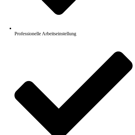
Professionelle Arbeitseinstellung