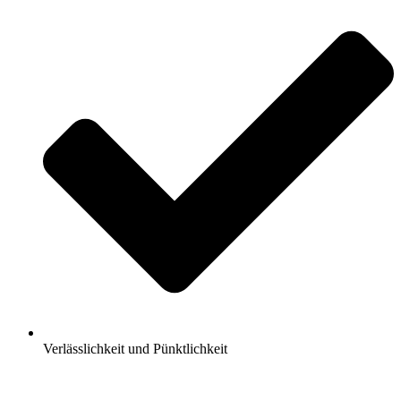
Verlässlichkeit und Pünktlichkeit