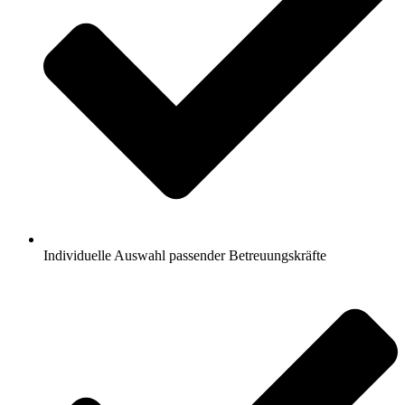
Individuelle Auswahl passender Betreuungskräfte