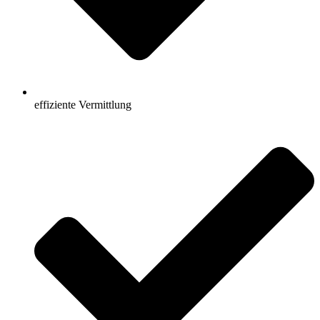
effiziente Vermittlung