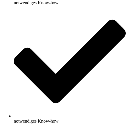
notwendiges Know-how
notwendiges Know-how