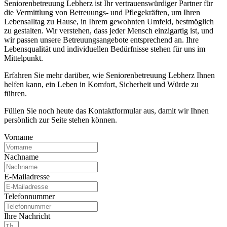
Seniorenbetreuung Lebherz ist Ihr vertrauenswürdiger Partner für
die Vermittlung von Betreuungs- und Pflegekräften, um Ihren
Lebensalltag zu Hause, in Ihrem gewohnten Umfeld, bestmöglich
zu gestalten. Wir verstehen, dass jeder Mensch einzigartig ist, und
wir passen unsere Betreuungsangebote entsprechend an. Ihre
Lebensqualität und individuellen Bedürfnisse stehen für uns im
Mittelpunkt.
Erfahren Sie mehr darüber, wie Seniorenbetreuung Lebherz Ihnen
helfen kann, ein Leben in Komfort, Sicherheit und Würde zu
führen.
Füllen Sie noch heute das Kontaktformular aus, damit wir Ihnen
persönlich zur Seite stehen können.
Vorname
Nachname
E-Mailadresse
Telefonnummer
Ihre Nachricht