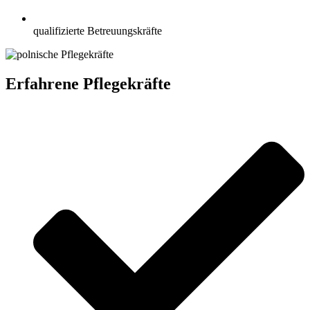
qualifizierte Betreuungskräfte
Erfahrene Pflegekräfte