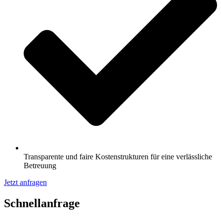
Transparente und faire Kostenstrukturen für eine verlässliche
Betreuung
Jetzt anfragen
Schnell­anfrage