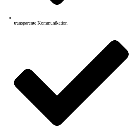
transparente Kommunikation