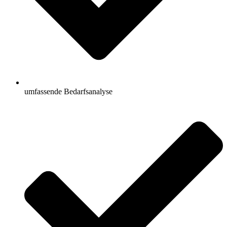
umfassende Bedarfsanalyse