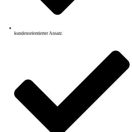
kundenorientierter Ansatz