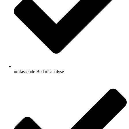
umfassende Bedarfsanalyse