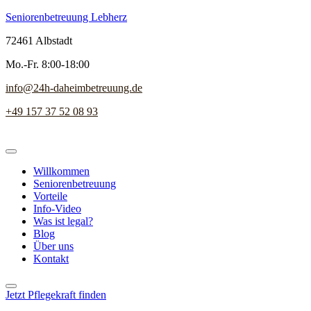
Seniorenbetreuung Lebherz
72461 Albstadt
Mo.-Fr. 8:00-18:00
info@24h-daheimbetreuung.de
+49 157 37 52 08 93
Willkommen
Seniorenbetreuung
Vorteile
Info-Video
Was ist legal?
Blog
Über uns
Kontakt
Jetzt Pflegekraft finden