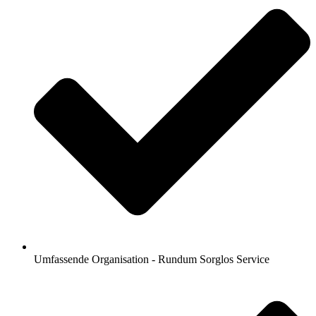
Umfassende Organisation - Rundum Sorglos Service