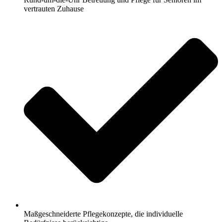
vertrauten Zuhause
Maßgeschneiderte Pflegekonzepte, die individuelle