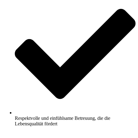
Respektvolle und einfühlsame Betreuung, die die
Lebensqualität fördert