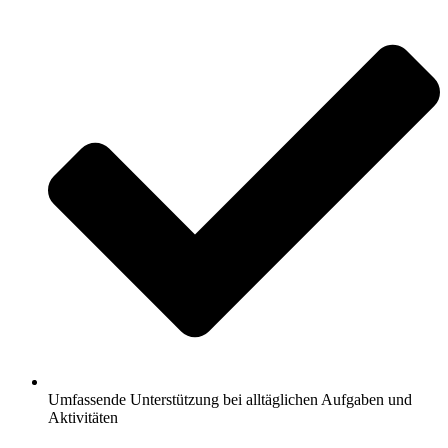
Umfassende Unterstützung bei alltäglichen Aufgaben und
Aktivitäten