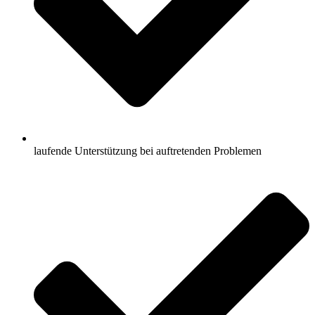
laufende Unterstützung bei auftretenden Problemen