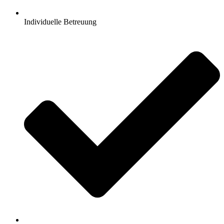
Individuelle Betreuung