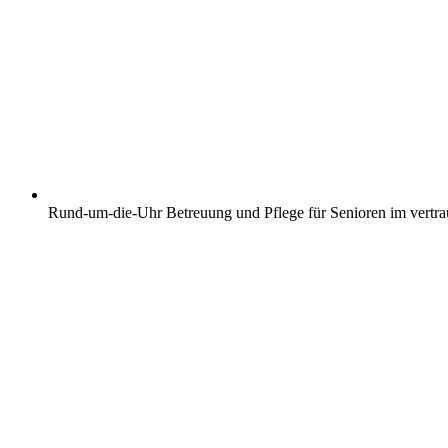
Rund-um-die-Uhr Betreuung und Pflege für Senioren im vertr