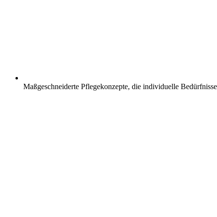
Maßgeschneiderte Pflegekonzepte, die individuelle Bedürfnisse