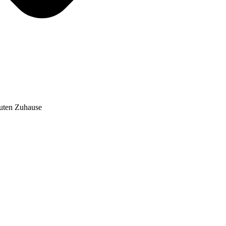
auten Zuhause