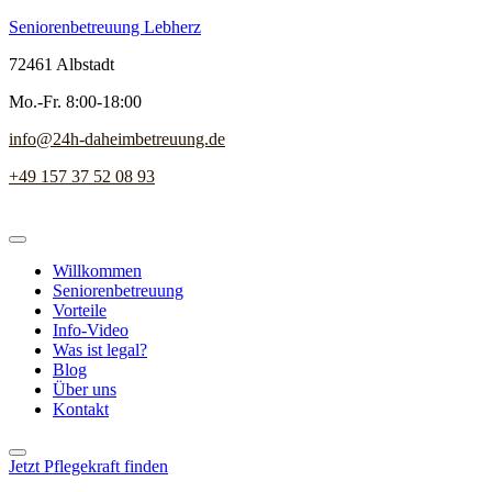
Seniorenbetreuung Lebherz
72461 Albstadt
Mo.-Fr. 8:00-18:00
info@24h-daheimbetreuung.de
+49 157 37 52 08 93
Willkommen
Seniorenbetreuung
Vorteile
Info-Video
Was ist legal?
Blog
Über uns
Kontakt
Jetzt Pflegekraft finden