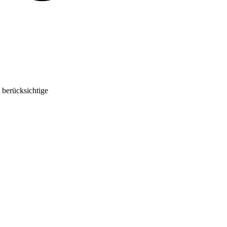
 berücksichtige