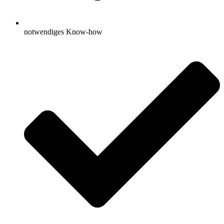
notwendiges Know-how