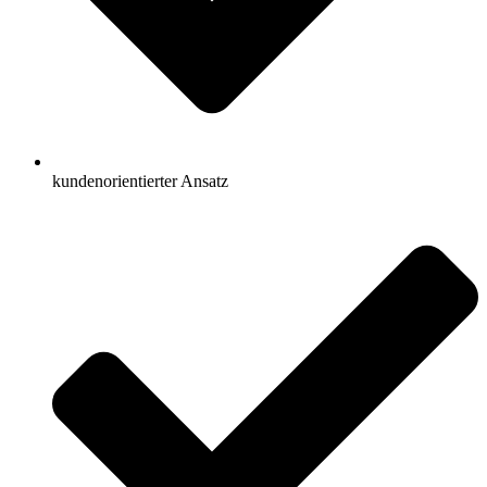
kundenorientierter Ansatz