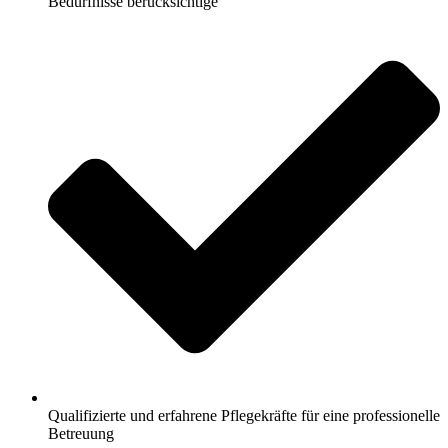
Bedürfnisse berücksichtige
Qualifizierte und erfahrene Pflegekräfte für eine professionelle
Betreuung