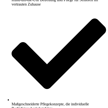
vertrauten Zuhause
Maßgeschneiderte Pflegekonzepte, die individuelle