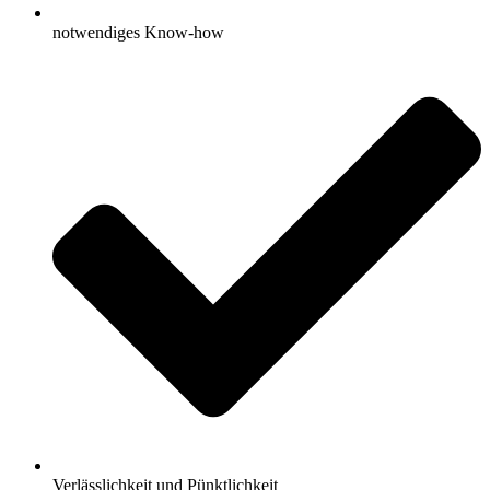
notwendiges Know-how
Verlässlichkeit und Pünktlichkeit