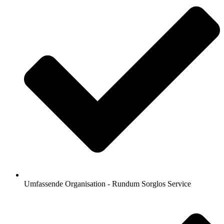
Umfassende Organisation - Rundum Sorglos Service