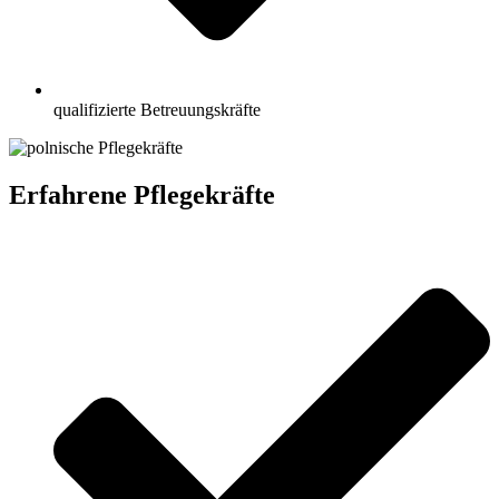
qualifizierte Betreuungskräfte
Erfahrene Pflegekräfte