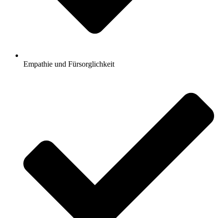
Empathie und Fürsorglichkeit