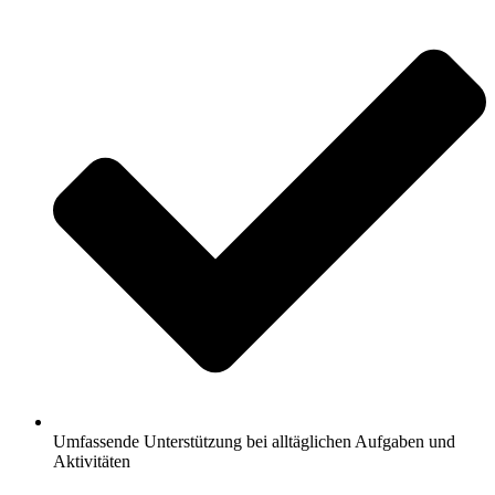
Umfassende Unterstützung bei alltäglichen Aufgaben und
Aktivitäten