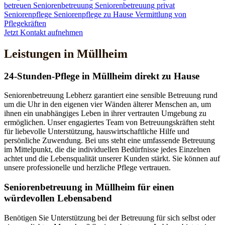
betreuen
Seniorenbetreuung
Seniorenbetreuung privat
Seniorenpflege
Seniorenpflege zu Hause
Vermittlung von
Pflegekräften
Jetzt Kontakt aufnehmen
Leistungen in Müllheim
24-Stunden-Pflege in Müllheim direkt zu Hause
Seniorenbetreuung Lebherz garantiert eine sensible Betreuung rund
um die Uhr in den eigenen vier Wänden älterer Menschen an, um
ihnen ein unabhängiges Leben in ihrer vertrauten Umgebung zu
ermöglichen. Unser engagiertes Team von Betreuungskräften steht
für liebevolle Unterstützung, hauswirtschaftliche Hilfe und
persönliche Zuwendung. Bei uns steht eine umfassende Betreuung
im Mittelpunkt, die die individuellen Bedürfnisse jedes Einzelnen
achtet und die Lebensqualität unserer Kunden stärkt. Sie können auf
unsere professionelle und herzliche Pflege vertrauen.
Senioren­betreuung in Müllheim für einen
würdevollen Lebensabend
Benötigen Sie Unterstützung bei der Betreuung für sich selbst oder