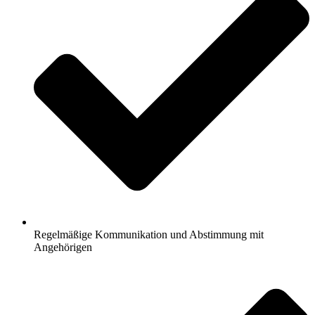
Regelmäßige Kommunikation und Abstimmung mit
Angehörigen