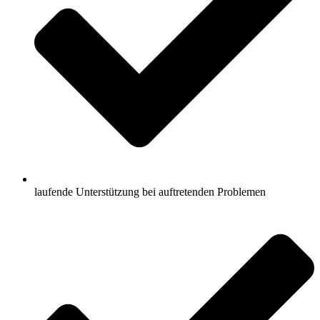
laufende Unterstützung bei auftretenden Problemen