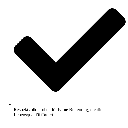
Respektvolle und einfühlsame Betreuung, die die
Lebensqualität fördert