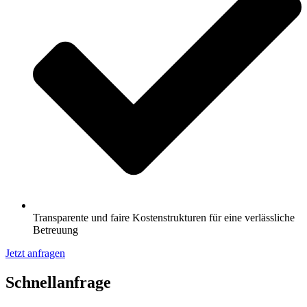
Transparente und faire Kostenstrukturen für eine verlässliche
Betreuung
Jetzt anfragen
Schnell­anfrage