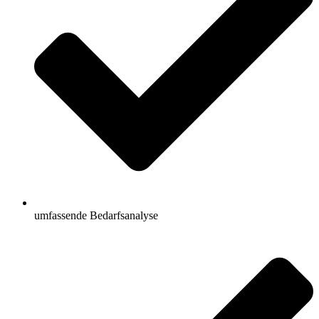
umfassende Bedarfsanalyse