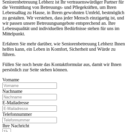
Seniorenbetreuung Lebherz ist Ihr vertrauenswürdiger Partner für
die Vermittlung von Betreuungs- und Pflegekräften, um Ihren
Lebensalltag zu Hause, in Ihrem gewohnten Umfeld, bestmöglich
zu gestalten. Wir verstehen, dass jeder Mensch einzigartig ist, und
wir passen unsere Betreuungsangebote entsprechend an. Ihre
Lebensqualität und individuellen Bedürfnisse stehen für uns im
Mittelpunkt.
Erfahren Sie mehr darüber, wie Seniorenbetreuung Lebherz Ihnen
helfen kann, ein Leben in Komfort, Sicherheit und Würde zu
führen.
Füllen Sie noch heute das Kontaktformular aus, damit wir Ihnen
persönlich zur Seite stehen können.
Vorname
Nachname
E-Mailadresse
Telefonnummer
Ihre Nachricht