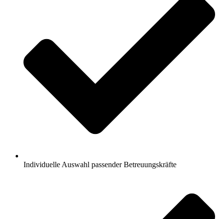
Individuelle Auswahl passender Betreuungskräfte