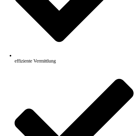
effiziente Vermittlung