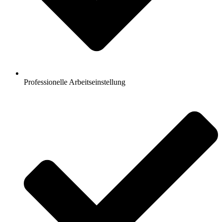
Professionelle Arbeitseinstellung