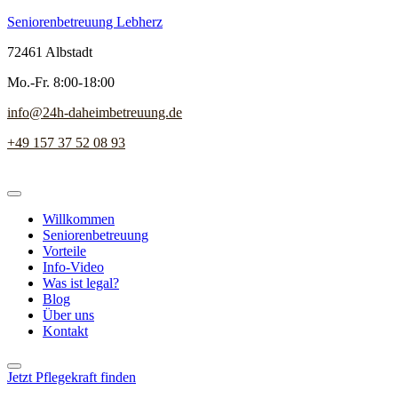
Seniorenbetreuung Lebherz
72461 Albstadt
Mo.-Fr. 8:00-18:00
info@24h-daheimbetreuung.de
+49 157 37 52 08 93
Willkommen
Seniorenbetreuung
Vorteile
Info-Video
Was ist legal?
Blog
Über uns
Kontakt
Jetzt Pflegekraft finden