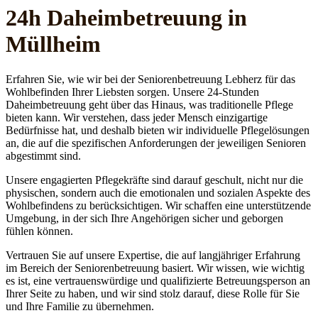
24h Daheim­betreuung in
Müllheim
Erfahren Sie, wie wir bei der Seniorenbetreuung Lebherz für das
Wohlbefinden Ihrer Liebsten sorgen. Unsere 24-Stunden
Daheimbetreuung geht über das Hinaus, was traditionelle Pflege
bieten kann. Wir verstehen, dass jeder Mensch einzigartige
Bedürfnisse hat, und deshalb bieten wir individuelle Pflegelösungen
an, die auf die spezifischen Anforderungen der jeweiligen Senioren
abgestimmt sind.
Unsere engagierten Pflegekräfte sind darauf geschult, nicht nur die
physischen, sondern auch die emotionalen und sozialen Aspekte des
Wohlbefindens zu berücksichtigen. Wir schaffen eine unterstützende
Umgebung, in der sich Ihre Angehörigen sicher und geborgen
fühlen können.
Vertrauen Sie auf unsere Expertise, die auf langjähriger Erfahrung
im Bereich der Seniorenbetreuung basiert. Wir wissen, wie wichtig
es ist, eine vertrauenswürdige und qualifizierte Betreuungsperson an
Ihrer Seite zu haben, und wir sind stolz darauf, diese Rolle für Sie
und Ihre Familie zu übernehmen.