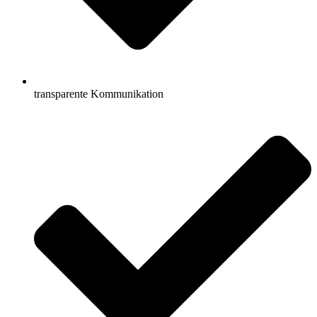
transparente Kommunikation