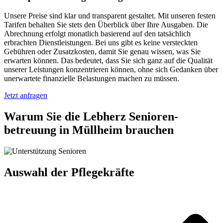
Unsere Preise sind klar und transparent gestaltet. Mit unseren festen
Tarifen behalten Sie stets den Überblick über Ihre Ausgaben. Die
Abrechnung erfolgt monatlich basierend auf den tatsächlich
erbrachten Dienstleistungen. Bei uns gibt es keine versteckten
Gebühren oder Zusatzkosten, damit Sie genau wissen, was Sie
erwarten können. Das bedeutet, dass Sie sich ganz auf die Qualität
unserer Leistungen konzentrieren können, ohne sich Gedanken über
unerwartete finanzielle Belastungen machen zu müssen.
Jetzt anfragen
Warum Sie die Lebherz Senioren­
betreuung in Müllheim brauchen
Auswahl der Pflegekräfte