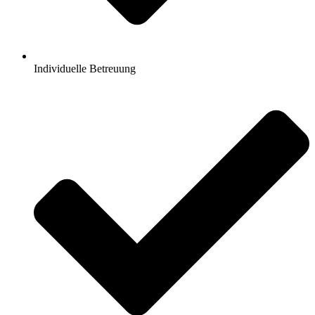
Individuelle Betreuung