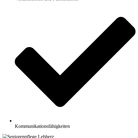
Kommunikationsfähigkeiten