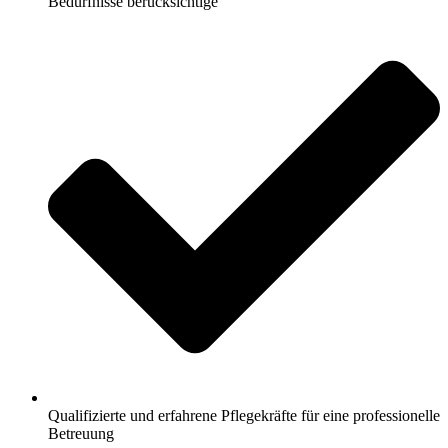
Bedürfnisse berücksichtige
Qualifizierte und erfahrene Pflegekräfte für eine professionelle
Betreuung