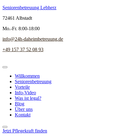
Seniorenbetreuung Lebherz
72461 Albstadt
Mo.-Fr. 8:00-18:00
info@24h-daheimbetreuung.de
+49 157 37 52 08 93
Willkommen
Seniorenbetreuung
Vorteile
Info-Video
Was ist legal?
Blog
Über uns
Kontakt
Jetzt Pflegekraft finden