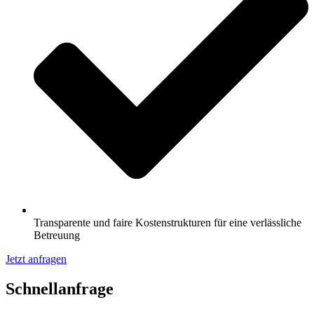
Transparente und faire Kostenstrukturen für eine verlässliche
Betreuung
Jetzt anfragen
Schnell­anfrage