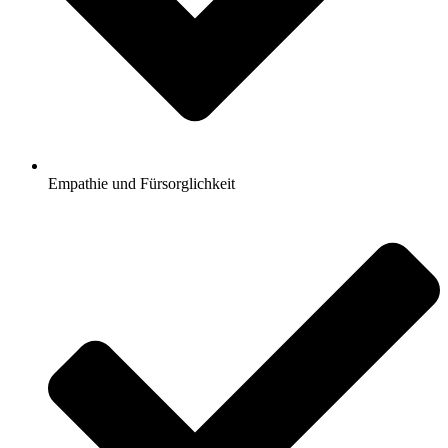
Empathie und Fürsorglichkeit