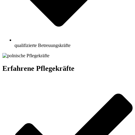
qualifizierte Betreuungskräfte
Erfahrene Pflegekräfte