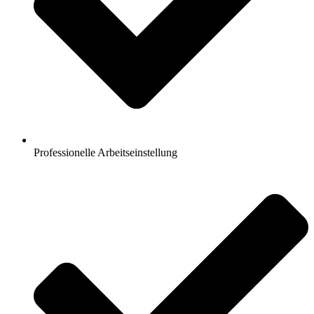
Professionelle Arbeitseinstellung