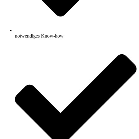
notwendiges Know-how