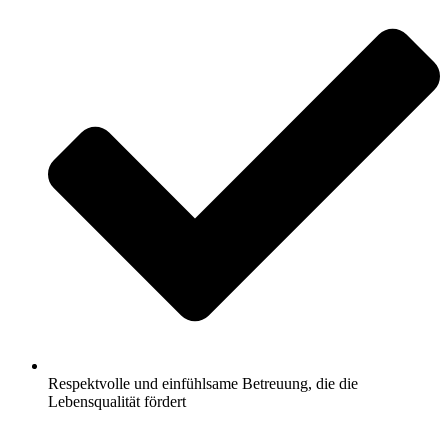
Respektvolle und einfühlsame Betreuung, die die
Lebensqualität fördert