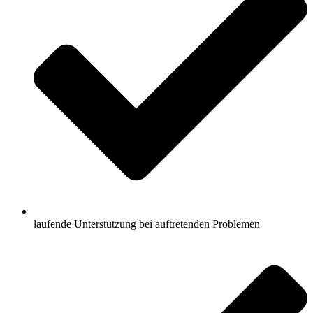
laufende Unterstützung bei auftretenden Problemen