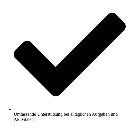
Umfassende Unterstützung bei alltäglichen Aufgaben und
Aktivitäten