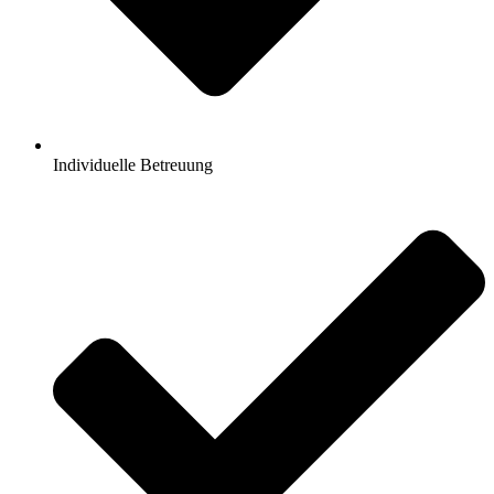
Individuelle Betreuung