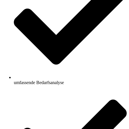
umfassende Bedarfsanalyse