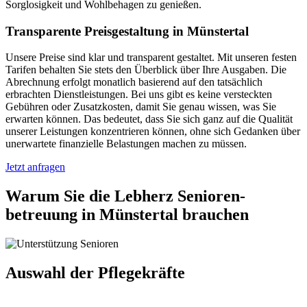
Sorglosigkeit und Wohlbehagen zu genießen.
Transparente Preisgestaltung in Münstertal
Unsere Preise sind klar und transparent gestaltet. Mit unseren festen
Tarifen behalten Sie stets den Überblick über Ihre Ausgaben. Die
Abrechnung erfolgt monatlich basierend auf den tatsächlich
erbrachten Dienstleistungen. Bei uns gibt es keine versteckten
Gebühren oder Zusatzkosten, damit Sie genau wissen, was Sie
erwarten können. Das bedeutet, dass Sie sich ganz auf die Qualität
unserer Leistungen konzentrieren können, ohne sich Gedanken über
unerwartete finanzielle Belastungen machen zu müssen.
Jetzt anfragen
Warum Sie die Lebherz Senioren­
betreuung in Münstertal brauchen
Auswahl der Pflegekräfte