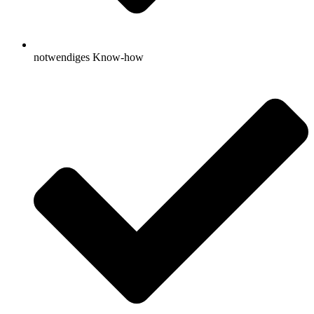
notwendiges Know-how