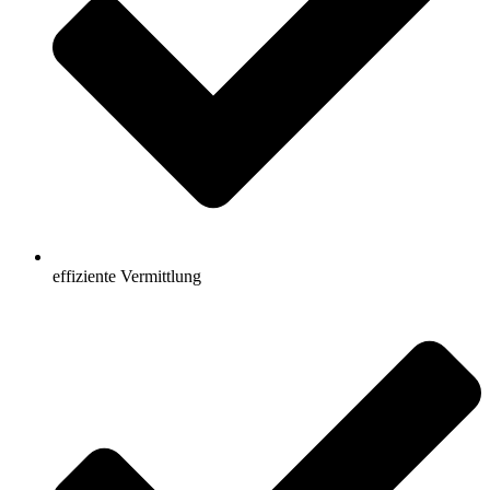
effiziente Vermittlung