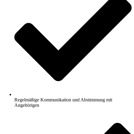
Regelmäßige Kommunikation und Abstimmung mit
Angehörigen