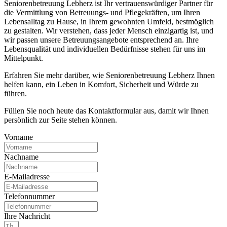
Seniorenbetreuung Lebherz ist Ihr vertrauenswürdiger Partner für
die Vermittlung von Betreuungs- und Pflegekräften, um Ihren
Lebensalltag zu Hause, in Ihrem gewohnten Umfeld, bestmöglich
zu gestalten. Wir verstehen, dass jeder Mensch einzigartig ist, und
wir passen unsere Betreuungsangebote entsprechend an. Ihre
Lebensqualität und individuellen Bedürfnisse stehen für uns im
Mittelpunkt.
Erfahren Sie mehr darüber, wie Seniorenbetreuung Lebherz Ihnen
helfen kann, ein Leben in Komfort, Sicherheit und Würde zu
führen.
Füllen Sie noch heute das Kontaktformular aus, damit wir Ihnen
persönlich zur Seite stehen können.
Vorname
Nachname
E-Mailadresse
Telefonnummer
Ihre Nachricht