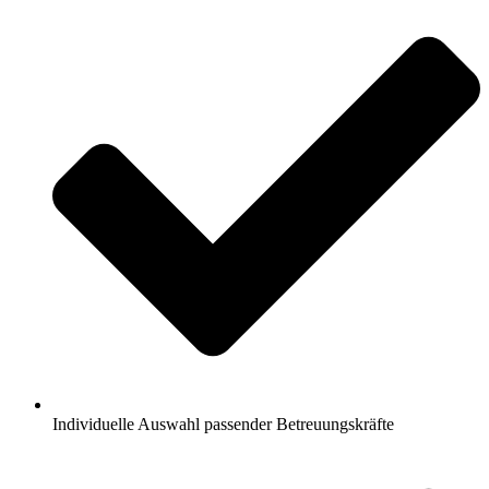
Individuelle Auswahl passender Betreuungskräfte