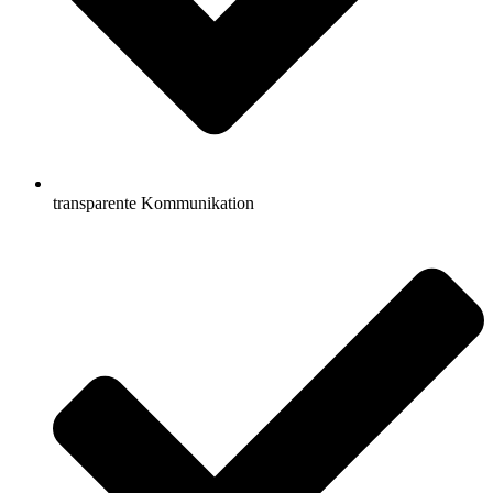
transparente Kommunikation