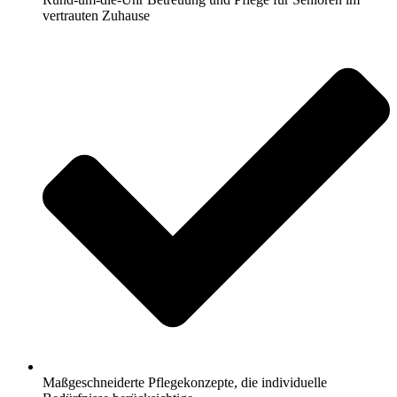
vertrauten Zuhause
Maßgeschneiderte Pflegekonzepte, die individuelle