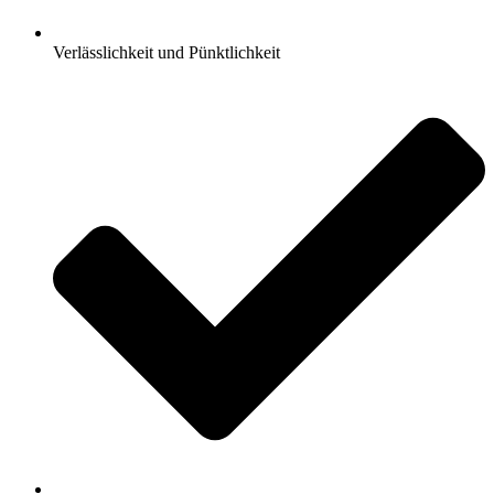
Verlässlichkeit und Pünktlichkeit