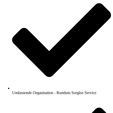
Umfassende Organisation - Rundum Sorglos Service