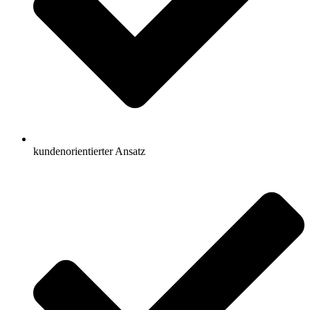
kundenorientierter Ansatz