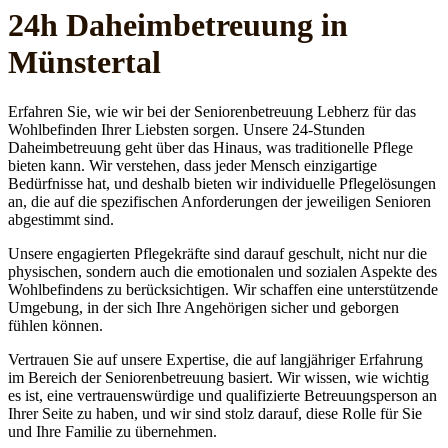
24h Daheim­betreuung in
Münstertal
Erfahren Sie, wie wir bei der Seniorenbetreuung Lebherz für das
Wohlbefinden Ihrer Liebsten sorgen. Unsere 24-Stunden
Daheimbetreuung geht über das Hinaus, was traditionelle Pflege
bieten kann. Wir verstehen, dass jeder Mensch einzigartige
Bedürfnisse hat, und deshalb bieten wir individuelle Pflegelösungen
an, die auf die spezifischen Anforderungen der jeweiligen Senioren
abgestimmt sind.
Unsere engagierten Pflegekräfte sind darauf geschult, nicht nur die
physischen, sondern auch die emotionalen und sozialen Aspekte des
Wohlbefindens zu berücksichtigen. Wir schaffen eine unterstützende
Umgebung, in der sich Ihre Angehörigen sicher und geborgen
fühlen können.
Vertrauen Sie auf unsere Expertise, die auf langjähriger Erfahrung
im Bereich der Seniorenbetreuung basiert. Wir wissen, wie wichtig
es ist, eine vertrauenswürdige und qualifizierte Betreuungsperson an
Ihrer Seite zu haben, und wir sind stolz darauf, diese Rolle für Sie
und Ihre Familie zu übernehmen.