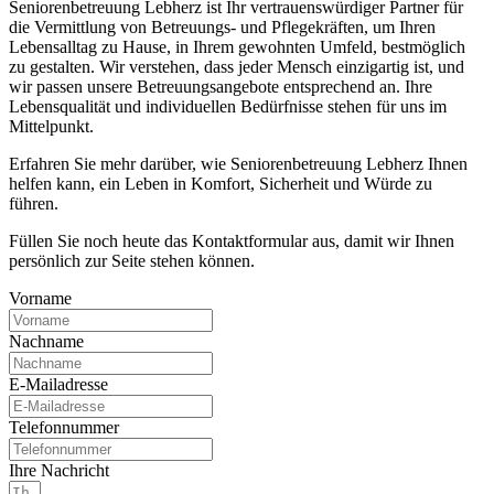
Seniorenbetreuung Lebherz ist Ihr vertrauenswürdiger Partner für
die Vermittlung von Betreuungs- und Pflegekräften, um Ihren
Lebensalltag zu Hause, in Ihrem gewohnten Umfeld, bestmöglich
zu gestalten. Wir verstehen, dass jeder Mensch einzigartig ist, und
wir passen unsere Betreuungsangebote entsprechend an. Ihre
Lebensqualität und individuellen Bedürfnisse stehen für uns im
Mittelpunkt.
Erfahren Sie mehr darüber, wie Seniorenbetreuung Lebherz Ihnen
helfen kann, ein Leben in Komfort, Sicherheit und Würde zu
führen.
Füllen Sie noch heute das Kontaktformular aus, damit wir Ihnen
persönlich zur Seite stehen können.
Vorname
Nachname
E-Mailadresse
Telefonnummer
Ihre Nachricht