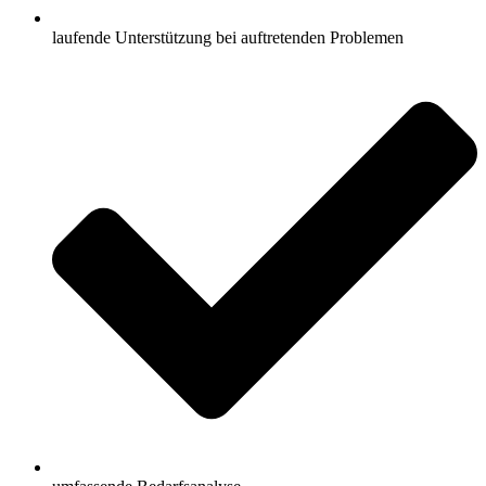
laufende Unterstützung bei auftretenden Problemen