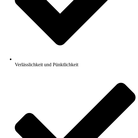
Verlässlichkeit und Pünktlichkeit