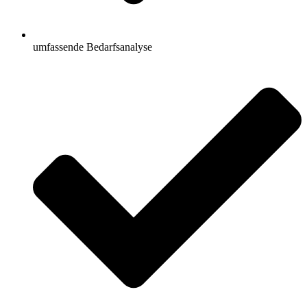
umfassende Bedarfsanalyse