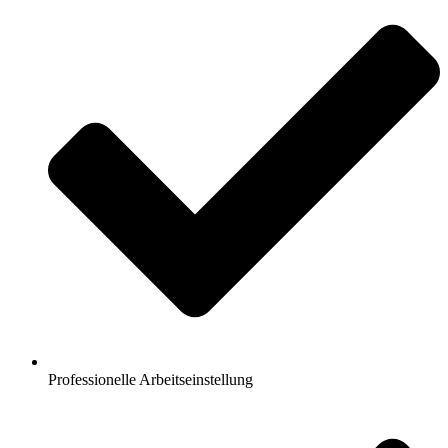
Professionelle Arbeitseinstellung