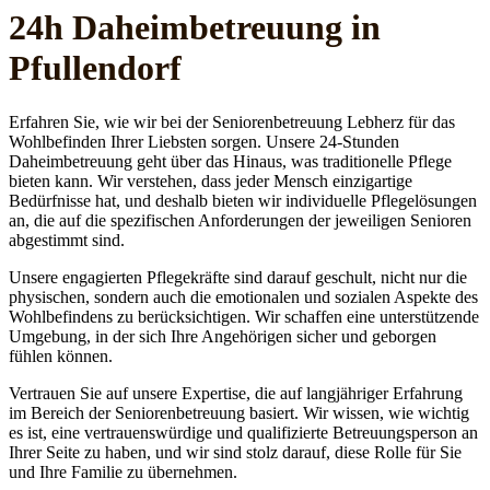
24h Daheim­betreuung in
Pfullendorf
Erfahren Sie, wie wir bei der Seniorenbetreuung Lebherz für das
Wohlbefinden Ihrer Liebsten sorgen. Unsere 24-Stunden
Daheimbetreuung geht über das Hinaus, was traditionelle Pflege
bieten kann. Wir verstehen, dass jeder Mensch einzigartige
Bedürfnisse hat, und deshalb bieten wir individuelle Pflegelösungen
an, die auf die spezifischen Anforderungen der jeweiligen Senioren
abgestimmt sind.
Unsere engagierten Pflegekräfte sind darauf geschult, nicht nur die
physischen, sondern auch die emotionalen und sozialen Aspekte des
Wohlbefindens zu berücksichtigen. Wir schaffen eine unterstützende
Umgebung, in der sich Ihre Angehörigen sicher und geborgen
fühlen können.
Vertrauen Sie auf unsere Expertise, die auf langjähriger Erfahrung
im Bereich der Seniorenbetreuung basiert. Wir wissen, wie wichtig
es ist, eine vertrauenswürdige und qualifizierte Betreuungsperson an
Ihrer Seite zu haben, und wir sind stolz darauf, diese Rolle für Sie
und Ihre Familie zu übernehmen.