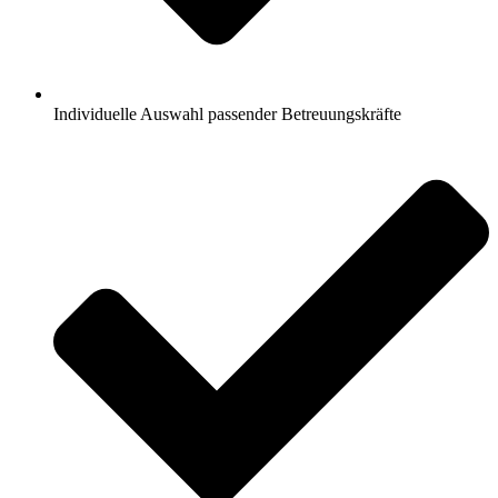
Individuelle Auswahl passender Betreuungskräfte