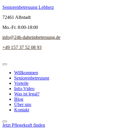
Seniorenbetreuung Lebherz
72461 Albstadt
Mo.-Fr. 8:00-18:00
info@24h-daheimbetreuung.de
+49 157 37 52 08 93
Willkommen
Seniorenbetreuung
Vorteile
Info-Video
Was ist legal?
Blog
Über uns
Kontakt
Jetzt Pflegekraft finden