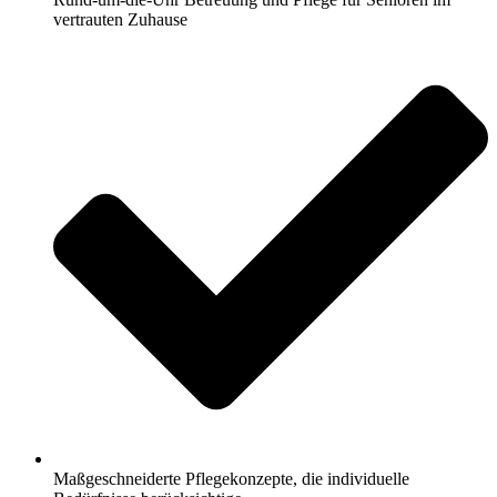
vertrauten Zuhause
Maßgeschneiderte Pflegekonzepte, die individuelle