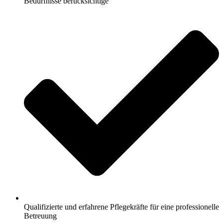
Bedürfnisse berücksichtige
Qualifizierte und erfahrene Pflegekräfte für eine professionelle
Betreuung