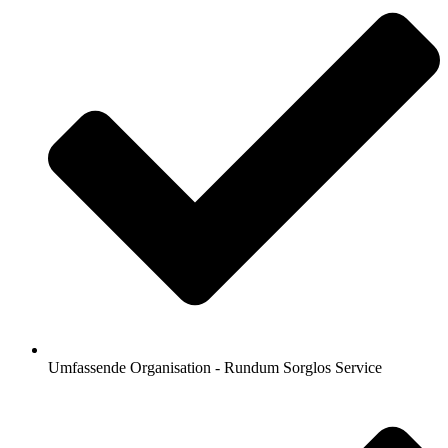
Umfassende Organisation - Rundum Sorglos Service