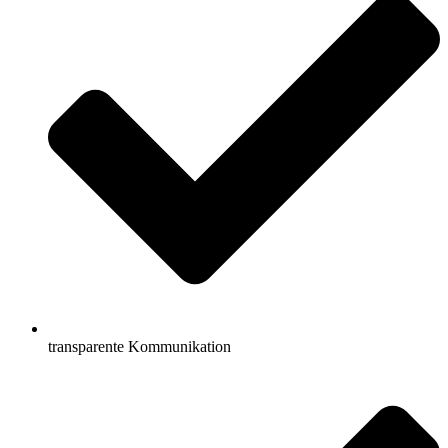
transparente Kommunikation