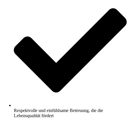
Respektvolle und einfühlsame Betreuung, die die
Lebensqualität fördert