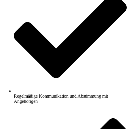
Regelmäßige Kommunikation und Abstimmung mit
Angehörigen