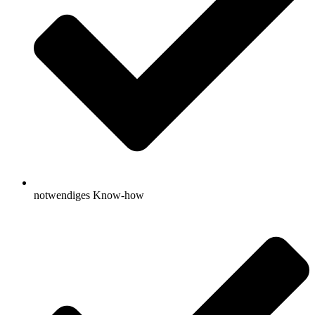
notwendiges Know-how