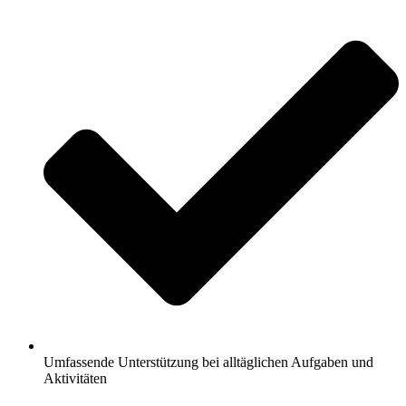
Umfassende Unterstützung bei alltäglichen Aufgaben und
Aktivitäten