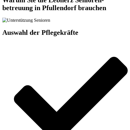
Warum Sie die Lebherz Senioren­
betreuung in Pfullendorf brauchen
Auswahl der Pflegekräfte