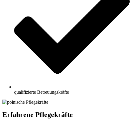
qualifizierte Betreuungskräfte
Erfahrene Pflegekräfte