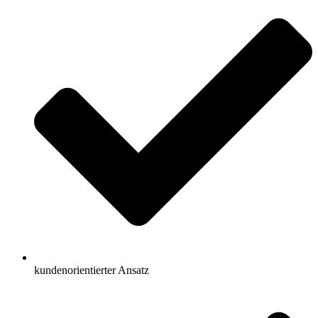
kundenorientierter Ansatz