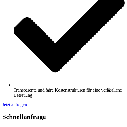
Transparente und faire Kostenstrukturen für eine verlässliche
Betreuung
Jetzt anfragen
Schnell­anfrage