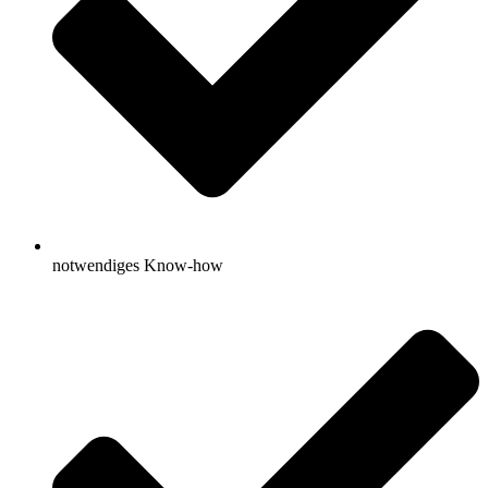
notwendiges Know-how