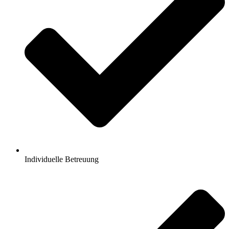
Individuelle Betreuung