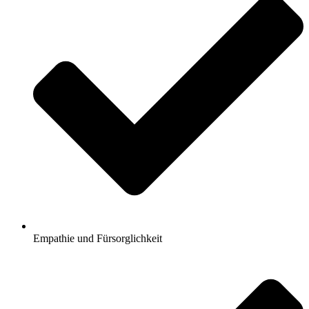
Empathie und Fürsorglichkeit