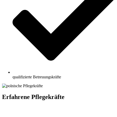
qualifizierte Betreuungskräfte
Erfahrene Pflegekräfte