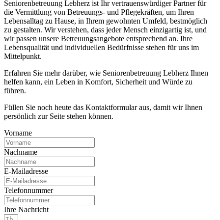
Seniorenbetreuung Lebherz ist Ihr vertrauenswürdiger Partner für
die Vermittlung von Betreuungs- und Pflegekräften, um Ihren
Lebensalltag zu Hause, in Ihrem gewohnten Umfeld, bestmöglich
zu gestalten. Wir verstehen, dass jeder Mensch einzigartig ist, und
wir passen unsere Betreuungsangebote entsprechend an. Ihre
Lebensqualität und individuellen Bedürfnisse stehen für uns im
Mittelpunkt.
Erfahren Sie mehr darüber, wie Seniorenbetreuung Lebherz Ihnen
helfen kann, ein Leben in Komfort, Sicherheit und Würde zu
führen.
Füllen Sie noch heute das Kontaktformular aus, damit wir Ihnen
persönlich zur Seite stehen können.
Vorname
Nachname
E-Mailadresse
Telefonnummer
Ihre Nachricht