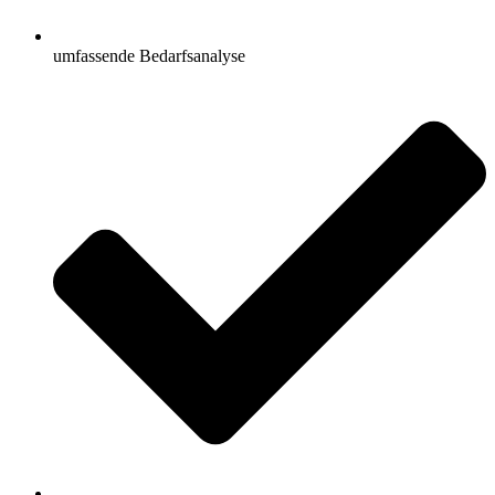
umfassende Bedarfsanalyse