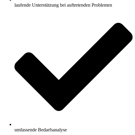
laufende Unterstützung bei auftretenden Problemen
umfassende Bedarfsanalyse