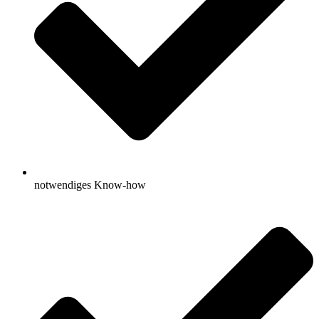
notwendiges Know-how