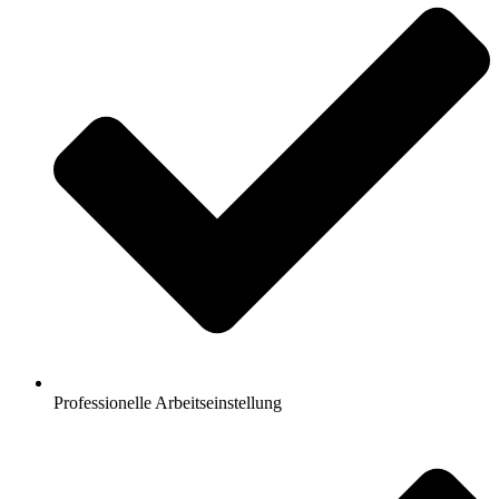
Professionelle Arbeitseinstellung