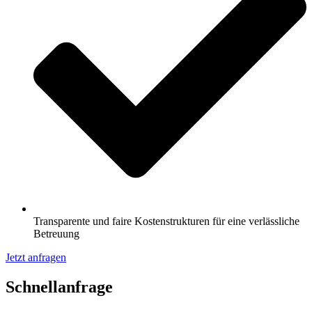
Transparente und faire Kostenstrukturen für eine verlässliche
Betreuung
Jetzt anfragen
Schnell­anfrage