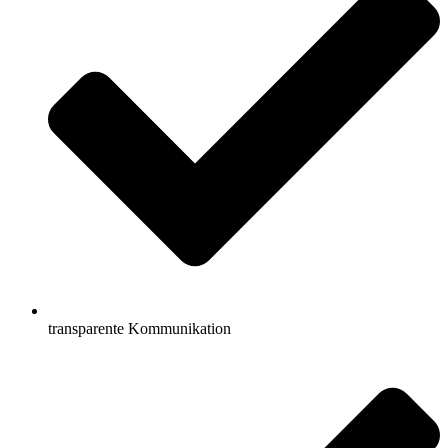
transparente Kommunikation