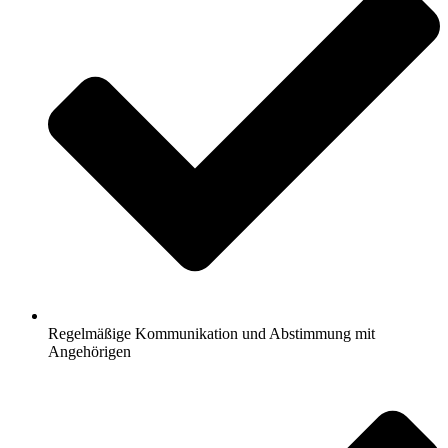
Regelmäßige Kommunikation und Abstimmung mit
Angehörigen