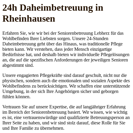
24h Daheim­betreuung in
Rheinhausen
Erfahren Sie, wie wir bei der Seniorenbetreuung Lebherz für das
Wohlbefinden Ihrer Liebsten sorgen. Unsere 24-Stunden
Daheimbetreuung geht über das Hinaus, was traditionelle Pflege
bieten kann. Wir verstehen, dass jeder Mensch einzigartige
Bedürfnisse hat, und deshalb bieten wir individuelle Pflegelösungen
an, die auf die spezifischen Anforderungen der jeweiligen Senioren
abgestimmt sind.
Unsere engagierten Pflegekräfte sind darauf geschult, nicht nur die
physischen, sondern auch die emotionalen und sozialen Aspekte des
Wohlbefindens zu berücksichtigen. Wir schaffen eine unterstützende
Umgebung, in der sich Ihre Angehörigen sicher und geborgen
fühlen können.
Vertrauen Sie auf unsere Expertise, die auf langjähriger Erfahrung
im Bereich der Seniorenbetreuung basiert. Wir wissen, wie wichtig
es ist, eine vertrauenswürdige und qualifizierte Betreuungsperson an
Ihrer Seite zu haben, und wir sind stolz darauf, diese Rolle für Sie
und Ihre Familie zu übernehmen.