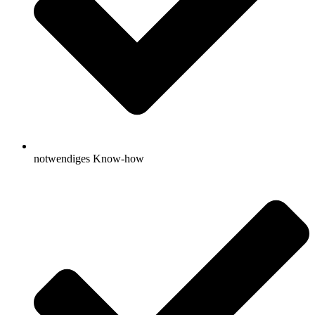
notwendiges Know-how