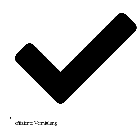
effiziente Vermittlung