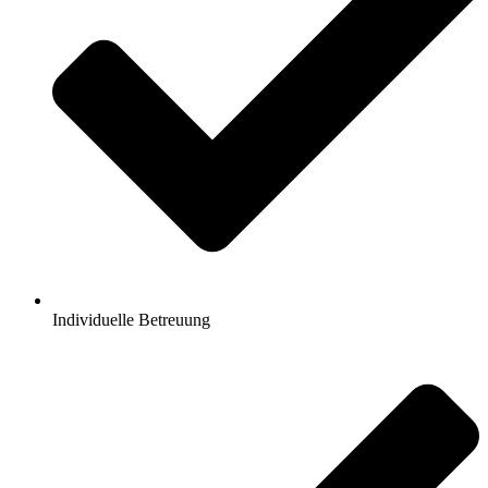
Individuelle Betreuung