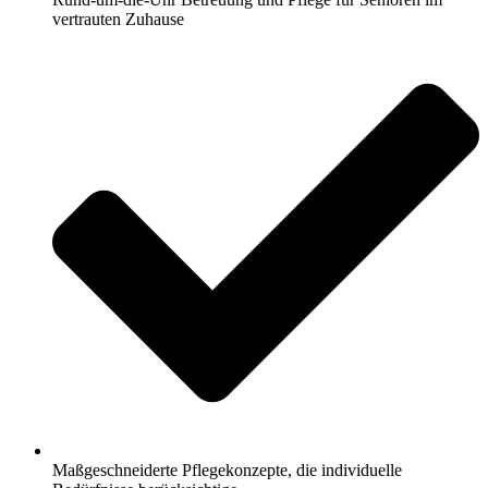
vertrauten Zuhause
Maßgeschneiderte Pflegekonzepte, die individuelle