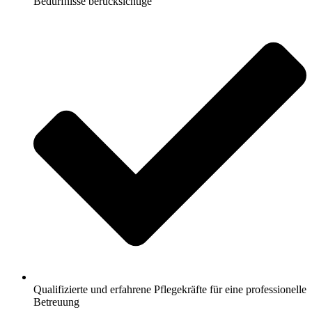
Bedürfnisse berücksichtige
Qualifizierte und erfahrene Pflegekräfte für eine professionelle
Betreuung