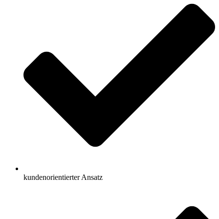
kundenorientierter Ansatz