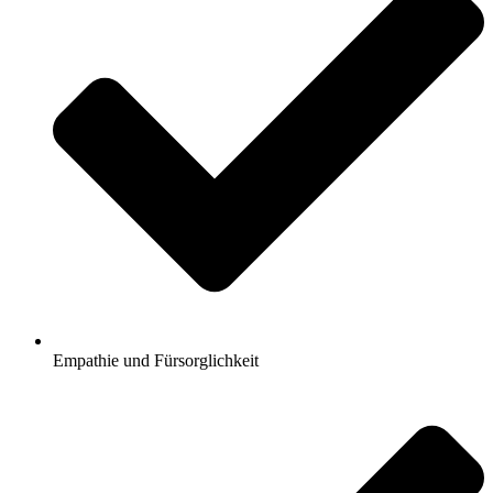
Empathie und Fürsorglichkeit