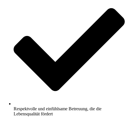
Respektvolle und einfühlsame Betreuung, die die
Lebensqualität fördert