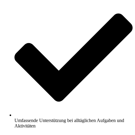
Umfassende Unterstützung bei alltäglichen Aufgaben und
Aktivitäten