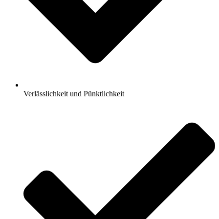
Verlässlichkeit und Pünktlichkeit