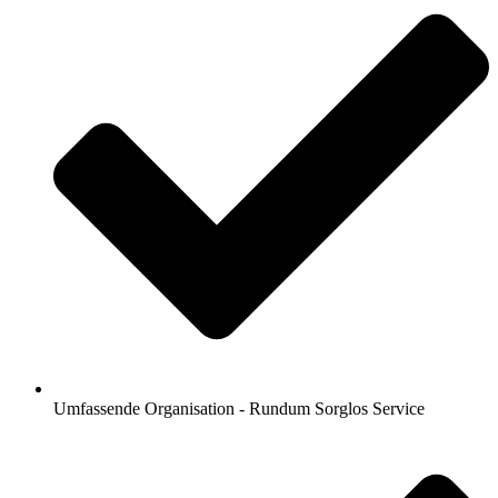
Umfassende Organisation - Rundum Sorglos Service