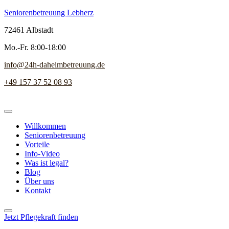
Seniorenbetreuung Lebherz
72461 Albstadt
Mo.-Fr. 8:00-18:00
info@24h-daheimbetreuung.de
+49 157 37 52 08 93
Willkommen
Seniorenbetreuung
Vorteile
Info-Video
Was ist legal?
Blog
Über uns
Kontakt
Jetzt Pflegekraft finden