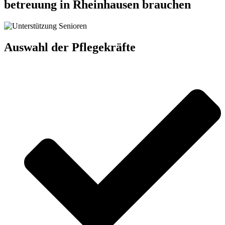
betreuung in Rheinhausen brauchen
Auswahl der Pflegekräfte