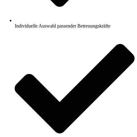
Individuelle Auswahl passender Betreuungskräfte