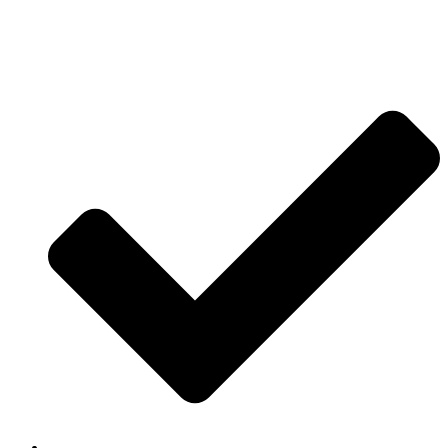
Jetzt anfragen