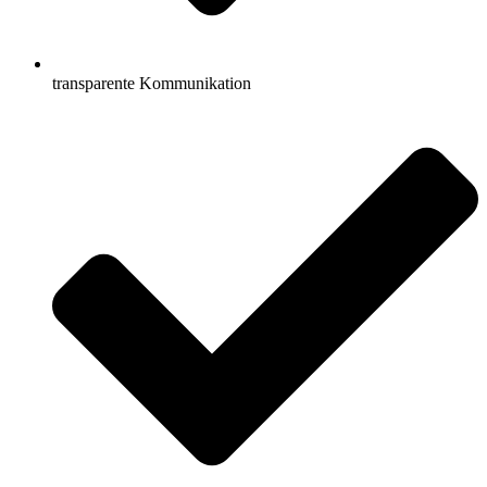
transparente Kommunikation