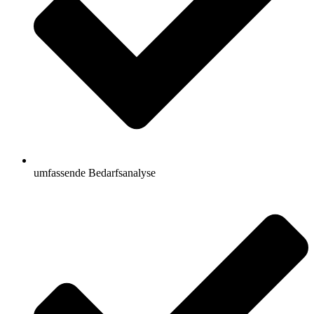
umfassende Bedarfsanalyse