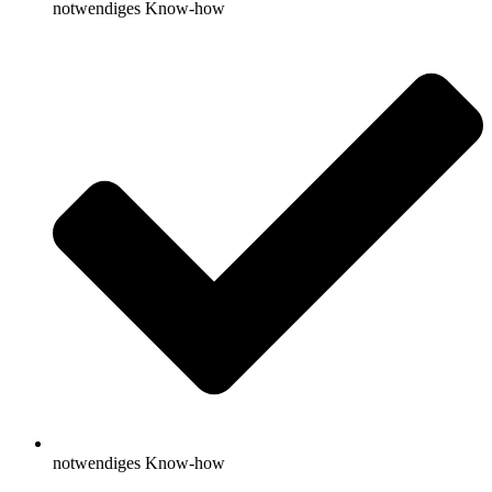
notwendiges Know-how
notwendiges Know-how