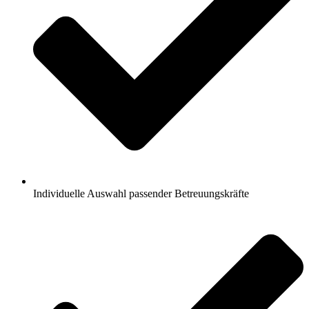
Individuelle Auswahl passender Betreuungskräfte