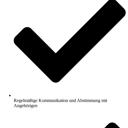
Regelmäßige Kommunikation und Abstimmung mit
Angehörigen