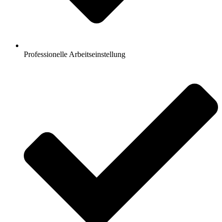
Professionelle Arbeitseinstellung