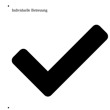
Individuelle Betreuung