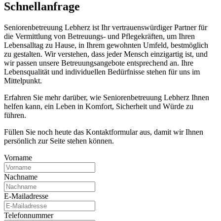
Schnell­anfrage
Seniorenbetreuung Lebherz ist Ihr vertrauenswürdiger Partner für
die Vermittlung von Betreuungs- und Pflegekräften, um Ihren
Lebensalltag zu Hause, in Ihrem gewohnten Umfeld, bestmöglich
zu gestalten. Wir verstehen, dass jeder Mensch einzigartig ist, und
wir passen unsere Betreuungsangebote entsprechend an. Ihre
Lebensqualität und individuellen Bedürfnisse stehen für uns im
Mittelpunkt.
Erfahren Sie mehr darüber, wie Seniorenbetreuung Lebherz Ihnen
helfen kann, ein Leben in Komfort, Sicherheit und Würde zu
führen.
Füllen Sie noch heute das Kontaktformular aus, damit wir Ihnen
persönlich zur Seite stehen können.
Vorname
Nachname
E-Mailadresse
Telefonnummer