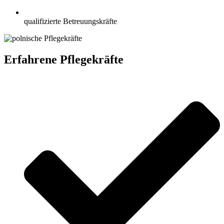
qualifizierte Betreuungskräfte
Erfahrene Pflegekräfte