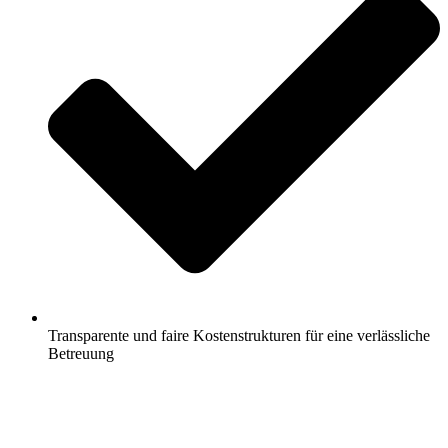
Transparente und faire Kostenstrukturen für eine verlässliche
Betreuung
Jetzt anfragen