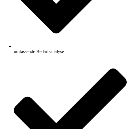
umfassende Bedarfsanalyse