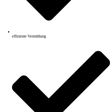
effiziente Vermittlung