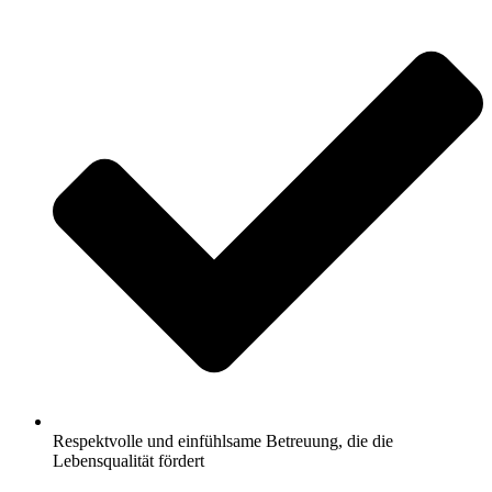
Respektvolle und einfühlsame Betreuung, die die
Lebensqualität fördert