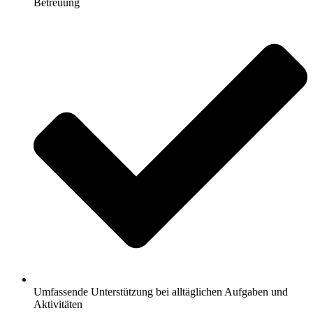
Betreuung
Umfassende Unterstützung bei alltäglichen Aufgaben und
Aktivitäten