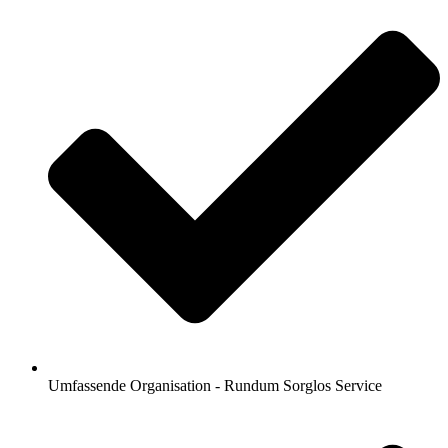
Umfassende Organisation - Rundum Sorglos Service