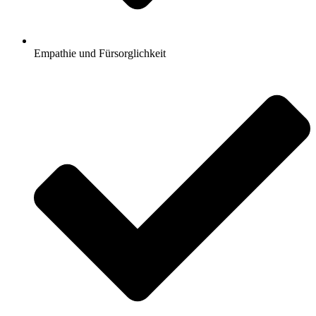
Empathie und Fürsorglichkeit