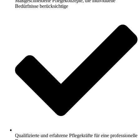
Maßgeschneiderte Pflegekonzepte, die individuelle
Bedürfnisse berücksichtige
Qualifizierte und erfahrene Pflegekräfte für eine professionelle