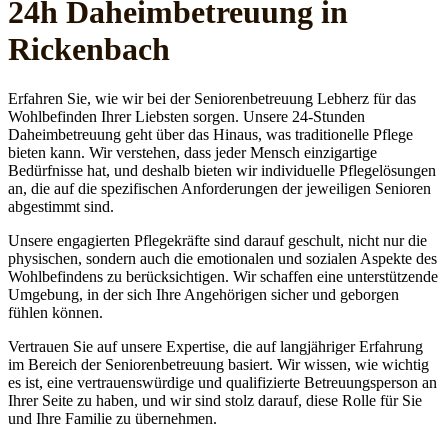
24h Daheim­betreuung in
Rickenbach
Erfahren Sie, wie wir bei der Seniorenbetreuung Lebherz für das
Wohlbefinden Ihrer Liebsten sorgen. Unsere 24-Stunden
Daheimbetreuung geht über das Hinaus, was traditionelle Pflege
bieten kann. Wir verstehen, dass jeder Mensch einzigartige
Bedürfnisse hat, und deshalb bieten wir individuelle Pflegelösungen
an, die auf die spezifischen Anforderungen der jeweiligen Senioren
abgestimmt sind.
Unsere engagierten Pflegekräfte sind darauf geschult, nicht nur die
physischen, sondern auch die emotionalen und sozialen Aspekte des
Wohlbefindens zu berücksichtigen. Wir schaffen eine unterstützende
Umgebung, in der sich Ihre Angehörigen sicher und geborgen
fühlen können.
Vertrauen Sie auf unsere Expertise, die auf langjähriger Erfahrung
im Bereich der Seniorenbetreuung basiert. Wir wissen, wie wichtig
es ist, eine vertrauenswürdige und qualifizierte Betreuungsperson an
Ihrer Seite zu haben, und wir sind stolz darauf, diese Rolle für Sie
und Ihre Familie zu übernehmen.