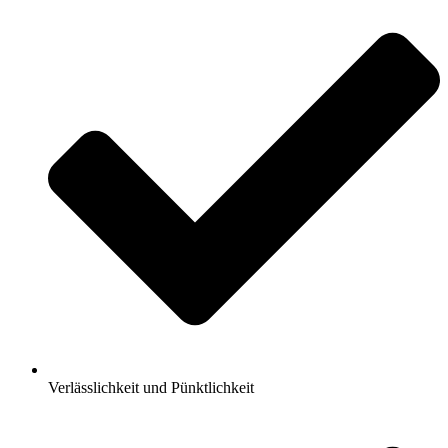
Verlässlichkeit und Pünktlichkeit