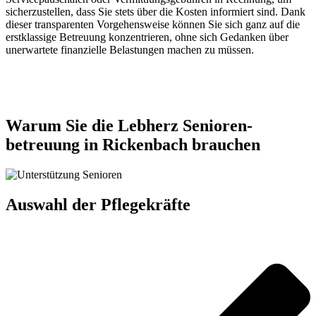
sicherzustellen, dass Sie stets über die Kosten informiert sind. Dank
dieser transparenten Vorgehensweise können Sie sich ganz auf die
erstklassige Betreuung konzentrieren, ohne sich Gedanken über
unerwartete finanzielle Belastungen machen zu müssen.
Jetzt anfragen
Warum Sie die Lebherz Senioren­
betreuung in Rickenbach brauchen
Auswahl der Pflegekräfte