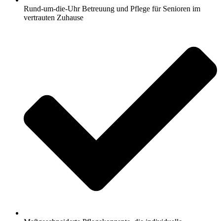
Rund-um-die-Uhr Betreuung und Pflege für Senioren im
vertrauten Zuhause