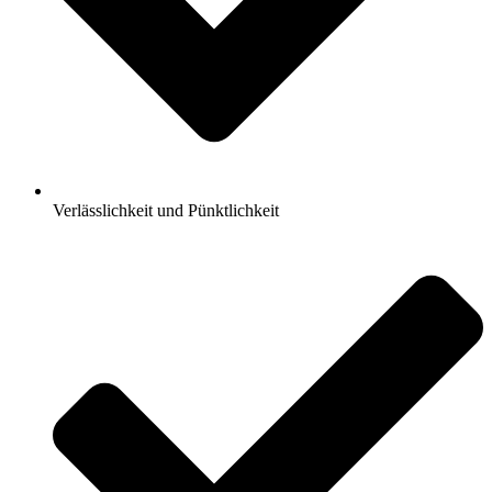
Verlässlichkeit und Pünktlichkeit