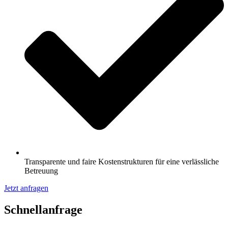
Transparente und faire Kostenstrukturen für eine verlässliche
Betreuung
Jetzt anfragen
Schnell­anfrage