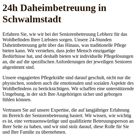
24h Daheim­betreuung in
Schwalmstadt
Erfahren Sie, wie wir bei der Seniorenbetreuung Lebherz für das
Wohlbefinden Ihrer Liebsten sorgen. Unsere 24-Stunden
Daheimbetreuung geht über das Hinaus, was traditionelle Pflege
bieten kann. Wir verstehen, dass jeder Mensch einzigartige
Bedürfnisse hat, und deshalb bieten wir individuelle Pflegelösungen
an, die auf die spezifischen Anforderungen der jeweiligen Senioren
abgestimmt sind.
Unsere engagierten Pflegekräfte sind darauf geschult, nicht nur die
physischen, sondern auch die emotionalen und sozialen Aspekte des
Wohlbefindens zu berücksichtigen. Wir schaffen eine unterstützende
Umgebung, in der sich Ihre Angehörigen sicher und geborgen
fühlen können.
Vertrauen Sie auf unsere Expertise, die auf langjähriger Erfahrung
im Bereich der Seniorenbetreuung basiert. Wir wissen, wie wichtig
es ist, eine vertrauenswürdige und qualifizierte Betreuungsperson an
Ihrer Seite zu haben, und wir sind stolz darauf, diese Rolle für Sie
und Ihre Familie zu übernehmen.