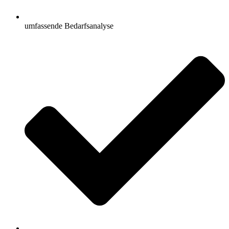
umfassende Bedarfsanalyse