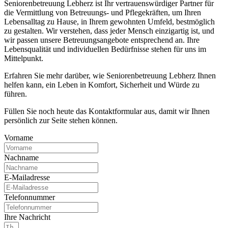
Seniorenbetreuung Lebherz ist Ihr vertrauenswürdiger Partner für
die Vermittlung von Betreuungs- und Pflegekräften, um Ihren
Lebensalltag zu Hause, in Ihrem gewohnten Umfeld, bestmöglich
zu gestalten. Wir verstehen, dass jeder Mensch einzigartig ist, und
wir passen unsere Betreuungsangebote entsprechend an. Ihre
Lebensqualität und individuellen Bedürfnisse stehen für uns im
Mittelpunkt.
Erfahren Sie mehr darüber, wie Seniorenbetreuung Lebherz Ihnen
helfen kann, ein Leben in Komfort, Sicherheit und Würde zu
führen.
Füllen Sie noch heute das Kontaktformular aus, damit wir Ihnen
persönlich zur Seite stehen können.
Vorname
Nachname
E-Mailadresse
Telefonnummer
Ihre Nachricht