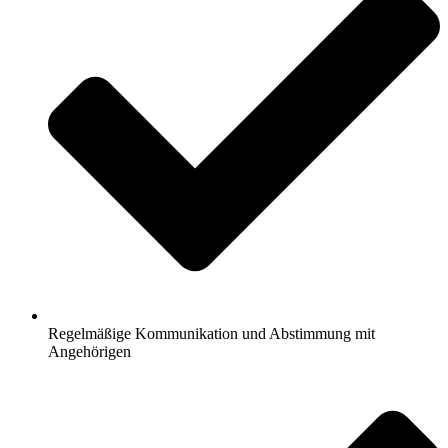
Regelmäßige Kommunikation und Abstimmung mit
Angehörigen