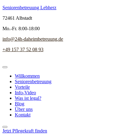
Seniorenbetreuung Lebherz
72461 Albstadt
Mo.-Fr. 8:00-18:00
info@24h-daheimbetreuung.de
+49 157 37 52 08 93
Willkommen
Seniorenbetreuung
Vorteile
Info-Video
Was ist legal?
Blog
Über uns
Kontakt
Jetzt Pflegekraft finden