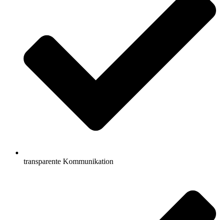
transparente Kommunikation