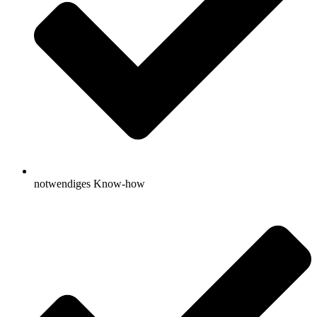
notwendiges Know-how