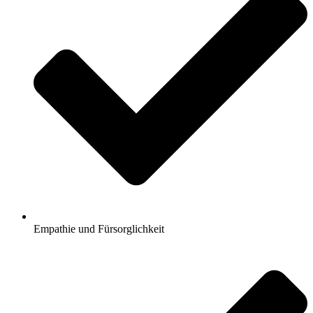
Empathie und Fürsorglichkeit