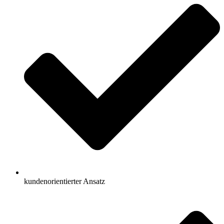
kundenorientierter Ansatz