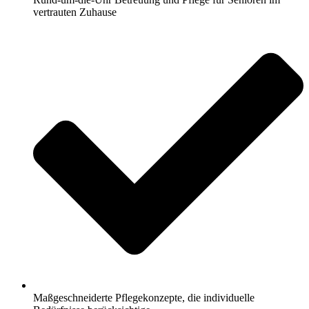
vertrauten Zuhause
Maßgeschneiderte Pflegekonzepte, die individuelle