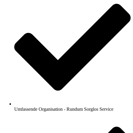
Umfassende Organisation - Rundum Sorglos Service