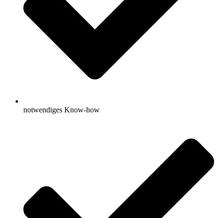
notwendiges Know-how