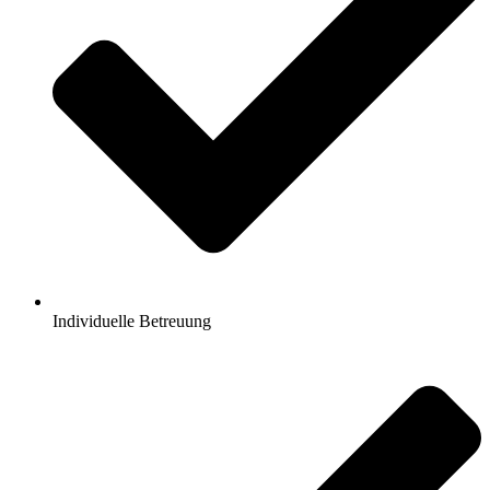
Individuelle Betreuung