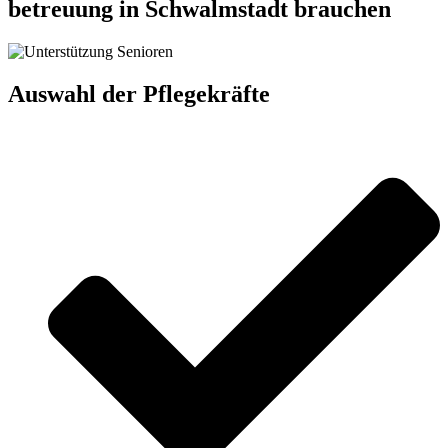
betreuung in Schwalmstadt brauchen
Auswahl der Pflegekräfte