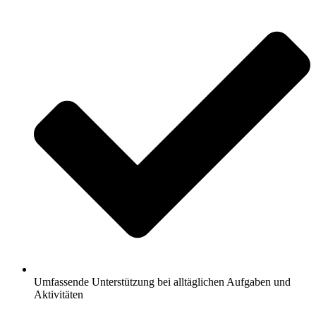
Umfassende Unterstützung bei alltäglichen Aufgaben und
Aktivitäten