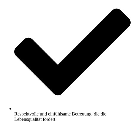
Respektvolle und einfühlsame Betreuung, die die
Lebensqualität fördert