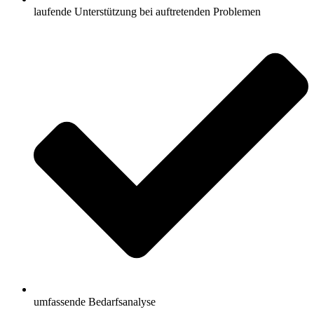
laufende Unterstützung bei auftretenden Problemen
umfassende Bedarfsanalyse