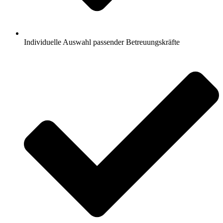
Individuelle Auswahl passender Betreuungskräfte