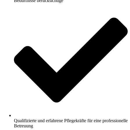
Bedürfnisse berücksichtige
Qualifizierte und erfahrene Pflegekräfte für eine professionelle
Betreuung