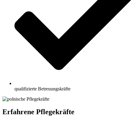
qualifizierte Betreuungskräfte
Erfahrene Pflegekräfte