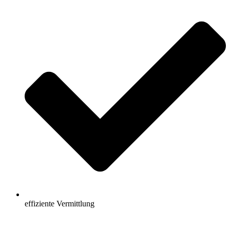
effiziente Vermittlung