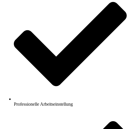
Professionelle Arbeitseinstellung