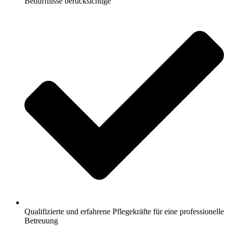
Bedürfnisse berücksichtige
Qualifizierte und erfahrene Pflegekräfte für eine professionelle
Betreuung