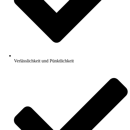
Verlässlichkeit und Pünktlichkeit