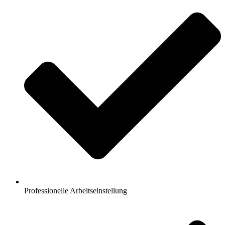
Professionelle Arbeitseinstellung