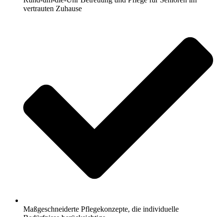
vertrauten Zuhause
Maßgeschneiderte Pflegekonzepte, die individuelle