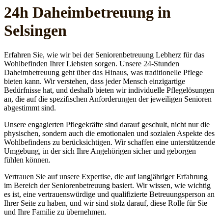
24h Daheim­betreuung in
Selsingen
Erfahren Sie, wie wir bei der Seniorenbetreuung Lebherz für das
Wohlbefinden Ihrer Liebsten sorgen. Unsere 24-Stunden
Daheimbetreuung geht über das Hinaus, was traditionelle Pflege
bieten kann. Wir verstehen, dass jeder Mensch einzigartige
Bedürfnisse hat, und deshalb bieten wir individuelle Pflegelösungen
an, die auf die spezifischen Anforderungen der jeweiligen Senioren
abgestimmt sind.
Unsere engagierten Pflegekräfte sind darauf geschult, nicht nur die
physischen, sondern auch die emotionalen und sozialen Aspekte des
Wohlbefindens zu berücksichtigen. Wir schaffen eine unterstützende
Umgebung, in der sich Ihre Angehörigen sicher und geborgen
fühlen können.
Vertrauen Sie auf unsere Expertise, die auf langjähriger Erfahrung
im Bereich der Seniorenbetreuung basiert. Wir wissen, wie wichtig
es ist, eine vertrauenswürdige und qualifizierte Betreuungsperson an
Ihrer Seite zu haben, und wir sind stolz darauf, diese Rolle für Sie
und Ihre Familie zu übernehmen.