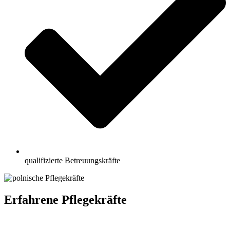
qualifizierte Betreuungskräfte
Erfahrene Pflegekräfte