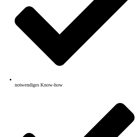
notwendiges Know-how