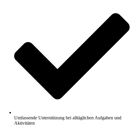
Umfassende Unterstützung bei alltäglichen Aufgaben und
Aktivitäten