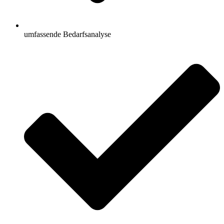
umfassende Bedarfsanalyse