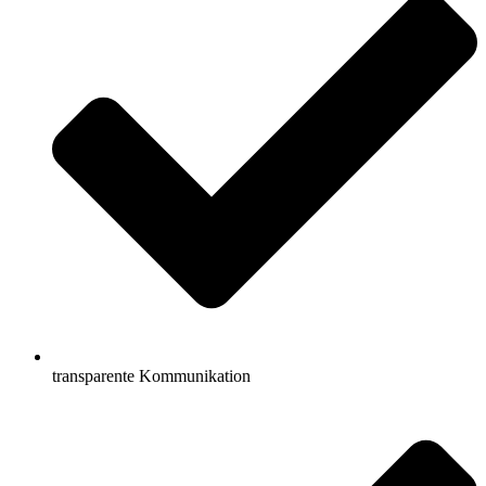
transparente Kommunikation