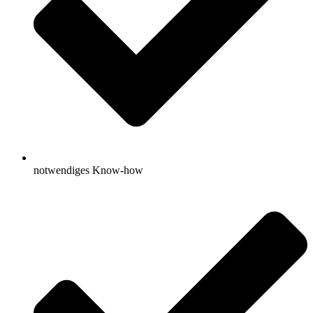
notwendiges Know-how