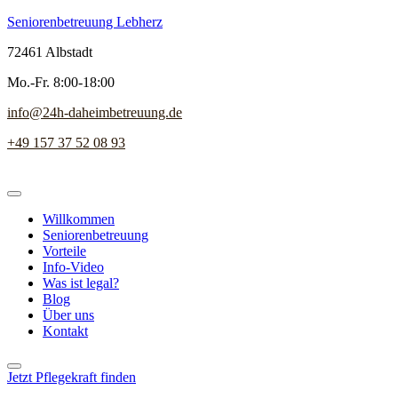
Seniorenbetreuung Lebherz
72461 Albstadt
Mo.-Fr. 8:00-18:00
info@24h-daheimbetreuung.de
+49 157 37 52 08 93
Willkommen
Seniorenbetreuung
Vorteile
Info-Video
Was ist legal?
Blog
Über uns
Kontakt
Jetzt Pflegekraft finden