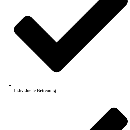
Individuelle Betreuung