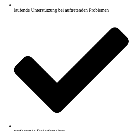
laufende Unterstützung bei auftretenden Problemen