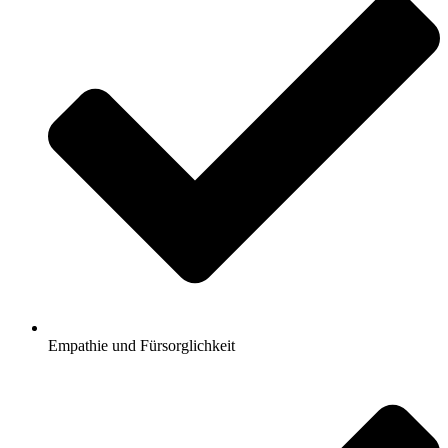
Empathie und Fürsorglichkeit