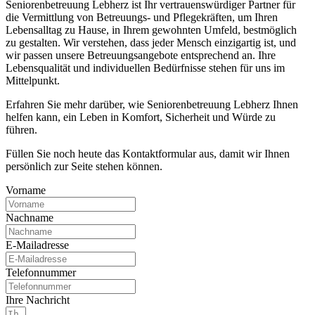
Seniorenbetreuung Lebherz ist Ihr vertrauenswürdiger Partner für
die Vermittlung von Betreuungs- und Pflegekräften, um Ihren
Lebensalltag zu Hause, in Ihrem gewohnten Umfeld, bestmöglich
zu gestalten. Wir verstehen, dass jeder Mensch einzigartig ist, und
wir passen unsere Betreuungsangebote entsprechend an. Ihre
Lebensqualität und individuellen Bedürfnisse stehen für uns im
Mittelpunkt.
Erfahren Sie mehr darüber, wie Seniorenbetreuung Lebherz Ihnen
helfen kann, ein Leben in Komfort, Sicherheit und Würde zu
führen.
Füllen Sie noch heute das Kontaktformular aus, damit wir Ihnen
persönlich zur Seite stehen können.
Vorname
Nachname
E-Mailadresse
Telefonnummer
Ihre Nachricht