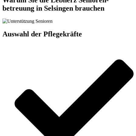
Warum Sie die Lebherz Senioren­
betreuung in Selsingen brauchen
Auswahl der Pflegekräfte