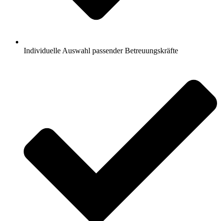
Individuelle Auswahl passender Betreuungskräfte