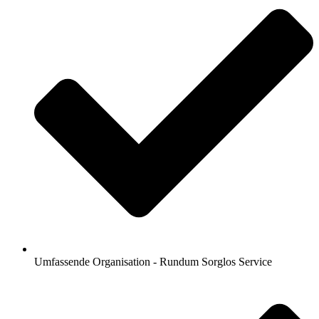
Umfassende Organisation - Rundum Sorglos Service