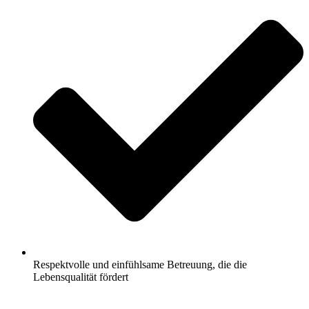
Respektvolle und einfühlsame Betreuung, die die
Lebensqualität fördert