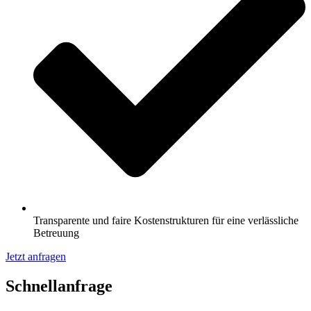
Transparente und faire Kostenstrukturen für eine verlässliche
Betreuung
Jetzt anfragen
Schnell­anfrage