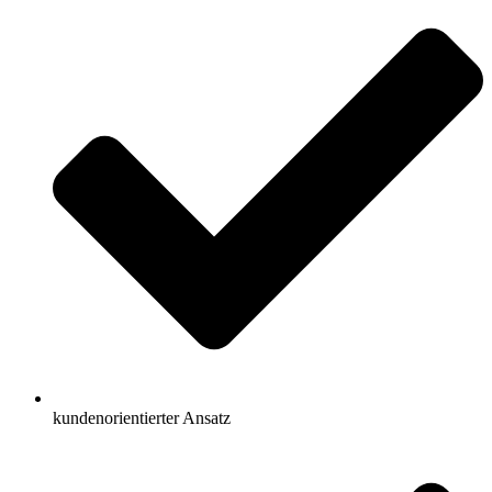
kundenorientierter Ansatz