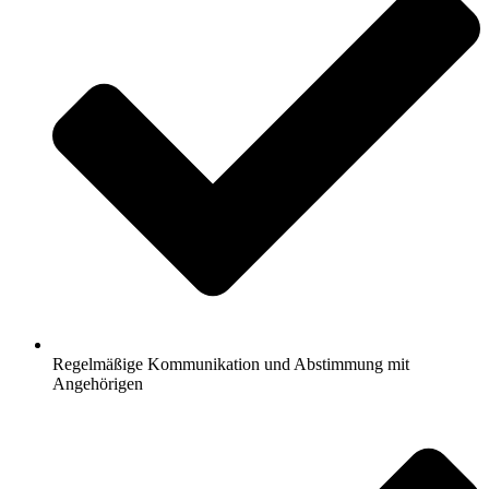
Regelmäßige Kommunikation und Abstimmung mit
Angehörigen