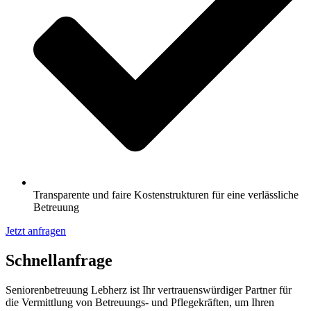
Transparente und faire Kostenstrukturen für eine verlässliche
Betreuung
Jetzt anfragen
Schnell­anfrage
Seniorenbetreuung Lebherz ist Ihr vertrauenswürdiger Partner für
die Vermittlung von Betreuungs- und Pflegekräften, um Ihren