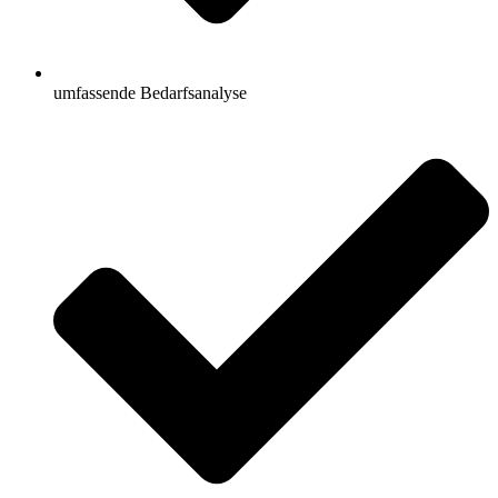
umfassende Bedarfsanalyse