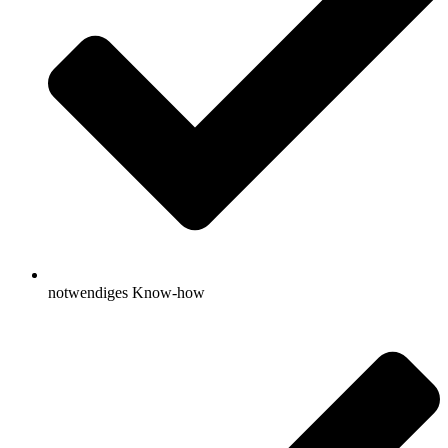
notwendiges Know-how