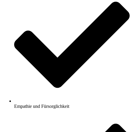
Empathie und Fürsorglichkeit