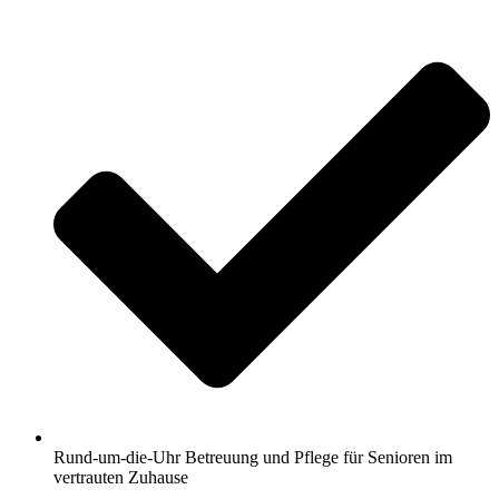
Rund-um-die-Uhr Betreuung und Pflege für Senioren im
vertrauten Zuhause