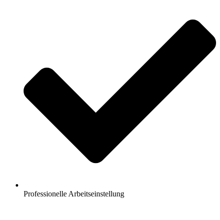
Professionelle Arbeitseinstellung