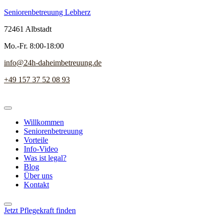
Seniorenbetreuung Lebherz
72461 Albstadt
Mo.-Fr. 8:00-18:00
info@24h-daheimbetreuung.de
+49 157 37 52 08 93
Willkommen
Seniorenbetreuung
Vorteile
Info-Video
Was ist legal?
Blog
Über uns
Kontakt
Jetzt Pflegekraft finden