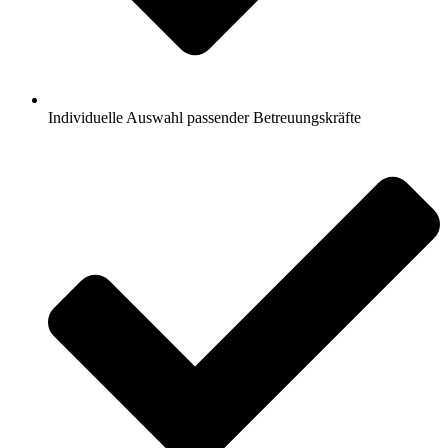
Individuelle Auswahl passender Betreuungskräfte