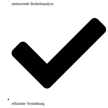
umfassende Bedarfsanalyse
effiziente Vermittlung