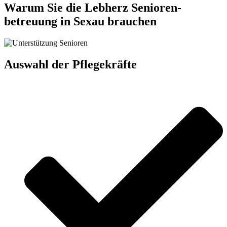
Warum Sie die Lebherz Senioren­
betreuung in Sexau brauchen
Auswahl der Pflegekräfte