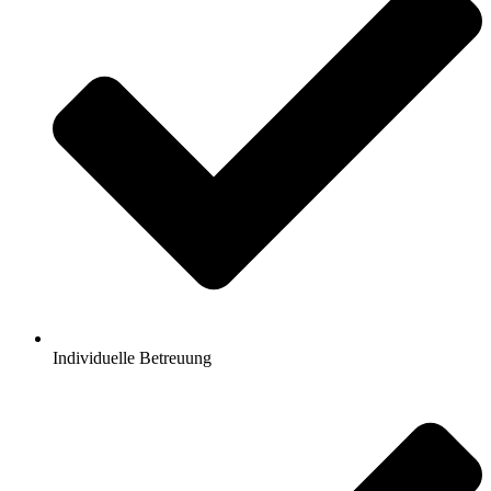
Individuelle Betreuung