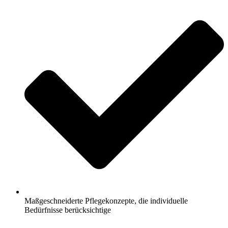
Maßgeschneiderte Pflegekonzepte, die individuelle
Bedürfnisse berücksichtige