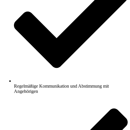
Regelmäßige Kommunikation und Abstimmung mit
Angehörigen