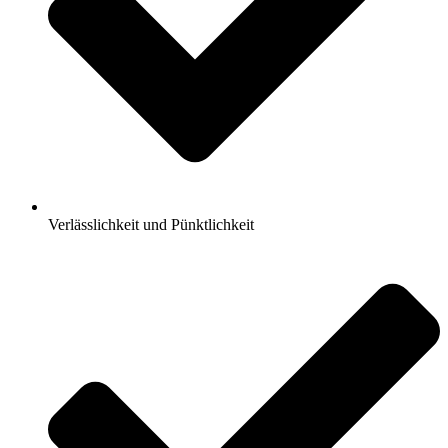
Verlässlichkeit und Pünktlichkeit