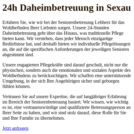
24h Daheim­betreuung in Sexau
Erfahren Sie, wie wir bei der Seniorenbetreuung Lebherz für das
Wohlbefinden Ihrer Liebsten sorgen. Unsere 24-Stunden
Daheimbetreuung geht über das Hinaus, was traditionelle Pflege
bieten kann. Wir verstehen, dass jeder Mensch einzigartige
Bedürfnisse hat, und deshalb bieten wir individuelle Pflegelösungen
an, die auf die spezifischen Anforderungen der jeweiligen Senioren
abgestimmt sind.
Unsere engagierten Pflegekräfte sind darauf geschult, nicht nur die
physischen, sondern auch die emotionalen und sozialen Aspekte des
Wohlbefindens zu berücksichtigen. Wir schaffen eine unterstützende
Umgebung, in der sich Ihre Angehörigen sicher und geborgen
fühlen können.
Vertrauen Sie auf unsere Expertise, die auf langjähriger Erfahrung
im Bereich der Seniorenbetreuung basiert. Wir wissen, wie wichtig
es ist, eine vertrauenswürdige und qualifizierte Betreuungsperson an
Ihrer Seite zu haben, und wir sind stolz darauf, diese Rolle für Sie
und Ihre Familie zu übernehmen.
Jetzt anfragen