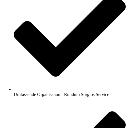
Umfassende Organisation - Rundum Sorglos Service