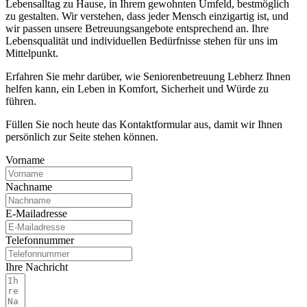
Lebensalltag zu Hause, in Ihrem gewohnten Umfeld, bestmöglich
zu gestalten. Wir verstehen, dass jeder Mensch einzigartig ist, und
wir passen unsere Betreuungsangebote entsprechend an. Ihre
Lebensqualität und individuellen Bedürfnisse stehen für uns im
Mittelpunkt.
Erfahren Sie mehr darüber, wie Seniorenbetreuung Lebherz Ihnen
helfen kann, ein Leben in Komfort, Sicherheit und Würde zu
führen.
Füllen Sie noch heute das Kontaktformular aus, damit wir Ihnen
persönlich zur Seite stehen können.
Vorname
Nachname
E-Mailadresse
Telefonnummer
Ihre Nachricht