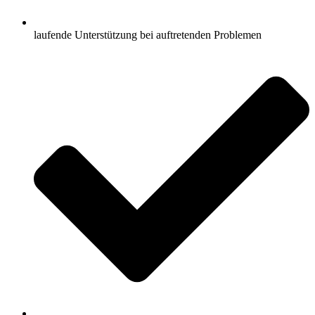
laufende Unterstützung bei auftretenden Problemen