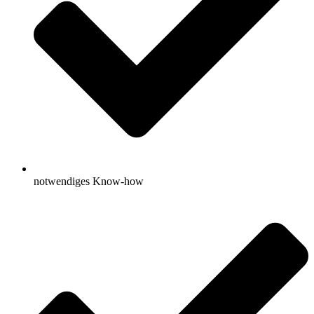
notwendiges Know-how