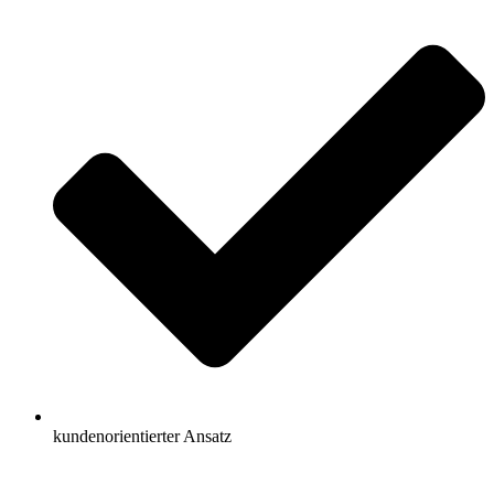
kundenorientierter Ansatz