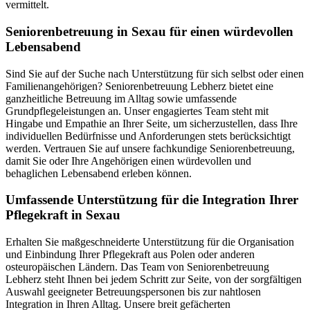
vermittelt.
Senioren­betreuung in Sexau für einen würdevollen
Lebensabend
Sind Sie auf der Suche nach Unterstützung für sich selbst oder einen
Familienangehörigen? Seniorenbetreuung Lebherz bietet eine
ganzheitliche Betreuung im Alltag sowie umfassende
Grundpflegeleistungen an. Unser engagiertes Team steht mit
Hingabe und Empathie an Ihrer Seite, um sicherzustellen, dass Ihre
individuellen Bedürfnisse und Anforderungen stets berücksichtigt
werden. Vertrauen Sie auf unsere fachkundige Seniorenbetreuung,
damit Sie oder Ihre Angehörigen einen würdevollen und
behaglichen Lebensabend erleben können.
Umfassende Unterstützung für die Integration Ihrer
Pflegekraft in Sexau
Erhalten Sie maßgeschneiderte Unterstützung für die Organisation
und Einbindung Ihrer Pflegekraft aus Polen oder anderen
osteuropäischen Ländern. Das Team von Seniorenbetreuung
Lebherz steht Ihnen bei jedem Schritt zur Seite, von der sorgfältigen
Auswahl geeigneter Betreuungspersonen bis zur nahtlosen
Integration in Ihren Alltag. Unsere breit gefächerten