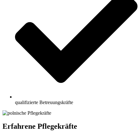
qualifizierte Betreuungskräfte
Erfahrene Pflegekräfte