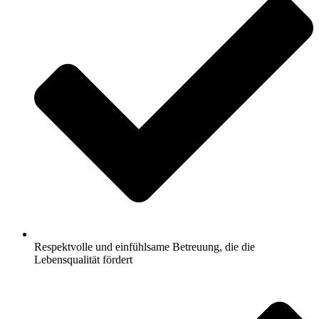
Respektvolle und einfühlsame Betreuung, die die
Lebensqualität fördert