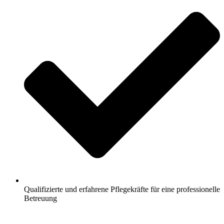
Qualifizierte und erfahrene Pflegekräfte für eine professionelle
Betreuung