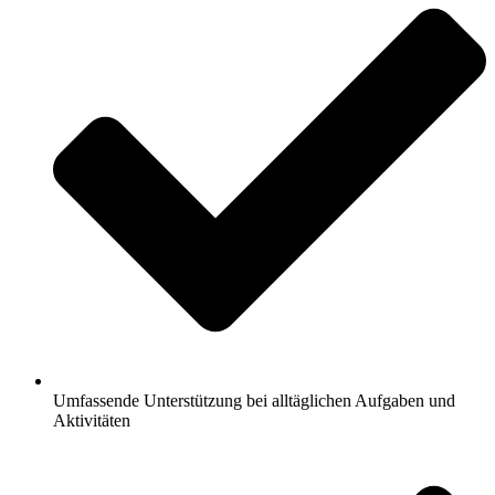
Umfassende Unterstützung bei alltäglichen Aufgaben und
Aktivitäten