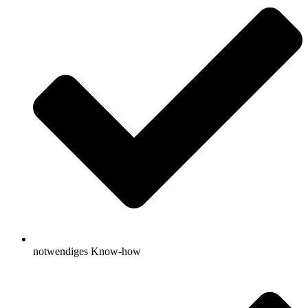
notwendiges Know-how