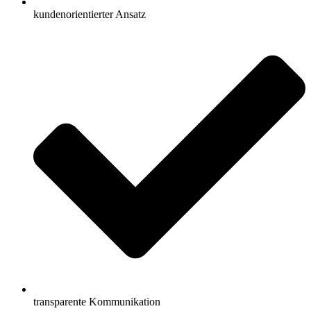
kundenorientierter Ansatz
transparente Kommunikation