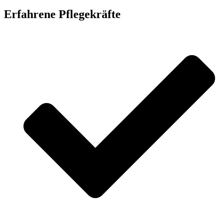
Erfahrene Pflegekräfte