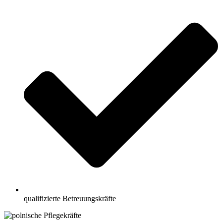
qualifizierte Betreuungskräfte