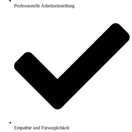
Professionelle Arbeitseinstellung
Empathie und Fürsorglichkeit