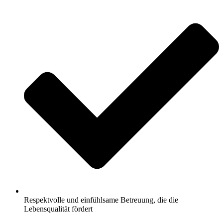
Respektvolle und einfühlsame Betreuung, die die
Lebensqualität fördert