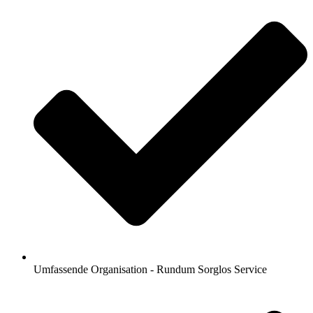
Umfassende Organisation - Rundum Sorglos Service