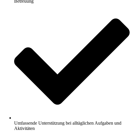
Betreuung
Umfassende Unterstützung bei alltäglichen Aufgaben und
Aktivitäten