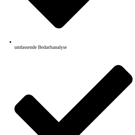
umfassende Bedarfsanalyse