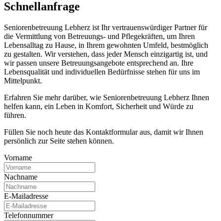
Schnell­anfrage
Seniorenbetreuung Lebherz ist Ihr vertrauenswürdiger Partner für
die Vermittlung von Betreuungs- und Pflegekräften, um Ihren
Lebensalltag zu Hause, in Ihrem gewohnten Umfeld, bestmöglich
zu gestalten. Wir verstehen, dass jeder Mensch einzigartig ist, und
wir passen unsere Betreuungsangebote entsprechend an. Ihre
Lebensqualität und individuellen Bedürfnisse stehen für uns im
Mittelpunkt.
Erfahren Sie mehr darüber, wie Seniorenbetreuung Lebherz Ihnen
helfen kann, ein Leben in Komfort, Sicherheit und Würde zu
führen.
Füllen Sie noch heute das Kontaktformular aus, damit wir Ihnen
persönlich zur Seite stehen können.
Vorname
Nachname
E-Mailadresse
Telefonnummer