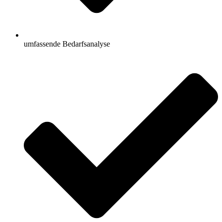
umfassende Bedarfsanalyse