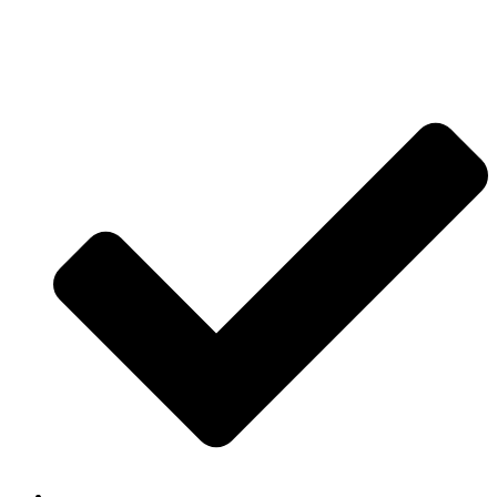
Jetzt anfragen