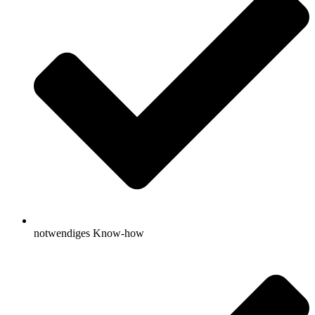
notwendiges Know-how