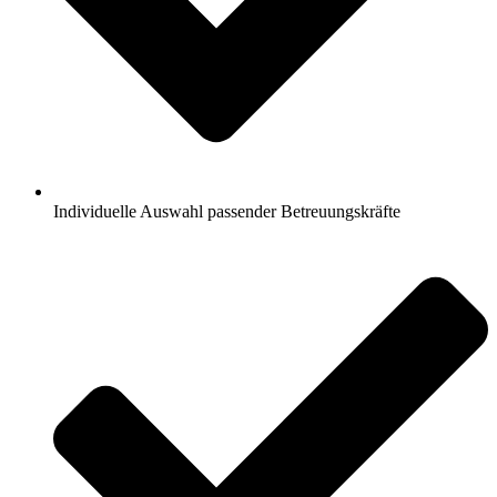
Individuelle Auswahl passender Betreuungskräfte