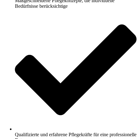
Maßgeschneiderte Pflegekonzepte, die individuelle
Bedürfnisse berücksichtige
Qualifizierte und erfahrene Pflegekräfte für eine professionelle