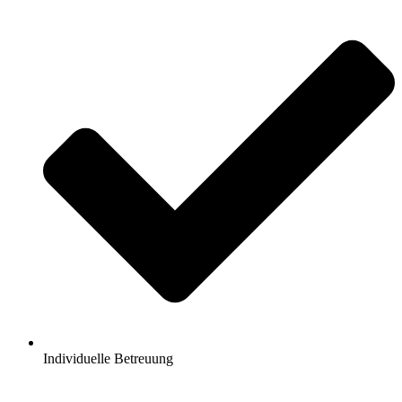
Individuelle Betreuung