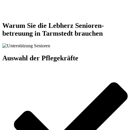
Jetzt anfragen
Warum Sie die Lebherz Senioren­
betreuung in Tarmstedt brauchen
Auswahl der Pflegekräfte