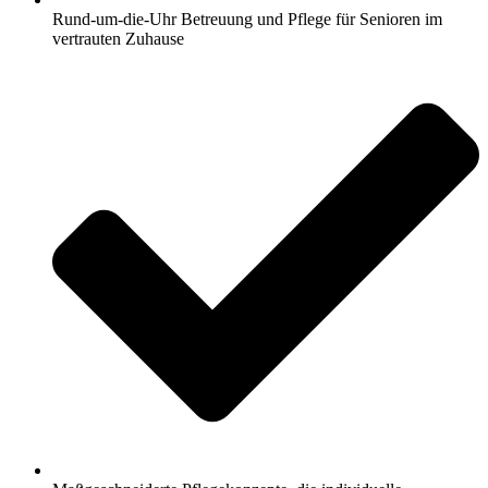
Rund-um-die-Uhr Betreuung und Pflege für Senioren im
vertrauten Zuhause