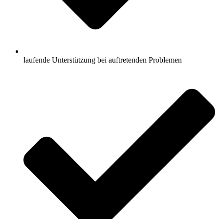
laufende Unterstützung bei auftretenden Problemen