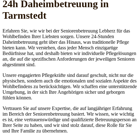
24h Daheim­betreuung in
Tarmstedt
Erfahren Sie, wie wir bei der Seniorenbetreuung Lebherz für das
Wohlbefinden Ihrer Liebsten sorgen. Unsere 24-Stunden
Daheimbetreuung geht über das Hinaus, was traditionelle Pflege
bieten kann. Wir verstehen, dass jeder Mensch einzigartige
Bedürfnisse hat, und deshalb bieten wir individuelle Pflegelösungen
an, die auf die spezifischen Anforderungen der jeweiligen Senioren
abgestimmt sind.
Unsere engagierten Pflegekräfte sind darauf geschult, nicht nur die
physischen, sondern auch die emotionalen und sozialen Aspekte des
Wohlbefindens zu berücksichtigen. Wir schaffen eine unterstützende
Umgebung, in der sich Ihre Angehörigen sicher und geborgen
fühlen können.
Vertrauen Sie auf unsere Expertise, die auf langjähriger Erfahrung
im Bereich der Seniorenbetreuung basiert. Wir wissen, wie wichtig
es ist, eine vertrauenswürdige und qualifizierte Betreuungsperson an
Ihrer Seite zu haben, und wir sind stolz darauf, diese Rolle für Sie
und Ihre Familie zu übernehmen.