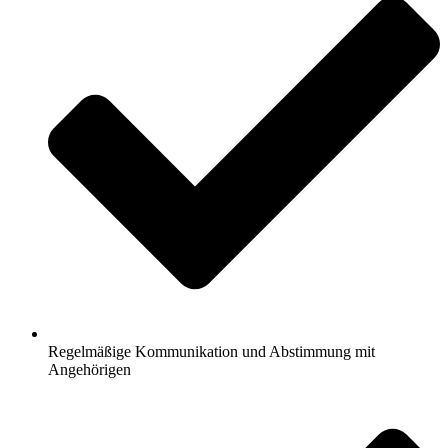
Regelmäßige Kommunikation und Abstimmung mit
Angehörigen