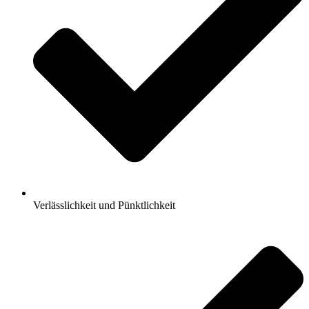
Verlässlichkeit und Pünktlichkeit