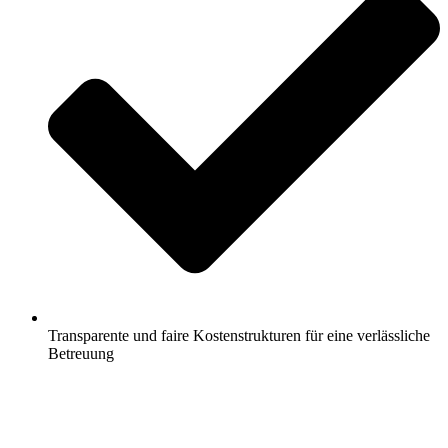
Transparente und faire Kostenstrukturen für eine verlässliche
Betreuung
Jetzt anfragen