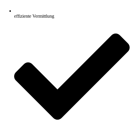
effiziente Vermittlung