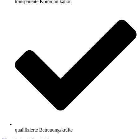
transparente Kommunikation
qualifizierte Betreuungskräfte