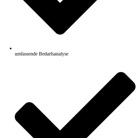
umfassende Bedarfsanalyse