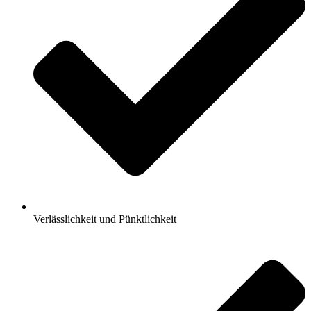
Verlässlichkeit und Pünktlichkeit