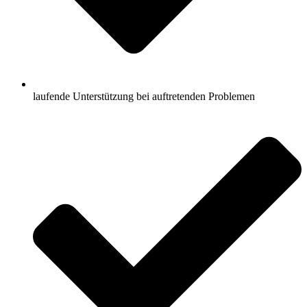
laufende Unterstützung bei auftretenden Problemen