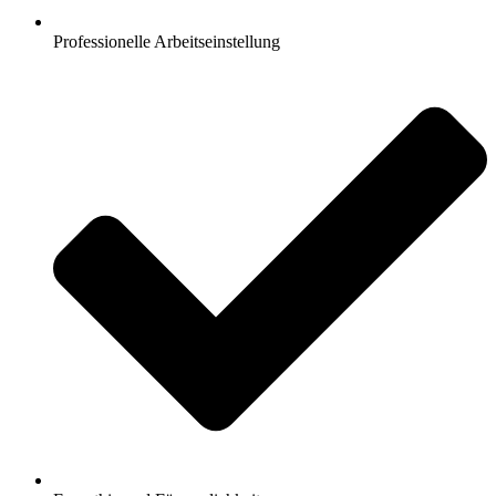
Professionelle Arbeitseinstellung