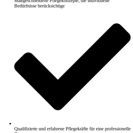
Maßgeschneiderte Pflegekonzepte, die individuelle
Bedürfnisse berücksichtige
Qualifizierte und erfahrene Pflegekräfte für eine professionelle