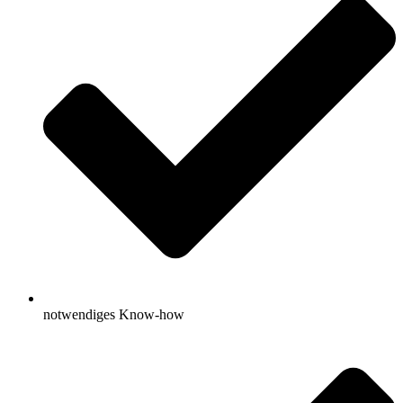
notwendiges Know-how