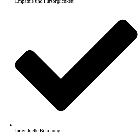
Empathie und Fürsorglichkeit
Individuelle Betreuung