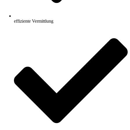
effiziente Vermittlung