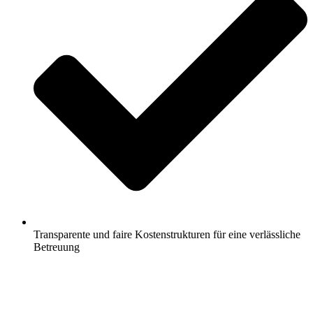
Transparente und faire Kostenstrukturen für eine verlässliche
Betreuung
Jetzt anfragen