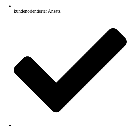
kundenorientierter Ansatz