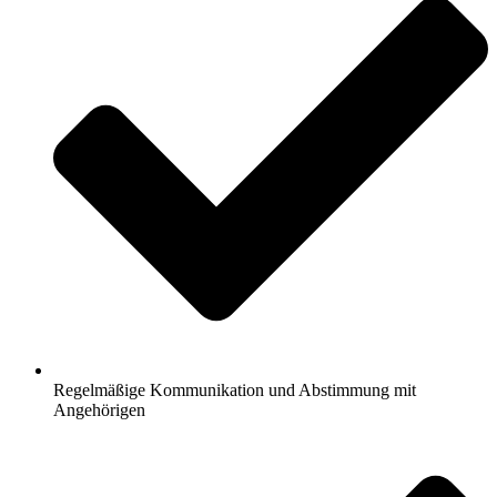
Regelmäßige Kommunikation und Abstimmung mit
Angehörigen