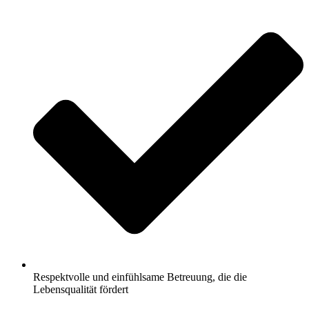
Respektvolle und einfühlsame Betreuung, die die
Lebensqualität fördert