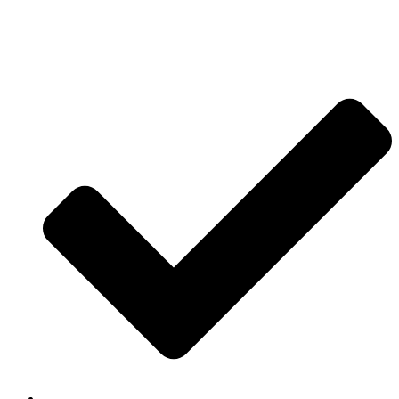
Jetzt anfragen