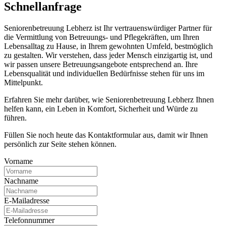
Schnell­anfrage
Seniorenbetreuung Lebherz ist Ihr vertrauenswürdiger Partner für
die Vermittlung von Betreuungs- und Pflegekräften, um Ihren
Lebensalltag zu Hause, in Ihrem gewohnten Umfeld, bestmöglich
zu gestalten. Wir verstehen, dass jeder Mensch einzigartig ist, und
wir passen unsere Betreuungsangebote entsprechend an. Ihre
Lebensqualität und individuellen Bedürfnisse stehen für uns im
Mittelpunkt.
Erfahren Sie mehr darüber, wie Seniorenbetreuung Lebherz Ihnen
helfen kann, ein Leben in Komfort, Sicherheit und Würde zu
führen.
Füllen Sie noch heute das Kontaktformular aus, damit wir Ihnen
persönlich zur Seite stehen können.
Vorname
Nachname
E-Mailadresse
Telefonnummer