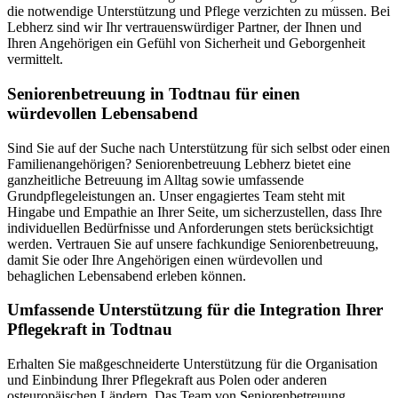
die notwendige Unterstützung und Pflege verzichten zu müssen. Bei
Lebherz sind wir Ihr vertrauenswürdiger Partner, der Ihnen und
Ihren Angehörigen ein Gefühl von Sicherheit und Geborgenheit
vermittelt.
Senioren­betreuung in Todtnau für einen
würdevollen Lebensabend
Sind Sie auf der Suche nach Unterstützung für sich selbst oder einen
Familienangehörigen? Seniorenbetreuung Lebherz bietet eine
ganzheitliche Betreuung im Alltag sowie umfassende
Grundpflegeleistungen an. Unser engagiertes Team steht mit
Hingabe und Empathie an Ihrer Seite, um sicherzustellen, dass Ihre
individuellen Bedürfnisse und Anforderungen stets berücksichtigt
werden. Vertrauen Sie auf unsere fachkundige Seniorenbetreuung,
damit Sie oder Ihre Angehörigen einen würdevollen und
behaglichen Lebensabend erleben können.
Umfassende Unterstützung für die Integration Ihrer
Pflegekraft in Todtnau
Erhalten Sie maßgeschneiderte Unterstützung für die Organisation
und Einbindung Ihrer Pflegekraft aus Polen oder anderen
osteuropäischen Ländern. Das Team von Seniorenbetreuung