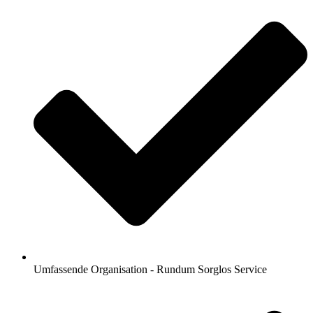
Umfassende Organisation - Rundum Sorglos Service