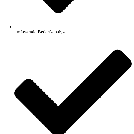
umfassende Bedarfsanalyse