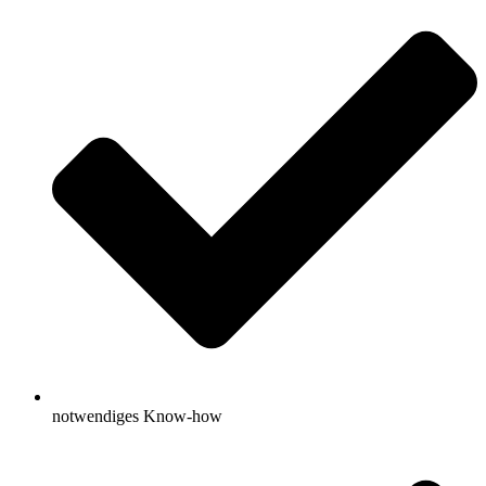
notwendiges Know-how