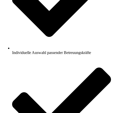
Individuelle Auswahl passender Betreuungskräfte