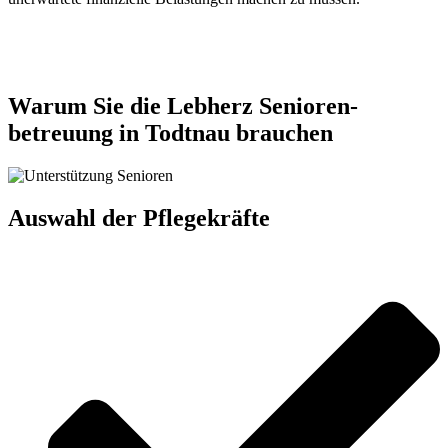
Jetzt anfragen
Warum Sie die Lebherz Senioren­
betreuung in Todtnau brauchen
Auswahl der Pflegekräfte