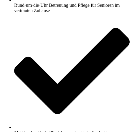
Rund-um-die-Uhr Betreuung und Pflege für Senioren im
vertrauten Zuhause