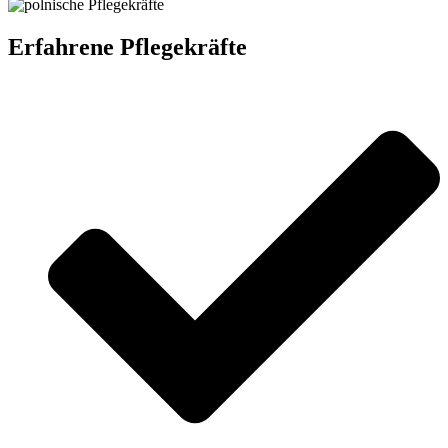
Erfahrene Pflegekräfte