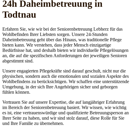
24h Daheim­betreuung in
Todtnau
Erfahren Sie, wie wir bei der Seniorenbetreuung Lebherz für das
Wohlbefinden Ihrer Liebsten sorgen. Unsere 24-Stunden
Daheimbetreuung geht über das Hinaus, was traditionelle Pflege
bieten kann. Wir verstehen, dass jeder Mensch einzigartige
Bedürfnisse hat, und deshalb bieten wir individuelle Pflegelösungen
an, die auf die spezifischen Anforderungen der jeweiligen Senioren
abgestimmt sind.
Unsere engagierten Pflegekräfte sind darauf geschult, nicht nur die
physischen, sondern auch die emotionalen und sozialen Aspekte des
Wohlbefindens zu berücksichtigen. Wir schaffen eine unterstützende
Umgebung, in der sich Ihre Angehörigen sicher und geborgen
fühlen können.
Vertrauen Sie auf unsere Expertise, die auf langjähriger Erfahrung
im Bereich der Seniorenbetreuung basiert. Wir wissen, wie wichtig
es ist, eine vertrauenswürdige und qualifizierte Betreuungsperson an
Ihrer Seite zu haben, und wir sind stolz darauf, diese Rolle für Sie
und Ihre Familie zu übernehmen.