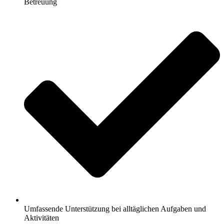
Betreuung
Umfassende Unterstützung bei alltäglichen Aufgaben und
Aktivitäten