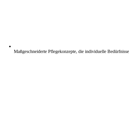
Maßgeschneiderte Pflegekonzepte, die individuelle Bedürfnisse