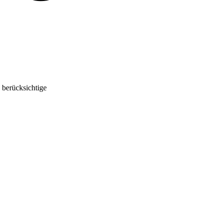
 berücksichtige