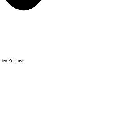
auten Zuhause