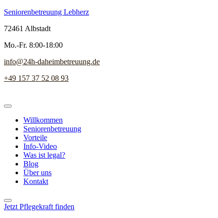
Seniorenbetreuung Lebherz
72461 Albstadt
Mo.-Fr. 8:00-18:00
info@24h-daheimbetreuung.de
+49 157 37 52 08 93
Willkommen
Seniorenbetreuung
Vorteile
Info-Video
Was ist legal?
Blog
Über uns
Kontakt
Jetzt Pflegekraft finden