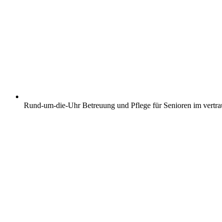
Rund-um-die-Uhr Betreuung und Pflege für Senioren im vertr