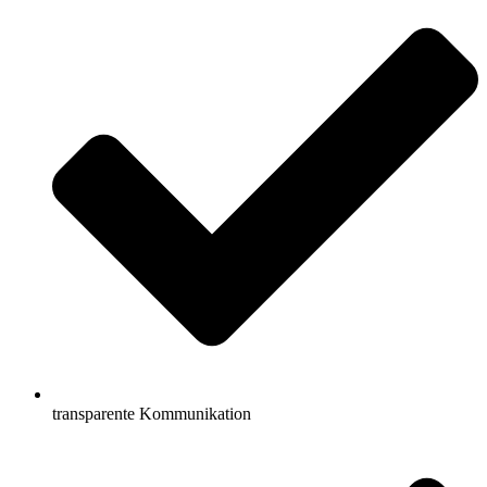
transparente Kommunikation