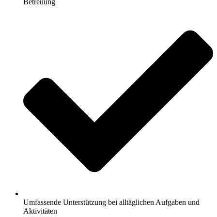
Betreuung
Umfassende Unterstützung bei alltäglichen Aufgaben und
Aktivitäten