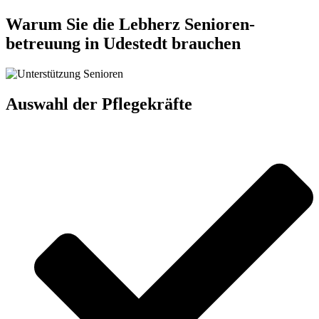
Warum Sie die Lebherz Senioren­
betreuung in Udestedt brauchen
Auswahl der Pflegekräfte