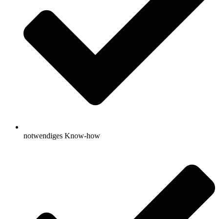
notwendiges Know-how