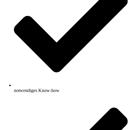
notwendiges Know-how