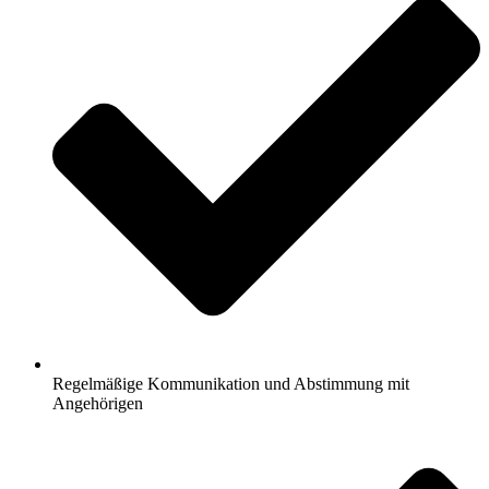
Regelmäßige Kommunikation und Abstimmung mit
Angehörigen