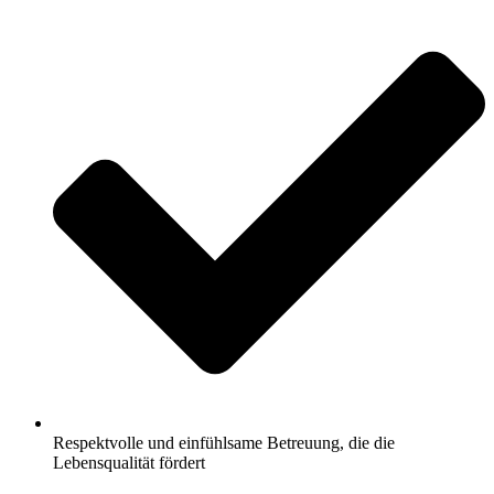
Respektvolle und einfühlsame Betreuung, die die
Lebensqualität fördert