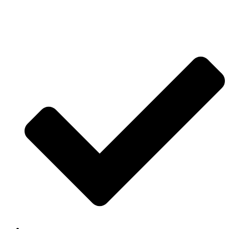
Jetzt anfragen