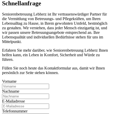
Schnell­anfrage
Seniorenbetreuung Lebherz ist Ihr vertrauenswürdiger Partner für
die Vermittlung von Betreuungs- und Pflegekräften, um Ihren
Lebensalltag zu Hause, in Ihrem gewohnten Umfeld, bestmöglich
zu gestalten. Wir verstehen, dass jeder Mensch einzigartig ist, und
wir passen unsere Betreuungsangebote entsprechend an. Ihre
Lebensqualität und individuellen Bedürfnisse stehen für uns im
Mittelpunkt.
Erfahren Sie mehr darüber, wie Seniorenbetreuung Lebherz Ihnen
helfen kann, ein Leben in Komfort, Sicherheit und Würde zu
führen.
Füllen Sie noch heute das Kontaktformular aus, damit wir Ihnen
persönlich zur Seite stehen können.
Vorname
Nachname
E-Mailadresse
Telefonnummer