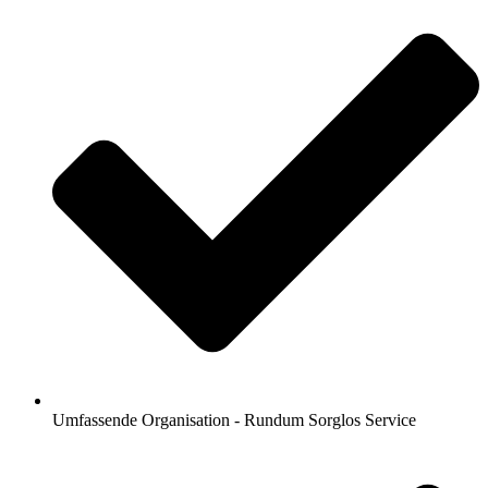
Umfassende Organisation - Rundum Sorglos Service