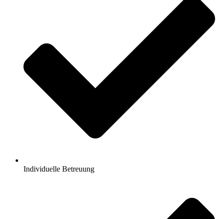
Individuelle Betreuung