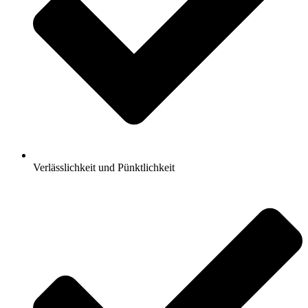
Verlässlichkeit und Pünktlichkeit