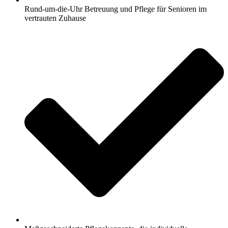
Rund-um-die-Uhr Betreuung und Pflege für Senioren im
vertrauten Zuhause