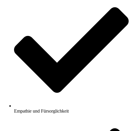
Empathie und Fürsorglichkeit