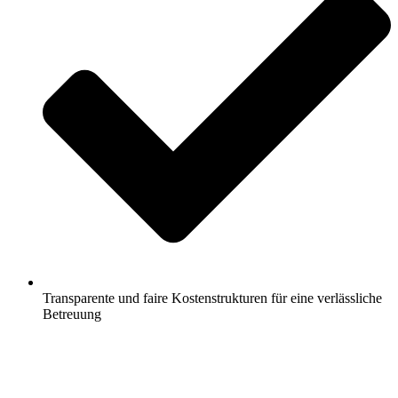
Transparente und faire Kostenstrukturen für eine verlässliche
Betreuung
Jetzt anfragen