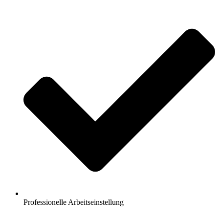
Professionelle Arbeitseinstellung