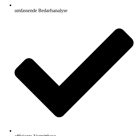
umfassende Bedarfsanalyse