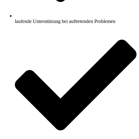
laufende Unterstützung bei auftretenden Problemen