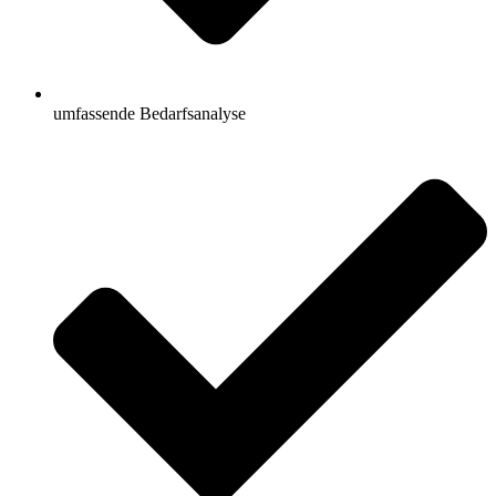
umfassende Bedarfsanalyse