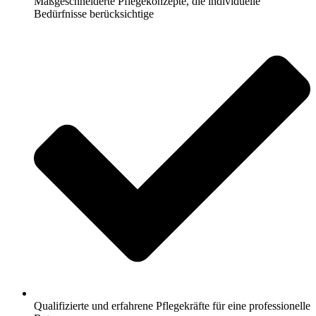
Maßgeschneiderte Pflegekonzepte, die individuelle
Bedürfnisse berücksichtige
Qualifizierte und erfahrene Pflegekräfte für eine professionelle