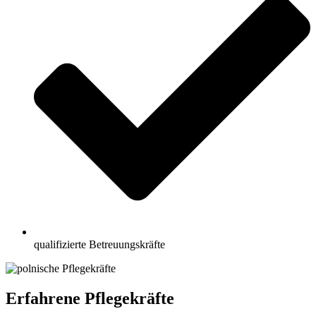
qualifizierte Betreuungskräfte
Erfahrene Pflegekräfte