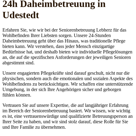
24h Daheim­betreuung in
Udestedt
Erfahren Sie, wie wir bei der Seniorenbetreuung Lebherz für das
Wohlbefinden Ihrer Liebsten sorgen. Unsere 24-Stunden
Daheimbetreuung geht über das Hinaus, was traditionelle Pflege
bieten kann. Wir verstehen, dass jeder Mensch einzigartige
Bedürfnisse hat, und deshalb bieten wir individuelle Pflegelösungen
an, die auf die spezifischen Anforderungen der jeweiligen Senioren
abgestimmt sind.
Unsere engagierten Pflegekräfte sind darauf geschult, nicht nur die
physischen, sondern auch die emotionalen und sozialen Aspekte des
Wohlbefindens zu berücksichtigen. Wir schaffen eine unterstützende
Umgebung, in der sich Ihre Angehörigen sicher und geborgen
fühlen können.
Vertrauen Sie auf unsere Expertise, die auf langjähriger Erfahrung
im Bereich der Seniorenbetreuung basiert. Wir wissen, wie wichtig
es ist, eine vertrauenswürdige und qualifizierte Betreuungsperson an
Ihrer Seite zu haben, und wir sind stolz darauf, diese Rolle für Sie
und Ihre Familie zu übernehmen.