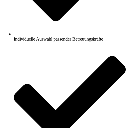
Individuelle Auswahl passender Betreuungskräfte